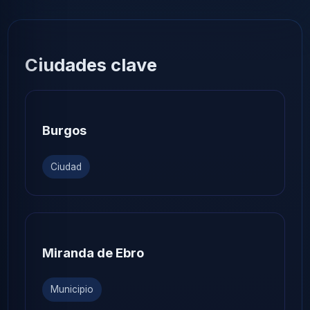
Ciudades clave
Burgos
Ciudad
Miranda de Ebro
Municipio