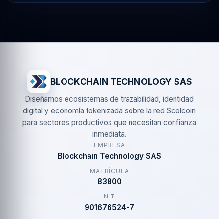
BLOCKCHAIN TECHNOLOGY SAS
Diseñamos ecosistemas de trazabilidad, identidad
digital y economía tokenizada sobre la red Scolcoin
para sectores productivos que necesitan confianza
inmediata.
EMPRESA
Blockchain Technology SAS
MATRÍCULA
83800
NIT
901676524-7