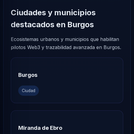
Ciudades y municipios
destacados en Burgos
Ecosistemas urbanos y municipios que habilitan
pilotos Web3 y trazabilidad avanzada en Burgos.
Burgos
Ciudad
Miranda de Ebro