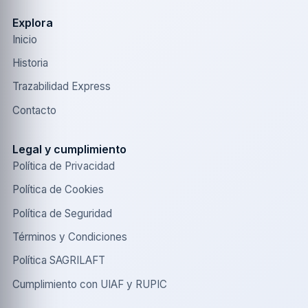
Explora
Inicio
Historia
Trazabilidad Express
Contacto
Legal y cumplimiento
Política de Privacidad
Política de Cookies
Política de Seguridad
Términos y Condiciones
Política SAGRILAFT
Cumplimiento con UIAF y RUPIC