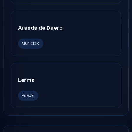
Aranda de Duero
Municipio
Lerma
Pueblo