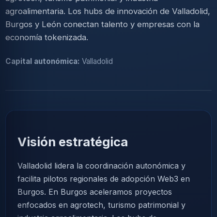
agroalimentaria. Los hubs de innovación de Valladolid,
Burgos y León conectan talento y empresas con la
economía tokenizada.
Capital autonómica:
Valladolid
Visión estratégica
Valladolid lidera la coordinación autonómica y
facilita pilotos regionales de adopción Web3 en
Burgos. En Burgos aceleramos proyectos
enfocados en agrotech, turismo patrimonial y