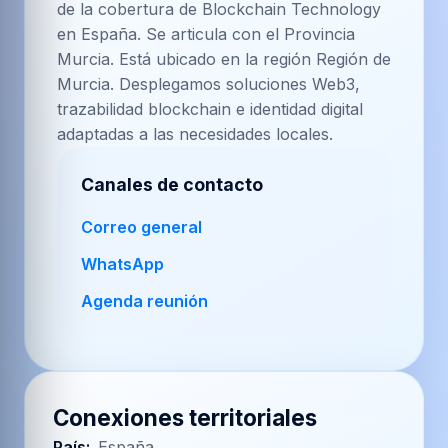
de la cobertura de Blockchain Technology
en España. Se articula con el Provincia
Murcia. Está ubicado en la región Región de
Murcia. Desplegamos soluciones Web3,
trazabilidad blockchain e identidad digital
adaptadas a las necesidades locales.
Canales de contacto
Correo general
WhatsApp
Agenda reunión
Conexiones territoriales
País
:
España