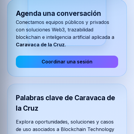
Agenda una conversación
Conectamos equipos públicos y privados
con soluciones Web3, trazabilidad
blockchain e inteligencia artificial aplicada a
Caravaca de la Cruz
.
Coordinar una sesión
Palabras clave de Caravaca de
la Cruz
Explora oportunidades, soluciones y casos
de uso asociados a Blockchain Technology