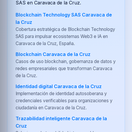
SAS en Caravaca de la Cruz.
Blockchain Technology SAS Caravaca de
la Cruz
Cobertura estratégica de Blockchain Technology
SAS para impulsar ecosistemas Web3 e IA en
Caravaca de la Cruz, España.
Blockchain Caravaca de la Cruz
Casos de uso blockchain, gobernanza de datos y
redes empresariales que transforman Caravaca
de la Cruz.
Identidad digital Caravaca de la Cruz
Implementación de identidad autosoberana y
credenciales verificables para organizaciones y
ciudadanía en Caravaca de la Cruz.
Trazabilidad inteligente Caravaca de la
Cruz