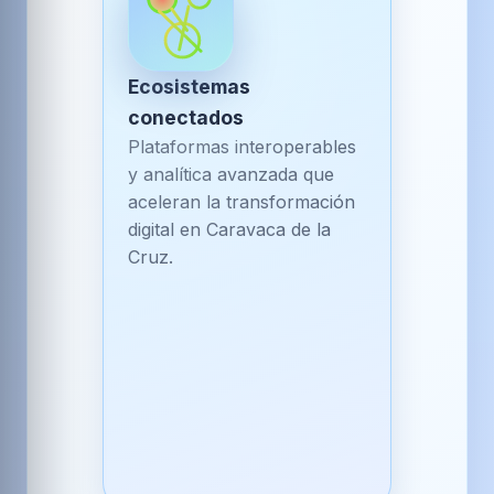
Ecosistemas
conectados
Plataformas interoperables
y analítica avanzada que
aceleran la transformación
digital en Caravaca de la
Cruz.