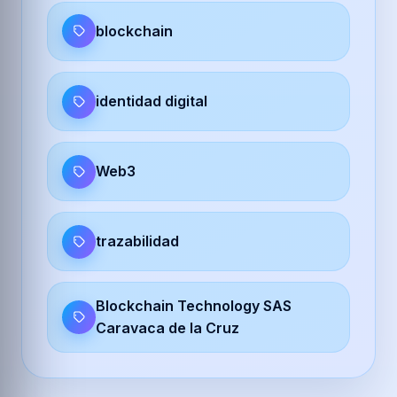
blockchain
identidad digital
Web3
trazabilidad
Blockchain Technology SAS
Caravaca de la Cruz