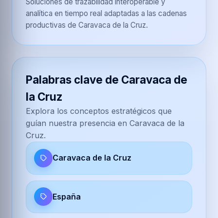
Soluciones de trazabilidad interoperable y
analítica en tiempo real adaptadas a las cadenas
productivas de Caravaca de la Cruz.
Palabras clave de Caravaca de
la Cruz
Explora los conceptos estratégicos que
guían nuestra presencia en Caravaca de la
Cruz.
Caravaca de la Cruz
España