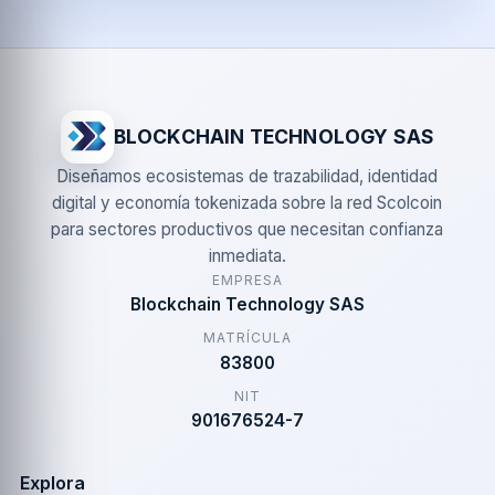
BLOCKCHAIN TECHNOLOGY SAS
Diseñamos ecosistemas de trazabilidad, identidad
digital y economía tokenizada sobre la red Scolcoin
para sectores productivos que necesitan confianza
inmediata.
EMPRESA
Blockchain Technology SAS
MATRÍCULA
83800
NIT
901676524-7
Explora