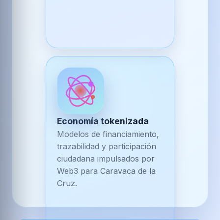
Economía tokenizada
Modelos de financiamiento,
trazabilidad y participación
ciudadana impulsados por
Web3 para Caravaca de la
Cruz.