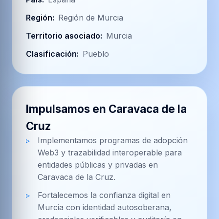
Región
:
Región de Murcia
Territorio asociado
:
Murcia
Clasificación
:
Pueblo
Impulsamos en Caravaca de la
Cruz
Implementamos programas de adopción
Web3 y trazabilidad interoperable para
entidades públicas y privadas en
Caravaca de la Cruz.
Fortalecemos la confianza digital en
Murcia con identidad autosoberana,