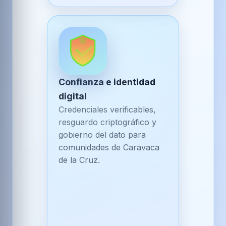
Confianza e identidad
digital
Credenciales verificables,
resguardo criptográfico y
gobierno del dato para
comunidades de Caravaca
de la Cruz.