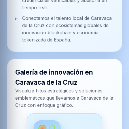
credenciales verificables y auditoría en
tiempo real.
Conectamos el talento local de Caravaca
de la Cruz con ecosistemas globales de
innovación blockchain y economía
tokenizada de España.
Galería de innovación en
Caravaca de la Cruz
Visualiza hitos estratégicos y soluciones
emblemáticas que llevamos a Caravaca de la
Cruz con enfoque gráfico.