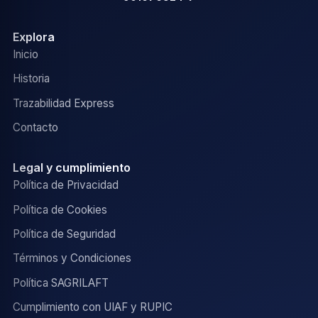
Explora
Inicio
Historia
Trazabilidad Express
Contacto
Legal y cumplimiento
Política de Privacidad
Política de Cookies
Política de Seguridad
Términos y Condiciones
Política SAGRILAFT
Cumplimiento con UIAF y RUPIC