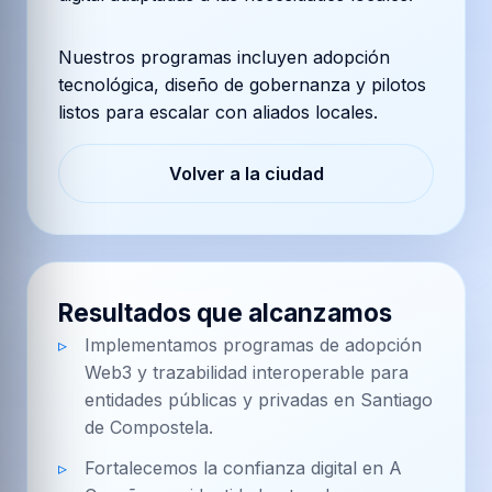
Nuestros programas incluyen adopción
tecnológica, diseño de gobernanza y pilotos
listos para escalar con aliados locales.
Volver a la ciudad
Resultados que alcanzamos
Implementamos programas de adopción
Web3 y trazabilidad interoperable para
entidades públicas y privadas en Santiago
de Compostela.
Fortalecemos la confianza digital en A