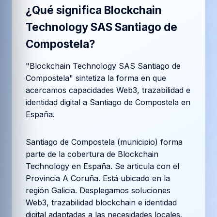
¿Qué significa
Blockchain
Technology SAS Santiago de
Compostela
?
"Blockchain Technology SAS Santiago de
Compostela" sintetiza la forma en que
acercamos capacidades Web3, trazabilidad e
identidad digital a Santiago de Compostela en
España.
Santiago de Compostela (municipio) forma
parte de la cobertura de Blockchain
Technology en España. Se articula con el
Provincia A Coruña. Está ubicado en la
región Galicia. Desplegamos soluciones
Web3, trazabilidad blockchain e identidad
digital adaptadas a las necesidades locales.