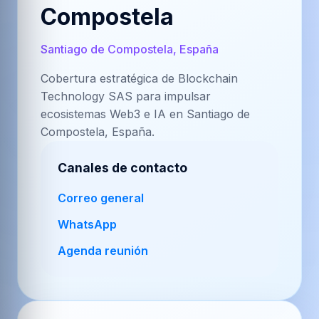
Compostela
Santiago de Compostela, España
Cobertura estratégica de Blockchain
Technology SAS para impulsar
ecosistemas Web3 e IA en Santiago de
Compostela, España.
Canales de contacto
Correo general
WhatsApp
Agenda reunión