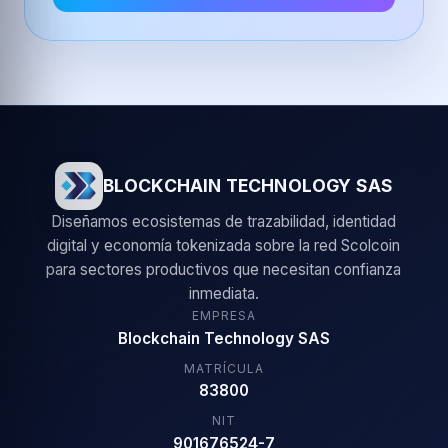
BLOCKCHAIN TECHNOLOGY SAS
Diseñamos ecosistemas de trazabilidad, identidad
digital y economía tokenizada sobre la red Scolcoin
para sectores productivos que necesitan confianza
inmediata.
EMPRESA
Blockchain Technology SAS
MATRÍCULA
83800
NIT
901676524-7