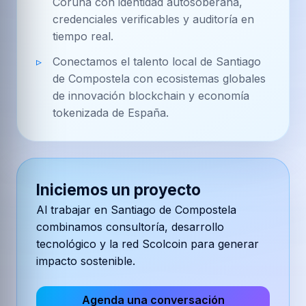
Coruña con identidad autosoberana,
credenciales verificables y auditoría en
tiempo real.
Conectamos el talento local de Santiago
de Compostela con ecosistemas globales
de innovación blockchain y economía
tokenizada de España.
Iniciemos un proyecto
Al trabajar en
Santiago de Compostela
combinamos consultoría, desarrollo
tecnológico y la red Scolcoin para generar
impacto sostenible.
Agenda una conversación