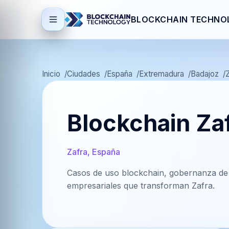
BLOCKCHAIN TECHNO
Inicio
Ciudades
España
Extremadura
Badajoz
Blockchain Za
Zafra, España
Casos de uso blockchain, gobernanza de 
empresariales que transforman Zafra.