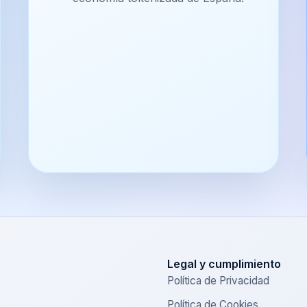
Legal y cumplimiento
Política de Privacidad
Política de Cookies