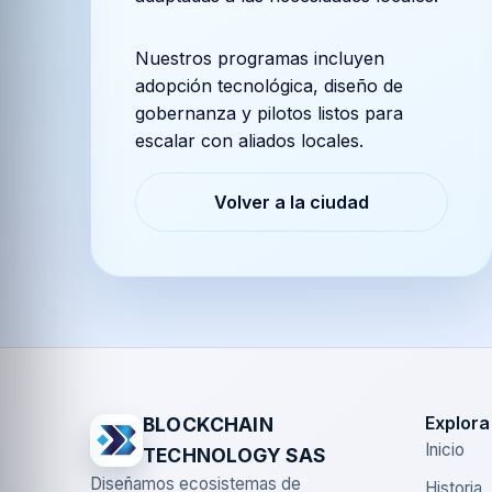
Nuestros programas incluyen
adopción tecnológica, diseño de
gobernanza y pilotos listos para
escalar con aliados locales.
Volver a la ciudad
Explora
BLOCKCHAIN
Inicio
TECHNOLOGY SAS
Diseñamos ecosistemas de
Historia