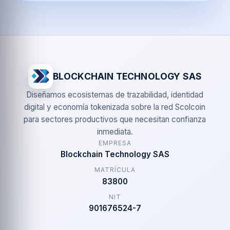
BLOCKCHAIN TECHNOLOGY SAS
Diseñamos ecosistemas de trazabilidad, identidad
digital y economía tokenizada sobre la red Scolcoin
para sectores productivos que necesitan confianza
inmediata.
EMPRESA
Blockchain Technology SAS
MATRÍCULA
83800
NIT
901676524-7