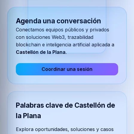
Agenda una conversación
Conectamos equipos públicos y privados
con soluciones Web3, trazabilidad
blockchain e inteligencia artificial aplicada a
Castellón de la Plana
.
Coordinar una sesión
Palabras clave de Castellón de
la Plana
Explora oportunidades, soluciones y casos