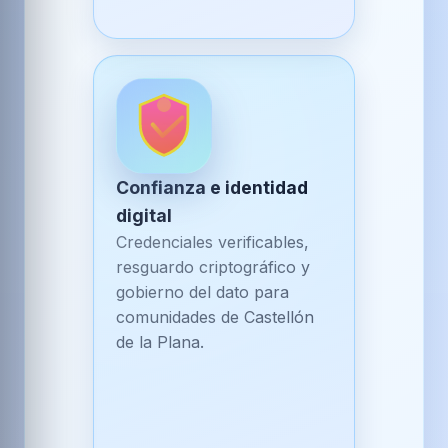
Confianza e identidad
digital
Credenciales verificables,
resguardo criptográfico y
gobierno del dato para
comunidades de Castellón
de la Plana.