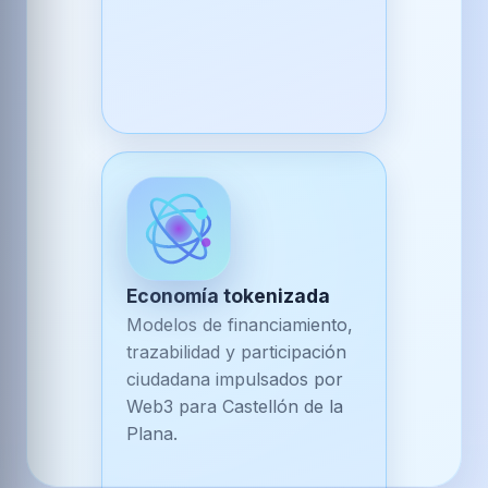
Economía tokenizada
Modelos de financiamiento,
trazabilidad y participación
ciudadana impulsados por
Web3 para Castellón de la
Plana.