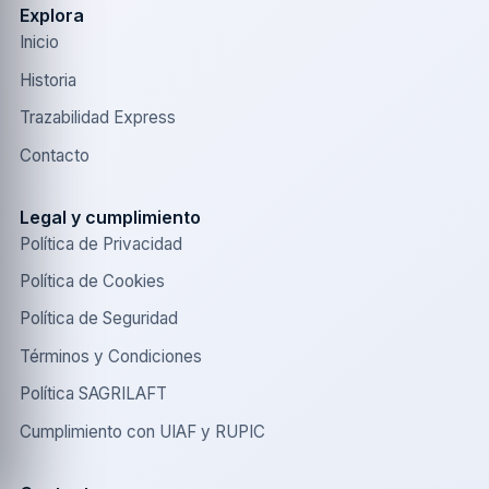
Explora
Inicio
Historia
Trazabilidad Express
Contacto
Legal y cumplimiento
Política de Privacidad
Política de Cookies
Política de Seguridad
Términos y Condiciones
Política SAGRILAFT
Cumplimiento con UIAF y RUPIC