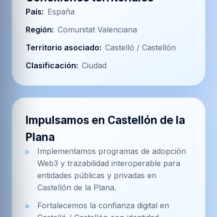
País
:
España
Región
:
Comunitat Valenciana
Territorio asociado
:
Castelló / Castellón
Clasificación
:
Ciudad
Impulsamos en Castellón de la
Plana
Implementamos programas de adopción
Web3 y trazabilidad interoperable para
entidades públicas y privadas en
Castellón de la Plana.
Fortalecemos la confianza digital en