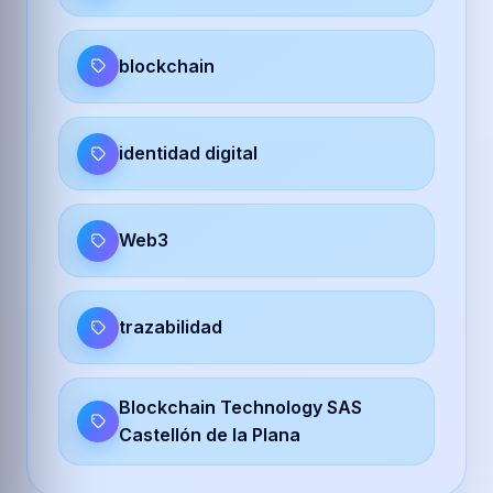
blockchain
identidad digital
Web3
trazabilidad
Blockchain Technology SAS
Castellón de la Plana