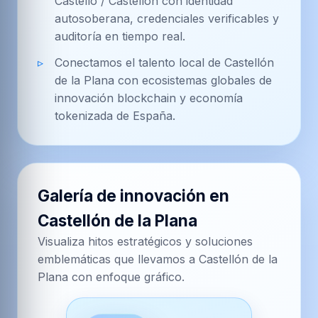
Castelló / Castellón con identidad
autosoberana, credenciales verificables y
auditoría en tiempo real.
Conectamos el talento local de Castellón
de la Plana con ecosistemas globales de
innovación blockchain y economía
tokenizada de España.
Galería de innovación en
Castellón de la Plana
Visualiza hitos estratégicos y soluciones
emblemáticas que llevamos a Castellón de la
Plana con enfoque gráfico.