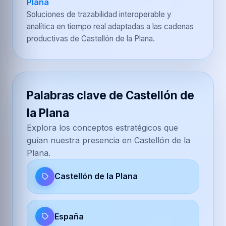
Plana
Soluciones de trazabilidad interoperable y
analítica en tiempo real adaptadas a las cadenas
productivas de Castellón de la Plana.
Palabras clave de Castellón de
la Plana
Explora los conceptos estratégicos que
guían nuestra presencia en Castellón de la
Plana.
Castellón de la Plana
España