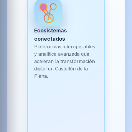
Ecosistemas
conectados
Plataformas interoperables
y analítica avanzada que
aceleran la transformación
digital en Castellón de la
Plana.