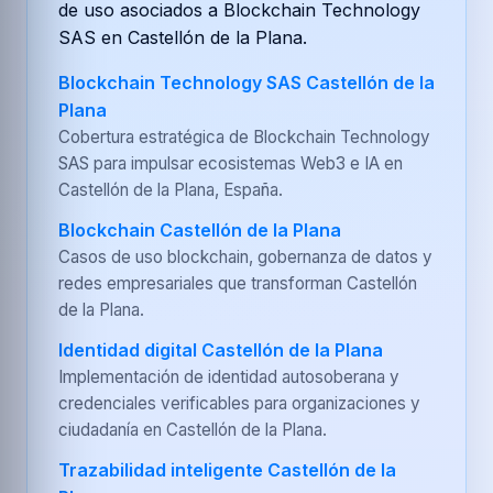
de uso asociados a Blockchain Technology
SAS en Castellón de la Plana.
Blockchain Technology SAS Castellón de la
Plana
Cobertura estratégica de Blockchain Technology
SAS para impulsar ecosistemas Web3 e IA en
Castellón de la Plana, España.
Blockchain Castellón de la Plana
Casos de uso blockchain, gobernanza de datos y
redes empresariales que transforman Castellón
de la Plana.
Identidad digital Castellón de la Plana
Implementación de identidad autosoberana y
credenciales verificables para organizaciones y
ciudadanía en Castellón de la Plana.
Trazabilidad inteligente Castellón de la