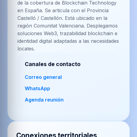
de la cobertura de Blockchain Technology
en España. Se articula con el Provincia
Castelló / Castellón. Está ubicado en la
región Comunitat Valenciana. Desplegamos
soluciones Web3, trazabilidad blockchain e
identidad digital adaptadas a las necesidades
locales.
Canales de contacto
Correo general
WhatsApp
Agenda reunión
Conexiones territoriales