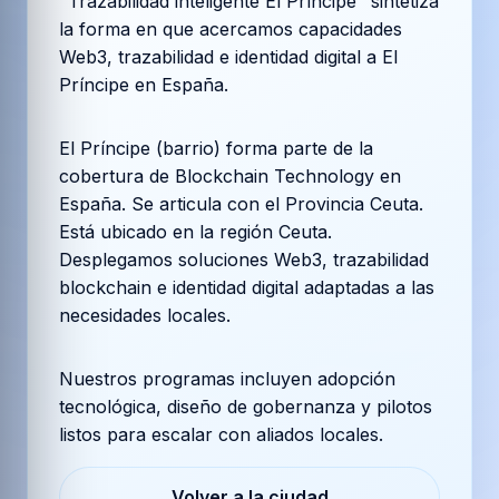
"Trazabilidad inteligente El Príncipe" sintetiza
la forma en que acercamos capacidades
Web3, trazabilidad e identidad digital a El
Príncipe en España.
El Príncipe (barrio) forma parte de la
cobertura de Blockchain Technology en
España. Se articula con el Provincia Ceuta.
Está ubicado en la región Ceuta.
Desplegamos soluciones Web3, trazabilidad
blockchain e identidad digital adaptadas a las
necesidades locales.
Nuestros programas incluyen adopción
tecnológica, diseño de gobernanza y pilotos
listos para escalar con aliados locales.
Volver a la ciudad