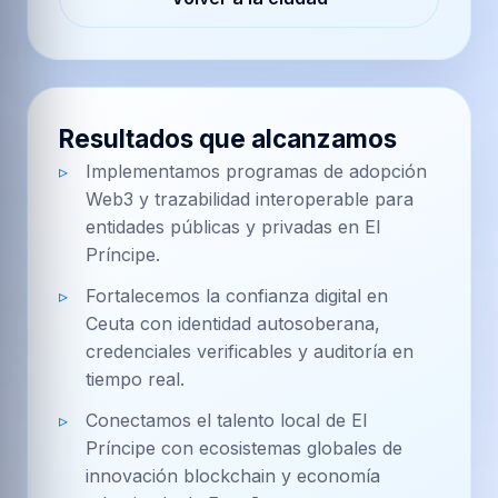
Resultados que alcanzamos
Implementamos programas de adopción
Web3 y trazabilidad interoperable para
entidades públicas y privadas en El
Príncipe.
Fortalecemos la confianza digital en
Ceuta con identidad autosoberana,
credenciales verificables y auditoría en
tiempo real.
Conectamos el talento local de El
Príncipe con ecosistemas globales de
innovación blockchain y economía