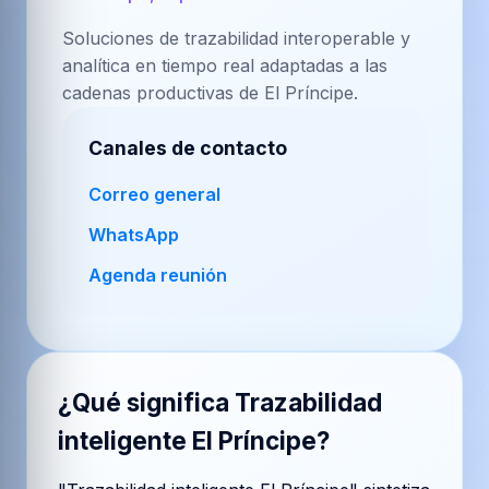
Soluciones de trazabilidad interoperable y
analítica en tiempo real adaptadas a las
cadenas productivas de El Príncipe.
Canales de contacto
Correo general
WhatsApp
Agenda reunión
¿Qué significa
Trazabilidad
inteligente El Príncipe
?