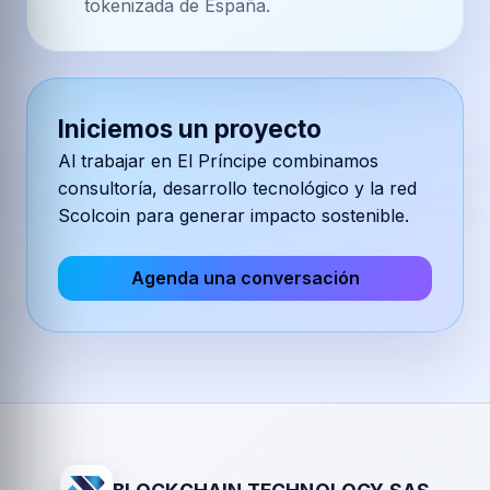
tokenizada de España.
Iniciemos un proyecto
Al trabajar en
El Príncipe
combinamos
consultoría, desarrollo tecnológico y la red
Scolcoin para generar impacto sostenible.
Agenda una conversación