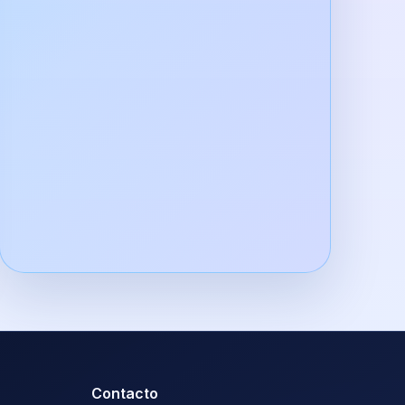
Contacto