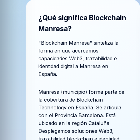
¿Qué significa
Blockchain
Manresa
?
"Blockchain Manresa" sintetiza la
forma en que acercamos
capacidades Web3, trazabilidad e
identidad digital a Manresa en
España.
Manresa (municipio) forma parte de
la cobertura de Blockchain
Technology en España. Se articula
con el Provincia Barcelona. Está
ubicado en la región Cataluña.
Desplegamos soluciones Web3,
trazabilidad blockchain e identidad