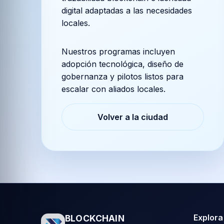
digital adaptadas a las necesidades
locales.
Nuestros programas incluyen
adopción tecnológica, diseño de
gobernanza y pilotos listos para
escalar con aliados locales.
Volver a la ciudad
Explora
BLOCKCHAIN