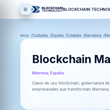
BLOCKCHAIN TECHNO
Inicio
Ciudades
España
Cataluña
Barcelona
Ma
Blockchain M
Manresa, España
Casos de uso blockchain, gobernanza de 
empresariales que transforman Manresa.