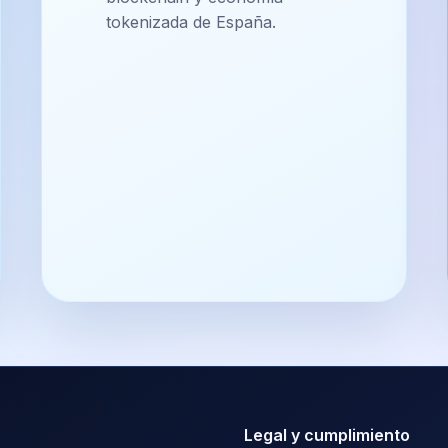
tokenizada de España.
Legal y cumplimiento