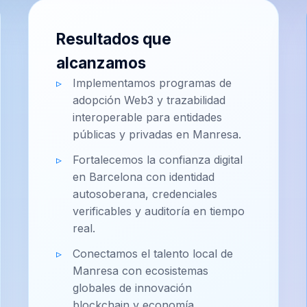
Resultados que
alcanzamos
Implementamos programas de
adopción Web3 y trazabilidad
interoperable para entidades
públicas y privadas en Manresa.
Fortalecemos la confianza digital
en Barcelona con identidad
autosoberana, credenciales
verificables y auditoría en tiempo
real.
Conectamos el talento local de
Manresa con ecosistemas
globales de innovación
blockchain y economía