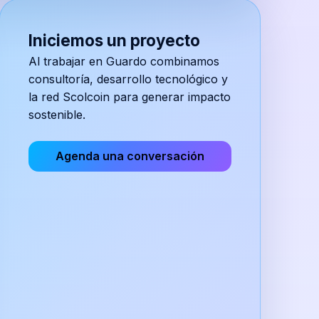
Iniciemos un proyecto
Al trabajar en
Guardo
combinamos
consultoría, desarrollo tecnológico y
la red Scolcoin para generar impacto
sostenible.
Agenda una conversación