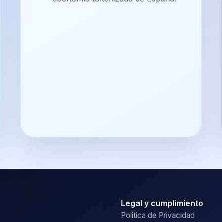
Legal y cumplimiento
Política de Privacidad