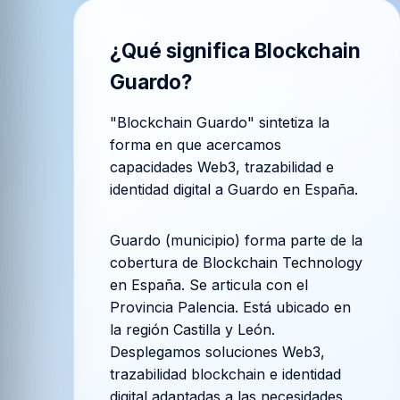
¿Qué significa
Blockchain
Guardo
?
"Blockchain Guardo" sintetiza la
forma en que acercamos
capacidades Web3, trazabilidad e
identidad digital a Guardo en España.
Guardo (municipio) forma parte de la
cobertura de Blockchain Technology
en España. Se articula con el
Provincia Palencia. Está ubicado en
la región Castilla y León.
Desplegamos soluciones Web3,
trazabilidad blockchain e identidad
digital adaptadas a las necesidades