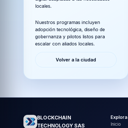
locales.
Nuestros programas incluyen
adopción tecnológica, diseño de
gobernanza y pilotos listos para
escalar con aliados locales.
Volver a la ciudad
Explora
BLOCKCHAIN
Inicio
TECHNOLOGY SAS