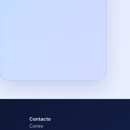
Contacto
Correo