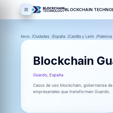
BLOCKCHAIN TECHNO
Inicio
Ciudades
España
Castilla y León
Palencia
Blockchain Gu
Guardo, España
Casos de uso blockchain, gobernanza de 
empresariales que transforman Guardo.