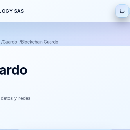
LOGY SAS
Guardo
Blockchain Guardo
ardo
datos y redes