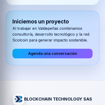
Iniciemos un proyecto
Al trabajar en
Valdepeñas
combinamos
consultoría, desarrollo tecnológico y la red
Scolcoin para generar impacto sostenible.
Agenda una conversación
BLOCKCHAIN TECHNOLOGY SAS