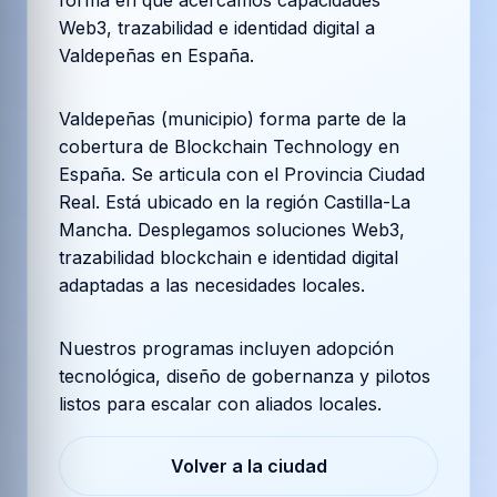
forma en que acercamos capacidades
Web3, trazabilidad e identidad digital a
Valdepeñas en España.
Valdepeñas (municipio) forma parte de la
cobertura de Blockchain Technology en
España. Se articula con el Provincia Ciudad
Real. Está ubicado en la región Castilla-La
Mancha. Desplegamos soluciones Web3,
trazabilidad blockchain e identidad digital
adaptadas a las necesidades locales.
Nuestros programas incluyen adopción
tecnológica, diseño de gobernanza y pilotos
listos para escalar con aliados locales.
Volver a la ciudad