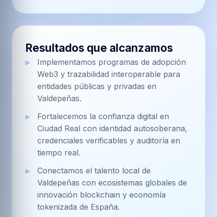
Resultados que alcanzamos
Implementamos programas de adopción
Web3 y trazabilidad interoperable para
entidades públicas y privadas en
Valdepeñas.
Fortalecemos la confianza digital en
Ciudad Real con identidad autosoberana,
credenciales verificables y auditoría en
tiempo real.
Conectamos el talento local de
Valdepeñas con ecosistemas globales de
innovación blockchain y economía
tokenizada de España.