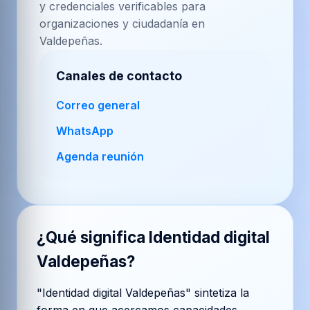
y credenciales verificables para
organizaciones y ciudadanía en
Valdepeñas.
Canales de contacto
Correo general
WhatsApp
Agenda reunión
¿Qué significa
Identidad digital
Valdepeñas
?
"Identidad digital Valdepeñas" sintetiza la