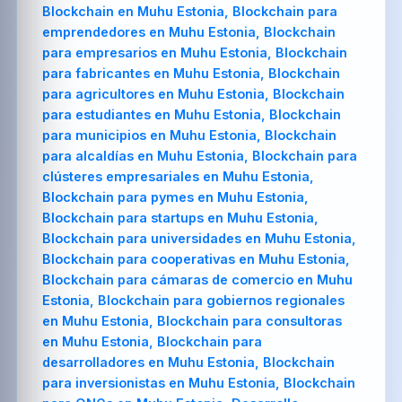
Blockchain en Muhu Estonia, Blockchain para
emprendedores en Muhu Estonia, Blockchain
para empresarios en Muhu Estonia, Blockchain
para fabricantes en Muhu Estonia, Blockchain
para agricultores en Muhu Estonia, Blockchain
para estudiantes en Muhu Estonia, Blockchain
para municipios en Muhu Estonia, Blockchain
para alcaldías en Muhu Estonia, Blockchain para
clústeres empresariales en Muhu Estonia,
Blockchain para pymes en Muhu Estonia,
Blockchain para startups en Muhu Estonia,
Blockchain para universidades en Muhu Estonia,
Blockchain para cooperativas en Muhu Estonia,
Blockchain para cámaras de comercio en Muhu
Estonia, Blockchain para gobiernos regionales
en Muhu Estonia, Blockchain para consultoras
en Muhu Estonia, Blockchain para
desarrolladores en Muhu Estonia, Blockchain
para inversionistas en Muhu Estonia, Blockchain