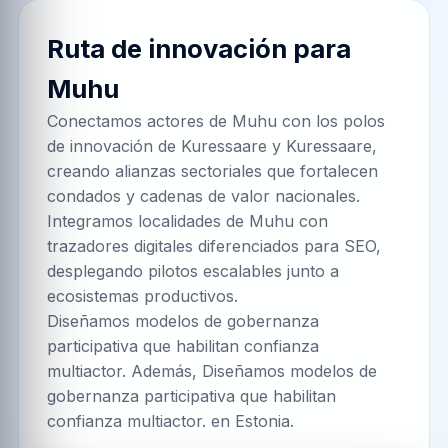
Ruta de innovación para
Muhu
Conectamos actores de Muhu con los polos
de innovación de Kuressaare y Kuressaare,
creando alianzas sectoriales que fortalecen
condados y cadenas de valor nacionales.
Integramos localidades de Muhu con
trazadores digitales diferenciados para SEO,
desplegando pilotos escalables junto a
ecosistemas productivos.
Diseñamos modelos de gobernanza
participativa que habilitan confianza
multiactor. Además, Diseñamos modelos de
gobernanza participativa que habilitan
confianza multiactor. en Estonia.