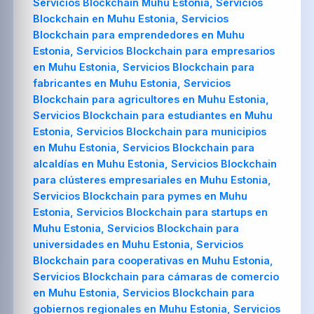
Servicios Blockchain Muhu Estonia, Servicios
Blockchain en Muhu Estonia, Servicios
Blockchain para emprendedores en Muhu
Estonia, Servicios Blockchain para empresarios
en Muhu Estonia, Servicios Blockchain para
fabricantes en Muhu Estonia, Servicios
Blockchain para agricultores en Muhu Estonia,
Servicios Blockchain para estudiantes en Muhu
Estonia, Servicios Blockchain para municipios
en Muhu Estonia, Servicios Blockchain para
alcaldías en Muhu Estonia, Servicios Blockchain
para clústeres empresariales en Muhu Estonia,
Servicios Blockchain para pymes en Muhu
Estonia, Servicios Blockchain para startups en
Muhu Estonia, Servicios Blockchain para
universidades en Muhu Estonia, Servicios
Blockchain para cooperativas en Muhu Estonia,
Servicios Blockchain para cámaras de comercio
en Muhu Estonia, Servicios Blockchain para
gobiernos regionales en Muhu Estonia, Servicios