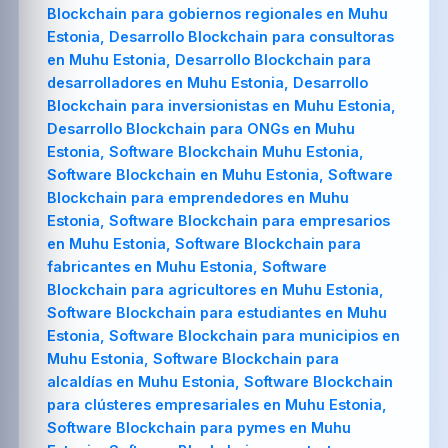
Blockchain para gobiernos regionales en Muhu
Estonia, Desarrollo Blockchain para consultoras
en Muhu Estonia, Desarrollo Blockchain para
desarrolladores en Muhu Estonia, Desarrollo
Blockchain para inversionistas en Muhu Estonia,
Desarrollo Blockchain para ONGs en Muhu
Estonia, Software Blockchain Muhu Estonia,
Software Blockchain en Muhu Estonia, Software
Blockchain para emprendedores en Muhu
Estonia, Software Blockchain para empresarios
en Muhu Estonia, Software Blockchain para
fabricantes en Muhu Estonia, Software
Blockchain para agricultores en Muhu Estonia,
Software Blockchain para estudiantes en Muhu
Estonia, Software Blockchain para municipios en
Muhu Estonia, Software Blockchain para
alcaldías en Muhu Estonia, Software Blockchain
para clústeres empresariales en Muhu Estonia,
Software Blockchain para pymes en Muhu