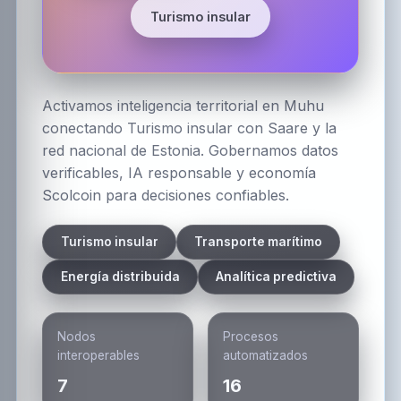
Turismo insular
Activamos inteligencia territorial en Muhu
conectando Turismo insular con Saare y la
red nacional de Estonia. Gobernamos datos
verificables, IA responsable y economía
Scolcoin para decisiones confiables.
Turismo insular
Transporte marítimo
Energía distribuida
Analítica predictiva
Nodos
Procesos
interoperables
automatizados
7
16