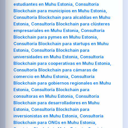
estudiantes en Muhu Estonia, Consultoría
Blockchain para municipios en Muhu Estonia,
Consultoría Blockchain para alcaldías en Muhu
Estonia, Consultoría Blockchain para clústeres
empresariales en Muhu Estonia, Consultoría
Blockchain para pymes en Muhu Estonia,
Consultoría Blockchain para startups en Muhu
Estonia, Consultoría Blockchain para
universidades en Muhu Estonia, Consultoría
Blockchain para cooperativas en Muhu Estonia,
Consultoría Blockchain para cámaras de
comercio en Muhu Estonia, Consultoría
Blockchain para gobiernos regionales en Muhu
Estonia, Consultoría Blockchain para
consultoras en Muhu Estonia, Consultoría
Blockchain para desarrolladores en Muhu
Estonia, Consultoría Blockchain para
inversionistas en Muhu Estonia, Consultoría
Blockchain para ONGs en Muhu Estonia,