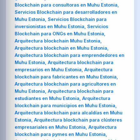
Blockchain para consultoras en Muhu Estonia,
Servicios Blockchain para desarrolladores en
Muhu Estonia, Servicios Blockchain para
inversionistas en Muhu Estonia, Servicios
Blockchain para ONGs en Muhu Estonia,
Arquitectura blockchain Muhu Estonia,
Arquitectura blockchain en Muhu Estonia,
Arquitectura blockchain para emprendedores en
Muhu Estonia, Arquitectura blockchain para
empresarios en Muhu Estonia, Arquitectura
blockchain para fabricantes en Muhu Estonia,
Arquitectura blockchain para agricultores en
Muhu Estonia, Arquitectura blockchain para
estudiantes en Muhu Estonia, Arquitectura
blockchain para municipios en Muhu Estonia,
Arquitectura blockchain para alcaldías en Muhu
Estonia, Arquitectura blockchain para clústeres
empresariales en Muhu Estonia, Arquitectura
blockchain para pymes en Muhu Estonia,