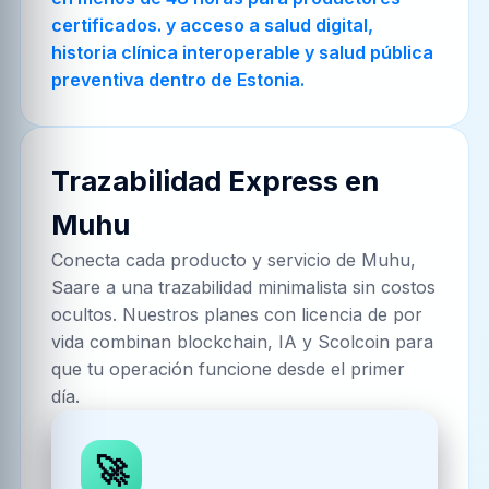
certificados. y acceso a salud digital,
historia clínica interoperable y salud pública
preventiva dentro de Estonia.
Trazabilidad Express en
Muhu
Conecta cada producto y servicio de
Muhu,
Saare
a una trazabilidad minimalista sin costos
ocultos. Nuestros planes con licencia de por
vida combinan blockchain, IA y Scolcoin para
que tu operación funcione desde el primer
día.
🚀