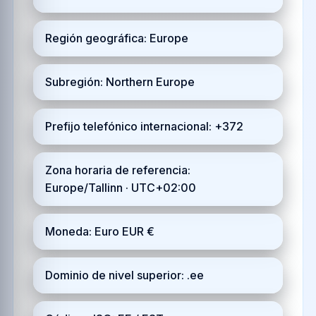
Región geográfica: Europe
Subregión: Northern Europe
Prefijo telefónico internacional: +372
Zona horaria de referencia:
Europe/Tallinn · UTC+02:00
Moneda: Euro EUR €
Dominio de nivel superior: .ee