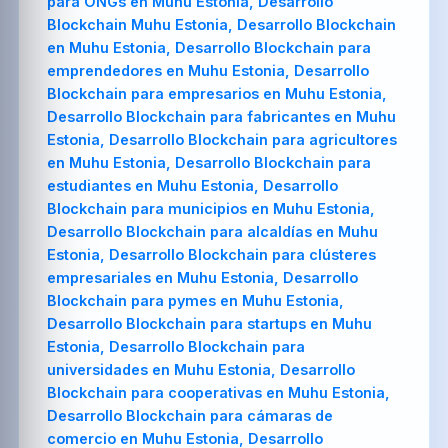
para ONGs en Muhu Estonia, Desarrollo
Blockchain Muhu Estonia, Desarrollo Blockchain
en Muhu Estonia, Desarrollo Blockchain para
emprendedores en Muhu Estonia, Desarrollo
Blockchain para empresarios en Muhu Estonia,
Desarrollo Blockchain para fabricantes en Muhu
Estonia, Desarrollo Blockchain para agricultores
en Muhu Estonia, Desarrollo Blockchain para
estudiantes en Muhu Estonia, Desarrollo
Blockchain para municipios en Muhu Estonia,
Desarrollo Blockchain para alcaldías en Muhu
Estonia, Desarrollo Blockchain para clústeres
empresariales en Muhu Estonia, Desarrollo
Blockchain para pymes en Muhu Estonia,
Desarrollo Blockchain para startups en Muhu
Estonia, Desarrollo Blockchain para
universidades en Muhu Estonia, Desarrollo
Blockchain para cooperativas en Muhu Estonia,
Desarrollo Blockchain para cámaras de
comercio en Muhu Estonia, Desarrollo