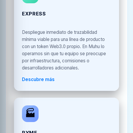
EXPRESS
Despliegue inmediato de trazabilidad
mínima viable para una línea de producto
con un token Web3.0 propio. En Muhu lo
operamos sin que tu equipo se preocupe
por infraestructura, comisiones o
desarrolladores adicionales.
Descubre más
🏭
PYME