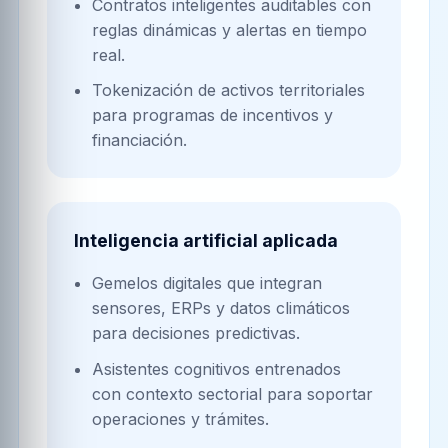
Contratos inteligentes auditables con
reglas dinámicas y alertas en tiempo
real.
Tokenización de activos territoriales
para programas de incentivos y
financiación.
Inteligencia artificial aplicada
Gemelos digitales que integran
sensores, ERPs y datos climáticos
para decisiones predictivas.
Asistentes cognitivos entrenados
con contexto sectorial para soportar
operaciones y trámites.