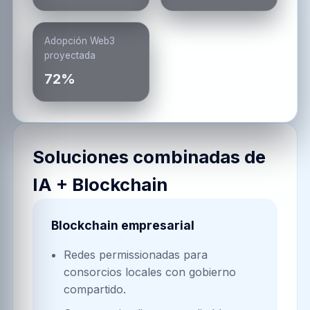
Adopción Web3
proyectada
72%
Soluciones combinadas de
IA + Blockchain
Blockchain empresarial
Redes permissionadas para
consorcios locales con gobierno
compartido.