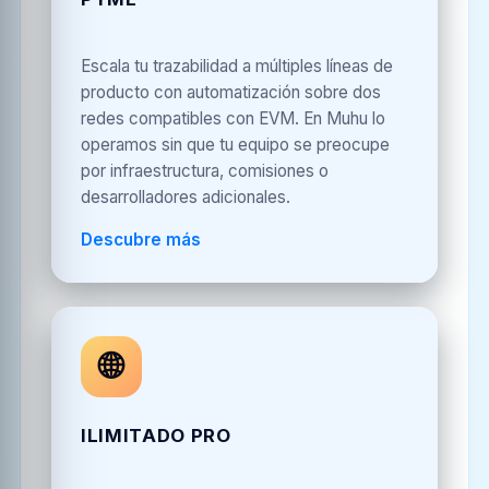
Escala tu trazabilidad a múltiples líneas de
producto con automatización sobre dos
redes compatibles con EVM. En Muhu lo
operamos sin que tu equipo se preocupe
por infraestructura, comisiones o
desarrolladores adicionales.
Descubre más
🌐
ILIMITADO PRO