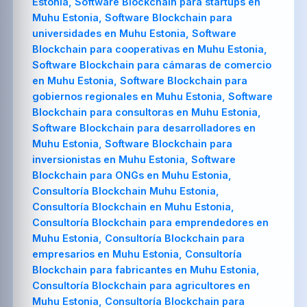
Estonia, Software Blockchain para startups en
Muhu Estonia, Software Blockchain para
universidades en Muhu Estonia, Software
Blockchain para cooperativas en Muhu Estonia,
Software Blockchain para cámaras de comercio
en Muhu Estonia, Software Blockchain para
gobiernos regionales en Muhu Estonia, Software
Blockchain para consultoras en Muhu Estonia,
Software Blockchain para desarrolladores en
Muhu Estonia, Software Blockchain para
inversionistas en Muhu Estonia, Software
Blockchain para ONGs en Muhu Estonia,
Consultoría Blockchain Muhu Estonia,
Consultoría Blockchain en Muhu Estonia,
Consultoría Blockchain para emprendedores en
Muhu Estonia, Consultoría Blockchain para
empresarios en Muhu Estonia, Consultoría
Blockchain para fabricantes en Muhu Estonia,
Consultoría Blockchain para agricultores en
Muhu Estonia, Consultoría Blockchain para