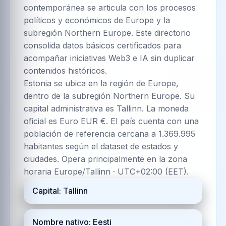
contemporánea se articula con los procesos
políticos y económicos de Europe y la
subregión Northern Europe. Este directorio
consolida datos básicos certificados para
acompañar iniciativas Web3 e IA sin duplicar
contenidos históricos.
Estonia se ubica en la región de Europe,
dentro de la subregión Northern Europe. Su
capital administrativa es Tallinn. La moneda
oficial es Euro EUR €. El país cuenta con una
población de referencia cercana a 1.369.995
habitantes según el dataset de estados y
ciudades. Opera principalmente en la zona
horaria Europe/Tallinn · UTC+02:00 (EET).
Capital: Tallinn
Nombre nativo: Eesti