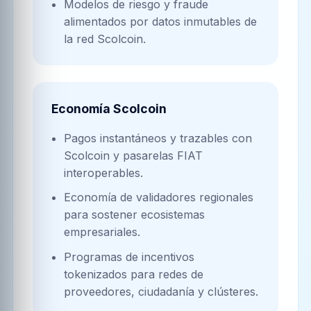
Modelos de riesgo y fraude
alimentados por datos inmutables de
la red Scolcoin.
Economía Scolcoin
Pagos instantáneos y trazables con
Scolcoin y pasarelas FIAT
interoperables.
Economía de validadores regionales
para sostener ecosistemas
empresariales.
Programas de incentivos
tokenizados para redes de
proveedores, ciudadanía y clústeres.