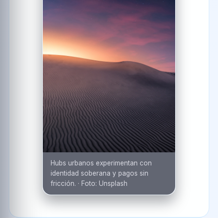
Hubs urbanos experimentan con
identidad soberana y pagos sin
fricción.
·
Foto:
Unsplash