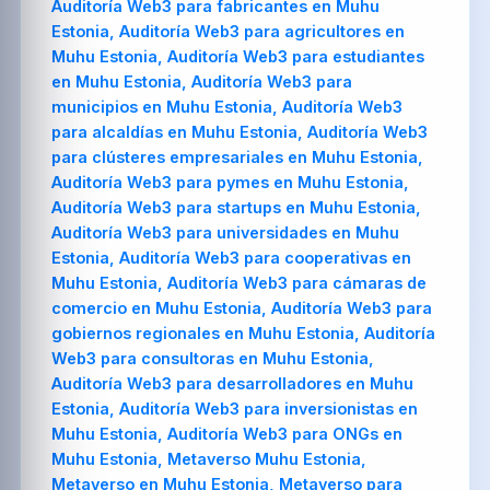
Auditoría Web3 para fabricantes en Muhu
Estonia, Auditoría Web3 para agricultores en
Muhu Estonia, Auditoría Web3 para estudiantes
en Muhu Estonia, Auditoría Web3 para
municipios en Muhu Estonia, Auditoría Web3
para alcaldías en Muhu Estonia, Auditoría Web3
para clústeres empresariales en Muhu Estonia,
Auditoría Web3 para pymes en Muhu Estonia,
Auditoría Web3 para startups en Muhu Estonia,
Auditoría Web3 para universidades en Muhu
Estonia, Auditoría Web3 para cooperativas en
Muhu Estonia, Auditoría Web3 para cámaras de
comercio en Muhu Estonia, Auditoría Web3 para
gobiernos regionales en Muhu Estonia, Auditoría
Web3 para consultoras en Muhu Estonia,
Auditoría Web3 para desarrolladores en Muhu
Estonia, Auditoría Web3 para inversionistas en
Muhu Estonia, Auditoría Web3 para ONGs en
Muhu Estonia, Metaverso Muhu Estonia,
Metaverso en Muhu Estonia, Metaverso para