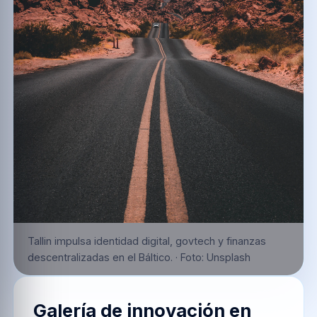
Tallin impulsa identidad digital, govtech y finanzas
descentralizadas en el Báltico.
·
Foto:
Unsplash
Galería de innovación en