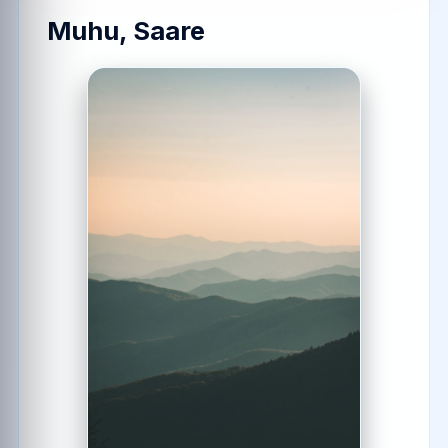
Muhu, Saare