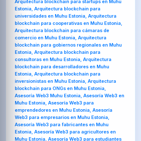
Arquitectura blockchain para startups en Muhu
Estonia, Arquitectura blockchain para
universidades en Muhu Estonia, Arquitectura
blockchain para cooperativas en Muhu Estonia,
Arquitectura blockchain para cámaras de
comercio en Muhu Estonia, Arquitectura
blockchain para gobiernos regionales en Muhu
Estonia, Arquitectura blockchain para
consultoras en Muhu Estonia, Arquitectura
blockchain para desarrolladores en Muhu
Estonia, Arquitectura blockchain para
inversionistas en Muhu Estonia, Arquitectura
blockchain para ONGs en Muhu Estonia,
Asesoría Web3 Muhu Estonia, Asesoría Web3 en
Muhu Estonia, Asesoría Web3 para
emprendedores en Muhu Estonia, Asesoría
Web3 para empresarios en Muhu Estonia,
Asesoría Web3 para fabricantes en Muhu
Estonia, Asesoría Web3 para agricultores en
Muhu Estonia, Asesoría Web3 para estudiantes