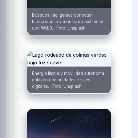
Bosques inteligentes conectan
bioeconomía y monitoreo ambiental
con Web3.
·
Foto:
Unsplash
Energía limpia y movilidad autónoma
enlazan comunidades rurales
digitales.
·
Foto:
Unsplash