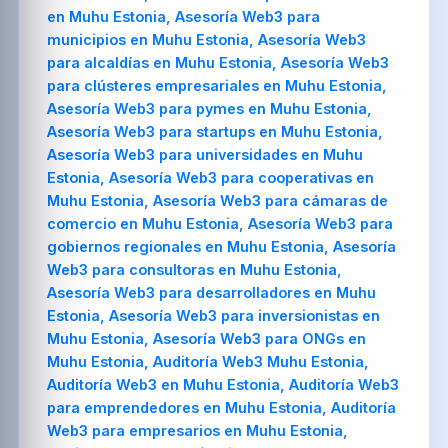
en Muhu Estonia, Asesoría Web3 para
municipios en Muhu Estonia, Asesoría Web3
para alcaldías en Muhu Estonia, Asesoría Web3
para clústeres empresariales en Muhu Estonia,
Asesoría Web3 para pymes en Muhu Estonia,
Asesoría Web3 para startups en Muhu Estonia,
Asesoría Web3 para universidades en Muhu
Estonia, Asesoría Web3 para cooperativas en
Muhu Estonia, Asesoría Web3 para cámaras de
comercio en Muhu Estonia, Asesoría Web3 para
gobiernos regionales en Muhu Estonia, Asesoría
Web3 para consultoras en Muhu Estonia,
Asesoría Web3 para desarrolladores en Muhu
Estonia, Asesoría Web3 para inversionistas en
Muhu Estonia, Asesoría Web3 para ONGs en
Muhu Estonia, Auditoría Web3 Muhu Estonia,
Auditoría Web3 en Muhu Estonia, Auditoría Web3
para emprendedores en Muhu Estonia, Auditoría
Web3 para empresarios en Muhu Estonia,