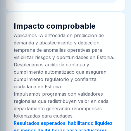
Impacto comprobable
Aplicamos IA enfocada en predicción de
demanda y abastecimiento y detección
temprana de anomalías operativas para
visibilizar riesgos y oportunidades en Estonia.
Desplegamos auditoría continua y
cumplimiento automatizado que aseguran
cumplimiento regulatorio y confianza
ciudadana en Estonia.
Impulsamos programas con validadores
regionales que redistribuyen valor en cada
departamento generando recompensas
tokenizadas para ciudades.
Resultados esperados: habilitando liquidez
en menos de 48 horas para productores