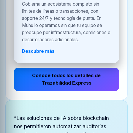
Gobierna un ecosistema completo sin
límites de líneas o transacciones, con
soporte 24/7 y tecnología de punta. En
Muhu lo operamos sin que tu equipo se
preocupe por infraestructura, comisiones o
desarrolladores adicionales.
Descubre más
Conoce todos los detalles de
Trazabilidad Express
“Las soluciones de IA sobre blockchain
nos permitieron automatizar auditorías