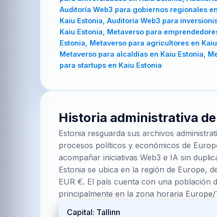
Auditoría Web3 para gobiernos regionales en
Kaiu Estonia, Auditoría Web3 para inversion
Kaiu Estonia, Metaverso para emprendedores
Estonia, Metaverso para agricultores en Kaiu
Metaverso para alcaldías en Kaiu Estonia, M
para startups en Kaiu Estonia
Historia administrativa d
Estonia resguarda sus archivos administrat
procesos políticos y económicos de Europe
acompañar iniciativas Web3 e IA sin duplic
Estonia se ubica en la región de Europe, d
EUR €. El país cuenta con una población d
principalmente en la zona horaria Europe/
Capital: Tallinn