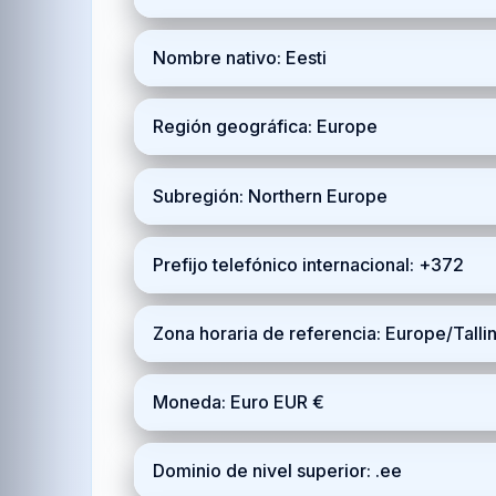
Nombre nativo: Eesti
Región geográfica: Europe
Subregión: Northern Europe
Prefijo telefónico internacional: +372
Zona horaria de referencia: Europe/Tall
Moneda: Euro EUR €
Dominio de nivel superior: .ee