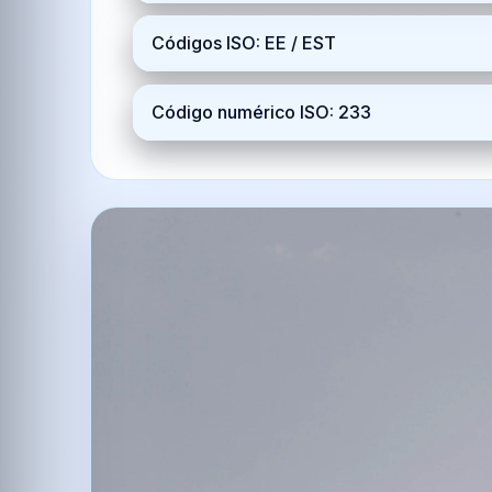
Códigos ISO: EE / EST
Código numérico ISO: 233