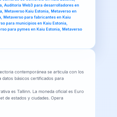
a, Auditoría Web3 para desarrolladores en
ia, Metaverso Kaiu Estonia, Metaverso en
, Metaverso para fabricantes en Kaiu
rso para municipios en Kaiu Estonia,
erso para pymes en Kaiu Estonia, Metaverso
ayectoria contemporánea se articula con los
 datos básicos certificados para
ativa es Tallinn. La moneda oficial es Euro
et de estados y ciudades. Opera