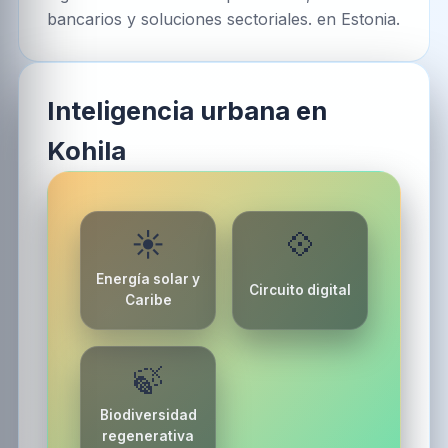
bancarios y soluciones sectoriales. en Estonia.
Inteligencia urbana en
Kohila
☀️
💠
Energía solar y
Circuito digital
Caribe
🍃
Biodiversidad
regenerativa