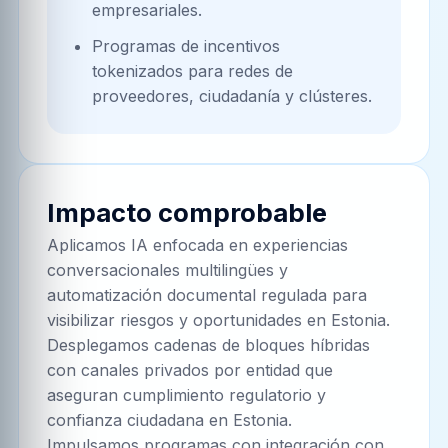
empresariales.
Programas de incentivos
tokenizados para redes de
proveedores, ciudadanía y clústeres.
Impacto comprobable
Aplicamos IA enfocada en experiencias
conversacionales multilingües y
automatización documental regulada para
visibilizar riesgos y oportunidades en Estonia.
Desplegamos cadenas de bloques híbridas
con canales privados por entidad que
aseguran cumplimiento regulatorio y
confianza ciudadana en Estonia.
Impulsamos programas con integración con