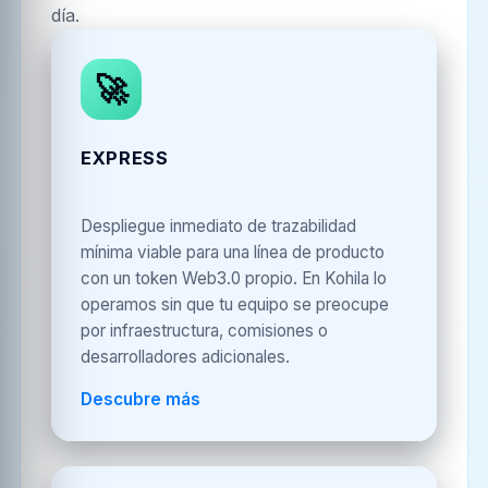
día.
🚀
EXPRESS
Despliegue inmediato de trazabilidad
mínima viable para una línea de producto
con un token Web3.0 propio. En Kohila lo
operamos sin que tu equipo se preocupe
por infraestructura, comisiones o
desarrolladores adicionales.
Descubre más