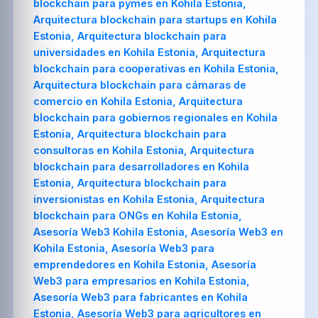
blockchain para pymes en Kohila Estonia,
Arquitectura blockchain para startups en Kohila
Estonia, Arquitectura blockchain para
universidades en Kohila Estonia, Arquitectura
blockchain para cooperativas en Kohila Estonia,
Arquitectura blockchain para cámaras de
comercio en Kohila Estonia, Arquitectura
blockchain para gobiernos regionales en Kohila
Estonia, Arquitectura blockchain para
consultoras en Kohila Estonia, Arquitectura
blockchain para desarrolladores en Kohila
Estonia, Arquitectura blockchain para
inversionistas en Kohila Estonia, Arquitectura
blockchain para ONGs en Kohila Estonia,
Asesoría Web3 Kohila Estonia, Asesoría Web3 en
Kohila Estonia, Asesoría Web3 para
emprendedores en Kohila Estonia, Asesoría
Web3 para empresarios en Kohila Estonia,
Asesoría Web3 para fabricantes en Kohila
Estonia, Asesoría Web3 para agricultores en