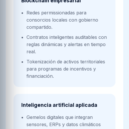
Blockchain empresarial
Redes permissionadas para
consorcios locales con gobierno
compartido.
Contratos inteligentes auditables con
reglas dinámicas y alertas en tiempo
real.
Tokenización de activos territoriales
para programas de incentivos y
financiación.
Inteligencia artificial aplicada
Gemelos digitales que integran
sensores, ERPs y datos climáticos