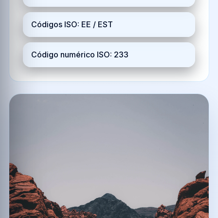
Códigos ISO: EE / EST
Código numérico ISO: 233