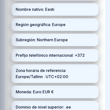
Nombre nativo: Eesti
Región geográfica: Europe
Subregión: Northern Europe
Prefijo telefónico internacional: +372
Zona horaria de referencia:
Europe/Tallinn · UTC+02:00
Moneda: Euro EUR €
Dominio de nivel superior: .ee