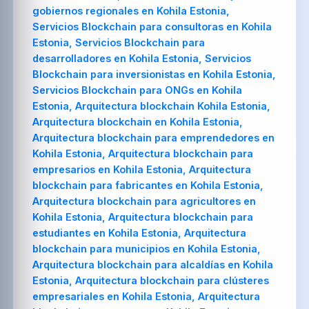
gobiernos regionales en Kohila Estonia,
Servicios Blockchain para consultoras en Kohila
Estonia, Servicios Blockchain para
desarrolladores en Kohila Estonia, Servicios
Blockchain para inversionistas en Kohila Estonia,
Servicios Blockchain para ONGs en Kohila
Estonia, Arquitectura blockchain Kohila Estonia,
Arquitectura blockchain en Kohila Estonia,
Arquitectura blockchain para emprendedores en
Kohila Estonia, Arquitectura blockchain para
empresarios en Kohila Estonia, Arquitectura
blockchain para fabricantes en Kohila Estonia,
Arquitectura blockchain para agricultores en
Kohila Estonia, Arquitectura blockchain para
estudiantes en Kohila Estonia, Arquitectura
blockchain para municipios en Kohila Estonia,
Arquitectura blockchain para alcaldías en Kohila
Estonia, Arquitectura blockchain para clústeres
empresariales en Kohila Estonia, Arquitectura