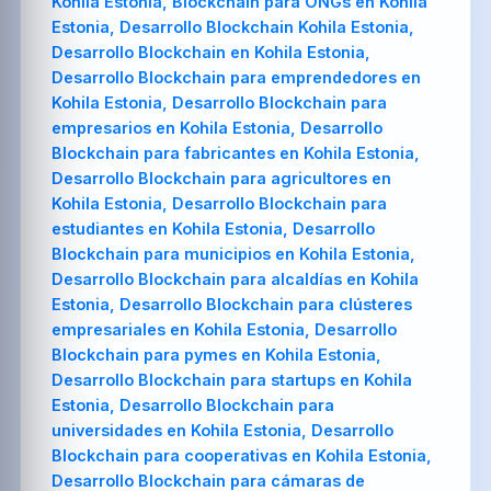
Kohila Estonia, Blockchain para ONGs en Kohila
Estonia, Desarrollo Blockchain Kohila Estonia,
Desarrollo Blockchain en Kohila Estonia,
Desarrollo Blockchain para emprendedores en
Kohila Estonia, Desarrollo Blockchain para
empresarios en Kohila Estonia, Desarrollo
Blockchain para fabricantes en Kohila Estonia,
Desarrollo Blockchain para agricultores en
Kohila Estonia, Desarrollo Blockchain para
estudiantes en Kohila Estonia, Desarrollo
Blockchain para municipios en Kohila Estonia,
Desarrollo Blockchain para alcaldías en Kohila
Estonia, Desarrollo Blockchain para clústeres
empresariales en Kohila Estonia, Desarrollo
Blockchain para pymes en Kohila Estonia,
Desarrollo Blockchain para startups en Kohila
Estonia, Desarrollo Blockchain para
universidades en Kohila Estonia, Desarrollo
Blockchain para cooperativas en Kohila Estonia,
Desarrollo Blockchain para cámaras de