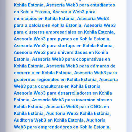
Kohila Estonia, Asesoría Web3 para estudiantes
en Kohila Estonia, Asesoría Web3 para
municipios en Kohila Estonia, Asesoría Web3
para alcaldías en Kohila Estonia, Asesoría Web3
para clústeres empresariales en Kohila Estonia,
Asesoría Web3 para pymes en Kohila Estonia,
Asesoría Web3 para startups en Kohila Estonia,
Asesoría Web3 para universidades en Kohila
Estonia, Asesoría Web3 para cooperativas en
Kohila Estonia, Asesoría Web3 para cámaras de
comercio en Kohila Estonia, Asesoría Web3 para
gobiernos regionales en Kohila Estonia, Asesoría
Web3 para consultoras en Kohila Estonia,
Asesoría Web3 para desarrolladores en Kohila
Estonia, Asesoría Web3 para inversionistas en
Kohila Estonia, Asesoría Web3 para ONGs en
Kohila Estonia, Auditoría Web3 Kohila Estonia,
Auditoría Web3 en Kohila Estonia, Auditoría
Web3 para emprendedores en Kohila Estonia,