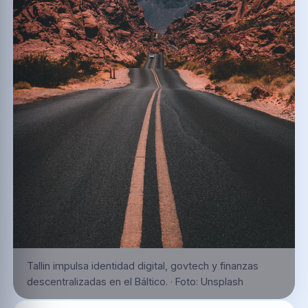
Tallin impulsa identidad digital, govtech y finanzas
descentralizadas en el Báltico.
·
Foto:
Unsplash