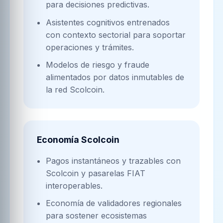
para decisiones predictivas.
Asistentes cognitivos entrenados
con contexto sectorial para soportar
operaciones y trámites.
Modelos de riesgo y fraude
alimentados por datos inmutables de
la red Scolcoin.
Economía Scolcoin
Pagos instantáneos y trazables con
Scolcoin y pasarelas FIAT
interoperables.
Economía de validadores regionales
para sostener ecosistemas