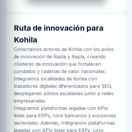
Ruta de innovación para
Kohila
Conectamos actores de Kohila con los polos
de innovación de Rapla y Rapla, creando
clústeres de innovación que fortalecen
condados y cadenas de valor nacionales.
Integramos localidades de Kohila con
trazadores digitales diferenciados para SEO,
desplegando pilotos escalables junto a redes
empresariales.
Integramos plataformas legadas con APIs
listas para ERPs, core bancarios y soluciones
sectoriales. Además, Integramos plataformas
legadas con APIs listas para ERPs, core