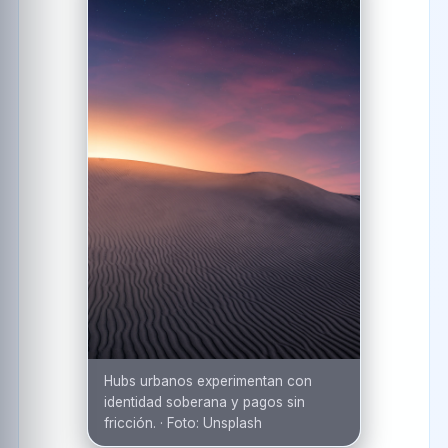
Hubs urbanos experimentan con
identidad soberana y pagos sin
fricción.
·
Foto:
Unsplash