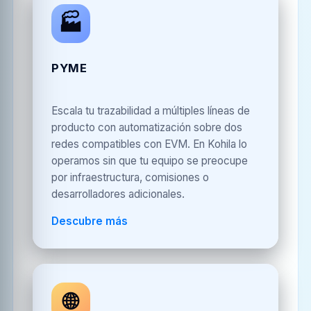
🏭
PYME
Escala tu trazabilidad a múltiples líneas de
producto con automatización sobre dos
redes compatibles con EVM. En Kohila lo
operamos sin que tu equipo se preocupe
por infraestructura, comisiones o
desarrolladores adicionales.
Descubre más
🌐