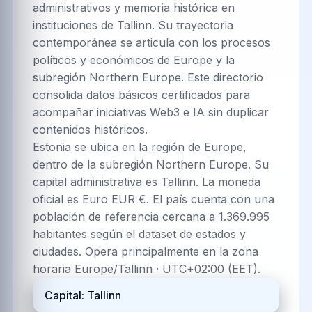
administrativos y memoria histórica en
instituciones de Tallinn. Su trayectoria
contemporánea se articula con los procesos
políticos y económicos de Europe y la
subregión Northern Europe. Este directorio
consolida datos básicos certificados para
acompañar iniciativas Web3 e IA sin duplicar
contenidos históricos.
Estonia se ubica en la región de Europe,
dentro de la subregión Northern Europe. Su
capital administrativa es Tallinn. La moneda
oficial es Euro EUR €. El país cuenta con una
población de referencia cercana a 1.369.995
habitantes según el dataset de estados y
ciudades. Opera principalmente en la zona
horaria Europe/Tallinn · UTC+02:00 (EET).
Capital: Tallinn