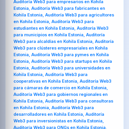
Auditoría Web3 para empresarios en Kohila
Estonia, Auditoría Web3 para fabricantes en
Kohila Estonia, Auditoría Web3 para agricultores
en Kohila Estonia, Auditoría Web3 para
estudiantes en Kohila Estonia, Auditoría Web3
para municipios en Kohila Estonia, Auditoría
Web3 para alcaldías en Kohila Estonia, Auditoría
Web3 para clústeres empresariales en Kohila
Estonia, Auditoría Web3 para pymes en Kohila
Estonia, Auditoría Web3 para startups en Kohila
Estonia, Auditoría Web3 para universidades en
Kohila Estonia, Auditoría Web3 para
cooperativas en Kohila Estonia, Auditoría Web3
para cámaras de comercio en Kohila Estonia,
Auditoría Web3 para gobiernos regionales en
Kohila Estonia, Auditoría Web3 para consultoras
en Kohila Estonia, Auditoría Web3 para
desarrolladores en Kohila Estonia, Auditoría
Web3 para inversionistas en Kohila Estonia,
Auditoría Web3 para ONGs en Kohila Estonia,