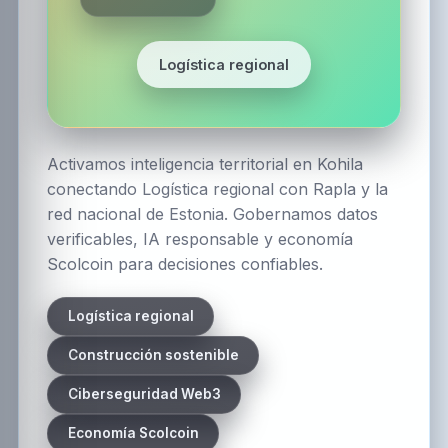
Logística regional
Activamos inteligencia territorial en Kohila
conectando Logística regional con Rapla y la
red nacional de Estonia. Gobernamos datos
verificables, IA responsable y economía
Scolcoin para decisiones confiables.
Logística regional
Construcción sostenible
Ciberseguridad Web3
Economía Scolcoin