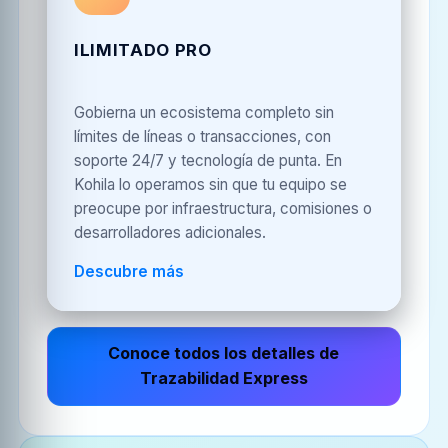
ILIMITADO PRO
Gobierna un ecosistema completo sin
límites de líneas o transacciones, con
soporte 24/7 y tecnología de punta. En
Kohila lo operamos sin que tu equipo se
preocupe por infraestructura, comisiones o
desarrolladores adicionales.
Descubre más
Conoce todos los detalles de
Trazabilidad Express