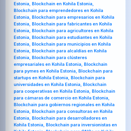
Estonia, Blockchain en Kohila Estonia,
Blockchain para emprendedores en Kohila
Estonia, Blockchain para empresarios en Kohila
Estonia, Blockchain para fabricantes en Kohila
Estonia, Blockchain para agricultores en Kohila
Estonia, Blockchain para estudiantes en Kohila
Estonia, Blockchain para municipios en Kohila
Estonia, Blockchain para alcaldías en Kohila
Estonia, Blockchain para clústeres
empresariales en Kohila Estonia, Blockchain
para pymes en Kohila Estonia, Blockchain para
startups en Kohila Estonia, Blockchain para
universidades en Kohila Estonia, Blockchain
para cooperativas en Kohila Estonia, Blockchain
para cámaras de comercio en Kohila Estonia,
Blockchain para gobiernos regionales en Kohila
Estonia, Blockchain para consultoras en Kohila
Estonia, Blockchain para desarrolladores en
Kohila Estonia, Blockchain para inversionistas en