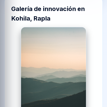
Galería de innovación en
Kohila, Rapla