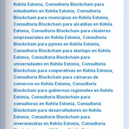
Kohila Estonia, Consultoría Blockchain para
estudiantes en Kohila Estonia, Consultoría
Blockchain para municipios en Kohila Estonia,
Consultoría Blockchain para alcaldías en Kohila
Estonia, Consultoría Blockchain para clústeres
empresariales en Kohila Estonia, Consultoría
Blockchain para pymes en Kohila Estonia,
Consultoría Blockchain para startups en Kohila
Estonia, Consultoría Blockchain para
universidades en Kohila Estonia, Consultoría
Blockchain para cooperativas en Kohila Estonia,
Consultoría Blockchain para cámaras de
comercio en Kohila Estonia, Consultoría
Blockchain para gobiernos regionales en Kohila
Estonia, Consultoría Blockchain para
consultoras en Kohila Estonia, Consultoría
Blockchain para desarrolladores en Kohila
Estonia, Consultoría Blockchain para
inversionistas en Kohila Estonia, Consultoría