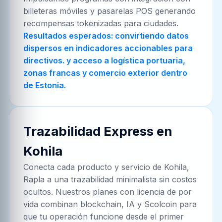
billeteras móviles y pasarelas POS generando
recompensas tokenizadas para ciudades.
Resultados esperados: convirtiendo datos
dispersos en indicadores accionables para
directivos. y acceso a logística portuaria,
zonas francas y comercio exterior dentro
de Estonia.
Trazabilidad Express en
Kohila
Conecta cada producto y servicio de
Kohila,
Rapla
a una trazabilidad minimalista sin costos
ocultos. Nuestros planes con licencia de por
vida combinan blockchain, IA y Scolcoin para
que tu operación funcione desde el primer