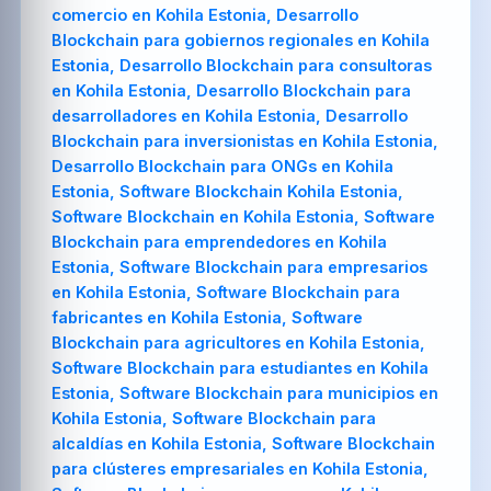
comercio en Kohila Estonia, Desarrollo
Blockchain para gobiernos regionales en Kohila
Estonia, Desarrollo Blockchain para consultoras
en Kohila Estonia, Desarrollo Blockchain para
desarrolladores en Kohila Estonia, Desarrollo
Blockchain para inversionistas en Kohila Estonia,
Desarrollo Blockchain para ONGs en Kohila
Estonia, Software Blockchain Kohila Estonia,
Software Blockchain en Kohila Estonia, Software
Blockchain para emprendedores en Kohila
Estonia, Software Blockchain para empresarios
en Kohila Estonia, Software Blockchain para
fabricantes en Kohila Estonia, Software
Blockchain para agricultores en Kohila Estonia,
Software Blockchain para estudiantes en Kohila
Estonia, Software Blockchain para municipios en
Kohila Estonia, Software Blockchain para
alcaldías en Kohila Estonia, Software Blockchain
para clústeres empresariales en Kohila Estonia,