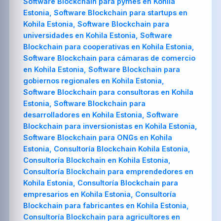
Software Blockchain para pymes en Kohila
Estonia, Software Blockchain para startups en
Kohila Estonia, Software Blockchain para
universidades en Kohila Estonia, Software
Blockchain para cooperativas en Kohila Estonia,
Software Blockchain para cámaras de comercio
en Kohila Estonia, Software Blockchain para
gobiernos regionales en Kohila Estonia,
Software Blockchain para consultoras en Kohila
Estonia, Software Blockchain para
desarrolladores en Kohila Estonia, Software
Blockchain para inversionistas en Kohila Estonia,
Software Blockchain para ONGs en Kohila
Estonia, Consultoría Blockchain Kohila Estonia,
Consultoría Blockchain en Kohila Estonia,
Consultoría Blockchain para emprendedores en
Kohila Estonia, Consultoría Blockchain para
empresarios en Kohila Estonia, Consultoría
Blockchain para fabricantes en Kohila Estonia,
Consultoría Blockchain para agricultores en