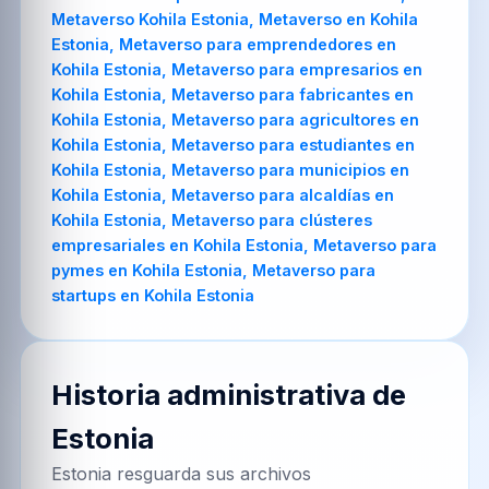
Metaverso Kohila Estonia, Metaverso en Kohila
Estonia, Metaverso para emprendedores en
Kohila Estonia, Metaverso para empresarios en
Kohila Estonia, Metaverso para fabricantes en
Kohila Estonia, Metaverso para agricultores en
Kohila Estonia, Metaverso para estudiantes en
Kohila Estonia, Metaverso para municipios en
Kohila Estonia, Metaverso para alcaldías en
Kohila Estonia, Metaverso para clústeres
empresariales en Kohila Estonia, Metaverso para
pymes en Kohila Estonia, Metaverso para
startups en Kohila Estonia
Historia administrativa de
Estonia
Estonia resguarda sus archivos