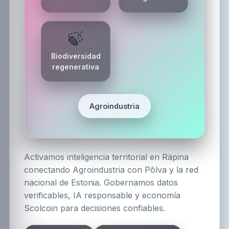
🍃
Biodiversidad
regenerativa
Agroindustria
Activamos inteligencia territorial en Räpina
conectando Agroindustria con Põlva y la red
nacional de Estonia. Gobernamos datos
verificables, IA responsable y economía
Scolcoin para decisiones confiables.