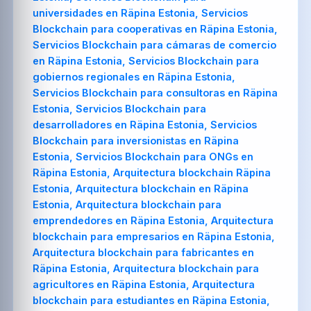
universidades en Räpina Estonia, Servicios
Blockchain para cooperativas en Räpina Estonia,
Servicios Blockchain para cámaras de comercio
en Räpina Estonia, Servicios Blockchain para
gobiernos regionales en Räpina Estonia,
Servicios Blockchain para consultoras en Räpina
Estonia, Servicios Blockchain para
desarrolladores en Räpina Estonia, Servicios
Blockchain para inversionistas en Räpina
Estonia, Servicios Blockchain para ONGs en
Räpina Estonia, Arquitectura blockchain Räpina
Estonia, Arquitectura blockchain en Räpina
Estonia, Arquitectura blockchain para
emprendedores en Räpina Estonia, Arquitectura
blockchain para empresarios en Räpina Estonia,
Arquitectura blockchain para fabricantes en
Räpina Estonia, Arquitectura blockchain para
agricultores en Räpina Estonia, Arquitectura
blockchain para estudiantes en Räpina Estonia,