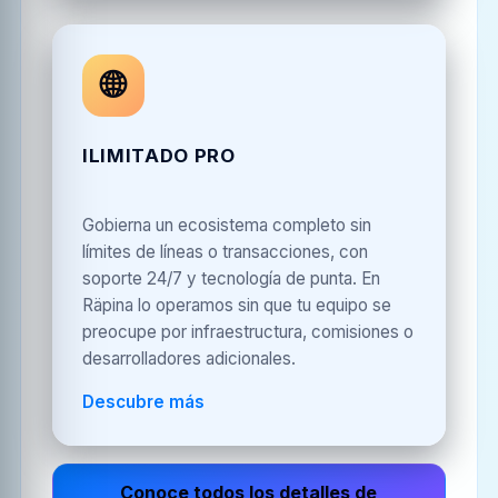
🌐
ILIMITADO PRO
Gobierna un ecosistema completo sin
límites de líneas o transacciones, con
soporte 24/7 y tecnología de punta. En
Räpina lo operamos sin que tu equipo se
preocupe por infraestructura, comisiones o
desarrolladores adicionales.
Descubre más
Conoce todos los detalles de