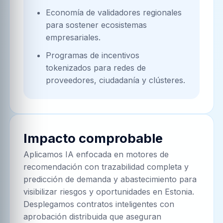
Economía de validadores regionales
para sostener ecosistemas
empresariales.
Programas de incentivos
tokenizados para redes de
proveedores, ciudadanía y clústeres.
Impacto comprobable
Aplicamos IA enfocada en motores de
recomendación con trazabilidad completa y
predicción de demanda y abastecimiento para
visibilizar riesgos y oportunidades en Estonia.
Desplegamos contratos inteligentes con
aprobación distribuida que aseguran