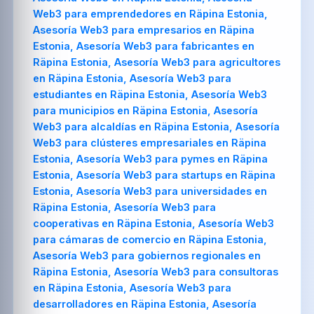
Web3 para emprendedores en Räpina Estonia,
Asesoría Web3 para empresarios en Räpina
Estonia, Asesoría Web3 para fabricantes en
Räpina Estonia, Asesoría Web3 para agricultores
en Räpina Estonia, Asesoría Web3 para
estudiantes en Räpina Estonia, Asesoría Web3
para municipios en Räpina Estonia, Asesoría
Web3 para alcaldías en Räpina Estonia, Asesoría
Web3 para clústeres empresariales en Räpina
Estonia, Asesoría Web3 para pymes en Räpina
Estonia, Asesoría Web3 para startups en Räpina
Estonia, Asesoría Web3 para universidades en
Räpina Estonia, Asesoría Web3 para
cooperativas en Räpina Estonia, Asesoría Web3
para cámaras de comercio en Räpina Estonia,
Asesoría Web3 para gobiernos regionales en
Räpina Estonia, Asesoría Web3 para consultoras
en Räpina Estonia, Asesoría Web3 para
desarrolladores en Räpina Estonia, Asesoría