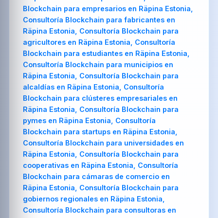
Blockchain para empresarios en Räpina Estonia,
Consultoría Blockchain para fabricantes en
Räpina Estonia, Consultoría Blockchain para
agricultores en Räpina Estonia, Consultoría
Blockchain para estudiantes en Räpina Estonia,
Consultoría Blockchain para municipios en
Räpina Estonia, Consultoría Blockchain para
alcaldías en Räpina Estonia, Consultoría
Blockchain para clústeres empresariales en
Räpina Estonia, Consultoría Blockchain para
pymes en Räpina Estonia, Consultoría
Blockchain para startups en Räpina Estonia,
Consultoría Blockchain para universidades en
Räpina Estonia, Consultoría Blockchain para
cooperativas en Räpina Estonia, Consultoría
Blockchain para cámaras de comercio en
Räpina Estonia, Consultoría Blockchain para
gobiernos regionales en Räpina Estonia,
Consultoría Blockchain para consultoras en