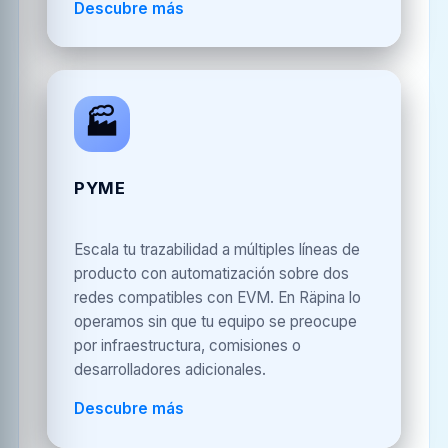
Descubre más
🏭
PYME
Escala tu trazabilidad a múltiples líneas de
producto con automatización sobre dos
redes compatibles con EVM. En Räpina lo
operamos sin que tu equipo se preocupe
por infraestructura, comisiones o
desarrolladores adicionales.
Descubre más