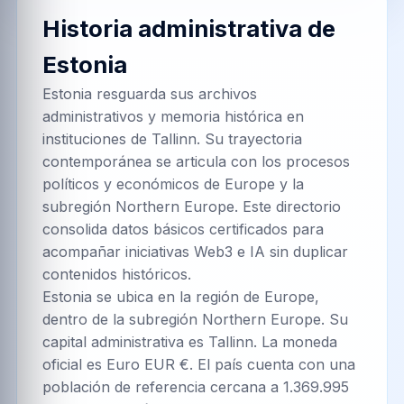
Historia administrativa de
Estonia
Estonia resguarda sus archivos
administrativos y memoria histórica en
instituciones de Tallinn. Su trayectoria
contemporánea se articula con los procesos
políticos y económicos de Europe y la
subregión Northern Europe. Este directorio
consolida datos básicos certificados para
acompañar iniciativas Web3 e IA sin duplicar
contenidos históricos.
Estonia se ubica en la región de Europe,
dentro de la subregión Northern Europe. Su
capital administrativa es Tallinn. La moneda
oficial es Euro EUR €. El país cuenta con una
población de referencia cercana a 1.369.995