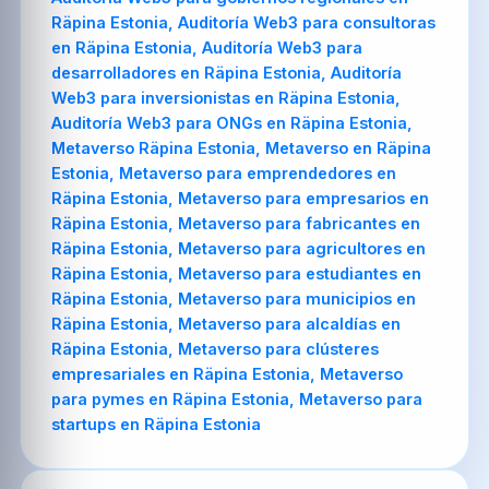
Räpina Estonia, Auditoría Web3 para consultoras
en Räpina Estonia, Auditoría Web3 para
desarrolladores en Räpina Estonia, Auditoría
Web3 para inversionistas en Räpina Estonia,
Auditoría Web3 para ONGs en Räpina Estonia,
Metaverso Räpina Estonia, Metaverso en Räpina
Estonia, Metaverso para emprendedores en
Räpina Estonia, Metaverso para empresarios en
Räpina Estonia, Metaverso para fabricantes en
Räpina Estonia, Metaverso para agricultores en
Räpina Estonia, Metaverso para estudiantes en
Räpina Estonia, Metaverso para municipios en
Räpina Estonia, Metaverso para alcaldías en
Räpina Estonia, Metaverso para clústeres
empresariales en Räpina Estonia, Metaverso
para pymes en Räpina Estonia, Metaverso para
startups en Räpina Estonia