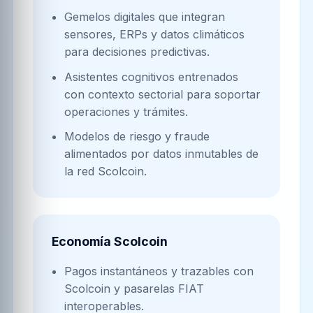
Gemelos digitales que integran
sensores, ERPs y datos climáticos
para decisiones predictivas.
Asistentes cognitivos entrenados
con contexto sectorial para soportar
operaciones y trámites.
Modelos de riesgo y fraude
alimentados por datos inmutables de
la red Scolcoin.
Economía Scolcoin
Pagos instantáneos y trazables con
Scolcoin y pasarelas FIAT
interoperables.