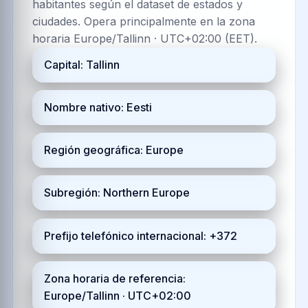
habitantes según el dataset de estados y
ciudades. Opera principalmente en la zona
horaria Europe/Tallinn · UTC+02:00 (EET).
Capital: Tallinn
Nombre nativo: Eesti
Región geográfica: Europe
Subregión: Northern Europe
Prefijo telefónico internacional: +372
Zona horaria de referencia:
Europe/Tallinn · UTC+02:00