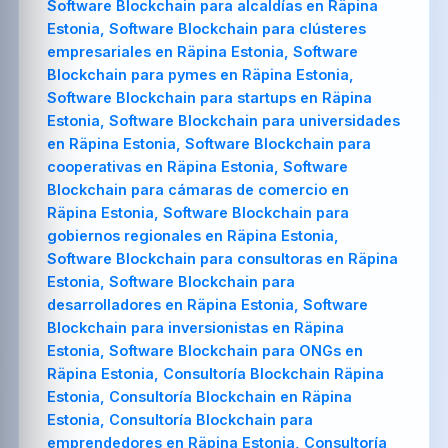
Software Blockchain para alcaldías en Räpina
Estonia, Software Blockchain para clústeres
empresariales en Räpina Estonia, Software
Blockchain para pymes en Räpina Estonia,
Software Blockchain para startups en Räpina
Estonia, Software Blockchain para universidades
en Räpina Estonia, Software Blockchain para
cooperativas en Räpina Estonia, Software
Blockchain para cámaras de comercio en
Räpina Estonia, Software Blockchain para
gobiernos regionales en Räpina Estonia,
Software Blockchain para consultoras en Räpina
Estonia, Software Blockchain para
desarrolladores en Räpina Estonia, Software
Blockchain para inversionistas en Räpina
Estonia, Software Blockchain para ONGs en
Räpina Estonia, Consultoría Blockchain Räpina
Estonia, Consultoría Blockchain en Räpina
Estonia, Consultoría Blockchain para
emprendedores en Räpina Estonia, Consultoría