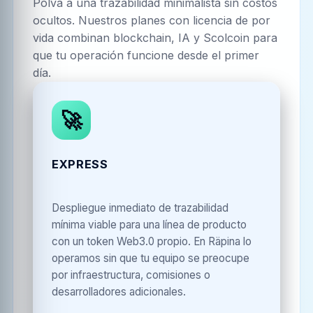
Põlva
a una trazabilidad minimalista sin costos
ocultos. Nuestros planes con licencia de por
vida combinan blockchain, IA y Scolcoin para
que tu operación funcione desde el primer
día.
🚀
EXPRESS
Despliegue inmediato de trazabilidad
mínima viable para una línea de producto
con un token Web3.0 propio. En Räpina lo
operamos sin que tu equipo se preocupe
por infraestructura, comisiones o
desarrolladores adicionales.