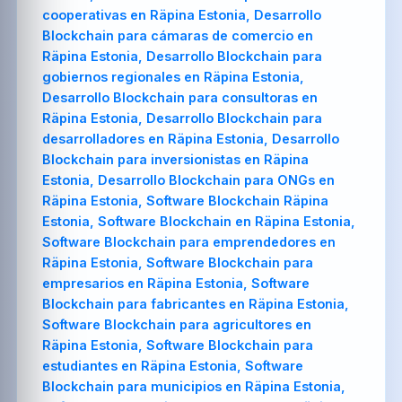
cooperativas en Räpina Estonia, Desarrollo
Blockchain para cámaras de comercio en
Räpina Estonia, Desarrollo Blockchain para
gobiernos regionales en Räpina Estonia,
Desarrollo Blockchain para consultoras en
Räpina Estonia, Desarrollo Blockchain para
desarrolladores en Räpina Estonia, Desarrollo
Blockchain para inversionistas en Räpina
Estonia, Desarrollo Blockchain para ONGs en
Räpina Estonia, Software Blockchain Räpina
Estonia, Software Blockchain en Räpina Estonia,
Software Blockchain para emprendedores en
Räpina Estonia, Software Blockchain para
empresarios en Räpina Estonia, Software
Blockchain para fabricantes en Räpina Estonia,
Software Blockchain para agricultores en
Räpina Estonia, Software Blockchain para
estudiantes en Räpina Estonia, Software
Blockchain para municipios en Räpina Estonia,