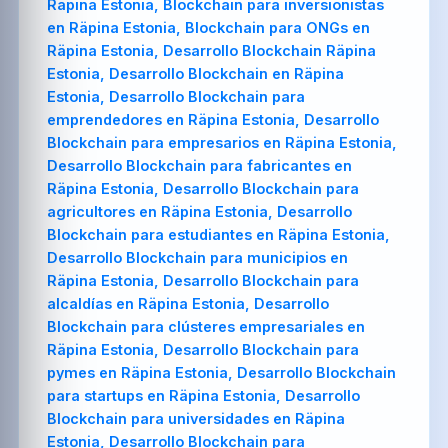
Räpina Estonia, Blockchain para inversionistas
en Räpina Estonia, Blockchain para ONGs en
Räpina Estonia, Desarrollo Blockchain Räpina
Estonia, Desarrollo Blockchain en Räpina
Estonia, Desarrollo Blockchain para
emprendedores en Räpina Estonia, Desarrollo
Blockchain para empresarios en Räpina Estonia,
Desarrollo Blockchain para fabricantes en
Räpina Estonia, Desarrollo Blockchain para
agricultores en Räpina Estonia, Desarrollo
Blockchain para estudiantes en Räpina Estonia,
Desarrollo Blockchain para municipios en
Räpina Estonia, Desarrollo Blockchain para
alcaldías en Räpina Estonia, Desarrollo
Blockchain para clústeres empresariales en
Räpina Estonia, Desarrollo Blockchain para
pymes en Räpina Estonia, Desarrollo Blockchain
para startups en Räpina Estonia, Desarrollo
Blockchain para universidades en Räpina
Estonia, Desarrollo Blockchain para