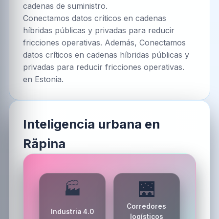
cadenas de suministro.
Conectamos datos críticos en cadenas
híbridas públicas y privadas para reducir
fricciones operativas. Además, Conectamos
datos críticos en cadenas híbridas públicas y
privadas para reducir fricciones operativas.
en Estonia.
Inteligencia urbana en
Räpina
🏭
🌉
Corredores
Industria 4.0
logísticos