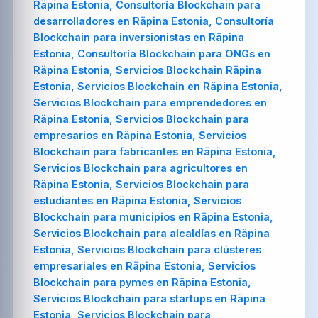
Räpina Estonia, Consultoría Blockchain para
desarrolladores en Räpina Estonia, Consultoría
Blockchain para inversionistas en Räpina
Estonia, Consultoría Blockchain para ONGs en
Räpina Estonia, Servicios Blockchain Räpina
Estonia, Servicios Blockchain en Räpina Estonia,
Servicios Blockchain para emprendedores en
Räpina Estonia, Servicios Blockchain para
empresarios en Räpina Estonia, Servicios
Blockchain para fabricantes en Räpina Estonia,
Servicios Blockchain para agricultores en
Räpina Estonia, Servicios Blockchain para
estudiantes en Räpina Estonia, Servicios
Blockchain para municipios en Räpina Estonia,
Servicios Blockchain para alcaldías en Räpina
Estonia, Servicios Blockchain para clústeres
empresariales en Räpina Estonia, Servicios
Blockchain para pymes en Räpina Estonia,
Servicios Blockchain para startups en Räpina
Estonia, Servicios Blockchain para