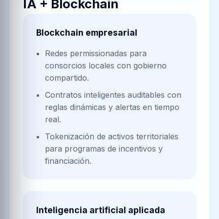
IA + Blockchain
Blockchain empresarial
Redes permissionadas para
consorcios locales con gobierno
compartido.
Contratos inteligentes auditables con
reglas dinámicas y alertas en tiempo
real.
Tokenización de activos territoriales
para programas de incentivos y
financiación.
Inteligencia artificial aplicada