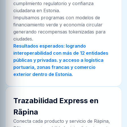
cumplimiento regulatorio y confianza
ciudadana en Estonia.
Impulsamos programas con modelos de
financiamiento verde y economía circular
generando recompensas tokenizadas para
ciudades.
Resultados esperados: logrando
interoperabilidad con más de 12 entidades
públicas y privadas. y acceso a logística
portuaria, zonas francas y comercio
exterior dentro de Estonia.
Trazabilidad Express en
Räpina
Conecta cada producto y servicio de
Räpina,