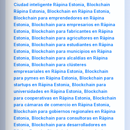
Ciudad inteligente Räpina Estonia, Blockchain
Räpina Estonia, Blockchain en Räpina Estonia,
Blockchain para emprendedores en Räpina
Estonia, Blockchain para empresarios en Räpina
Estonia, Blockchain para fabricantes en Räpina
Estonia, Blockchain para agricultores en Räpina
Estonia, Blockchain para estudiantes en Räpina
Estonia, Blockchain para municipios en Räpina
Estonia, Blockchain para alcaldías en Räpina
Estonia, Blockchain para clústeres
empresariales en Räpina Estonia, Blockchain
para pymes en Räpina Estonia, Blockchain para
startups en Räpina Estonia, Blockchain para
universidades en Räpina Estonia, Blockchain
para cooperativas en Räpina Estonia, Blockchain
para cámaras de comercio en Räpina Estonia,
Blockchain para gobiernos regionales en Räpina
Estonia, Blockchain para consultoras en Räpina
Estonia, Blockchain para desarrolladores en