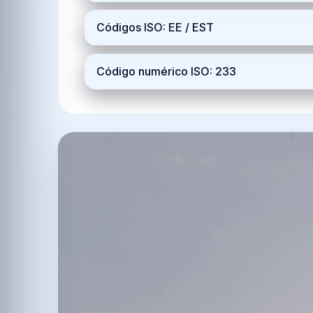
Códigos ISO: EE / EST
Código numérico ISO: 233