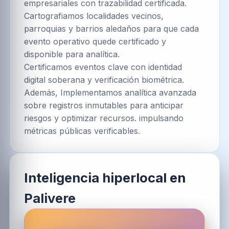
empresariales con trazabilidad certificada.
Cartografiamos localidades vecinos,
parroquias y barrios aledaños para que cada
evento operativo quede certificado y
disponible para analítica.
Certificamos eventos clave con identidad
digital soberana y verificación biométrica.
Además, Implementamos analítica avanzada
sobre registros inmutables para anticipar
riesgos y optimizar recursos. impulsando
métricas públicas verificables.
Inteligencia hiperlocal en
Palivere