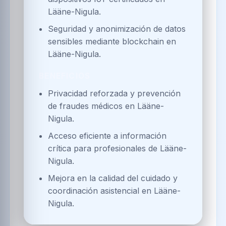
Lääne-Nigula.
Seguridad y anonimización de datos
sensibles mediante blockchain en
Lääne-Nigula.
BENEFICIOS
Privacidad reforzada y prevención
de fraudes médicos en Lääne-
Nigula.
Acceso eficiente a información
crítica para profesionales de Lääne-
Nigula.
Mejora en la calidad del cuidado y
coordinación asistencial en Lääne-
Nigula.