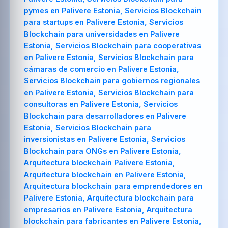
pymes en Palivere Estonia, Servicios Blockchain
para startups en Palivere Estonia, Servicios
Blockchain para universidades en Palivere
Estonia, Servicios Blockchain para cooperativas
en Palivere Estonia, Servicios Blockchain para
cámaras de comercio en Palivere Estonia,
Servicios Blockchain para gobiernos regionales
en Palivere Estonia, Servicios Blockchain para
consultoras en Palivere Estonia, Servicios
Blockchain para desarrolladores en Palivere
Estonia, Servicios Blockchain para
inversionistas en Palivere Estonia, Servicios
Blockchain para ONGs en Palivere Estonia,
Arquitectura blockchain Palivere Estonia,
Arquitectura blockchain en Palivere Estonia,
Arquitectura blockchain para emprendedores en
Palivere Estonia, Arquitectura blockchain para
empresarios en Palivere Estonia, Arquitectura
blockchain para fabricantes en Palivere Estonia,