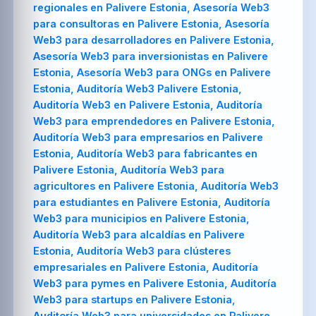
regionales en Palivere Estonia, Asesoría Web3
para consultoras en Palivere Estonia, Asesoría
Web3 para desarrolladores en Palivere Estonia,
Asesoría Web3 para inversionistas en Palivere
Estonia, Asesoría Web3 para ONGs en Palivere
Estonia, Auditoría Web3 Palivere Estonia,
Auditoría Web3 en Palivere Estonia, Auditoría
Web3 para emprendedores en Palivere Estonia,
Auditoría Web3 para empresarios en Palivere
Estonia, Auditoría Web3 para fabricantes en
Palivere Estonia, Auditoría Web3 para
agricultores en Palivere Estonia, Auditoría Web3
para estudiantes en Palivere Estonia, Auditoría
Web3 para municipios en Palivere Estonia,
Auditoría Web3 para alcaldías en Palivere
Estonia, Auditoría Web3 para clústeres
empresariales en Palivere Estonia, Auditoría
Web3 para pymes en Palivere Estonia, Auditoría
Web3 para startups en Palivere Estonia,
Auditoría Web3 para universidades en Palivere