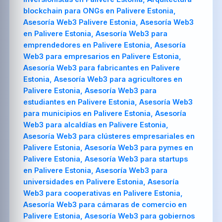
blockchain para ONGs en Palivere Estonia,
Asesoría Web3 Palivere Estonia, Asesoría Web3
en Palivere Estonia, Asesoría Web3 para
emprendedores en Palivere Estonia, Asesoría
Web3 para empresarios en Palivere Estonia,
Asesoría Web3 para fabricantes en Palivere
Estonia, Asesoría Web3 para agricultores en
Palivere Estonia, Asesoría Web3 para
estudiantes en Palivere Estonia, Asesoría Web3
para municipios en Palivere Estonia, Asesoría
Web3 para alcaldías en Palivere Estonia,
Asesoría Web3 para clústeres empresariales en
Palivere Estonia, Asesoría Web3 para pymes en
Palivere Estonia, Asesoría Web3 para startups
en Palivere Estonia, Asesoría Web3 para
universidades en Palivere Estonia, Asesoría
Web3 para cooperativas en Palivere Estonia,
Asesoría Web3 para cámaras de comercio en
Palivere Estonia, Asesoría Web3 para gobiernos