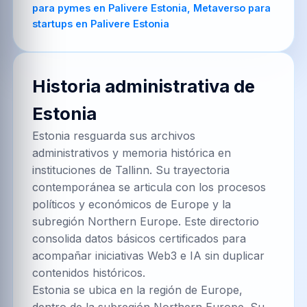
para pymes en Palivere Estonia, Metaverso para
startups en Palivere Estonia
Historia administrativa de
Estonia
Estonia resguarda sus archivos
administrativos y memoria histórica en
instituciones de Tallinn. Su trayectoria
contemporánea se articula con los procesos
políticos y económicos de Europe y la
subregión Northern Europe. Este directorio
consolida datos básicos certificados para
acompañar iniciativas Web3 e IA sin duplicar
contenidos históricos.
Estonia se ubica en la región de Europe,
dentro de la subregión Northern Europe. Su