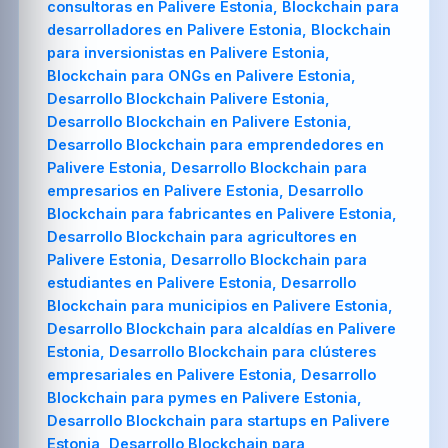
consultoras en Palivere Estonia, Blockchain para
desarrolladores en Palivere Estonia, Blockchain
para inversionistas en Palivere Estonia,
Blockchain para ONGs en Palivere Estonia,
Desarrollo Blockchain Palivere Estonia,
Desarrollo Blockchain en Palivere Estonia,
Desarrollo Blockchain para emprendedores en
Palivere Estonia, Desarrollo Blockchain para
empresarios en Palivere Estonia, Desarrollo
Blockchain para fabricantes en Palivere Estonia,
Desarrollo Blockchain para agricultores en
Palivere Estonia, Desarrollo Blockchain para
estudiantes en Palivere Estonia, Desarrollo
Blockchain para municipios en Palivere Estonia,
Desarrollo Blockchain para alcaldías en Palivere
Estonia, Desarrollo Blockchain para clústeres
empresariales en Palivere Estonia, Desarrollo
Blockchain para pymes en Palivere Estonia,
Desarrollo Blockchain para startups en Palivere
Estonia, Desarrollo Blockchain para