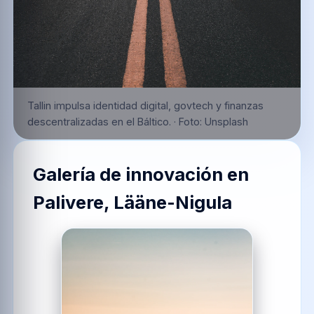
Tallin impulsa identidad digital, govtech y finanzas
descentralizadas en el Báltico.
·
Foto:
Unsplash
Galería de innovación en
Palivere, Lääne-Nigula