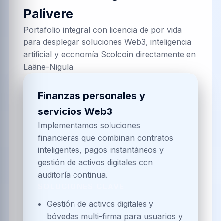
Palivere
Portafolio integral con licencia de por vida
para desplegar soluciones Web3, inteligencia
artificial y economía Scolcoin directamente en
Lääne-Nigula.
Finanzas personales y
servicios Web3
Implementamos soluciones
financieras que combinan contratos
inteligentes, pagos instantáneos y
gestión de activos digitales con
auditoría continua.
SOLUCIONES CLAVE
Gestión de activos digitales y
bóvedas multi-firma para usuarios y