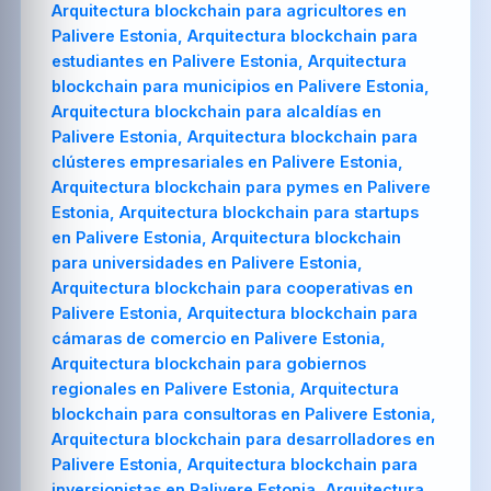
Arquitectura blockchain para agricultores en
Palivere Estonia, Arquitectura blockchain para
estudiantes en Palivere Estonia, Arquitectura
blockchain para municipios en Palivere Estonia,
Arquitectura blockchain para alcaldías en
Palivere Estonia, Arquitectura blockchain para
clústeres empresariales en Palivere Estonia,
Arquitectura blockchain para pymes en Palivere
Estonia, Arquitectura blockchain para startups
en Palivere Estonia, Arquitectura blockchain
para universidades en Palivere Estonia,
Arquitectura blockchain para cooperativas en
Palivere Estonia, Arquitectura blockchain para
cámaras de comercio en Palivere Estonia,
Arquitectura blockchain para gobiernos
regionales en Palivere Estonia, Arquitectura
blockchain para consultoras en Palivere Estonia,
Arquitectura blockchain para desarrolladores en
Palivere Estonia, Arquitectura blockchain para
inversionistas en Palivere Estonia, Arquitectura