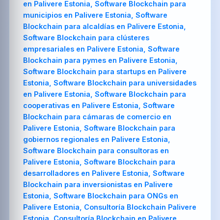
en Palivere Estonia, Software Blockchain para
municipios en Palivere Estonia, Software
Blockchain para alcaldías en Palivere Estonia,
Software Blockchain para clústeres
empresariales en Palivere Estonia, Software
Blockchain para pymes en Palivere Estonia,
Software Blockchain para startups en Palivere
Estonia, Software Blockchain para universidades
en Palivere Estonia, Software Blockchain para
cooperativas en Palivere Estonia, Software
Blockchain para cámaras de comercio en
Palivere Estonia, Software Blockchain para
gobiernos regionales en Palivere Estonia,
Software Blockchain para consultoras en
Palivere Estonia, Software Blockchain para
desarrolladores en Palivere Estonia, Software
Blockchain para inversionistas en Palivere
Estonia, Software Blockchain para ONGs en
Palivere Estonia, Consultoría Blockchain Palivere
Estonia, Consultoría Blockchain en Palivere