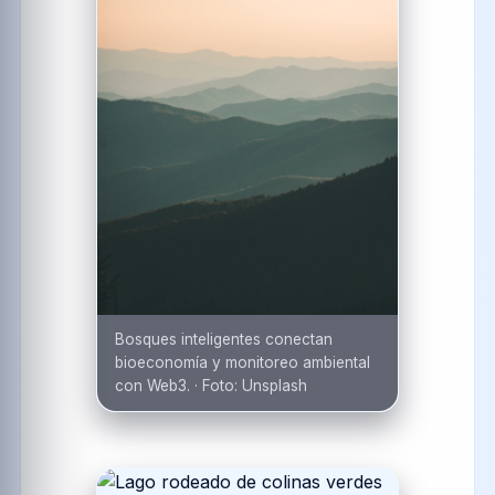
Bosques inteligentes conectan
bioeconomía y monitoreo ambiental
con Web3.
·
Foto:
Unsplash