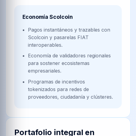
Economía Scolcoin
Pagos instantáneos y trazables con
Scolcoin y pasarelas FIAT
interoperables.
Economía de validadores regionales
para sostener ecosistemas
empresariales.
Programas de incentivos
tokenizados para redes de
proveedores, ciudadanía y clústeres.
Portafolio integral en