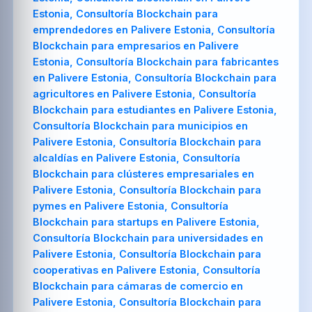
Estonia, Consultoría Blockchain para
emprendedores en Palivere Estonia, Consultoría
Blockchain para empresarios en Palivere
Estonia, Consultoría Blockchain para fabricantes
en Palivere Estonia, Consultoría Blockchain para
agricultores en Palivere Estonia, Consultoría
Blockchain para estudiantes en Palivere Estonia,
Consultoría Blockchain para municipios en
Palivere Estonia, Consultoría Blockchain para
alcaldías en Palivere Estonia, Consultoría
Blockchain para clústeres empresariales en
Palivere Estonia, Consultoría Blockchain para
pymes en Palivere Estonia, Consultoría
Blockchain para startups en Palivere Estonia,
Consultoría Blockchain para universidades en
Palivere Estonia, Consultoría Blockchain para
cooperativas en Palivere Estonia, Consultoría
Blockchain para cámaras de comercio en
Palivere Estonia, Consultoría Blockchain para