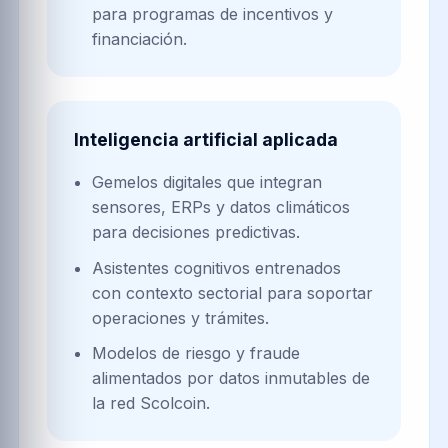
para programas de incentivos y
financiación.
Inteligencia artificial aplicada
Gemelos digitales que integran
sensores, ERPs y datos climáticos
para decisiones predictivas.
Asistentes cognitivos entrenados
con contexto sectorial para soportar
operaciones y trámites.
Modelos de riesgo y fraude
alimentados por datos inmutables de
la red Scolcoin.