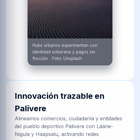
Hubs urbanos experimentan con
identidad soberana y pagos sin
fricción.
·
Foto:
Unsplash
Innovación trazable en
Palivere
Alineamos comercios, ciudadanía y entidades
del pueblo deportivo Palivere con Lääne-
Nigula y Haapsalu, activando redes