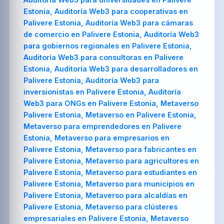
Estonia, Auditoría Web3 para cooperativas en
Palivere Estonia, Auditoría Web3 para cámaras
de comercio en Palivere Estonia, Auditoría Web3
para gobiernos regionales en Palivere Estonia,
Auditoría Web3 para consultoras en Palivere
Estonia, Auditoría Web3 para desarrolladores en
Palivere Estonia, Auditoría Web3 para
inversionistas en Palivere Estonia, Auditoría
Web3 para ONGs en Palivere Estonia, Metaverso
Palivere Estonia, Metaverso en Palivere Estonia,
Metaverso para emprendedores en Palivere
Estonia, Metaverso para empresarios en
Palivere Estonia, Metaverso para fabricantes en
Palivere Estonia, Metaverso para agricultores en
Palivere Estonia, Metaverso para estudiantes en
Palivere Estonia, Metaverso para municipios en
Palivere Estonia, Metaverso para alcaldías en
Palivere Estonia, Metaverso para clústeres
empresariales en Palivere Estonia, Metaverso