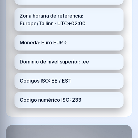
Zona horaria de referencia:
Europe/Tallinn · UTC+02:00
Moneda: Euro EUR €
Dominio de nivel superior: .ee
Códigos ISO: EE / EST
Código numérico ISO: 233