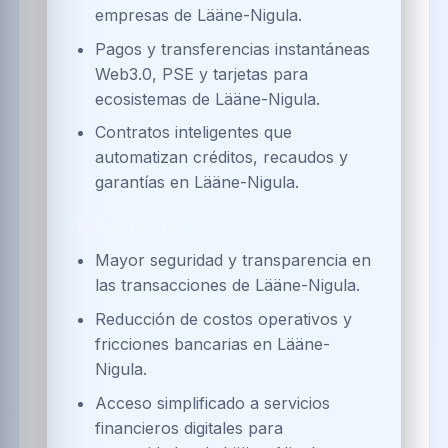
empresas de Lääne-Nigula.
Pagos y transferencias instantáneas
Web3.0, PSE y tarjetas para
ecosistemas de Lääne-Nigula.
Contratos inteligentes que
automatizan créditos, recaudos y
garantías en Lääne-Nigula.
BENEFICIOS
Mayor seguridad y transparencia en
las transacciones de Lääne-Nigula.
Reducción de costos operativos y
fricciones bancarias en Lääne-
Nigula.
Acceso simplificado a servicios
financieros digitales para