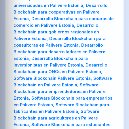
universidades en Palivere Estonia, Desarrollo
Blockchain para cooperativas en Palivere
Estonia, Desarrollo Blockchain para cámaras de
comercio en Palivere Estonia, Desarrollo
Blockchain para gobiernos regionales en
Palivere Estonia, Desarrollo Blockchain para
consultoras en Palivere Estonia, Desarrollo
Blockchain para desarrolladores en Palivere
Estonia, Desarrollo Blockchain para
inversionistas en Palivere Estonia, Desarrollo
Blockchain para ONGs en Palivere Estonia,
Software Blockchain Palivere Estonia, Software
Blockchain en Palivere Estonia, Software
Blockchain para emprendedores en Palivere
Estonia, Software Blockchain para empresarios
en Palivere Estonia, Software Blockchain para
fabricantes en Palivere Estonia, Software
Blockchain para agricultores en Palivere
Estonia, Software Blockchain para estudiantes