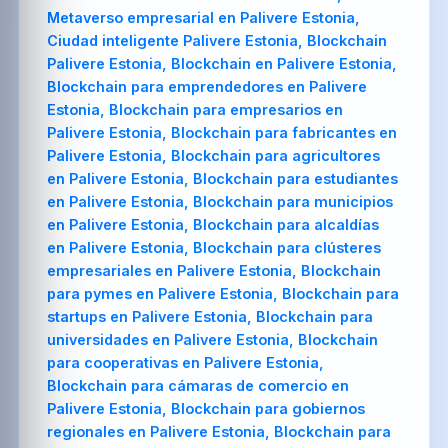
Metaverso empresarial en Palivere Estonia,
Ciudad inteligente Palivere Estonia, Blockchain
Palivere Estonia, Blockchain en Palivere Estonia,
Blockchain para emprendedores en Palivere
Estonia, Blockchain para empresarios en
Palivere Estonia, Blockchain para fabricantes en
Palivere Estonia, Blockchain para agricultores
en Palivere Estonia, Blockchain para estudiantes
en Palivere Estonia, Blockchain para municipios
en Palivere Estonia, Blockchain para alcaldías
en Palivere Estonia, Blockchain para clústeres
empresariales en Palivere Estonia, Blockchain
para pymes en Palivere Estonia, Blockchain para
startups en Palivere Estonia, Blockchain para
universidades en Palivere Estonia, Blockchain
para cooperativas en Palivere Estonia,
Blockchain para cámaras de comercio en
Palivere Estonia, Blockchain para gobiernos
regionales en Palivere Estonia, Blockchain para