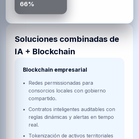
66%
Soluciones combinadas de
IA + Blockchain
Blockchain empresarial
Redes permissionadas para
consorcios locales con gobierno
compartido.
Contratos inteligentes auditables con
reglas dinámicas y alertas en tiempo
real.
Tokenización de activos territoriales