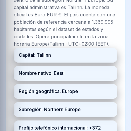
capital administrativa es Tallinn. La moneda
oficial es Euro EUR €. El país cuenta con una
población de referencia cercana a 1.369.995
habitantes según el dataset de estados y
ciudades. Opera principalmente en la zona
horaria Europe/Tallinn · UTC+02:00 (EET).
Capital: Tallinn
Nombre nativo: Eesti
Región geográfica: Europe
Subregión: Northern Europe
Prefijo telefónico internacional: +372