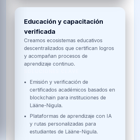
Educación y capacitación
verificada
Creamos ecosistemas educativos
descentralizados que certifican logros
y acompañan procesos de
aprendizaje continuo.
SOLUCIONES CLAVE
Emisión y verificación de
certificados académicos basados en
blockchain para instituciones de
Lääne-Nigula.
Plataformas de aprendizaje con IA
y rutas personalizadas para
estudiantes de Lääne-Nigula.