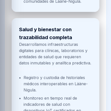
comunidades de Lääne-Nigula.
Salud y bienestar con
trazabilidad completa
Desarrollamos infraestructuras
digitales para clínicas, laboratorios y
entidades de salud que requieren
datos inmutables y analítica predictiva.
SOLUCIONES CLAVE
Registro y custodia de historiales
médicos interoperables en Lääne-
Nigula.
Monitoreo en tiempo real de
indicadores de salud con
dispositivos IoT certificados en