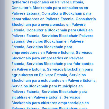
gobiernos regionales en Palivere Estonia,
Consultoría Blockchain para consultoras en
Palivere Estonia, Consultoría Blockchain para
desarrolladores en Palivere Estonia, Consultoría
Blockchain para inversionistas en Palivere
Estonia, Consultoría Blockchain para ONGs en
Palivere Estonia, Servicios Blockchain Palivere
Estonia, Servicios Blockchain en Palivere
Estonia, Servicios Blockchain para
emprendedores en Palivere Estonia, Servicios
Blockchain para empresarios en Palivere
Estonia, Servicios Blockchain para fabricantes
en Palivere Estonia, Servicios Blockchain para
agricultores en Palivere Estonia, Servicios
Blockchain para estudiantes en Palivere Estonia,
Servicios Blockchain para municipios en
Palivere Estonia, Servicios Blockchain para
alcaldías en Palivere Estonia, Servicios
Blockchain para clústeres empresariales en
Palivere Estonia, Servicios Blockchain para