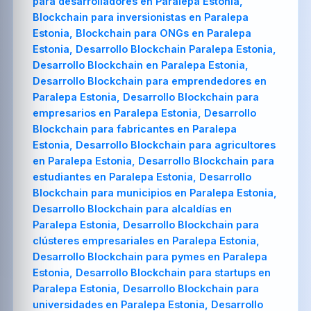
para desarrolladores en Paralepa Estonia,
Blockchain para inversionistas en Paralepa
Estonia, Blockchain para ONGs en Paralepa
Estonia, Desarrollo Blockchain Paralepa Estonia,
Desarrollo Blockchain en Paralepa Estonia,
Desarrollo Blockchain para emprendedores en
Paralepa Estonia, Desarrollo Blockchain para
empresarios en Paralepa Estonia, Desarrollo
Blockchain para fabricantes en Paralepa
Estonia, Desarrollo Blockchain para agricultores
en Paralepa Estonia, Desarrollo Blockchain para
estudiantes en Paralepa Estonia, Desarrollo
Blockchain para municipios en Paralepa Estonia,
Desarrollo Blockchain para alcaldías en
Paralepa Estonia, Desarrollo Blockchain para
clústeres empresariales en Paralepa Estonia,
Desarrollo Blockchain para pymes en Paralepa
Estonia, Desarrollo Blockchain para startups en
Paralepa Estonia, Desarrollo Blockchain para
universidades en Paralepa Estonia, Desarrollo