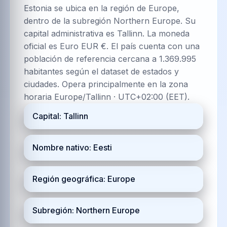
Estonia se ubica en la región de Europe,
dentro de la subregión Northern Europe. Su
capital administrativa es Tallinn. La moneda
oficial es Euro EUR €. El país cuenta con una
población de referencia cercana a 1.369.995
habitantes según el dataset de estados y
ciudades. Opera principalmente en la zona
horaria Europe/Tallinn · UTC+02:00 (EET).
Capital: Tallinn
Nombre nativo: Eesti
Región geográfica: Europe
Subregión: Northern Europe