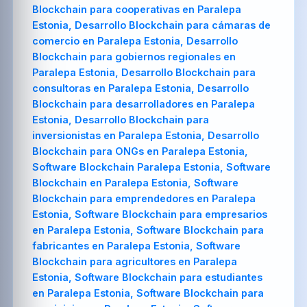
Blockchain para cooperativas en Paralepa
Estonia, Desarrollo Blockchain para cámaras de
comercio en Paralepa Estonia, Desarrollo
Blockchain para gobiernos regionales en
Paralepa Estonia, Desarrollo Blockchain para
consultoras en Paralepa Estonia, Desarrollo
Blockchain para desarrolladores en Paralepa
Estonia, Desarrollo Blockchain para
inversionistas en Paralepa Estonia, Desarrollo
Blockchain para ONGs en Paralepa Estonia,
Software Blockchain Paralepa Estonia, Software
Blockchain en Paralepa Estonia, Software
Blockchain para emprendedores en Paralepa
Estonia, Software Blockchain para empresarios
en Paralepa Estonia, Software Blockchain para
fabricantes en Paralepa Estonia, Software
Blockchain para agricultores en Paralepa
Estonia, Software Blockchain para estudiantes
en Paralepa Estonia, Software Blockchain para