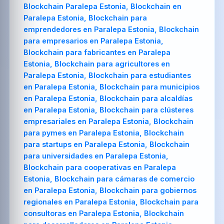
Blockchain Paralepa Estonia, Blockchain en
Paralepa Estonia, Blockchain para
emprendedores en Paralepa Estonia, Blockchain
para empresarios en Paralepa Estonia,
Blockchain para fabricantes en Paralepa
Estonia, Blockchain para agricultores en
Paralepa Estonia, Blockchain para estudiantes
en Paralepa Estonia, Blockchain para municipios
en Paralepa Estonia, Blockchain para alcaldías
en Paralepa Estonia, Blockchain para clústeres
empresariales en Paralepa Estonia, Blockchain
para pymes en Paralepa Estonia, Blockchain
para startups en Paralepa Estonia, Blockchain
para universidades en Paralepa Estonia,
Blockchain para cooperativas en Paralepa
Estonia, Blockchain para cámaras de comercio
en Paralepa Estonia, Blockchain para gobiernos
regionales en Paralepa Estonia, Blockchain para
consultoras en Paralepa Estonia, Blockchain