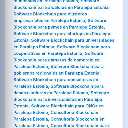
municipios en Paralepa Estonia, Software
Blockchain para alcaldías en Paralepa Estonia,
Software Blockchain para clústeres
empresariales en Paralepa Estonia, Software
Blockchain para pymes en Paralepa Estonia,
Software Blockchain para startups en Paralepa
Estonia, Software Blockchain para universidades
en Paralepa Estonia, Software Blockchain para
cooperativas en Paralepa Estonia, Software
Blockchain para cámaras de comercio en
Paralepa Estonia, Software Blockchain para
gobiernos regionales en Paralepa Estonia,
Software Blockchain para consultoras en
Paralepa Estonia, Software Blockchain para
desarrolladores en Paralepa Estonia, Software
Blockchain para inversionistas en Paralepa
Estonia, Software Blockchain para ONGs en
Paralepa Estonia, Consultoría Blockchain
Paralepa Estonia, Consultoría Blockchain en
Paralepa Estonia, Consultoría Blockchain para