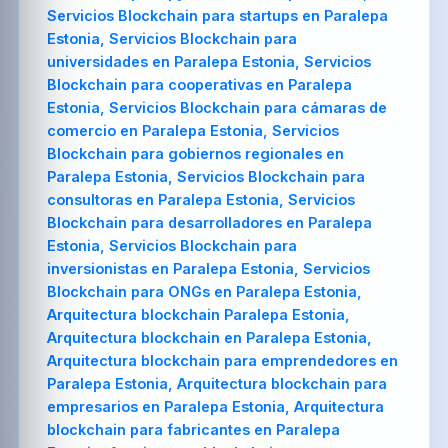
Servicios Blockchain para startups en Paralepa
Estonia, Servicios Blockchain para
universidades en Paralepa Estonia, Servicios
Blockchain para cooperativas en Paralepa
Estonia, Servicios Blockchain para cámaras de
comercio en Paralepa Estonia, Servicios
Blockchain para gobiernos regionales en
Paralepa Estonia, Servicios Blockchain para
consultoras en Paralepa Estonia, Servicios
Blockchain para desarrolladores en Paralepa
Estonia, Servicios Blockchain para
inversionistas en Paralepa Estonia, Servicios
Blockchain para ONGs en Paralepa Estonia,
Arquitectura blockchain Paralepa Estonia,
Arquitectura blockchain en Paralepa Estonia,
Arquitectura blockchain para emprendedores en
Paralepa Estonia, Arquitectura blockchain para
empresarios en Paralepa Estonia, Arquitectura
blockchain para fabricantes en Paralepa