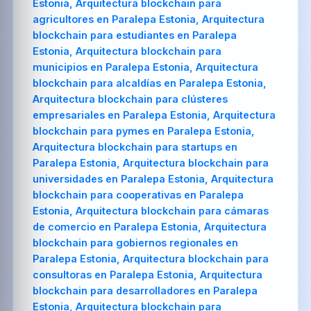
Estonia, Arquitectura blockchain para
agricultores en Paralepa Estonia, Arquitectura
blockchain para estudiantes en Paralepa
Estonia, Arquitectura blockchain para
municipios en Paralepa Estonia, Arquitectura
blockchain para alcaldías en Paralepa Estonia,
Arquitectura blockchain para clústeres
empresariales en Paralepa Estonia, Arquitectura
blockchain para pymes en Paralepa Estonia,
Arquitectura blockchain para startups en
Paralepa Estonia, Arquitectura blockchain para
universidades en Paralepa Estonia, Arquitectura
blockchain para cooperativas en Paralepa
Estonia, Arquitectura blockchain para cámaras
de comercio en Paralepa Estonia, Arquitectura
blockchain para gobiernos regionales en
Paralepa Estonia, Arquitectura blockchain para
consultoras en Paralepa Estonia, Arquitectura
blockchain para desarrolladores en Paralepa
Estonia, Arquitectura blockchain para