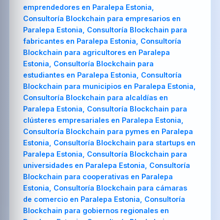
emprendedores en Paralepa Estonia,
Consultoría Blockchain para empresarios en
Paralepa Estonia, Consultoría Blockchain para
fabricantes en Paralepa Estonia, Consultoría
Blockchain para agricultores en Paralepa
Estonia, Consultoría Blockchain para
estudiantes en Paralepa Estonia, Consultoría
Blockchain para municipios en Paralepa Estonia,
Consultoría Blockchain para alcaldías en
Paralepa Estonia, Consultoría Blockchain para
clústeres empresariales en Paralepa Estonia,
Consultoría Blockchain para pymes en Paralepa
Estonia, Consultoría Blockchain para startups en
Paralepa Estonia, Consultoría Blockchain para
universidades en Paralepa Estonia, Consultoría
Blockchain para cooperativas en Paralepa
Estonia, Consultoría Blockchain para cámaras
de comercio en Paralepa Estonia, Consultoría
Blockchain para gobiernos regionales en