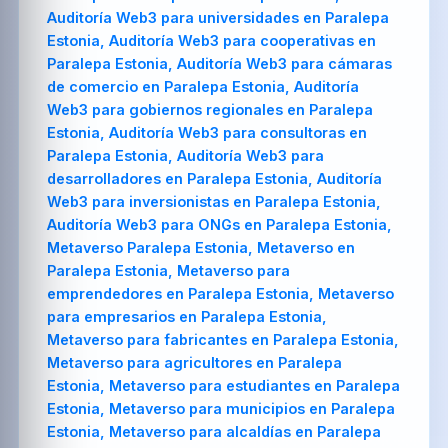
Auditoría Web3 para universidades en Paralepa
Estonia, Auditoría Web3 para cooperativas en
Paralepa Estonia, Auditoría Web3 para cámaras
de comercio en Paralepa Estonia, Auditoría
Web3 para gobiernos regionales en Paralepa
Estonia, Auditoría Web3 para consultoras en
Paralepa Estonia, Auditoría Web3 para
desarrolladores en Paralepa Estonia, Auditoría
Web3 para inversionistas en Paralepa Estonia,
Auditoría Web3 para ONGs en Paralepa Estonia,
Metaverso Paralepa Estonia, Metaverso en
Paralepa Estonia, Metaverso para
emprendedores en Paralepa Estonia, Metaverso
para empresarios en Paralepa Estonia,
Metaverso para fabricantes en Paralepa Estonia,
Metaverso para agricultores en Paralepa
Estonia, Metaverso para estudiantes en Paralepa
Estonia, Metaverso para municipios en Paralepa
Estonia, Metaverso para alcaldías en Paralepa