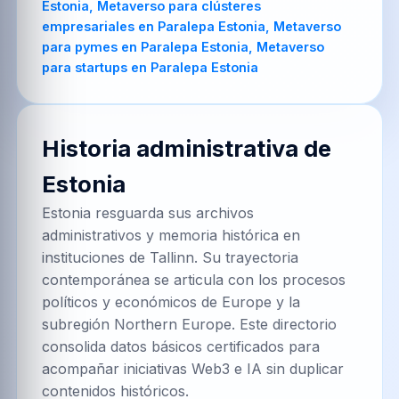
Estonia, Metaverso para clústeres
empresariales en Paralepa Estonia, Metaverso
para pymes en Paralepa Estonia, Metaverso
para startups en Paralepa Estonia
Historia administrativa de
Estonia
Estonia resguarda sus archivos
administrativos y memoria histórica en
instituciones de Tallinn. Su trayectoria
contemporánea se articula con los procesos
políticos y económicos de Europe y la
subregión Northern Europe. Este directorio
consolida datos básicos certificados para
acompañar iniciativas Web3 e IA sin duplicar
contenidos históricos.