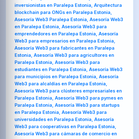
inversionistas en Paralepa Estonia, Arquitectura
blockchain para ONGs en Paralepa Estonia,
Asesoría Web3 Paralepa Estonia, Asesoría Web3
en Paralepa Estonia, Asesoría Web3 para
emprendedores en Paralepa Estonia, Asesoría
Web3 para empresarios en Paralepa Estonia,
Asesoría Web3 para fabricantes en Paralepa
Estonia, Asesoría Web3 para agricultores en
Paralepa Estonia, Asesoría Web3 para
estudiantes en Paralepa Estonia, Asesoría Web3
para municipios en Paralepa Estonia, Asesoría
Web3 para alcaldías en Paralepa Estonia,
Asesoría Web3 para clústeres empresariales en
Paralepa Estonia, Asesoría Web3 para pymes en
Paralepa Estonia, Asesoría Web3 para startups
en Paralepa Estonia, Asesoría Web3 para
universidades en Paralepa Estonia, Asesoría
Web3 para cooperativas en Paralepa Estonia,
Asesoría Web3 para cámaras de comercio en