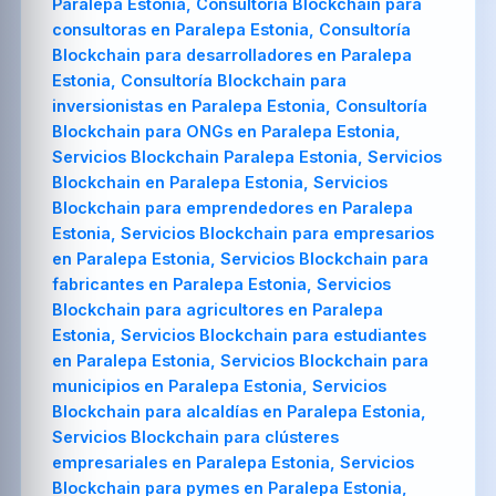
Paralepa Estonia, Consultoría Blockchain para
consultoras en Paralepa Estonia, Consultoría
Blockchain para desarrolladores en Paralepa
Estonia, Consultoría Blockchain para
inversionistas en Paralepa Estonia, Consultoría
Blockchain para ONGs en Paralepa Estonia,
Servicios Blockchain Paralepa Estonia, Servicios
Blockchain en Paralepa Estonia, Servicios
Blockchain para emprendedores en Paralepa
Estonia, Servicios Blockchain para empresarios
en Paralepa Estonia, Servicios Blockchain para
fabricantes en Paralepa Estonia, Servicios
Blockchain para agricultores en Paralepa
Estonia, Servicios Blockchain para estudiantes
en Paralepa Estonia, Servicios Blockchain para
municipios en Paralepa Estonia, Servicios
Blockchain para alcaldías en Paralepa Estonia,
Servicios Blockchain para clústeres
empresariales en Paralepa Estonia, Servicios
Blockchain para pymes en Paralepa Estonia,