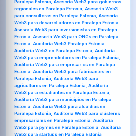
Paralepa Estonia, Asesoría Web3 para gobiernos
regionales en Paralepa Estonia, Asesoría Web3
para consultoras en Paralepa Estonia, Asesoría
Web3 para desarrolladores en Paralepa Estonia,
Asesoría Web3 para inversionistas en Paralepa
Estonia, Asesoría Web3 para ONGs en Paralepa
Estonia, Auditoría Web3 Paralepa Estonia,
Auditoría Web3 en Paralepa Estonia, Auditoría
Web3 para emprendedores en Paralepa Estonia,
Auditoría Web3 para empresarios en Paralepa
Estonia, Auditoría Web3 para fabricantes en
Paralepa Estonia, Auditoría Web3 para
agricultores en Paralepa Estonia, Auditoría
Web3 para estudiantes en Paralepa Estonia,
Auditoría Web3 para municipios en Paralepa
Estonia, Auditoría Web3 para alcaldías en
Paralepa Estonia, Auditoría Web3 para clústeres
empresariales en Paralepa Estonia, Auditoría
Web3 para pymes en Paralepa Estonia, Auditoría
Web3 para startups en Paralepa Estonia,