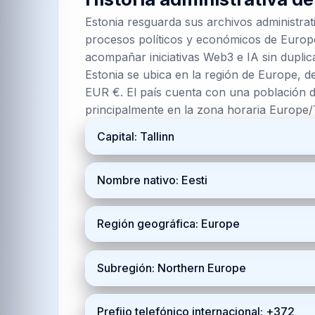
Estonia resguarda sus archivos administrat
procesos políticos y económicos de Europe
acompañar iniciativas Web3 e IA sin duplic
Estonia se ubica en la región de Europe, d
EUR €. El país cuenta con una población d
principalmente en la zona horaria Europe/
Capital: Tallinn
Nombre nativo: Eesti
Región geográfica: Europe
Subregión: Northern Europe
Prefijo telefónico internacional: +372