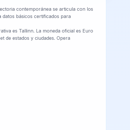
ayectoria contemporánea se articula con los
 datos básicos certificados para
ativa es Tallinn. La moneda oficial es Euro
et de estados y ciudades. Opera