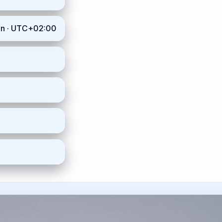
inn · UTC+02:00