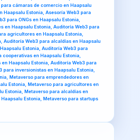
3 para cámaras de comercio en Haapsalu
en Haapsalu Estonia, Asesoría Web3 para
eb3 para ONGs en Haapsalu Estonia,
s en Haapsalu Estonia, Auditoría Web3 para
ra agricultores en Haapsalu Estonia,
, Auditoría Web3 para alcaldías en Haapsalu
 Haapsalu Estonia, Auditoría Web3 para
a cooperativas en Haapsalu Estonia,
 en Haapsalu Estonia, Auditoría Web3 para
 para inversionistas en Haapsalu Estonia,
onia, Metaverso para emprendedores en
lu Estonia, Metaverso para agricultores en
u Estonia, Metaverso para alcaldías en
 Haapsalu Estonia, Metaverso para startups