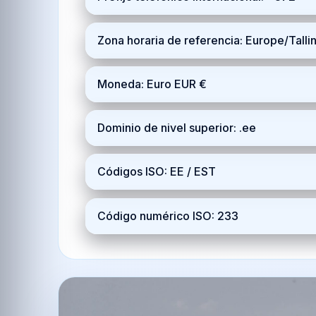
Zona horaria de referencia: Europe/Tall
Moneda: Euro EUR €
Dominio de nivel superior: .ee
Códigos ISO: EE / EST
Código numérico ISO: 233