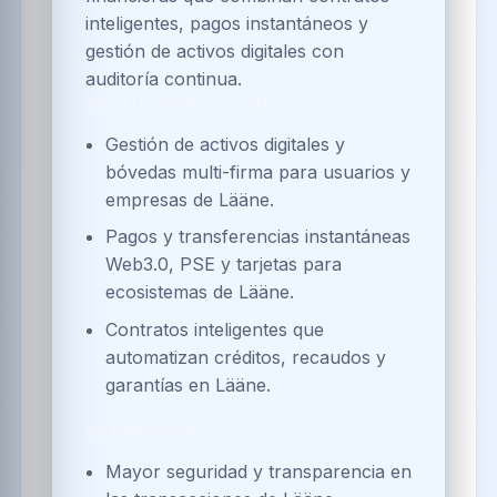
inteligentes, pagos instantáneos y
gestión de activos digitales con
auditoría continua.
SOLUCIONES CLAVE
Gestión de activos digitales y
bóvedas multi-firma para usuarios y
empresas de Lääne.
Pagos y transferencias instantáneas
Web3.0, PSE y tarjetas para
ecosistemas de Lääne.
Contratos inteligentes que
automatizan créditos, recaudos y
garantías en Lääne.
BENEFICIOS
Mayor seguridad y transparencia en