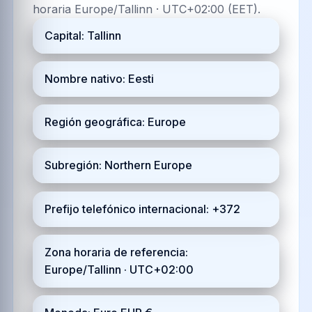
horaria Europe/Tallinn · UTC+02:00 (EET).
Capital: Tallinn
Nombre nativo: Eesti
Región geográfica: Europe
Subregión: Northern Europe
Prefijo telefónico internacional: +372
Zona horaria de referencia:
Europe/Tallinn · UTC+02:00