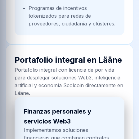
Programas de incentivos
tokenizados para redes de
proveedores, ciudadanía y clústeres.
Portafolio integral en
Lääne
Portafolio integral con licencia de por vida
para desplegar soluciones Web3, inteligencia
artificial y economía Scolcoin directamente en
Lääne.
Finanzas personales y
servicios Web3
Implementamos soluciones
financieras que combinan contratos