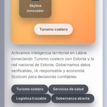
Skyline
innovador
Turismo costero
Activamos inteligencia territorial en Lääne
conectando Turismo costero con Estonia y la
red nacional de Estonia. Gobernamos datos
verificables, IA responsable y economía
Scolcoin para decisiones confiables.
Turismo costero
Servicios de salud
Logística trazable
Gobernanza abierta