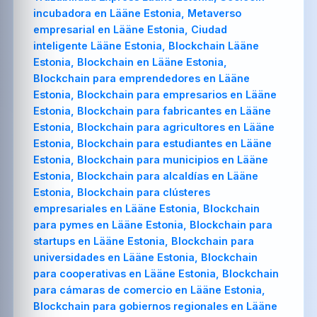
incubadora en Lääne Estonia, Metaverso
empresarial en Lääne Estonia, Ciudad
inteligente Lääne Estonia, Blockchain Lääne
Estonia, Blockchain en Lääne Estonia,
Blockchain para emprendedores en Lääne
Estonia, Blockchain para empresarios en Lääne
Estonia, Blockchain para fabricantes en Lääne
Estonia, Blockchain para agricultores en Lääne
Estonia, Blockchain para estudiantes en Lääne
Estonia, Blockchain para municipios en Lääne
Estonia, Blockchain para alcaldías en Lääne
Estonia, Blockchain para clústeres
empresariales en Lääne Estonia, Blockchain
para pymes en Lääne Estonia, Blockchain para
startups en Lääne Estonia, Blockchain para
universidades en Lääne Estonia, Blockchain
para cooperativas en Lääne Estonia, Blockchain
para cámaras de comercio en Lääne Estonia,
Blockchain para gobiernos regionales en Lääne