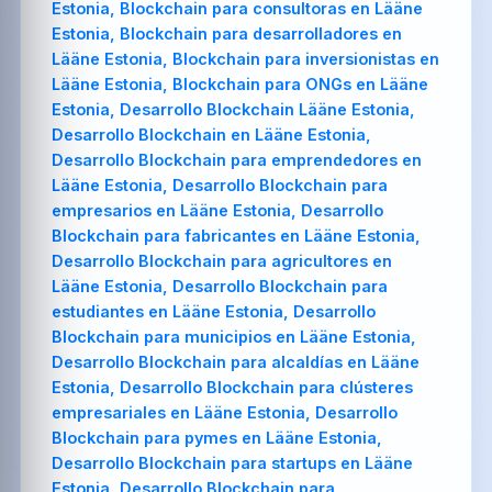
Estonia, Blockchain para consultoras en Lääne
Estonia, Blockchain para desarrolladores en
Lääne Estonia, Blockchain para inversionistas en
Lääne Estonia, Blockchain para ONGs en Lääne
Estonia, Desarrollo Blockchain Lääne Estonia,
Desarrollo Blockchain en Lääne Estonia,
Desarrollo Blockchain para emprendedores en
Lääne Estonia, Desarrollo Blockchain para
empresarios en Lääne Estonia, Desarrollo
Blockchain para fabricantes en Lääne Estonia,
Desarrollo Blockchain para agricultores en
Lääne Estonia, Desarrollo Blockchain para
estudiantes en Lääne Estonia, Desarrollo
Blockchain para municipios en Lääne Estonia,
Desarrollo Blockchain para alcaldías en Lääne
Estonia, Desarrollo Blockchain para clústeres
empresariales en Lääne Estonia, Desarrollo
Blockchain para pymes en Lääne Estonia,
Desarrollo Blockchain para startups en Lääne
Estonia, Desarrollo Blockchain para