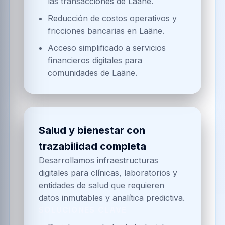
las transacciones de Lääne.
Reducción de costos operativos y
fricciones bancarias en Lääne.
Acceso simplificado a servicios
financieros digitales para
comunidades de Lääne.
Salud y bienestar con
trazabilidad completa
Desarrollamos infraestructuras
digitales para clínicas, laboratorios y
entidades de salud que requieren
datos inmutables y analítica predictiva.
SOLUCIONES CLAVE