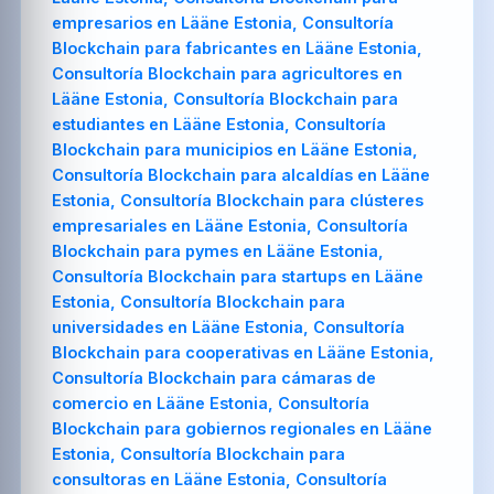
empresarios en Lääne Estonia, Consultoría
Blockchain para fabricantes en Lääne Estonia,
Consultoría Blockchain para agricultores en
Lääne Estonia, Consultoría Blockchain para
estudiantes en Lääne Estonia, Consultoría
Blockchain para municipios en Lääne Estonia,
Consultoría Blockchain para alcaldías en Lääne
Estonia, Consultoría Blockchain para clústeres
empresariales en Lääne Estonia, Consultoría
Blockchain para pymes en Lääne Estonia,
Consultoría Blockchain para startups en Lääne
Estonia, Consultoría Blockchain para
universidades en Lääne Estonia, Consultoría
Blockchain para cooperativas en Lääne Estonia,
Consultoría Blockchain para cámaras de
comercio en Lääne Estonia, Consultoría
Blockchain para gobiernos regionales en Lääne
Estonia, Consultoría Blockchain para
consultoras en Lääne Estonia, Consultoría