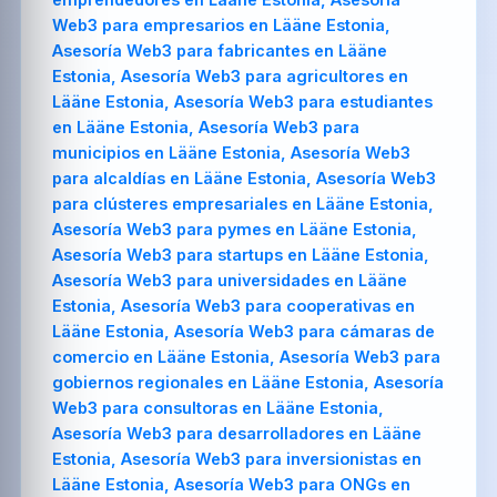
Web3 para empresarios en Lääne Estonia,
Asesoría Web3 para fabricantes en Lääne
Estonia, Asesoría Web3 para agricultores en
Lääne Estonia, Asesoría Web3 para estudiantes
en Lääne Estonia, Asesoría Web3 para
municipios en Lääne Estonia, Asesoría Web3
para alcaldías en Lääne Estonia, Asesoría Web3
para clústeres empresariales en Lääne Estonia,
Asesoría Web3 para pymes en Lääne Estonia,
Asesoría Web3 para startups en Lääne Estonia,
Asesoría Web3 para universidades en Lääne
Estonia, Asesoría Web3 para cooperativas en
Lääne Estonia, Asesoría Web3 para cámaras de
comercio en Lääne Estonia, Asesoría Web3 para
gobiernos regionales en Lääne Estonia, Asesoría
Web3 para consultoras en Lääne Estonia,
Asesoría Web3 para desarrolladores en Lääne
Estonia, Asesoría Web3 para inversionistas en
Lääne Estonia, Asesoría Web3 para ONGs en