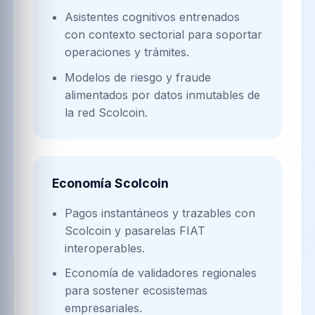
Asistentes cognitivos entrenados
con contexto sectorial para soportar
operaciones y trámites.
Modelos de riesgo y fraude
alimentados por datos inmutables de
la red Scolcoin.
Economía Scolcoin
Pagos instantáneos y trazables con
Scolcoin y pasarelas FIAT
interoperables.
Economía de validadores regionales
para sostener ecosistemas
empresariales.