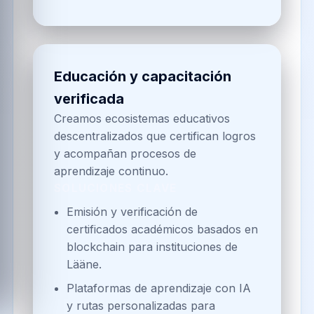
Educación y capacitación
verificada
Creamos ecosistemas educativos
descentralizados que certifican logros
y acompañan procesos de
aprendizaje continuo.
SOLUCIONES CLAVE
Emisión y verificación de
certificados académicos basados en
blockchain para instituciones de
Lääne.
Plataformas de aprendizaje con IA
y rutas personalizadas para