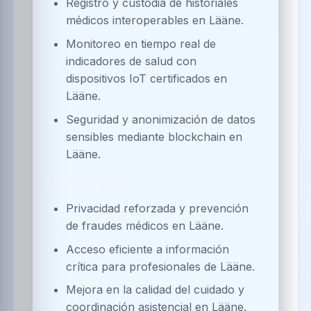
Registro y custodia de historiales
médicos interoperables en Lääne.
Monitoreo en tiempo real de
indicadores de salud con
dispositivos IoT certificados en
Lääne.
Seguridad y anonimización de datos
sensibles mediante blockchain en
Lääne.
BENEFICIOS
Privacidad reforzada y prevención
de fraudes médicos en Lääne.
Acceso eficiente a información
crítica para profesionales de Lääne.
Mejora en la calidad del cuidado y
coordinación asistencial en Lääne.