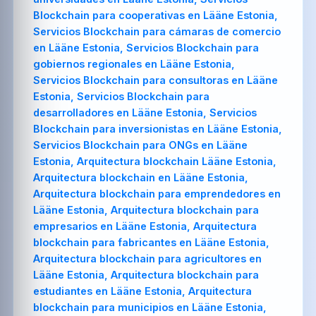
Blockchain para cooperativas en Lääne Estonia,
Servicios Blockchain para cámaras de comercio
en Lääne Estonia, Servicios Blockchain para
gobiernos regionales en Lääne Estonia,
Servicios Blockchain para consultoras en Lääne
Estonia, Servicios Blockchain para
desarrolladores en Lääne Estonia, Servicios
Blockchain para inversionistas en Lääne Estonia,
Servicios Blockchain para ONGs en Lääne
Estonia, Arquitectura blockchain Lääne Estonia,
Arquitectura blockchain en Lääne Estonia,
Arquitectura blockchain para emprendedores en
Lääne Estonia, Arquitectura blockchain para
empresarios en Lääne Estonia, Arquitectura
blockchain para fabricantes en Lääne Estonia,
Arquitectura blockchain para agricultores en
Lääne Estonia, Arquitectura blockchain para
estudiantes en Lääne Estonia, Arquitectura
blockchain para municipios en Lääne Estonia,