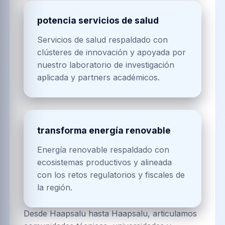
potencia servicios de salud
Servicios de salud respaldado con
clústeres de innovación y apoyada por
nuestro laboratorio de investigación
aplicada y partners académicos.
transforma energía renovable
Energía renovable respaldado con
ecosistemas productivos y alineada
con los retos regulatorios y fiscales de
la región.
Desde Haapsalu hasta Haapsalu, articulamos