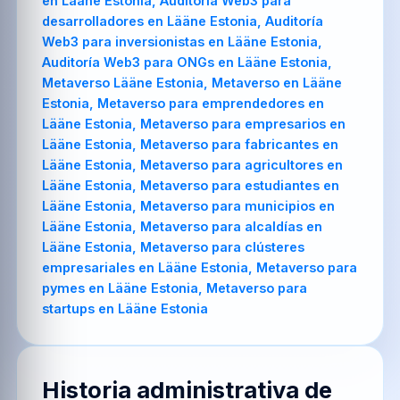
en Lääne Estonia, Auditoría Web3 para
desarrolladores en Lääne Estonia, Auditoría
Web3 para inversionistas en Lääne Estonia,
Auditoría Web3 para ONGs en Lääne Estonia,
Metaverso Lääne Estonia, Metaverso en Lääne
Estonia, Metaverso para emprendedores en
Lääne Estonia, Metaverso para empresarios en
Lääne Estonia, Metaverso para fabricantes en
Lääne Estonia, Metaverso para agricultores en
Lääne Estonia, Metaverso para estudiantes en
Lääne Estonia, Metaverso para municipios en
Lääne Estonia, Metaverso para alcaldías en
Lääne Estonia, Metaverso para clústeres
empresariales en Lääne Estonia, Metaverso para
pymes en Lääne Estonia, Metaverso para
startups en Lääne Estonia
Historia administrativa de