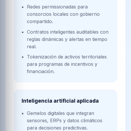
Redes permissionadas para
consorcios locales con gobierno
compartido.
Contratos inteligentes auditables con
reglas dinámicas y alertas en tiempo
real.
Tokenización de activos territoriales
para programas de incentivos y
financiación.
Inteligencia artificial aplicada
Gemelos digitales que integran
sensores, ERPs y datos climáticos
para decisiones predictivas.