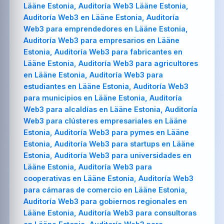
Lääne Estonia, Auditoría Web3 Lääne Estonia,
Auditoría Web3 en Lääne Estonia, Auditoría
Web3 para emprendedores en Lääne Estonia,
Auditoría Web3 para empresarios en Lääne
Estonia, Auditoría Web3 para fabricantes en
Lääne Estonia, Auditoría Web3 para agricultores
en Lääne Estonia, Auditoría Web3 para
estudiantes en Lääne Estonia, Auditoría Web3
para municipios en Lääne Estonia, Auditoría
Web3 para alcaldías en Lääne Estonia, Auditoría
Web3 para clústeres empresariales en Lääne
Estonia, Auditoría Web3 para pymes en Lääne
Estonia, Auditoría Web3 para startups en Lääne
Estonia, Auditoría Web3 para universidades en
Lääne Estonia, Auditoría Web3 para
cooperativas en Lääne Estonia, Auditoría Web3
para cámaras de comercio en Lääne Estonia,
Auditoría Web3 para gobiernos regionales en
Lääne Estonia, Auditoría Web3 para consultoras