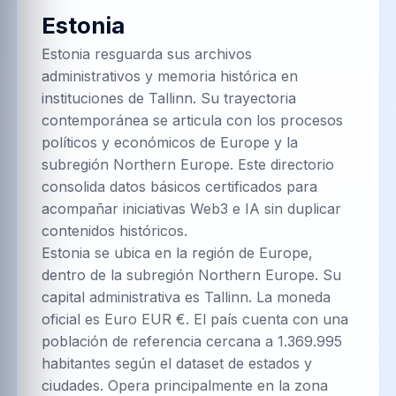
Estonia
Estonia resguarda sus archivos
administrativos y memoria histórica en
instituciones de Tallinn. Su trayectoria
contemporánea se articula con los procesos
políticos y económicos de Europe y la
subregión Northern Europe. Este directorio
consolida datos básicos certificados para
acompañar iniciativas Web3 e IA sin duplicar
contenidos históricos.
Estonia se ubica en la región de Europe,
dentro de la subregión Northern Europe. Su
capital administrativa es Tallinn. La moneda
oficial es Euro EUR €. El país cuenta con una
población de referencia cercana a 1.369.995
habitantes según el dataset de estados y
ciudades. Opera principalmente en la zona