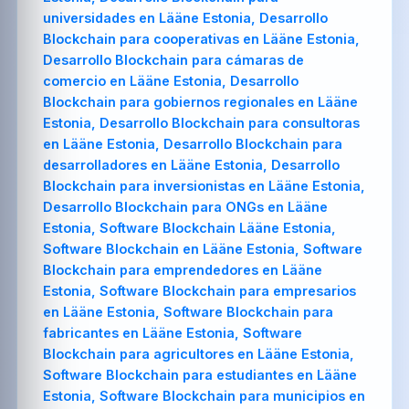
universidades en Lääne Estonia, Desarrollo
Blockchain para cooperativas en Lääne Estonia,
Desarrollo Blockchain para cámaras de
comercio en Lääne Estonia, Desarrollo
Blockchain para gobiernos regionales en Lääne
Estonia, Desarrollo Blockchain para consultoras
en Lääne Estonia, Desarrollo Blockchain para
desarrolladores en Lääne Estonia, Desarrollo
Blockchain para inversionistas en Lääne Estonia,
Desarrollo Blockchain para ONGs en Lääne
Estonia, Software Blockchain Lääne Estonia,
Software Blockchain en Lääne Estonia, Software
Blockchain para emprendedores en Lääne
Estonia, Software Blockchain para empresarios
en Lääne Estonia, Software Blockchain para
fabricantes en Lääne Estonia, Software
Blockchain para agricultores en Lääne Estonia,
Software Blockchain para estudiantes en Lääne
Estonia, Software Blockchain para municipios en