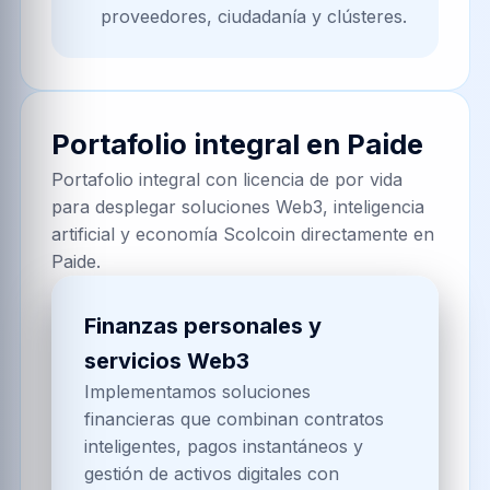
proveedores, ciudadanía y clústeres.
Portafolio integral en
Paide
Portafolio integral con licencia de por vida
para desplegar soluciones Web3, inteligencia
artificial y economía Scolcoin directamente en
Paide.
Finanzas personales y
servicios Web3
Implementamos soluciones
financieras que combinan contratos
inteligentes, pagos instantáneos y
gestión de activos digitales con