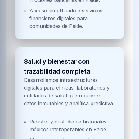
fricciones bancarias en Paide.
Acceso simplificado a servicios
financieros digitales para
comunidades de Paide.
Salud y bienestar con
trazabilidad completa
Desarrollamos infraestructuras
digitales para clínicas, laboratorios y
entidades de salud que requieren
datos inmutables y analítica predictiva.
SOLUCIONES CLAVE
Registro y custodia de historiales
médicos interoperables en Paide.