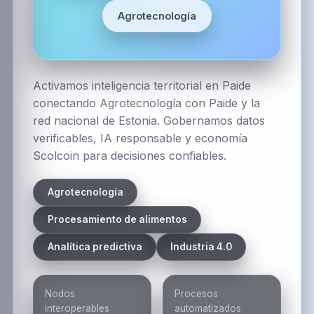
Agrotecnología
Activamos inteligencia territorial en Paide
conectando Agrotecnología con Paide y la
red nacional de Estonia. Gobernamos datos
verificables, IA responsable y economía
Scolcoin para decisiones confiables.
Agrotecnología
Procesamiento de alimentos
Analítica predictiva
Industria 4.0
Nodos
Procesos
interoperables
automatizados