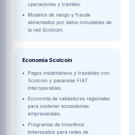
operaciones y trámites.
Modelos de riesgo y fraude
alimentados por datos inmutables de
la red Scolcoin.
Economía Scolcoin
Pagos instantáneos y trazables con
Scolcoin y pasarelas FIAT
interoperables.
Economía de validadores regionales
para sostener ecosistemas
empresariales.
Programas de incentivos
tokenizados para redes de