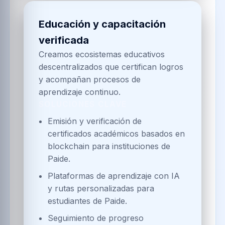
Educación y capacitación
verificada
Creamos ecosistemas educativos
descentralizados que certifican logros
y acompañan procesos de
aprendizaje continuo.
SOLUCIONES CLAVE
Emisión y verificación de
certificados académicos basados en
blockchain para instituciones de
Paide.
Plataformas de aprendizaje con IA
y rutas personalizadas para
estudiantes de Paide.
Seguimiento de progreso