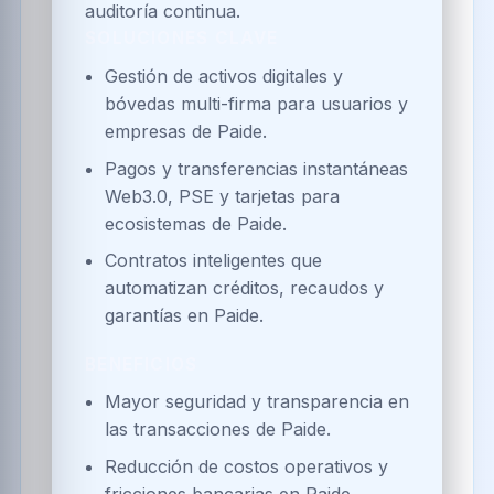
auditoría continua.
SOLUCIONES CLAVE
Gestión de activos digitales y
bóvedas multi-firma para usuarios y
empresas de Paide.
Pagos y transferencias instantáneas
Web3.0, PSE y tarjetas para
ecosistemas de Paide.
Contratos inteligentes que
automatizan créditos, recaudos y
garantías en Paide.
BENEFICIOS
Mayor seguridad y transparencia en
las transacciones de Paide.
Reducción de costos operativos y