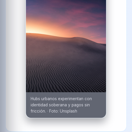
Hubs urbanos experimentan con
identidad soberana y pagos sin
fricción.
·
Foto:
Unsplash