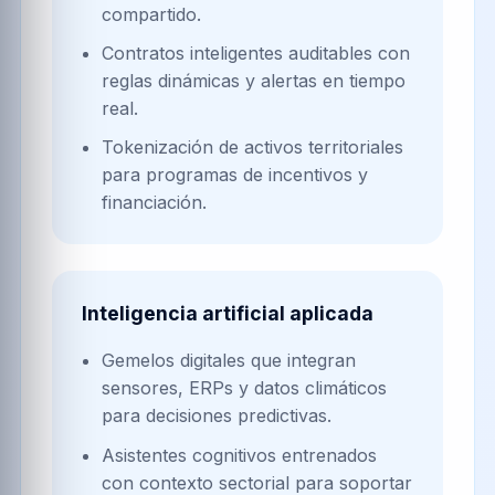
compartido.
Contratos inteligentes auditables con
reglas dinámicas y alertas en tiempo
real.
Tokenización de activos territoriales
para programas de incentivos y
financiación.
Inteligencia artificial aplicada
Gemelos digitales que integran
sensores, ERPs y datos climáticos
para decisiones predictivas.
Asistentes cognitivos entrenados
con contexto sectorial para soportar