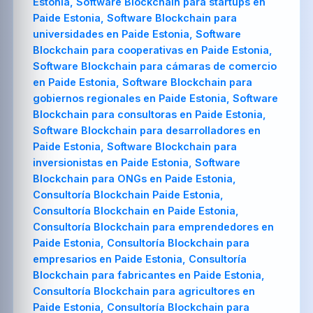
Estonia, Software Blockchain para startups en
Paide Estonia, Software Blockchain para
universidades en Paide Estonia, Software
Blockchain para cooperativas en Paide Estonia,
Software Blockchain para cámaras de comercio
en Paide Estonia, Software Blockchain para
gobiernos regionales en Paide Estonia, Software
Blockchain para consultoras en Paide Estonia,
Software Blockchain para desarrolladores en
Paide Estonia, Software Blockchain para
inversionistas en Paide Estonia, Software
Blockchain para ONGs en Paide Estonia,
Consultoría Blockchain Paide Estonia,
Consultoría Blockchain en Paide Estonia,
Consultoría Blockchain para emprendedores en
Paide Estonia, Consultoría Blockchain para
empresarios en Paide Estonia, Consultoría
Blockchain para fabricantes en Paide Estonia,
Consultoría Blockchain para agricultores en
Paide Estonia, Consultoría Blockchain para