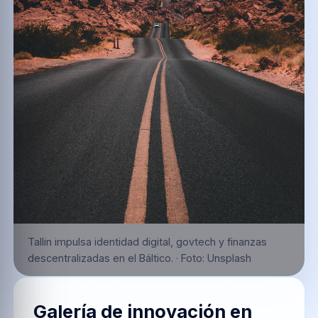
Tallin impulsa identidad digital, govtech y finanzas
descentralizadas en el Báltico.
·
Foto:
Unsplash
Galería de innovación en