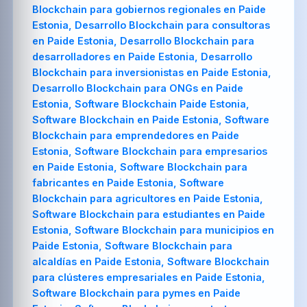
Blockchain para gobiernos regionales en Paide
Estonia, Desarrollo Blockchain para consultoras
en Paide Estonia, Desarrollo Blockchain para
desarrolladores en Paide Estonia, Desarrollo
Blockchain para inversionistas en Paide Estonia,
Desarrollo Blockchain para ONGs en Paide
Estonia, Software Blockchain Paide Estonia,
Software Blockchain en Paide Estonia, Software
Blockchain para emprendedores en Paide
Estonia, Software Blockchain para empresarios
en Paide Estonia, Software Blockchain para
fabricantes en Paide Estonia, Software
Blockchain para agricultores en Paide Estonia,
Software Blockchain para estudiantes en Paide
Estonia, Software Blockchain para municipios en
Paide Estonia, Software Blockchain para
alcaldías en Paide Estonia, Software Blockchain
para clústeres empresariales en Paide Estonia,
Software Blockchain para pymes en Paide