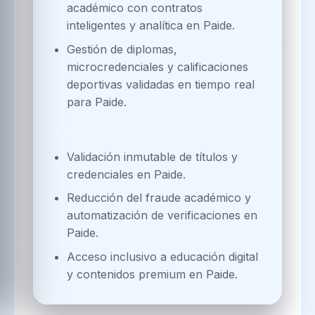
académico con contratos
inteligentes y analítica en Paide.
Gestión de diplomas,
microcredenciales y calificaciones
deportivas validadas en tiempo real
para Paide.
BENEFICIOS
Validación inmutable de títulos y
credenciales en Paide.
Reducción del fraude académico y
automatización de verificaciones en
Paide.
Acceso inclusivo a educación digital
y contenidos premium en Paide.