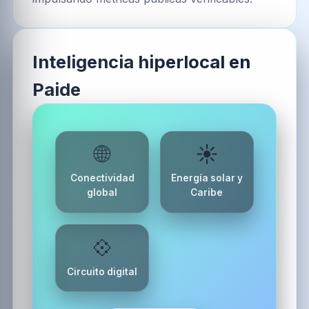
Inteligencia hiperlocal en
Paide
🌐
☀️
Conectividad
Energía solar y
global
Caribe
💠
Circuito digital