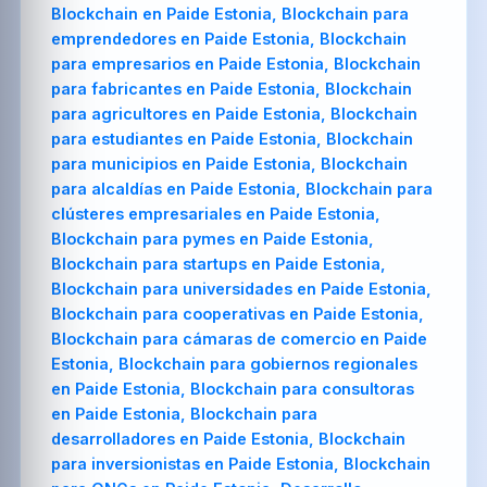
Blockchain en Paide Estonia, Blockchain para
emprendedores en Paide Estonia, Blockchain
para empresarios en Paide Estonia, Blockchain
para fabricantes en Paide Estonia, Blockchain
para agricultores en Paide Estonia, Blockchain
para estudiantes en Paide Estonia, Blockchain
para municipios en Paide Estonia, Blockchain
para alcaldías en Paide Estonia, Blockchain para
clústeres empresariales en Paide Estonia,
Blockchain para pymes en Paide Estonia,
Blockchain para startups en Paide Estonia,
Blockchain para universidades en Paide Estonia,
Blockchain para cooperativas en Paide Estonia,
Blockchain para cámaras de comercio en Paide
Estonia, Blockchain para gobiernos regionales
en Paide Estonia, Blockchain para consultoras
en Paide Estonia, Blockchain para
desarrolladores en Paide Estonia, Blockchain
para inversionistas en Paide Estonia, Blockchain