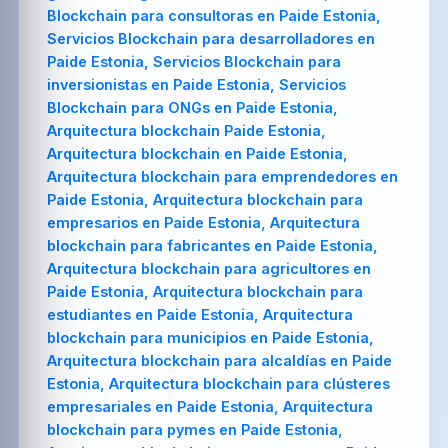
Blockchain para consultoras en Paide Estonia,
Servicios Blockchain para desarrolladores en
Paide Estonia, Servicios Blockchain para
inversionistas en Paide Estonia, Servicios
Blockchain para ONGs en Paide Estonia,
Arquitectura blockchain Paide Estonia,
Arquitectura blockchain en Paide Estonia,
Arquitectura blockchain para emprendedores en
Paide Estonia, Arquitectura blockchain para
empresarios en Paide Estonia, Arquitectura
blockchain para fabricantes en Paide Estonia,
Arquitectura blockchain para agricultores en
Paide Estonia, Arquitectura blockchain para
estudiantes en Paide Estonia, Arquitectura
blockchain para municipios en Paide Estonia,
Arquitectura blockchain para alcaldías en Paide
Estonia, Arquitectura blockchain para clústeres
empresariales en Paide Estonia, Arquitectura
blockchain para pymes en Paide Estonia,