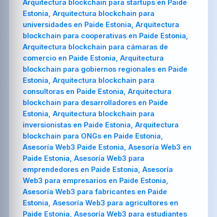
Arquitectura blockchain para startups en Paide
Estonia, Arquitectura blockchain para
universidades en Paide Estonia, Arquitectura
blockchain para cooperativas en Paide Estonia,
Arquitectura blockchain para cámaras de
comercio en Paide Estonia, Arquitectura
blockchain para gobiernos regionales en Paide
Estonia, Arquitectura blockchain para
consultoras en Paide Estonia, Arquitectura
blockchain para desarrolladores en Paide
Estonia, Arquitectura blockchain para
inversionistas en Paide Estonia, Arquitectura
blockchain para ONGs en Paide Estonia,
Asesoría Web3 Paide Estonia, Asesoría Web3 en
Paide Estonia, Asesoría Web3 para
emprendedores en Paide Estonia, Asesoría
Web3 para empresarios en Paide Estonia,
Asesoría Web3 para fabricantes en Paide
Estonia, Asesoría Web3 para agricultores en
Paide Estonia, Asesoría Web3 para estudiantes