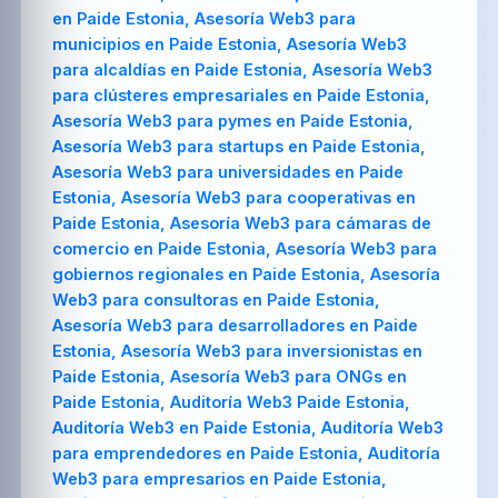
en Paide Estonia, Asesoría Web3 para
municipios en Paide Estonia, Asesoría Web3
para alcaldías en Paide Estonia, Asesoría Web3
para clústeres empresariales en Paide Estonia,
Asesoría Web3 para pymes en Paide Estonia,
Asesoría Web3 para startups en Paide Estonia,
Asesoría Web3 para universidades en Paide
Estonia, Asesoría Web3 para cooperativas en
Paide Estonia, Asesoría Web3 para cámaras de
comercio en Paide Estonia, Asesoría Web3 para
gobiernos regionales en Paide Estonia, Asesoría
Web3 para consultoras en Paide Estonia,
Asesoría Web3 para desarrolladores en Paide
Estonia, Asesoría Web3 para inversionistas en
Paide Estonia, Asesoría Web3 para ONGs en
Paide Estonia, Auditoría Web3 Paide Estonia,
Auditoría Web3 en Paide Estonia, Auditoría Web3
para emprendedores en Paide Estonia, Auditoría
Web3 para empresarios en Paide Estonia,