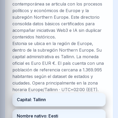
contemporánea se articula con los procesos
políticos y económicos de Europe y la
subregión Northern Europe. Este directorio
consolida datos básicos certificados para
acompañar iniciativas Web3 e IA sin duplicar
contenidos históricos.
Estonia se ubica en la región de Europe,
dentro de la subregión Northern Europe. Su
capital administrativa es Tallinn. La moneda
oficial es Euro EUR €. El país cuenta con una
población de referencia cercana a 1.369.995
habitantes según el dataset de estados y
ciudades. Opera principalmente en la zona
horaria Europe/Tallinn · UTC+02:00 (EET).
Capital: Tallinn
Nombre nativo: Eesti