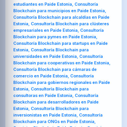
estudiantes en Paide Estonia, Consultoría
Blockchain para municipios en Paide Estonia,
Consultoría Blockchain para alcaldías en Paide
Estonia, Consultoría Blockchain para clústeres
empresariales en Paide Estonia, Consultoría
Blockchain para pymes en Paide Estonia,
Consultoría Blockchain para startups en Paide
Estonia, Consultoría Blockchain para
universidades en Paide Estonia, Consultoría
Blockchain para cooperativas en Paide Estonia,
Consultoría Blockchain para cámaras de
comercio en Paide Estonia, Consultoría
Blockchain para gobiernos regionales en Paide
Estonia, Consultoría Blockchain para
consultoras en Paide Estonia, Consultoría
Blockchain para desarrolladores en Paide
Estonia, Consultoría Blockchain para
inversionistas en Paide Estonia, Consultoría
Blockchain para ONGs en Paide Estonia,