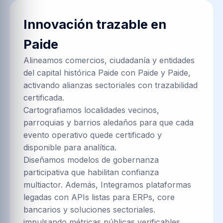
Innovación trazable en
Paide
Alineamos comercios, ciudadanía y entidades
del capital histórica Paide con Paide y Paide,
activando alianzas sectoriales con trazabilidad
certificada.
Cartografiamos localidades vecinos,
parroquias y barrios aledaños para que cada
evento operativo quede certificado y
disponible para analítica.
Diseñamos modelos de gobernanza
participativa que habilitan confianza
multiactor. Además, Integramos plataformas
legadas con APIs listas para ERPs, core
bancarios y soluciones sectoriales.
impulsando métricas públicas verificables.