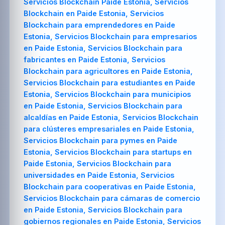
Servicios Blockchain Paide Estonia, Servicios
Blockchain en Paide Estonia, Servicios
Blockchain para emprendedores en Paide
Estonia, Servicios Blockchain para empresarios
en Paide Estonia, Servicios Blockchain para
fabricantes en Paide Estonia, Servicios
Blockchain para agricultores en Paide Estonia,
Servicios Blockchain para estudiantes en Paide
Estonia, Servicios Blockchain para municipios
en Paide Estonia, Servicios Blockchain para
alcaldías en Paide Estonia, Servicios Blockchain
para clústeres empresariales en Paide Estonia,
Servicios Blockchain para pymes en Paide
Estonia, Servicios Blockchain para startups en
Paide Estonia, Servicios Blockchain para
universidades en Paide Estonia, Servicios
Blockchain para cooperativas en Paide Estonia,
Servicios Blockchain para cámaras de comercio
en Paide Estonia, Servicios Blockchain para
gobiernos regionales en Paide Estonia, Servicios