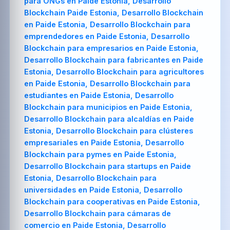
para ONGs en Paide Estonia, Desarrollo
Blockchain Paide Estonia, Desarrollo Blockchain
en Paide Estonia, Desarrollo Blockchain para
emprendedores en Paide Estonia, Desarrollo
Blockchain para empresarios en Paide Estonia,
Desarrollo Blockchain para fabricantes en Paide
Estonia, Desarrollo Blockchain para agricultores
en Paide Estonia, Desarrollo Blockchain para
estudiantes en Paide Estonia, Desarrollo
Blockchain para municipios en Paide Estonia,
Desarrollo Blockchain para alcaldías en Paide
Estonia, Desarrollo Blockchain para clústeres
empresariales en Paide Estonia, Desarrollo
Blockchain para pymes en Paide Estonia,
Desarrollo Blockchain para startups en Paide
Estonia, Desarrollo Blockchain para
universidades en Paide Estonia, Desarrollo
Blockchain para cooperativas en Paide Estonia,
Desarrollo Blockchain para cámaras de
comercio en Paide Estonia, Desarrollo