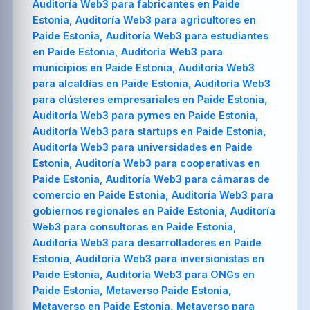
Auditoría Web3 para fabricantes en Paide
Estonia, Auditoría Web3 para agricultores en
Paide Estonia, Auditoría Web3 para estudiantes
en Paide Estonia, Auditoría Web3 para
municipios en Paide Estonia, Auditoría Web3
para alcaldías en Paide Estonia, Auditoría Web3
para clústeres empresariales en Paide Estonia,
Auditoría Web3 para pymes en Paide Estonia,
Auditoría Web3 para startups en Paide Estonia,
Auditoría Web3 para universidades en Paide
Estonia, Auditoría Web3 para cooperativas en
Paide Estonia, Auditoría Web3 para cámaras de
comercio en Paide Estonia, Auditoría Web3 para
gobiernos regionales en Paide Estonia, Auditoría
Web3 para consultoras en Paide Estonia,
Auditoría Web3 para desarrolladores en Paide
Estonia, Auditoría Web3 para inversionistas en
Paide Estonia, Auditoría Web3 para ONGs en
Paide Estonia, Metaverso Paide Estonia,
Metaverso en Paide Estonia, Metaverso para