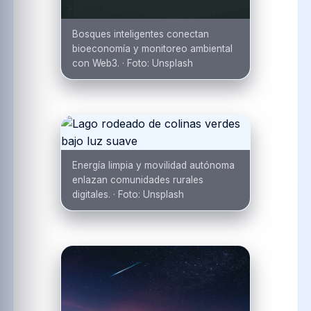
Bosques inteligentes conectan
bioeconomía y monitoreo ambiental
con Web3.
·
Foto:
Unsplash
Energía limpia y movilidad autónoma
enlazan comunidades rurales
digitales.
·
Foto:
Unsplash