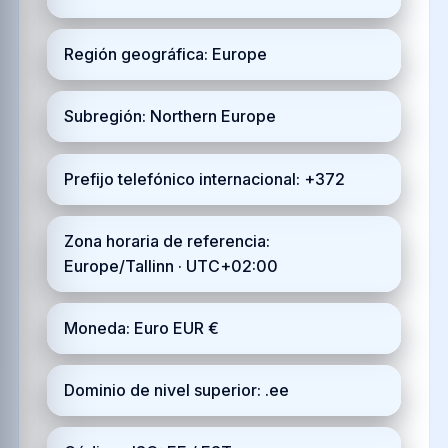
Región geográfica: Europe
Subregión: Northern Europe
Prefijo telefónico internacional: +372
Zona horaria de referencia:
Europe/Tallinn · UTC+02:00
Moneda: Euro EUR €
Dominio de nivel superior: .ee