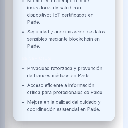
Monitoreo en tiempo real de
indicadores de salud con
dispositivos IoT certificados en
Paide.
Seguridad y anonimización de datos
sensibles mediante blockchain en
Paide.
BENEFICIOS
Privacidad reforzada y prevención
de fraudes médicos en Paide.
Acceso eficiente a información
crítica para profesionales de Paide.
Mejora en la calidad del cuidado y
coordinación asistencial en Paide.