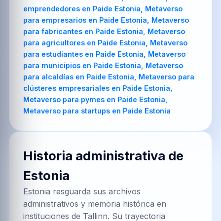
emprendedores en Paide Estonia, Metaverso
para empresarios en Paide Estonia, Metaverso
para fabricantes en Paide Estonia, Metaverso
para agricultores en Paide Estonia, Metaverso
para estudiantes en Paide Estonia, Metaverso
para municipios en Paide Estonia, Metaverso
para alcaldías en Paide Estonia, Metaverso para
clústeres empresariales en Paide Estonia,
Metaverso para pymes en Paide Estonia,
Metaverso para startups en Paide Estonia
Historia administrativa de
Estonia
Estonia resguarda sus archivos
administrativos y memoria histórica en
instituciones de Tallinn. Su trayectoria