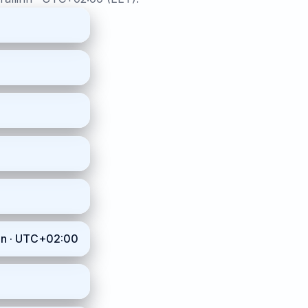
inn · UTC+02:00