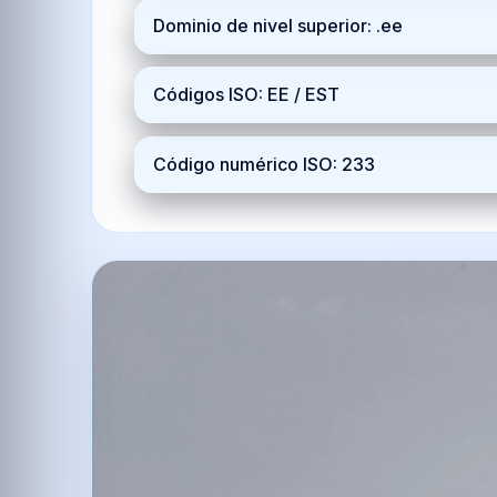
Dominio de nivel superior: .ee
Códigos ISO: EE / EST
Código numérico ISO: 233