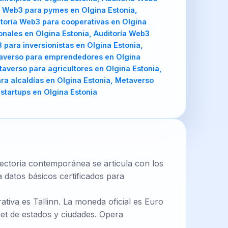
ía Web3 para pymes en Olgina Estonia,
itoría Web3 para cooperativas en Olgina
onales en Olgina Estonia, Auditoría Web3
 para inversionistas en Olgina Estonia,
etaverso para emprendedores en Olgina
averso para agricultores en Olgina Estonia,
ra alcaldías en Olgina Estonia, Metaverso
startups en Olgina Estonia
ayectoria contemporánea se articula con los
 datos básicos certificados para
ativa es Tallinn. La moneda oficial es Euro
et de estados y ciudades. Opera