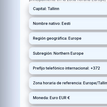
Capital: Tallinn
Nombre nativo: Eesti
Región geográfica: Europe
Subregión: Northern Europe
Prefijo telefónico internacional: +372
Zona horaria de referencia: Europe/Tall
Moneda: Euro EUR €