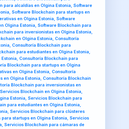
n para alcaldías en Olgina Estonia, Software
onia, Software Blockchain para startups en
erativas en Olgina Estonia, Software
n Olgina Estonia, Software Blockchain para
chain para inversionistas en Olgina Estonia,
kchain en Olgina Estonia, Consultoría
onia, Consultoría Blockchain para
ockchain para estudiantes en Olgina Estonia,
 Estonia, Consultoría Blockchain para
ría Blockchain para startups en Olgina
tivas en Olgina Estonia, Consultoría
s en Olgina Estonia, Consultoría Blockchain
toría Blockchain para inversionistas en
Servicios Blockchain en Olgina Estonia,
ina Estonia, Servicios Blockchain para
ain para estudiantes en Olgina Estonia,
onia, Servicios Blockchain para clústeres
para startups en Olgina Estonia, Servicios
ia, Servicios Blockchain para cámaras de