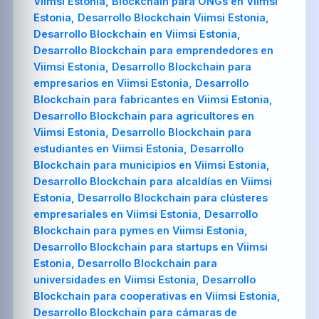
Viimsi Estonia, Blockchain para ONGs en Viimsi
Estonia, Desarrollo Blockchain Viimsi Estonia,
Desarrollo Blockchain en Viimsi Estonia,
Desarrollo Blockchain para emprendedores en
Viimsi Estonia, Desarrollo Blockchain para
empresarios en Viimsi Estonia, Desarrollo
Blockchain para fabricantes en Viimsi Estonia,
Desarrollo Blockchain para agricultores en
Viimsi Estonia, Desarrollo Blockchain para
estudiantes en Viimsi Estonia, Desarrollo
Blockchain para municipios en Viimsi Estonia,
Desarrollo Blockchain para alcaldías en Viimsi
Estonia, Desarrollo Blockchain para clústeres
empresariales en Viimsi Estonia, Desarrollo
Blockchain para pymes en Viimsi Estonia,
Desarrollo Blockchain para startups en Viimsi
Estonia, Desarrollo Blockchain para
universidades en Viimsi Estonia, Desarrollo
Blockchain para cooperativas en Viimsi Estonia,
Desarrollo Blockchain para cámaras de