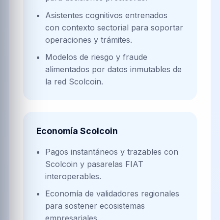
Asistentes cognitivos entrenados
con contexto sectorial para soportar
operaciones y trámites.
Modelos de riesgo y fraude
alimentados por datos inmutables de
la red Scolcoin.
Economía Scolcoin
Pagos instantáneos y trazables con
Scolcoin y pasarelas FIAT
interoperables.
Economía de validadores regionales
para sostener ecosistemas
empresariales.