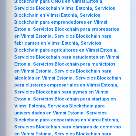
Blockchain para ONGs en Viimsi Estonia,
Servicios Blockchain Viimsi Estonia, Servicios
Blockchain en Viimsi Estonia, Servicios
Blockchain para emprendedores en Viimsi
Estonia, Servicios Blockchain para empresarios
en Viimsi Estonia, Servicios Blockchain para
fabricantes en Viimsi Estonia, Servicios
Blockchain para agricultores en Viimsi Estonia,
Servicios Blockchain para estudiantes en Viimsi
Estonia, Servicios Blockchain para municipios
en Viimsi Estonia, Servicios Blockchain para
alcaldías en Viimsi Estonia, Servicios Blockchain
para clústeres empresariales en Viimsi Estonia,
Servicios Blockchain para pymes en Viimsi
Estonia, Servicios Blockchain para startups en
Viimsi Estonia, Servicios Blockchain para
universidades en Viimsi Estonia, Servicios
Blockchain para cooperativas en Viimsi Estonia,
Servicios Blockchain para cámaras de comercio
en Viimsi Estonia, Servicios Blockchain para