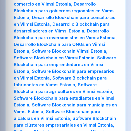
comercio en Viimsi Estonia, Desarrollo
Blockchain para gobiernos regionales en Viimsi
Estonia, Desarrollo Blockchain para consultoras
en Viimsi Estonia, Desarrollo Blockchain para
desarrolladores en Viimsi Estonia, Desarrollo
Blockchain para inversionistas en Viimsi Estonia,
Desarrollo Blockchain para ONGs en Viimsi
Estonia, Software Blockchain Viimsi Estonia,
Software Blockchain en Viimsi Estonia, Software
Blockchain para emprendedores en Viimsi
Estonia, Software Blockchain para empresarios
en Viimsi Estonia, Software Blockchain para
fabricantes en Viimsi Estonia, Software
Blockchain para agricultores en Viimsi Estonia,
Software Blockchain para estudiantes en Viimsi
Estonia, Software Blockchain para municipios en
Viimsi Estonia, Software Blockchain para
alcaldías en Viimsi Estonia, Software Blockchain
para clústeres empresariales en Viimsi Estonia,