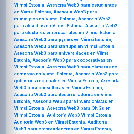
Viimsi Estonia, Asesoría Web3 para estudiantes
en Viimsi Estonia, Asesoría Web3 para
municipios en Viimsi Estonia, Asesoría Web3
para alcaldías en Viimsi Estonia, Asesoría Web3
para clústeres empresariales en Viimsi Estonia,
Asesoría Web3 para pymes en Viimsi Estonia,
Asesoría Web3 para startups en Viimsi Estonia,
Asesoría Web3 para universidades en Viimsi
Estonia, Asesoría Web3 para cooperativas en
Viimsi Estonia, Asesoría Web3 para cámaras de
comercio en Viimsi Estonia, Asesoría Web3 para
gobiernos regionales en Viimsi Estonia, Asesoría
Web3 para consultoras en Viimsi Estonia,
Asesoría Web3 para desarrolladores en Viimsi
Estonia, Asesoría Web3 para inversionistas en
Viimsi Estonia, Asesoría Web3 para ONGs en
Viimsi Estonia, Auditoría Web3 Viimsi Estonia,
Auditoría Web3 en Viimsi Estonia, Auditoría
Web3 para emprendedores en Viimsi Estonia,