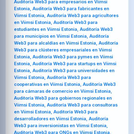
Auditoría Web3 para empresarios en Viimsi
Estonia, Auditoría Web3 para fabricantes en
Viimsi Estonia, Auditoría Web3 para agricultores
en Viimsi Estonia, Auditoría Web3 para
estudiantes en Viimsi Estonia, Auditoría Web3
para municipios en Viimsi Estonia, Auditoría
Web3 para alcaldías en Viimsi Estonia, Auditoría
Web3 para clústeres empresariales en Viimsi
Estonia, Auditoría Web3 para pymes en Viimsi
Estonia, Auditoría Web3 para startups en Viimsi
Estonia, Auditoría Web3 para universidades en
Viimsi Estonia, Auditoría Web3 para
cooperativas en Viimsi Estonia, Auditoría Web3
para cámaras de comercio en Viimsi Estonia,
Auditoría Web3 para gobiernos regionales en
Viimsi Estonia, Auditoría Web3 para consultoras
en Viimsi Estonia, Auditoría Web3 para
desarrolladores en Viimsi Estonia, Auditoría
Web3 para inversionistas en Viimsi Estonia,
Auditoría Web3 para ONGs en Viimsi Estonia,