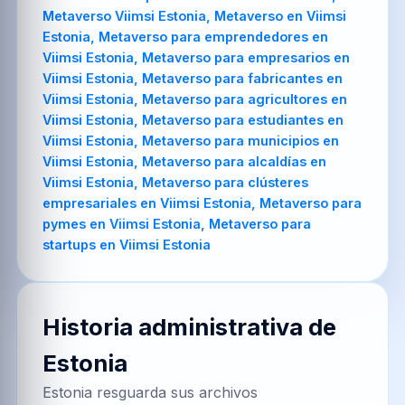
Metaverso Viimsi Estonia, Metaverso en Viimsi
Estonia, Metaverso para emprendedores en
Viimsi Estonia, Metaverso para empresarios en
Viimsi Estonia, Metaverso para fabricantes en
Viimsi Estonia, Metaverso para agricultores en
Viimsi Estonia, Metaverso para estudiantes en
Viimsi Estonia, Metaverso para municipios en
Viimsi Estonia, Metaverso para alcaldías en
Viimsi Estonia, Metaverso para clústeres
empresariales en Viimsi Estonia, Metaverso para
pymes en Viimsi Estonia, Metaverso para
startups en Viimsi Estonia
Historia administrativa de
Estonia
Estonia resguarda sus archivos