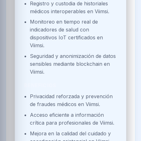
Registro y custodia de historiales
médicos interoperables en Viimsi.
Monitoreo en tiempo real de
indicadores de salud con
dispositivos IoT certificados en
Viimsi.
Seguridad y anonimización de datos
sensibles mediante blockchain en
Viimsi.
BENEFICIOS
Privacidad reforzada y prevención
de fraudes médicos en Viimsi.
Acceso eficiente a información
crítica para profesionales de Viimsi.
Mejora en la calidad del cuidado y