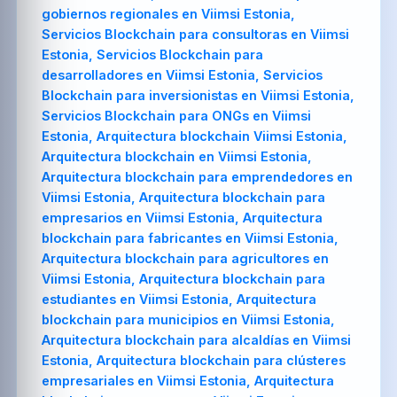
gobiernos regionales en Viimsi Estonia,
Servicios Blockchain para consultoras en Viimsi
Estonia, Servicios Blockchain para
desarrolladores en Viimsi Estonia, Servicios
Blockchain para inversionistas en Viimsi Estonia,
Servicios Blockchain para ONGs en Viimsi
Estonia, Arquitectura blockchain Viimsi Estonia,
Arquitectura blockchain en Viimsi Estonia,
Arquitectura blockchain para emprendedores en
Viimsi Estonia, Arquitectura blockchain para
empresarios en Viimsi Estonia, Arquitectura
blockchain para fabricantes en Viimsi Estonia,
Arquitectura blockchain para agricultores en
Viimsi Estonia, Arquitectura blockchain para
estudiantes en Viimsi Estonia, Arquitectura
blockchain para municipios en Viimsi Estonia,
Arquitectura blockchain para alcaldías en Viimsi
Estonia, Arquitectura blockchain para clústeres
empresariales en Viimsi Estonia, Arquitectura