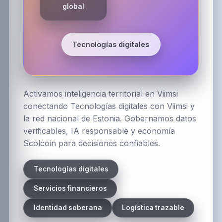
global
Tecnologías digitales
Activamos inteligencia territorial en Viimsi
conectando Tecnologías digitales con Viimsi y
la red nacional de Estonia. Gobernamos datos
verificables, IA responsable y economía
Scolcoin para decisiones confiables.
Tecnologías digitales
Servicios financieros
Identidad soberana
Logística trazable