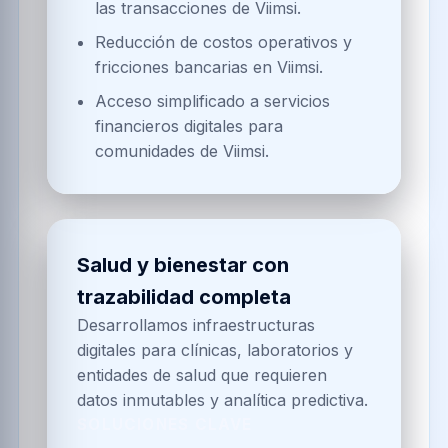
las transacciones de Viimsi.
Reducción de costos operativos y
fricciones bancarias en Viimsi.
Acceso simplificado a servicios
financieros digitales para
comunidades de Viimsi.
Salud y bienestar con
trazabilidad completa
Desarrollamos infraestructuras
digitales para clínicas, laboratorios y
entidades de salud que requieren
datos inmutables y analítica predictiva.
SOLUCIONES CLAVE