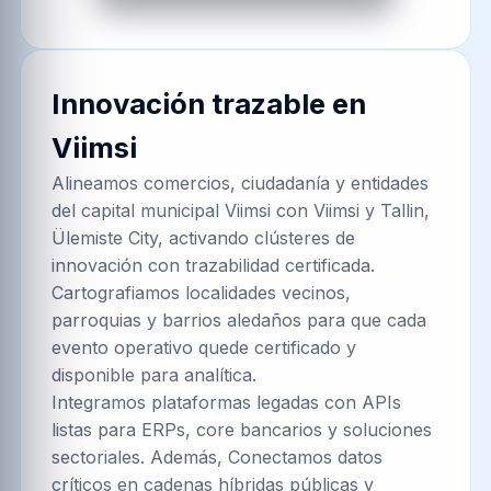
Innovación trazable en
Viimsi
Alineamos comercios, ciudadanía y entidades
del capital municipal Viimsi con Viimsi y Tallin,
Ülemiste City, activando clústeres de
innovación con trazabilidad certificada.
Cartografiamos localidades vecinos,
parroquias y barrios aledaños para que cada
evento operativo quede certificado y
disponible para analítica.
Integramos plataformas legadas con APIs
listas para ERPs, core bancarios y soluciones
sectoriales. Además, Conectamos datos
críticos en cadenas híbridas públicas y