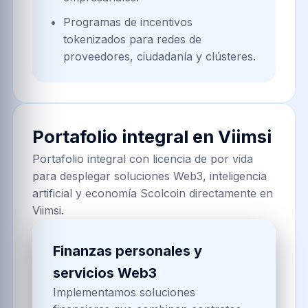
Programas de incentivos
tokenizados para redes de
proveedores, ciudadanía y clústeres.
Portafolio integral en
Viimsi
Portafolio integral con licencia de por vida
para desplegar soluciones Web3, inteligencia
artificial y economía Scolcoin directamente en
Viimsi.
Finanzas personales y
servicios Web3
Implementamos soluciones