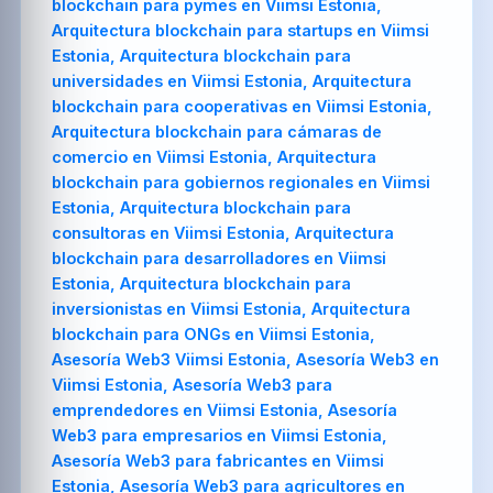
blockchain para pymes en Viimsi Estonia,
Arquitectura blockchain para startups en Viimsi
Estonia, Arquitectura blockchain para
universidades en Viimsi Estonia, Arquitectura
blockchain para cooperativas en Viimsi Estonia,
Arquitectura blockchain para cámaras de
comercio en Viimsi Estonia, Arquitectura
blockchain para gobiernos regionales en Viimsi
Estonia, Arquitectura blockchain para
consultoras en Viimsi Estonia, Arquitectura
blockchain para desarrolladores en Viimsi
Estonia, Arquitectura blockchain para
inversionistas en Viimsi Estonia, Arquitectura
blockchain para ONGs en Viimsi Estonia,
Asesoría Web3 Viimsi Estonia, Asesoría Web3 en
Viimsi Estonia, Asesoría Web3 para
emprendedores en Viimsi Estonia, Asesoría
Web3 para empresarios en Viimsi Estonia,
Asesoría Web3 para fabricantes en Viimsi
Estonia, Asesoría Web3 para agricultores en