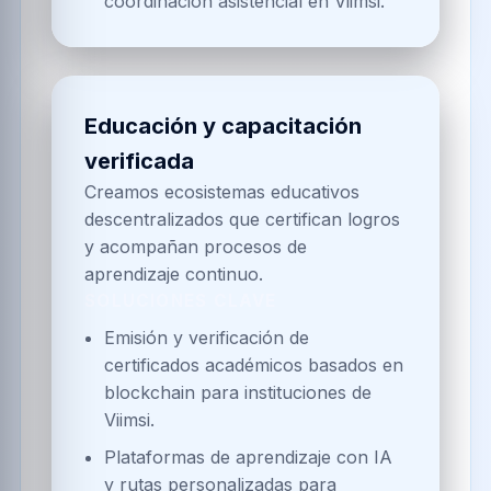
coordinación asistencial en Viimsi.
Educación y capacitación
verificada
Creamos ecosistemas educativos
descentralizados que certifican logros
y acompañan procesos de
aprendizaje continuo.
SOLUCIONES CLAVE
Emisión y verificación de
certificados académicos basados en
blockchain para instituciones de
Viimsi.
Plataformas de aprendizaje con IA
y rutas personalizadas para