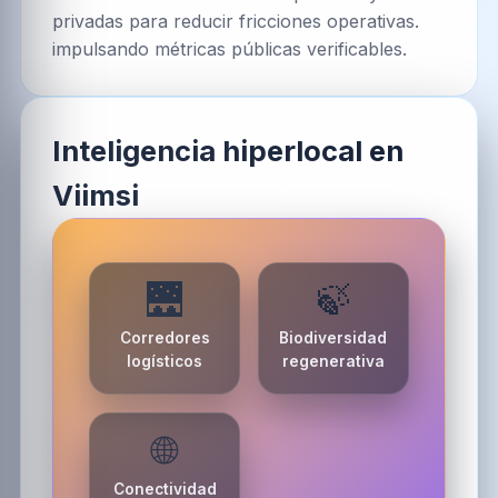
privadas para reducir fricciones operativas.
impulsando métricas públicas verificables.
Inteligencia hiperlocal en
Viimsi
🌉
🍃
Corredores
Biodiversidad
logísticos
regenerativa
🌐
Conectividad