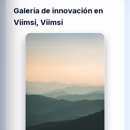
Galería de innovación en
Viimsi, Viimsi