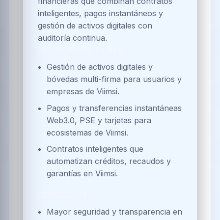
financieras que combinan contratos
inteligentes, pagos instantáneos y
gestión de activos digitales con
auditoría continua.
SOLUCIONES CLAVE
Gestión de activos digitales y
bóvedas multi-firma para usuarios y
empresas de Viimsi.
Pagos y transferencias instantáneas
Web3.0, PSE y tarjetas para
ecosistemas de Viimsi.
Contratos inteligentes que
automatizan créditos, recaudos y
garantías en Viimsi.
BENEFICIOS
Mayor seguridad y transparencia en