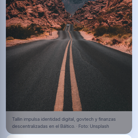
Tallin impulsa identidad digital, govtech y finanzas
descentralizadas en el Báltico.
·
Foto:
Unsplash