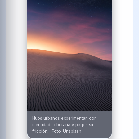
Hubs urbanos experimentan con
identidad soberana y pagos sin
fricción.
·
Foto:
Unsplash