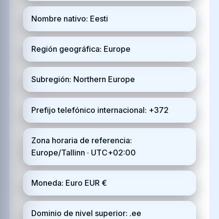
Nombre nativo: Eesti
Región geográfica: Europe
Subregión: Northern Europe
Prefijo telefónico internacional: +372
Zona horaria de referencia:
Europe/Tallinn · UTC+02:00
Moneda: Euro EUR €
Dominio de nivel superior: .ee