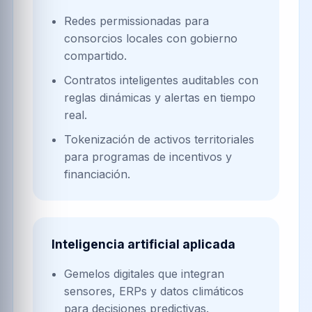
Redes permissionadas para
consorcios locales con gobierno
compartido.
Contratos inteligentes auditables con
reglas dinámicas y alertas en tiempo
real.
Tokenización de activos territoriales
para programas de incentivos y
financiación.
Inteligencia artificial aplicada
Gemelos digitales que integran
sensores, ERPs y datos climáticos
para decisiones predictivas.