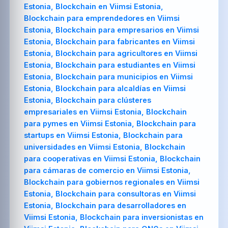
Estonia, Blockchain en Viimsi Estonia,
Blockchain para emprendedores en Viimsi
Estonia, Blockchain para empresarios en Viimsi
Estonia, Blockchain para fabricantes en Viimsi
Estonia, Blockchain para agricultores en Viimsi
Estonia, Blockchain para estudiantes en Viimsi
Estonia, Blockchain para municipios en Viimsi
Estonia, Blockchain para alcaldías en Viimsi
Estonia, Blockchain para clústeres
empresariales en Viimsi Estonia, Blockchain
para pymes en Viimsi Estonia, Blockchain para
startups en Viimsi Estonia, Blockchain para
universidades en Viimsi Estonia, Blockchain
para cooperativas en Viimsi Estonia, Blockchain
para cámaras de comercio en Viimsi Estonia,
Blockchain para gobiernos regionales en Viimsi
Estonia, Blockchain para consultoras en Viimsi
Estonia, Blockchain para desarrolladores en
Viimsi Estonia, Blockchain para inversionistas en