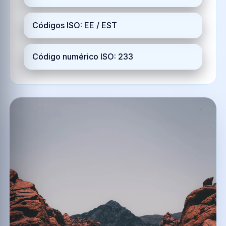
Códigos ISO: EE / EST
Código numérico ISO: 233