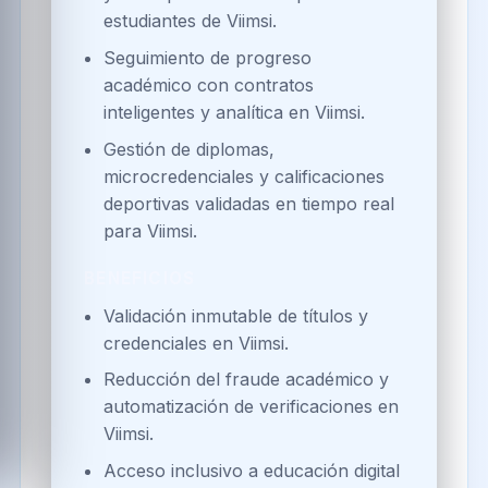
estudiantes de Viimsi.
Seguimiento de progreso
académico con contratos
inteligentes y analítica en Viimsi.
Gestión de diplomas,
microcredenciales y calificaciones
deportivas validadas en tiempo real
para Viimsi.
BENEFICIOS
Validación inmutable de títulos y
credenciales en Viimsi.
Reducción del fraude académico y
automatización de verificaciones en
Viimsi.
Acceso inclusivo a educación digital