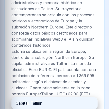
administrativos y memoria histórica en
instituciones de Tallinn. Su trayectoria
contemporánea se articula con los procesos
políticos y económicos de Europe y la
subregión Northern Europe. Este directorio
consolida datos básicos certificados para
acompañar iniciativas Web3 e IA sin duplicar
contenidos históricos.
Estonia se ubica en la región de Europe,
dentro de la subregión Northern Europe. Su
capital administrativa es Tallinn. La moneda
oficial es Euro EUR €. El país cuenta con una
población de referencia cercana a 1.369.995
habitantes según el dataset de estados y
ciudades. Opera principalmente en la zona
horaria Europe/Tallinn · UTC+02:00 (EET).
Capital: Tallinn