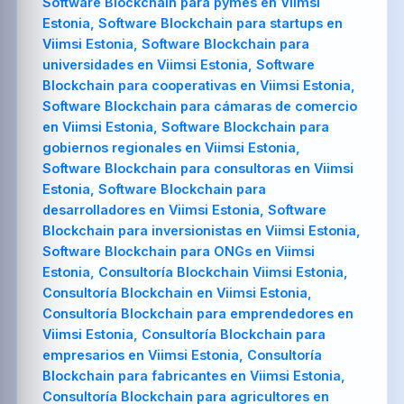
Software Blockchain para pymes en Viimsi
Estonia, Software Blockchain para startups en
Viimsi Estonia, Software Blockchain para
universidades en Viimsi Estonia, Software
Blockchain para cooperativas en Viimsi Estonia,
Software Blockchain para cámaras de comercio
en Viimsi Estonia, Software Blockchain para
gobiernos regionales en Viimsi Estonia,
Software Blockchain para consultoras en Viimsi
Estonia, Software Blockchain para
desarrolladores en Viimsi Estonia, Software
Blockchain para inversionistas en Viimsi Estonia,
Software Blockchain para ONGs en Viimsi
Estonia, Consultoría Blockchain Viimsi Estonia,
Consultoría Blockchain en Viimsi Estonia,
Consultoría Blockchain para emprendedores en
Viimsi Estonia, Consultoría Blockchain para
empresarios en Viimsi Estonia, Consultoría
Blockchain para fabricantes en Viimsi Estonia,
Consultoría Blockchain para agricultores en