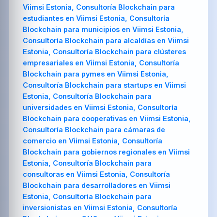
Viimsi Estonia, Consultoría Blockchain para
estudiantes en Viimsi Estonia, Consultoría
Blockchain para municipios en Viimsi Estonia,
Consultoría Blockchain para alcaldías en Viimsi
Estonia, Consultoría Blockchain para clústeres
empresariales en Viimsi Estonia, Consultoría
Blockchain para pymes en Viimsi Estonia,
Consultoría Blockchain para startups en Viimsi
Estonia, Consultoría Blockchain para
universidades en Viimsi Estonia, Consultoría
Blockchain para cooperativas en Viimsi Estonia,
Consultoría Blockchain para cámaras de
comercio en Viimsi Estonia, Consultoría
Blockchain para gobiernos regionales en Viimsi
Estonia, Consultoría Blockchain para
consultoras en Viimsi Estonia, Consultoría
Blockchain para desarrolladores en Viimsi
Estonia, Consultoría Blockchain para
inversionistas en Viimsi Estonia, Consultoría