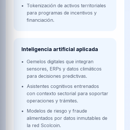
Tokenización de activos territoriales
para programas de incentivos y
financiación.
Inteligencia artificial aplicada
Gemelos digitales que integran
sensores, ERPs y datos climáticos
para decisiones predictivas.
Asistentes cognitivos entrenados
con contexto sectorial para soportar
operaciones y trámites.
Modelos de riesgo y fraude
alimentados por datos inmutables de
la red Scolcoin.