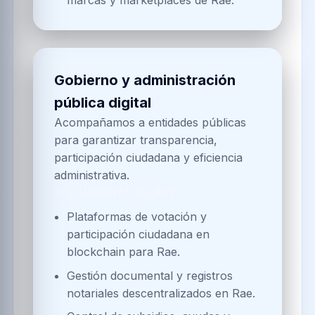
marcas y marketplaces de Rae.
Gobierno y administración
pública digital
Acompañamos a entidades públicas
para garantizar transparencia,
participación ciudadana y eficiencia
administrativa.
SOLUCIONES CLAVE
Plataformas de votación y
participación ciudadana en
blockchain para Rae.
Gestión documental y registros
notariales descentralizados en Rae.