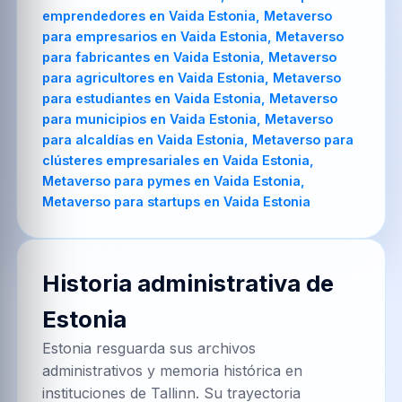
emprendedores en Vaida Estonia, Metaverso
para empresarios en Vaida Estonia, Metaverso
para fabricantes en Vaida Estonia, Metaverso
para agricultores en Vaida Estonia, Metaverso
para estudiantes en Vaida Estonia, Metaverso
para municipios en Vaida Estonia, Metaverso
para alcaldías en Vaida Estonia, Metaverso para
clústeres empresariales en Vaida Estonia,
Metaverso para pymes en Vaida Estonia,
Metaverso para startups en Vaida Estonia
Historia administrativa de
Estonia
Estonia resguarda sus archivos
administrativos y memoria histórica en
instituciones de Tallinn. Su trayectoria