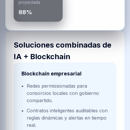
proyectada
88%
Soluciones combinadas de
IA + Blockchain
Blockchain empresarial
Redes permissionadas para
consorcios locales con gobierno
compartido.
Contratos inteligentes auditables con
reglas dinámicas y alertas en tiempo
real.