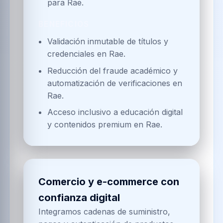
para Rae.
BENEFICIOS
Validación inmutable de títulos y
credenciales en Rae.
Reducción del fraude académico y
automatización de verificaciones en
Rae.
Acceso inclusivo a educación digital
y contenidos premium en Rae.
Comercio y e-commerce con
confianza digital
Integramos cadenas de suministro,