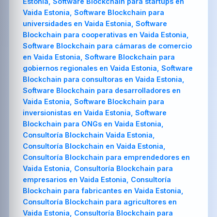
Estonia, Software Blockchain para startups en
Vaida Estonia, Software Blockchain para
universidades en Vaida Estonia, Software
Blockchain para cooperativas en Vaida Estonia,
Software Blockchain para cámaras de comercio
en Vaida Estonia, Software Blockchain para
gobiernos regionales en Vaida Estonia, Software
Blockchain para consultoras en Vaida Estonia,
Software Blockchain para desarrolladores en
Vaida Estonia, Software Blockchain para
inversionistas en Vaida Estonia, Software
Blockchain para ONGs en Vaida Estonia,
Consultoría Blockchain Vaida Estonia,
Consultoría Blockchain en Vaida Estonia,
Consultoría Blockchain para emprendedores en
Vaida Estonia, Consultoría Blockchain para
empresarios en Vaida Estonia, Consultoría
Blockchain para fabricantes en Vaida Estonia,
Consultoría Blockchain para agricultores en
Vaida Estonia, Consultoría Blockchain para