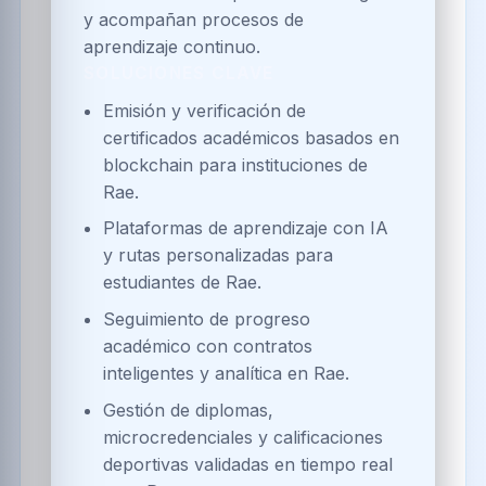
y acompañan procesos de
aprendizaje continuo.
SOLUCIONES CLAVE
Emisión y verificación de
certificados académicos basados en
blockchain para instituciones de
Rae.
Plataformas de aprendizaje con IA
y rutas personalizadas para
estudiantes de Rae.
Seguimiento de progreso
académico con contratos
inteligentes y analítica en Rae.
Gestión de diplomas,
microcredenciales y calificaciones
deportivas validadas en tiempo real