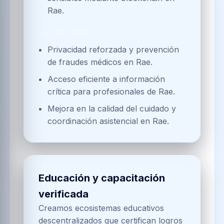
Rae.
BENEFICIOS
Privacidad reforzada y prevención
de fraudes médicos en Rae.
Acceso eficiente a información
crítica para profesionales de Rae.
Mejora en la calidad del cuidado y
coordinación asistencial en Rae.
Educación y capacitación
verificada
Creamos ecosistemas educativos
descentralizados que certifican logros