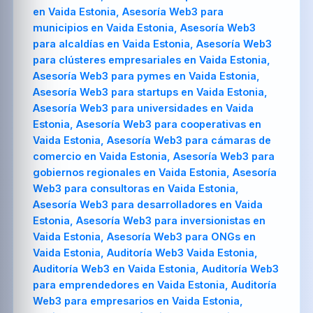
en Vaida Estonia, Asesoría Web3 para
municipios en Vaida Estonia, Asesoría Web3
para alcaldías en Vaida Estonia, Asesoría Web3
para clústeres empresariales en Vaida Estonia,
Asesoría Web3 para pymes en Vaida Estonia,
Asesoría Web3 para startups en Vaida Estonia,
Asesoría Web3 para universidades en Vaida
Estonia, Asesoría Web3 para cooperativas en
Vaida Estonia, Asesoría Web3 para cámaras de
comercio en Vaida Estonia, Asesoría Web3 para
gobiernos regionales en Vaida Estonia, Asesoría
Web3 para consultoras en Vaida Estonia,
Asesoría Web3 para desarrolladores en Vaida
Estonia, Asesoría Web3 para inversionistas en
Vaida Estonia, Asesoría Web3 para ONGs en
Vaida Estonia, Auditoría Web3 Vaida Estonia,
Auditoría Web3 en Vaida Estonia, Auditoría Web3
para emprendedores en Vaida Estonia, Auditoría
Web3 para empresarios en Vaida Estonia,