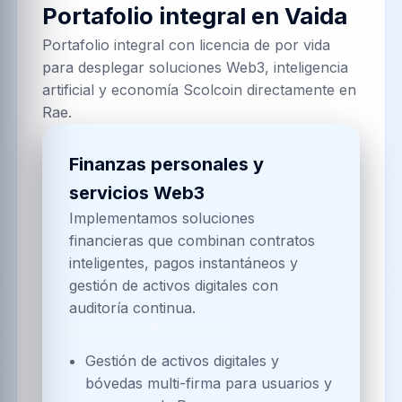
Portafolio integral en
Vaida
Portafolio integral con licencia de por vida
para desplegar soluciones Web3, inteligencia
artificial y economía Scolcoin directamente en
Rae.
Finanzas personales y
servicios Web3
Implementamos soluciones
financieras que combinan contratos
inteligentes, pagos instantáneos y
gestión de activos digitales con
auditoría continua.
SOLUCIONES CLAVE
Gestión de activos digitales y
bóvedas multi-firma para usuarios y