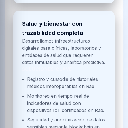
Salud y bienestar con
trazabilidad completa
Desarrollamos infraestructuras
digitales para clínicas, laboratorios y
entidades de salud que requieren
datos inmutables y analítica predictiva.
SOLUCIONES CLAVE
Registro y custodia de historiales
médicos interoperables en Rae.
Monitoreo en tiempo real de
indicadores de salud con
dispositivos IoT certificados en Rae.
Seguridad y anonimización de datos
sensibles mediante blockchain en