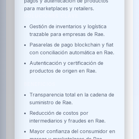
pagos y autenticación de productos
para marketplaces y retailers.
SOLUCIONES CLAVE
Gestión de inventarios y logística
trazable para empresas de Rae.
Pasarelas de pago blockchain y fiat
con conciliación automática en Rae.
Autenticación y certificación de
productos de origen en Rae.
BENEFICIOS
Transparencia total en la cadena de
suministro de Rae.
Reducción de costos por
intermediarios y fraudes en Rae.
Mayor confianza del consumidor en