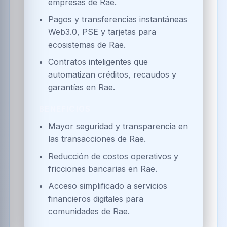
empresas de Rae.
Pagos y transferencias instantáneas
Web3.0, PSE y tarjetas para
ecosistemas de Rae.
Contratos inteligentes que
automatizan créditos, recaudos y
garantías en Rae.
BENEFICIOS
Mayor seguridad y transparencia en
las transacciones de Rae.
Reducción de costos operativos y
fricciones bancarias en Rae.
Acceso simplificado a servicios
financieros digitales para
comunidades de Rae.