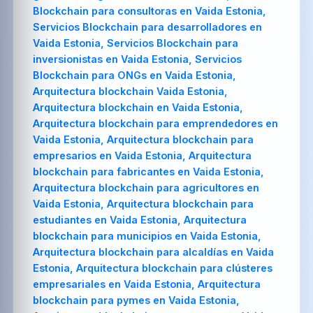
Blockchain para consultoras en Vaida Estonia,
Servicios Blockchain para desarrolladores en
Vaida Estonia, Servicios Blockchain para
inversionistas en Vaida Estonia, Servicios
Blockchain para ONGs en Vaida Estonia,
Arquitectura blockchain Vaida Estonia,
Arquitectura blockchain en Vaida Estonia,
Arquitectura blockchain para emprendedores en
Vaida Estonia, Arquitectura blockchain para
empresarios en Vaida Estonia, Arquitectura
blockchain para fabricantes en Vaida Estonia,
Arquitectura blockchain para agricultores en
Vaida Estonia, Arquitectura blockchain para
estudiantes en Vaida Estonia, Arquitectura
blockchain para municipios en Vaida Estonia,
Arquitectura blockchain para alcaldías en Vaida
Estonia, Arquitectura blockchain para clústeres
empresariales en Vaida Estonia, Arquitectura
blockchain para pymes en Vaida Estonia,