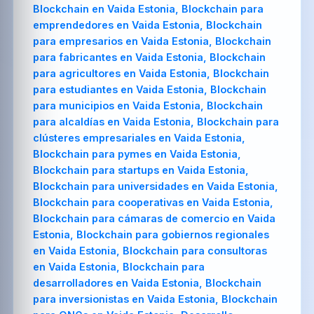
Blockchain en Vaida Estonia, Blockchain para
emprendedores en Vaida Estonia, Blockchain
para empresarios en Vaida Estonia, Blockchain
para fabricantes en Vaida Estonia, Blockchain
para agricultores en Vaida Estonia, Blockchain
para estudiantes en Vaida Estonia, Blockchain
para municipios en Vaida Estonia, Blockchain
para alcaldías en Vaida Estonia, Blockchain para
clústeres empresariales en Vaida Estonia,
Blockchain para pymes en Vaida Estonia,
Blockchain para startups en Vaida Estonia,
Blockchain para universidades en Vaida Estonia,
Blockchain para cooperativas en Vaida Estonia,
Blockchain para cámaras de comercio en Vaida
Estonia, Blockchain para gobiernos regionales
en Vaida Estonia, Blockchain para consultoras
en Vaida Estonia, Blockchain para
desarrolladores en Vaida Estonia, Blockchain
para inversionistas en Vaida Estonia, Blockchain