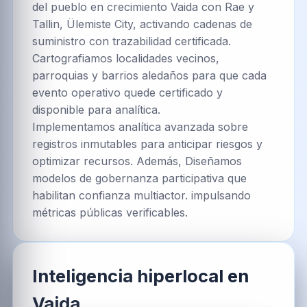
del pueblo en crecimiento Vaida con Rae y
Tallin, Ülemiste City, activando cadenas de
suministro con trazabilidad certificada.
Cartografiamos localidades vecinos,
parroquias y barrios aledaños para que cada
evento operativo quede certificado y
disponible para analítica.
Implementamos analítica avanzada sobre
registros inmutables para anticipar riesgos y
optimizar recursos. Además, Diseñamos
modelos de gobernanza participativa que
habilitan confianza multiactor. impulsando
métricas públicas verificables.
Inteligencia hiperlocal en
Vaida