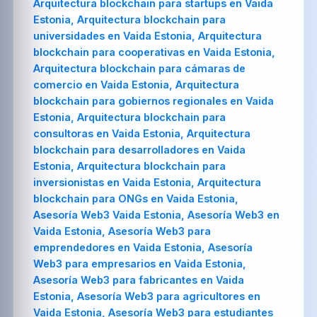
Arquitectura blockchain para startups en Vaida
Estonia, Arquitectura blockchain para
universidades en Vaida Estonia, Arquitectura
blockchain para cooperativas en Vaida Estonia,
Arquitectura blockchain para cámaras de
comercio en Vaida Estonia, Arquitectura
blockchain para gobiernos regionales en Vaida
Estonia, Arquitectura blockchain para
consultoras en Vaida Estonia, Arquitectura
blockchain para desarrolladores en Vaida
Estonia, Arquitectura blockchain para
inversionistas en Vaida Estonia, Arquitectura
blockchain para ONGs en Vaida Estonia,
Asesoría Web3 Vaida Estonia, Asesoría Web3 en
Vaida Estonia, Asesoría Web3 para
emprendedores en Vaida Estonia, Asesoría
Web3 para empresarios en Vaida Estonia,
Asesoría Web3 para fabricantes en Vaida
Estonia, Asesoría Web3 para agricultores en
Vaida Estonia, Asesoría Web3 para estudiantes