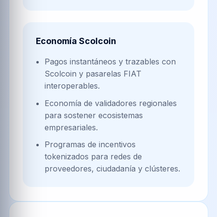
Economía Scolcoin
Pagos instantáneos y trazables con
Scolcoin y pasarelas FIAT
interoperables.
Economía de validadores regionales
para sostener ecosistemas
empresariales.
Programas de incentivos
tokenizados para redes de
proveedores, ciudadanía y clústeres.