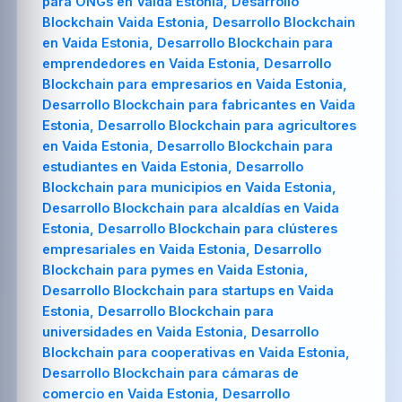
para ONGs en Vaida Estonia, Desarrollo
Blockchain Vaida Estonia, Desarrollo Blockchain
en Vaida Estonia, Desarrollo Blockchain para
emprendedores en Vaida Estonia, Desarrollo
Blockchain para empresarios en Vaida Estonia,
Desarrollo Blockchain para fabricantes en Vaida
Estonia, Desarrollo Blockchain para agricultores
en Vaida Estonia, Desarrollo Blockchain para
estudiantes en Vaida Estonia, Desarrollo
Blockchain para municipios en Vaida Estonia,
Desarrollo Blockchain para alcaldías en Vaida
Estonia, Desarrollo Blockchain para clústeres
empresariales en Vaida Estonia, Desarrollo
Blockchain para pymes en Vaida Estonia,
Desarrollo Blockchain para startups en Vaida
Estonia, Desarrollo Blockchain para
universidades en Vaida Estonia, Desarrollo
Blockchain para cooperativas en Vaida Estonia,
Desarrollo Blockchain para cámaras de
comercio en Vaida Estonia, Desarrollo