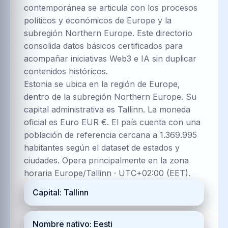
contemporánea se articula con los procesos
políticos y económicos de Europe y la
subregión Northern Europe. Este directorio
consolida datos básicos certificados para
acompañar iniciativas Web3 e IA sin duplicar
contenidos históricos.
Estonia se ubica en la región de Europe,
dentro de la subregión Northern Europe. Su
capital administrativa es Tallinn. La moneda
oficial es Euro EUR €. El país cuenta con una
población de referencia cercana a 1.369.995
habitantes según el dataset de estados y
ciudades. Opera principalmente en la zona
horaria Europe/Tallinn · UTC+02:00 (EET).
Capital: Tallinn
Nombre nativo: Eesti