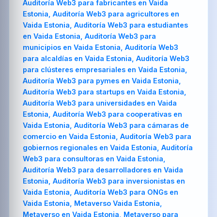
Auditoría Web3 para fabricantes en Vaida
Estonia, Auditoría Web3 para agricultores en
Vaida Estonia, Auditoría Web3 para estudiantes
en Vaida Estonia, Auditoría Web3 para
municipios en Vaida Estonia, Auditoría Web3
para alcaldías en Vaida Estonia, Auditoría Web3
para clústeres empresariales en Vaida Estonia,
Auditoría Web3 para pymes en Vaida Estonia,
Auditoría Web3 para startups en Vaida Estonia,
Auditoría Web3 para universidades en Vaida
Estonia, Auditoría Web3 para cooperativas en
Vaida Estonia, Auditoría Web3 para cámaras de
comercio en Vaida Estonia, Auditoría Web3 para
gobiernos regionales en Vaida Estonia, Auditoría
Web3 para consultoras en Vaida Estonia,
Auditoría Web3 para desarrolladores en Vaida
Estonia, Auditoría Web3 para inversionistas en
Vaida Estonia, Auditoría Web3 para ONGs en
Vaida Estonia, Metaverso Vaida Estonia,
Metaverso en Vaida Estonia, Metaverso para