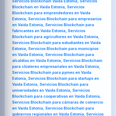
Servicios Blockchain Vaida Estonia, Servicios
Blockchain en Vaida Estonia, Servicios
Blockchain para emprendedores en Vaida
Estonia, Servicios Blockchain para empresarios
en Vaida Estonia, Servicios Blockchain para
fabricantes en Vaida Estonia, Servicios
Blockchain para agricultores en Vaida Estonia,
Servicios Blockchain para estudiantes en Vaida
Estonia, Servicios Blockchain para municipios
en Vaida Estonia, Servicios Blockchain para
alcaldías en Vaida Estonia, Servicios Blockchain
para clústeres empresariales en Vaida Estonia,
Servicios Blockchain para pymes en Vaida
Estonia, Servicios Blockchain para startups en
Vaida Estonia, Servicios Blockchain para
universidades en Vaida Estonia, Servicios
Blockchain para cooperativas en Vaida Estonia,
Servicios Blockchain para cámaras de comercio
en Vaida Estonia, Servicios Blockchain para
gobiernos regionales en Vaida Estonia, Servicios