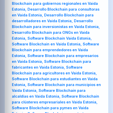
Blockchain para gobiernos regionales en Vaida
Estonia, Desarrollo Blockchain para consultoras
en Vaida Estonia, Desarrollo Blockchain para
desarrolladores en Vaida Estonia, Desarrollo
Blockchain para inversionistas en Vaida Estonia,
Desarrollo Blockchain para ONGs en Vaida
Estonia, Software Blockchain Vaida Estonia,
Software Blockchain en Vaida Estonia, Software
Blockchain para emprendedores en Vaida
Estonia, Software Blockchain para empresarios
en Vaida Estonia, Software Blockchain para
fabricantes en Vaida Estonia, Software
Blockchain para agricultores en Vaida Estonia,
Software Blockchain para estudiantes en Vaida
Estonia, Software Blockchain para municipios en
Vaida Estonia, Software Blockchain para
alcaldías en Vaida Estonia, Software Blockchain
para clústeres empresariales en Vaida Estonia,
Software Blockchain para pymes en Vaida