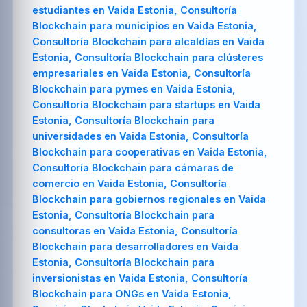
estudiantes en Vaida Estonia, Consultoría
Blockchain para municipios en Vaida Estonia,
Consultoría Blockchain para alcaldías en Vaida
Estonia, Consultoría Blockchain para clústeres
empresariales en Vaida Estonia, Consultoría
Blockchain para pymes en Vaida Estonia,
Consultoría Blockchain para startups en Vaida
Estonia, Consultoría Blockchain para
universidades en Vaida Estonia, Consultoría
Blockchain para cooperativas en Vaida Estonia,
Consultoría Blockchain para cámaras de
comercio en Vaida Estonia, Consultoría
Blockchain para gobiernos regionales en Vaida
Estonia, Consultoría Blockchain para
consultoras en Vaida Estonia, Consultoría
Blockchain para desarrolladores en Vaida
Estonia, Consultoría Blockchain para
inversionistas en Vaida Estonia, Consultoría
Blockchain para ONGs en Vaida Estonia,