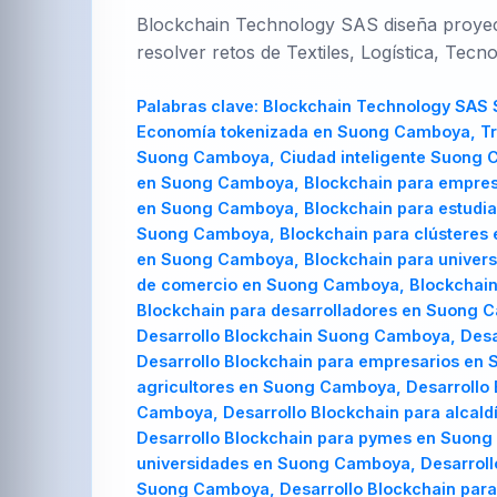
Blockchain Technology SAS diseña proyecto
resolver retos de Textiles, Logística, Tec
Palabras clave:
Blockchain Technology SAS
Economía tokenizada en Suong Camboya, Tr
Suong Camboya, Ciudad inteligente Suong 
en Suong Camboya, Blockchain para empresa
en Suong Camboya, Blockchain para estudia
Suong Camboya, Blockchain para clústeres 
en Suong Camboya, Blockchain para univer
de comercio en Suong Camboya, Blockchain
Blockchain para desarrolladores en Suong 
Desarrollo Blockchain Suong Camboya, Des
Desarrollo Blockchain para empresarios en 
agricultores en Suong Camboya, Desarrollo 
Camboya, Desarrollo Blockchain para alcal
Desarrollo Blockchain para pymes en Suong 
universidades en Suong Camboya, Desarroll
Suong Camboya, Desarrollo Blockchain para