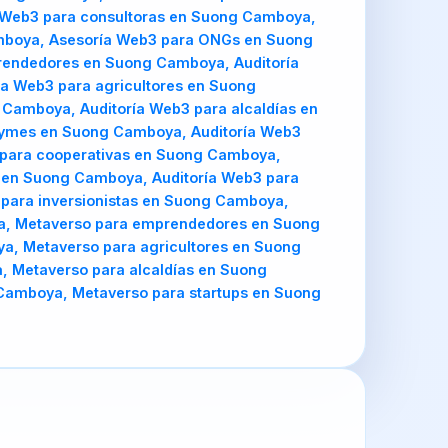
 Web3 para consultoras en Suong Camboya,
amboya, Asesoría Web3 para ONGs en Suong
rendedores en Suong Camboya, Auditoría
a Web3 para agricultores en Suong
Camboya, Auditoría Web3 para alcaldías en
pymes en Suong Camboya, Auditoría Web3
 para cooperativas en Suong Camboya,
 en Suong Camboya, Auditoría Web3 para
 para inversionistas en Suong Camboya,
, Metaverso para emprendedores en Suong
, Metaverso para agricultores en Suong
 Metaverso para alcaldías en Suong
Camboya, Metaverso para startups en Suong