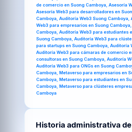
de comercio en Suong Camboya, Asesoría W
Asesoría Web3 para desarrolladores en Su
Camboya, Auditoría Web3 Suong Camboya, A
Web3 para empresarios en Suong Camboya, A
Camboya, Auditoría Web3 para estudiantes 
Suong Camboya, Auditoría Web3 para clúst
para startups en Suong Camboya, Auditoría
Auditoría Web3 para cámaras de comercio e
consultoras en Suong Camboya, Auditoría W
Auditoría Web3 para ONGs en Suong Cambo
Camboya, Metaverso para empresarios en S
Camboya, Metaverso para estudiantes en S
Camboya, Metaverso para clústeres empres
Camboya
Historia administrativa d