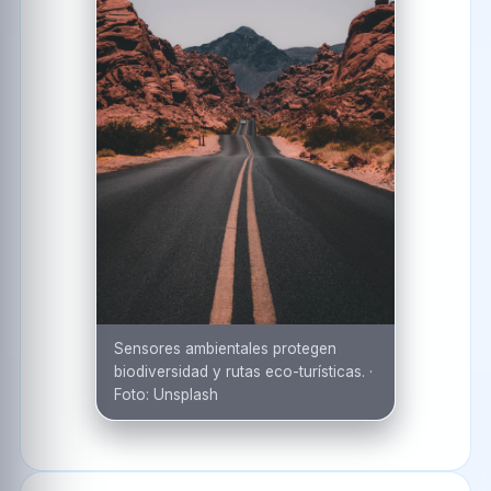
Sensores ambientales protegen
biodiversidad y rutas eco-turísticas.
·
Foto:
Unsplash