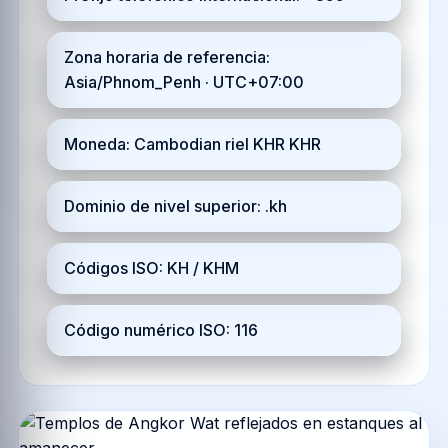
Zona horaria de referencia:
Asia/Phnom_Penh · UTC+07:00
Moneda: Cambodian riel KHR KHR
Dominio de nivel superior: .kh
Códigos ISO: KH / KHM
Código numérico ISO: 116