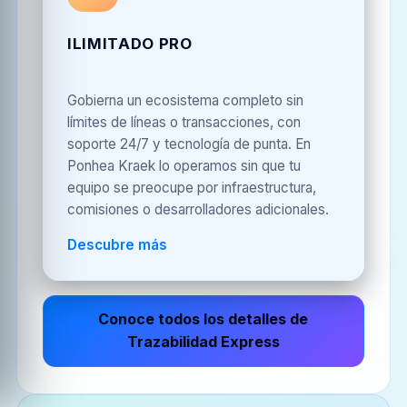
ILIMITADO PRO
Gobierna un ecosistema completo sin
límites de líneas o transacciones, con
soporte 24/7 y tecnología de punta. En
Ponhea Kraek lo operamos sin que tu
equipo se preocupe por infraestructura,
comisiones o desarrolladores adicionales.
Descubre más
Conoce todos los detalles de
Trazabilidad Express