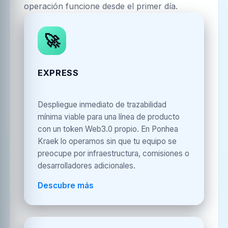
operación funcione desde el primer día.
🚀
EXPRESS
Despliegue inmediato de trazabilidad
mínima viable para una línea de producto
con un token Web3.0 propio. En Ponhea
Kraek lo operamos sin que tu equipo se
preocupe por infraestructura, comisiones o
desarrolladores adicionales.
Descubre más