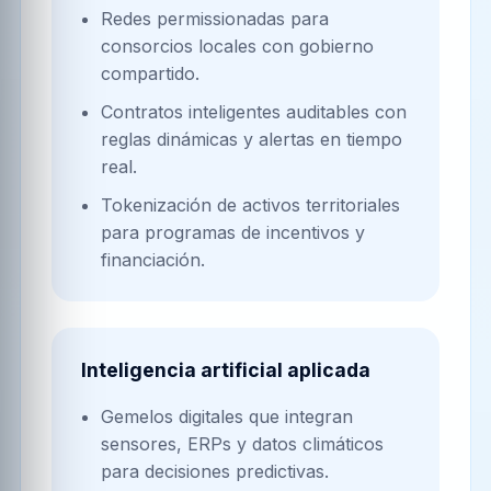
Redes permissionadas para
consorcios locales con gobierno
compartido.
Contratos inteligentes auditables con
reglas dinámicas y alertas en tiempo
real.
Tokenización de activos territoriales
para programas de incentivos y
financiación.
Inteligencia artificial aplicada
Gemelos digitales que integran
sensores, ERPs y datos climáticos
para decisiones predictivas.