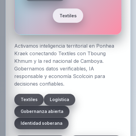
Textiles
Activamos inteligencia territorial en Ponhea
Kraek conectando Textiles con Tboung
Khmum y la red nacional de Camboya.
Gobernamos datos verificables, IA
responsable y economía Scolcoin para
decisiones confiables.
Textiles
Logística
Gobernanza abierta
Identidad soberana