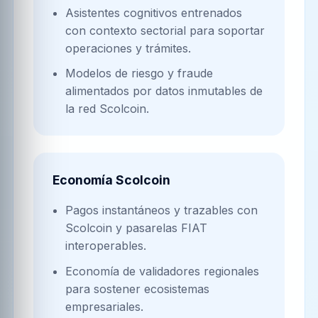
Asistentes cognitivos entrenados
con contexto sectorial para soportar
operaciones y trámites.
Modelos de riesgo y fraude
alimentados por datos inmutables de
la red Scolcoin.
Economía Scolcoin
Pagos instantáneos y trazables con
Scolcoin y pasarelas FIAT
interoperables.
Economía de validadores regionales
para sostener ecosistemas
empresariales.