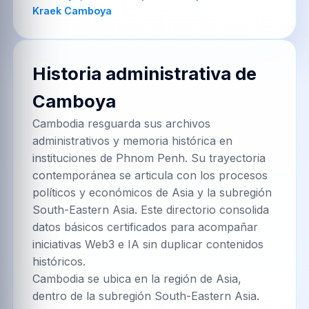
Historia administrativa de
Camboya
Cambodia resguarda sus archivos
administrativos y memoria histórica en
instituciones de Phnom Penh. Su trayectoria
contemporánea se articula con los procesos
políticos y económicos de Asia y la subregión
South-Eastern Asia. Este directorio consolida
datos básicos certificados para acompañar
iniciativas Web3 e IA sin duplicar contenidos
históricos.
Cambodia se ubica en la región de Asia,
dentro de la subregión South-Eastern Asia.