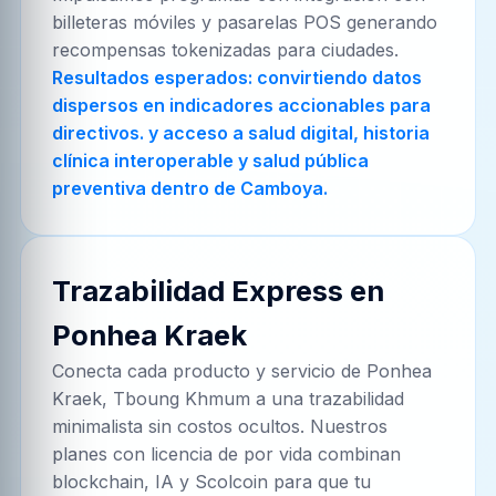
billeteras móviles y pasarelas POS generando
recompensas tokenizadas para ciudades.
Resultados esperados: convirtiendo datos
dispersos en indicadores accionables para
directivos. y acceso a salud digital, historia
clínica interoperable y salud pública
preventiva dentro de Camboya.
Trazabilidad Express en
Ponhea Kraek
Conecta cada producto y servicio de
Ponhea
Kraek, Tboung Khmum
a una trazabilidad
minimalista sin costos ocultos. Nuestros
planes con licencia de por vida combinan
blockchain, IA y Scolcoin para que tu