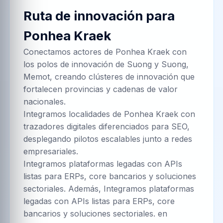
Ruta de innovación para
Ponhea Kraek
Conectamos actores de Ponhea Kraek con
los polos de innovación de Suong y Suong,
Memot, creando clústeres de innovación que
fortalecen provincias y cadenas de valor
nacionales.
Integramos localidades de Ponhea Kraek con
trazadores digitales diferenciados para SEO,
desplegando pilotos escalables junto a redes
empresariales.
Integramos plataformas legadas con APIs
listas para ERPs, core bancarios y soluciones
sectoriales. Además, Integramos plataformas
legadas con APIs listas para ERPs, core
bancarios y soluciones sectoriales. en