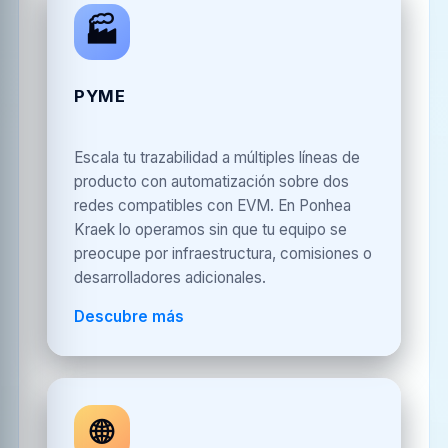
🏭
PYME
Escala tu trazabilidad a múltiples líneas de
producto con automatización sobre dos
redes compatibles con EVM. En Ponhea
Kraek lo operamos sin que tu equipo se
preocupe por infraestructura, comisiones o
desarrolladores adicionales.
Descubre más
🌐