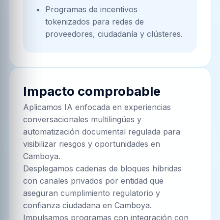
Programas de incentivos
tokenizados para redes de
proveedores, ciudadanía y clústeres.
Impacto comprobable
Aplicamos IA enfocada en experiencias
conversacionales multilingües y
automatización documental regulada para
visibilizar riesgos y oportunidades en
Camboya.
Desplegamos cadenas de bloques híbridas
con canales privados por entidad que
aseguran cumplimiento regulatorio y
confianza ciudadana en Camboya.
Impulsamos programas con integración con