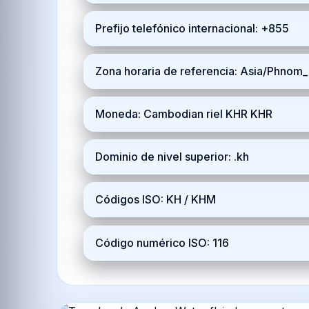
Prefijo telefónico internacional: +855
Zona horaria de referencia: Asia/Phno
Moneda: Cambodian riel KHR KHR
Dominio de nivel superior: .kh
Códigos ISO: KH / KHM
Código numérico ISO: 116