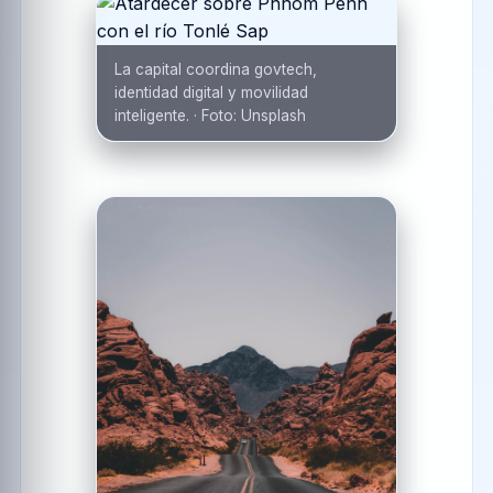
La capital coordina govtech,
identidad digital y movilidad
inteligente.
·
Foto:
Unsplash