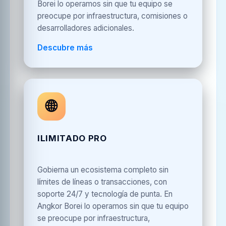
Borei lo operamos sin que tu equipo se
preocupe por infraestructura, comisiones o
desarrolladores adicionales.
Descubre más
🌐
ILIMITADO PRO
Gobierna un ecosistema completo sin
límites de líneas o transacciones, con
soporte 24/7 y tecnología de punta. En
Angkor Borei lo operamos sin que tu equipo
se preocupe por infraestructura,