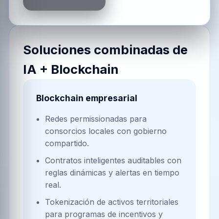
Soluciones combinadas de
IA + Blockchain
Blockchain empresarial
Redes permissionadas para
consorcios locales con gobierno
compartido.
Contratos inteligentes auditables con
reglas dinámicas y alertas en tiempo
real.
Tokenización de activos territoriales
para programas de incentivos y