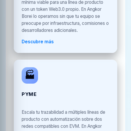
mínima viable para una línea de producto
con un token Web3.0 propio. En Angkor
Borei lo operamos sin que tu equipo se
preocupe por infraestructura, comisiones o
desarrolladores adicionales.
Descubre más
🏭
PYME
Escala tu trazabilidad a múltiples líneas de
producto con automatización sobre dos
redes compatibles con EVM. En Angkor