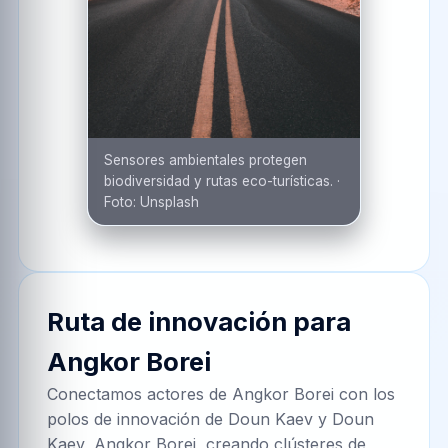
Sensores ambientales protegen
biodiversidad y rutas eco-turísticas.
·
Foto:
Unsplash
Ruta de innovación para
Angkor Borei
Conectamos actores de Angkor Borei con los
polos de innovación de Doun Kaev y Doun
Kaev, Angkor Borei, creando clústeres de