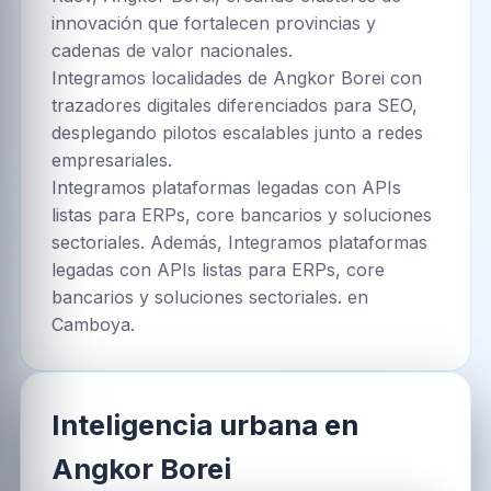
innovación que fortalecen provincias y
cadenas de valor nacionales.
Integramos localidades de Angkor Borei con
trazadores digitales diferenciados para SEO,
desplegando pilotos escalables junto a redes
empresariales.
Integramos plataformas legadas con APIs
listas para ERPs, core bancarios y soluciones
sectoriales. Además, Integramos plataformas
legadas con APIs listas para ERPs, core
bancarios y soluciones sectoriales. en
Camboya.
Inteligencia urbana en
Angkor Borei