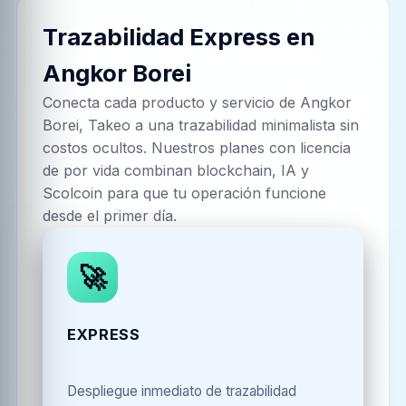
Trazabilidad Express en
Angkor Borei
Conecta cada producto y servicio de
Angkor
Borei, Takeo
a una trazabilidad minimalista sin
costos ocultos. Nuestros planes con licencia
de por vida combinan blockchain, IA y
Scolcoin para que tu operación funcione
desde el primer día.
🚀
EXPRESS
Despliegue inmediato de trazabilidad