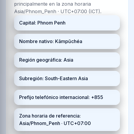
principalmente en la zona horaria
Asia/Phnom_Penh · UTC+07:00 (ICT).
Capital: Phnom Penh
Nombre nativo: Kâmpŭchéa
Región geográfica: Asia
Subregión: South-Eastern Asia
Prefijo telefónico internacional: +855
Zona horaria de referencia:
Asia/Phnom_Penh · UTC+07:00