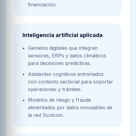
financiación.
Inteligencia artificial aplicada
Gemelos digitales que integran
sensores, ERPs y datos climáticos
para decisiones predictivas.
Asistentes cognitivos entrenados
con contexto sectorial para soportar
operaciones y trámites.
Modelos de riesgo y fraude
alimentados por datos inmutables de
la red Scolcoin.