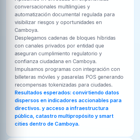
conversacionales multilingües y
automatización documental regulada para
visibilizar riesgos y oportunidades en
Camboya.
Desplegamos cadenas de bloques híbridas
con canales privados por entidad que
aseguran cumplimiento regulatorio y
confianza ciudadana en Camboya.
Impulsamos programas con integración con
billeteras móviles y pasarelas POS generando
recompensas tokenizadas para ciudades.
Resultados esperados: convirtiendo datos
dispersos en indicadores accionables para
directivos. y acceso a infraestructura
pública, catastro multipropósito y smart
cities dentro de Camboya.