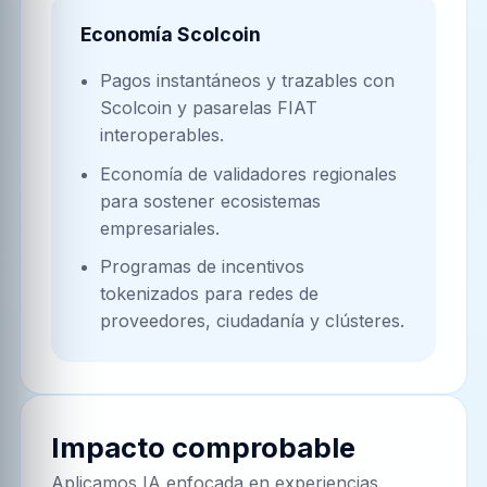
Economía Scolcoin
Pagos instantáneos y trazables con
Scolcoin y pasarelas FIAT
interoperables.
Economía de validadores regionales
para sostener ecosistemas
empresariales.
Programas de incentivos
tokenizados para redes de
proveedores, ciudadanía y clústeres.
Impacto comprobable
Aplicamos IA enfocada en experiencias