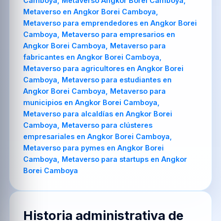
Historia administrativa de