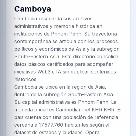
Camboya
Cambodia resguarda sus archivos
administrativos y memoria histórica en
instituciones de Phnom Penh. Su trayectoria
contemporánea se articula con los procesos
políticos y económicos de Asia y la subregión
South-Eastern Asia. Este directorio consolida
datos básicos certificados para acompañar
iniciativas Web3 e IA sin duplicar contenidos
históricos.
Cambodia se ubica en la región de Asia,
dentro de la subregión South-Eastern Asia.
Su capital administrativa es Phnom Penh. La
moneda oficial es Cambodian riel KHR KHR. El
país cuenta con una población de referencia
cercana a 17.577.760 habitantes según el
dataset de estados y ciudades. Opera