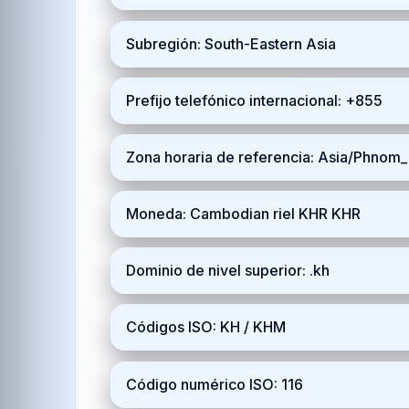
Subregión: South-Eastern Asia
Prefijo telefónico internacional: +855
Zona horaria de referencia: Asia/Phno
Moneda: Cambodian riel KHR KHR
Dominio de nivel superior: .kh
Códigos ISO: KH / KHM
Código numérico ISO: 116