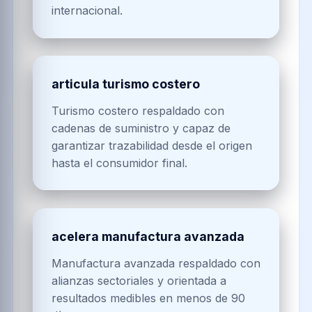
internacional.
articula turismo costero
Turismo costero respaldado con
cadenas de suministro y capaz de
garantizar trazabilidad desde el origen
hasta el consumidor final.
acelera manufactura avanzada
Manufactura avanzada respaldado con
alianzas sectoriales y orientada a
resultados medibles en menos de 90