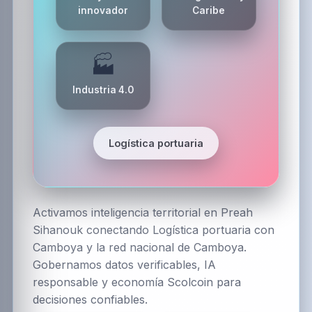
innovador
Caribe
🏭
Industria 4.0
Logística portuaria
Activamos inteligencia territorial en Preah
Sihanouk conectando Logística portuaria con
Camboya y la red nacional de Camboya.
Gobernamos datos verificables, IA
responsable y economía Scolcoin para
decisiones confiables.