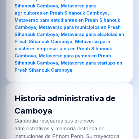
Historia administrativa de
Camboya
Cambodia resguarda sus archivos
administrativos y memoria histórica en
instituciones de Phnom Penh. Su trayectoria