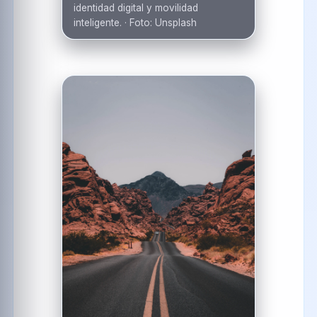
identidad digital y movilidad
inteligente.
·
Foto:
Unsplash