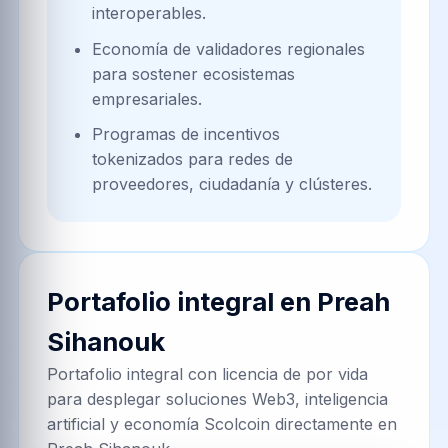
interoperables.
Economía de validadores regionales
para sostener ecosistemas
empresariales.
Programas de incentivos
tokenizados para redes de
proveedores, ciudadanía y clústeres.
Portafolio integral en
Preah
Sihanouk
Portafolio integral con licencia de por vida
para desplegar soluciones Web3, inteligencia
artificial y economía Scolcoin directamente en