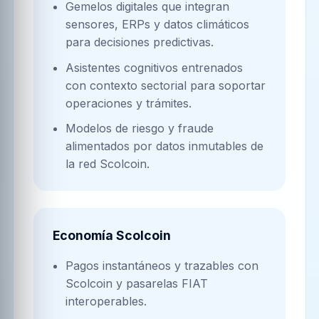
Gemelos digitales que integran
sensores, ERPs y datos climáticos
para decisiones predictivas.
Asistentes cognitivos entrenados
con contexto sectorial para soportar
operaciones y trámites.
Modelos de riesgo y fraude
alimentados por datos inmutables de
la red Scolcoin.
Economía Scolcoin
Pagos instantáneos y trazables con
Scolcoin y pasarelas FIAT
interoperables.