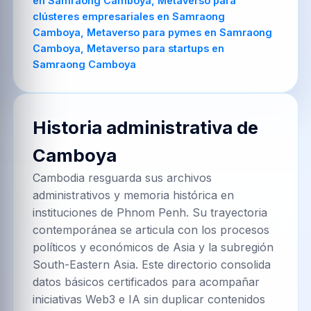
en Samraong Camboya, Metaverso para
clústeres empresariales en Samraong
Camboya, Metaverso para pymes en Samraong
Camboya, Metaverso para startups en
Samraong Camboya
Historia administrativa de
Camboya
Cambodia resguarda sus archivos
administrativos y memoria histórica en
instituciones de Phnom Penh. Su trayectoria
contemporánea se articula con los procesos
políticos y económicos de Asia y la subregión
South-Eastern Asia. Este directorio consolida
datos básicos certificados para acompañar
iniciativas Web3 e IA sin duplicar contenidos