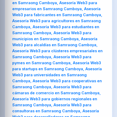
en Samraong Camboya, Asesoría Web3 para
empresarios en Samraong Camboya, Asesoría
Web3 para fabricantes en Samraong Camboya,
Asesoría Web3 para agricultores en Samraong
Camboya, Asesoría Web3 para estudiantes en
Samraong Camboya, Asesoría Web3 para
municipios en Samraong Camboya, Asesoría
Web3 para alcaldías en Samraong Camboya,
Asesoría Web3 para clústeres empresariales en
Samraong Camboya, Asesoría Web3 para
pymes en Samraong Camboya, Asesoría Web3
para startups en Samraong Camboya, Asesoría
Web3 para universidades en Samraong
Camboya, Asesoría Web3 para cooperativas en
Samraong Camboya, Asesoría Web3 para
cámaras de comercio en Samraong Camboya,
Asesoría Web3 para gobiernos regionales en
Samraong Camboya, Asesoría Web3 para
consultoras en Samraong Camboya, Asesoría
Web3 para desarrolladores en Samraong