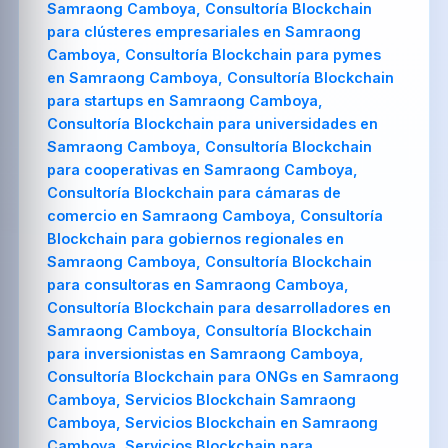
Samraong Camboya, Consultoría Blockchain
para clústeres empresariales en Samraong
Camboya, Consultoría Blockchain para pymes
en Samraong Camboya, Consultoría Blockchain
para startups en Samraong Camboya,
Consultoría Blockchain para universidades en
Samraong Camboya, Consultoría Blockchain
para cooperativas en Samraong Camboya,
Consultoría Blockchain para cámaras de
comercio en Samraong Camboya, Consultoría
Blockchain para gobiernos regionales en
Samraong Camboya, Consultoría Blockchain
para consultoras en Samraong Camboya,
Consultoría Blockchain para desarrolladores en
Samraong Camboya, Consultoría Blockchain
para inversionistas en Samraong Camboya,
Consultoría Blockchain para ONGs en Samraong
Camboya, Servicios Blockchain Samraong
Camboya, Servicios Blockchain en Samraong
Camboya, Servicios Blockchain para