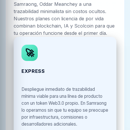
Samraong, Oddar Meanchey
a una
trazabilidad minimalista sin costos ocultos.
Nuestros planes con licencia de por vida
combinan blockchain, IA y Scolcoin para que
tu operación funcione desde el primer día.
🚀
EXPRESS
Despliegue inmediato de trazabilidad
mínima viable para una línea de producto
con un token Web3.0 propio. En Samraong
lo operamos sin que tu equipo se preocupe
por infraestructura, comisiones o
desarrolladores adicionales.