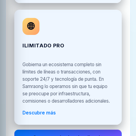
🌐
ILIMITADO PRO
Gobierna un ecosistema completo sin
límites de líneas o transacciones, con
soporte 24/7 y tecnología de punta. En
Samraong lo operamos sin que tu equipo
se preocupe por infraestructura,
comisiones o desarrolladores adicionales.
Descubre más