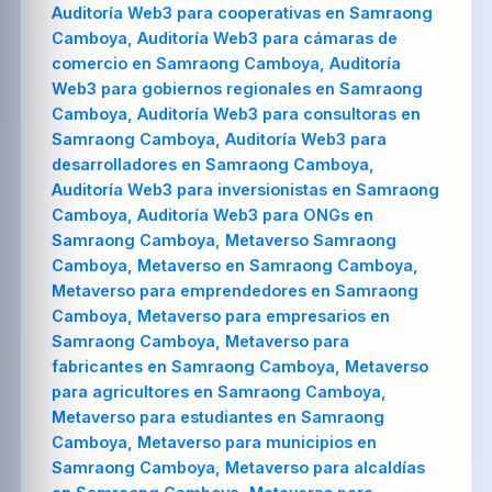
Auditoría Web3 para cooperativas en Samraong
Camboya, Auditoría Web3 para cámaras de
comercio en Samraong Camboya, Auditoría
Web3 para gobiernos regionales en Samraong
Camboya, Auditoría Web3 para consultoras en
Samraong Camboya, Auditoría Web3 para
desarrolladores en Samraong Camboya,
Auditoría Web3 para inversionistas en Samraong
Camboya, Auditoría Web3 para ONGs en
Samraong Camboya, Metaverso Samraong
Camboya, Metaverso en Samraong Camboya,
Metaverso para emprendedores en Samraong
Camboya, Metaverso para empresarios en
Samraong Camboya, Metaverso para
fabricantes en Samraong Camboya, Metaverso
para agricultores en Samraong Camboya,
Metaverso para estudiantes en Samraong
Camboya, Metaverso para municipios en
Samraong Camboya, Metaverso para alcaldías