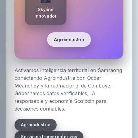
Skyline
innovador
Agroindustria
Activamos inteligencia territorial en Samraong
conectando Agroindustria con Oddar
Meanchey y la red nacional de Camboya.
Gobernamos datos verificables, IA
responsable y economía Scolcoin para
decisiones confiables.
Agroindustria
Servicios transfronterizos