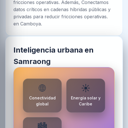
fricciones operativas. Además, Conectamos
datos críticos en cadenas híbridas públicas y
privadas para reducir fricciones operativas.
en Camboya.
Inteligencia urbana en
Samraong
🌐
☀️
Conectividad
Energía solar y
global
Caribe
🏙️