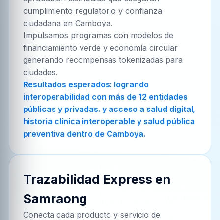
cumplimiento regulatorio y confianza
ciudadana en Camboya.
Impulsamos programas con modelos de
financiamiento verde y economía circular
generando recompensas tokenizadas para
ciudades.
Resultados esperados: logrando
interoperabilidad con más de 12 entidades
públicas y privadas. y acceso a salud digital,
historia clínica interoperable y salud pública
preventiva dentro de Camboya.
Trazabilidad Express en
Samraong
Conecta cada producto y servicio de