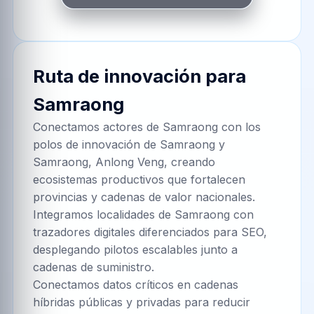
Ruta de innovación para
Samraong
Conectamos actores de Samraong con los
polos de innovación de Samraong y
Samraong, Anlong Veng, creando
ecosistemas productivos que fortalecen
provincias y cadenas de valor nacionales.
Integramos localidades de Samraong con
trazadores digitales diferenciados para SEO,
desplegando pilotos escalables junto a
cadenas de suministro.
Conectamos datos críticos en cadenas
híbridas públicas y privadas para reducir