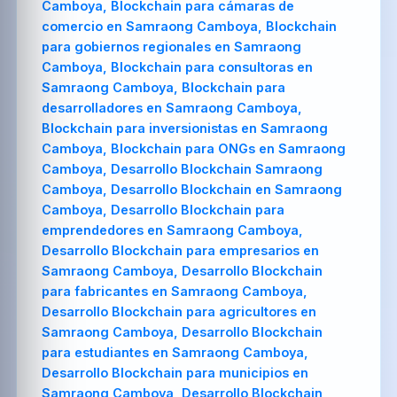
Camboya, Blockchain para cámaras de
comercio en Samraong Camboya, Blockchain
para gobiernos regionales en Samraong
Camboya, Blockchain para consultoras en
Samraong Camboya, Blockchain para
desarrolladores en Samraong Camboya,
Blockchain para inversionistas en Samraong
Camboya, Blockchain para ONGs en Samraong
Camboya, Desarrollo Blockchain Samraong
Camboya, Desarrollo Blockchain en Samraong
Camboya, Desarrollo Blockchain para
emprendedores en Samraong Camboya,
Desarrollo Blockchain para empresarios en
Samraong Camboya, Desarrollo Blockchain
para fabricantes en Samraong Camboya,
Desarrollo Blockchain para agricultores en
Samraong Camboya, Desarrollo Blockchain
para estudiantes en Samraong Camboya,
Desarrollo Blockchain para municipios en
Samraong Camboya, Desarrollo Blockchain