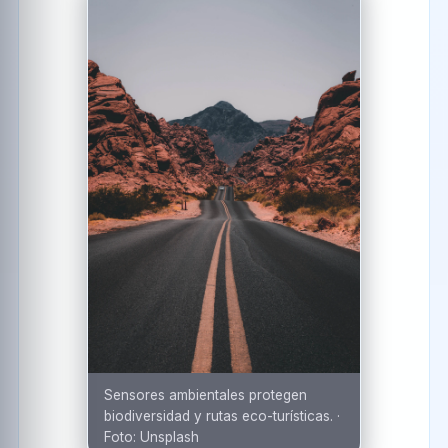
Sensores ambientales protegen
biodiversidad y rutas eco-turísticas.
·
Foto:
Unsplash