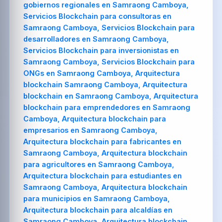
gobiernos regionales en Samraong Camboya,
Servicios Blockchain para consultoras en
Samraong Camboya, Servicios Blockchain para
desarrolladores en Samraong Camboya,
Servicios Blockchain para inversionistas en
Samraong Camboya, Servicios Blockchain para
ONGs en Samraong Camboya, Arquitectura
blockchain Samraong Camboya, Arquitectura
blockchain en Samraong Camboya, Arquitectura
blockchain para emprendedores en Samraong
Camboya, Arquitectura blockchain para
empresarios en Samraong Camboya,
Arquitectura blockchain para fabricantes en
Samraong Camboya, Arquitectura blockchain
para agricultores en Samraong Camboya,
Arquitectura blockchain para estudiantes en
Samraong Camboya, Arquitectura blockchain
para municipios en Samraong Camboya,
Arquitectura blockchain para alcaldías en
Samraong Camboya, Arquitectura blockchain