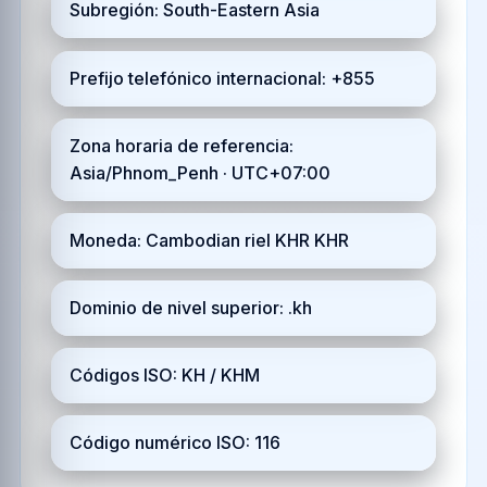
Subregión: South-Eastern Asia
Prefijo telefónico internacional: +855
Zona horaria de referencia:
Asia/Phnom_Penh · UTC+07:00
Moneda: Cambodian riel KHR KHR
Dominio de nivel superior: .kh
Códigos ISO: KH / KHM
Código numérico ISO: 116