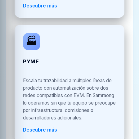
Descubre más
🏭
PYME
Escala tu trazabilidad a múltiples líneas de
producto con automatización sobre dos
redes compatibles con EVM. En Samraong
lo operamos sin que tu equipo se preocupe
por infraestructura, comisiones o
desarrolladores adicionales.
Descubre más