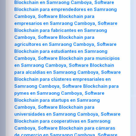
Blockchain en Samraong Camboya, Software
Blockchain para emprendedores en Samraong
Camboya, Software Blockchain para
empresarios en Samraong Camboya, Software
Blockchain para fabricantes en Samraong
Camboya, Software Blockchain para
agricultores en Samraong Camboya, Software
Blockchain para estudiantes en Samraong
Camboya, Software Blockchain para municipios
en Samraong Camboya, Software Blockchain
para alcaldías en Samraong Camboya, Software
Blockchain para clústeres empresariales en
Samraong Camboya, Software Blockchain para
pymes en Samraong Camboya, Software
Blockchain para startups en Samraong
Camboya, Software Blockchain para
universidades en Samraong Camboya, Software
Blockchain para cooperativas en Samraong
Camboya, Software Blockchain para cámaras
de comercio en Samraong Camboya, Software