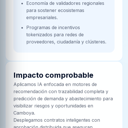
Economía de validadores regionales
para sostener ecosistemas
empresariales.
Programas de incentivos
tokenizados para redes de
proveedores, ciudadanía y clústeres.
Impacto comprobable
Aplicamos IA enfocada en motores de
recomendación con trazabilidad completa y
predicción de demanda y abastecimiento para
visibilizar riesgos y oportunidades en
Camboya.
Desplegamos contratos inteligentes con
aprobación distribuida que aseguran