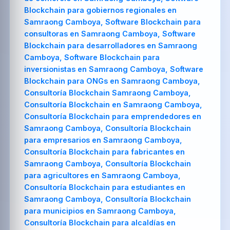
Blockchain para gobiernos regionales en
Samraong Camboya, Software Blockchain para
consultoras en Samraong Camboya, Software
Blockchain para desarrolladores en Samraong
Camboya, Software Blockchain para
inversionistas en Samraong Camboya, Software
Blockchain para ONGs en Samraong Camboya,
Consultoría Blockchain Samraong Camboya,
Consultoría Blockchain en Samraong Camboya,
Consultoría Blockchain para emprendedores en
Samraong Camboya, Consultoría Blockchain
para empresarios en Samraong Camboya,
Consultoría Blockchain para fabricantes en
Samraong Camboya, Consultoría Blockchain
para agricultores en Samraong Camboya,
Consultoría Blockchain para estudiantes en
Samraong Camboya, Consultoría Blockchain
para municipios en Samraong Camboya,
Consultoría Blockchain para alcaldías en