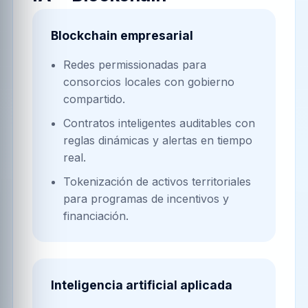
Blockchain empresarial
Redes permissionadas para
consorcios locales con gobierno
compartido.
Contratos inteligentes auditables con
reglas dinámicas y alertas en tiempo
real.
Tokenización de activos territoriales
para programas de incentivos y
financiación.
Inteligencia artificial aplicada