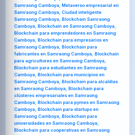
Samraong Camboya, Metaverso empresarial en
Samraong Camboya, Ciudad inteligente
Samraong Camboya, Blockchain Samraong
Camboya, Blockchain en Samraong Camboya,
Blockchain para emprendedores en Samraong
Camboya, Blockchain para empresarios en
Samraong Camboya, Blockchain para
fabricantes en Samraong Camboya, Blockchain
para agricultores en Samraong Camboya,
Blockchain para estudiantes en Samraong
Camboya, Blockchain para municipios en
Samraong Camboya, Blockchain para alcaldías
en Samraong Camboya, Blockchain para
clústeres empresariales en Samraong
Camboya, Blockchain para pymes en Samraong
Camboya, Blockchain para startups en
Samraong Camboya, Blockchain para
universidades en Samraong Camboya,
Blockchain para cooperativas en Samraong