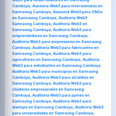
Camboya, Asesoría Web3 para inversionistas en
Samraong Camboya, Asesoría Web3 para ONGs
en Samraong Camboya, Auditoría Web3
Samraong Camboya, Auditoría Web3 en
Samraong Camboya, Auditoría Web3 para
emprendedores en Samraong Camboya,
Auditoría Web3 para empresarios en Samraong
Camboya, Auditoría Web3 para fabricantes en
Samraong Camboya, Auditoría Web3 para
agricultores en Samraong Camboya, Auditoría
Web3 para estudiantes en Samraong Camboya,
Auditoría Web3 para municipios en Samraong
Camboya, Auditoría Web3 para alcaldías en
Samraong Camboya, Auditoría Web3 para
clústeres empresariales en Samraong
Camboya, Auditoría Web3 para pymes en
Samraong Camboya, Auditoría Web3 para
startups en Samraong Camboya, Auditoría Web3
para universidades en Samraong Camboya,