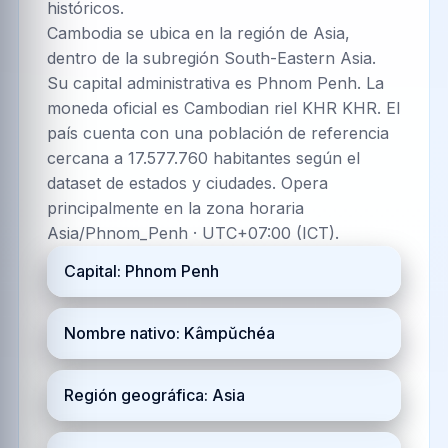
históricos.
Cambodia se ubica en la región de Asia,
dentro de la subregión South-Eastern Asia.
Su capital administrativa es Phnom Penh. La
moneda oficial es Cambodian riel KHR KHR. El
país cuenta con una población de referencia
cercana a 17.577.760 habitantes según el
dataset de estados y ciudades. Opera
principalmente en la zona horaria
Asia/Phnom_Penh · UTC+07:00 (ICT).
Capital: Phnom Penh
Nombre nativo: Kâmpŭchéa
Región geográfica: Asia