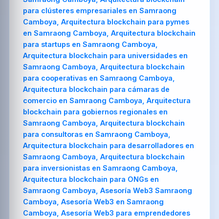
para clústeres empresariales en Samraong
Camboya, Arquitectura blockchain para pymes
en Samraong Camboya, Arquitectura blockchain
para startups en Samraong Camboya,
Arquitectura blockchain para universidades en
Samraong Camboya, Arquitectura blockchain
para cooperativas en Samraong Camboya,
Arquitectura blockchain para cámaras de
comercio en Samraong Camboya, Arquitectura
blockchain para gobiernos regionales en
Samraong Camboya, Arquitectura blockchain
para consultoras en Samraong Camboya,
Arquitectura blockchain para desarrolladores en
Samraong Camboya, Arquitectura blockchain
para inversionistas en Samraong Camboya,
Arquitectura blockchain para ONGs en
Samraong Camboya, Asesoría Web3 Samraong
Camboya, Asesoría Web3 en Samraong
Camboya, Asesoría Web3 para emprendedores