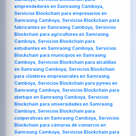
emprendedores en Samraong Camboya,
Servicios Blockchain para empresarios en
Samraong Camboya, Servicios Blockchain para
fabricantes en Samraong Camboya, Servicios
Blockchain para agricultores en Samraong
Camboya, Servicios Blockchain para
estudiantes en Samraong Camboya, Servicios
Blockchain para municipios en Samraong
Camboya, Servicios Blockchain para alcaldías
en Samraong Camboya, Servicios Blockchain
para clústeres empresariales en Samraong
Camboya, Servicios Blockchain para pymes en
Samraong Camboya, Servicios Blockchain para
startups en Samraong Camboya, Servicios
Blockchain para universidades en Samraong
Camboya, Servicios Blockchain para
cooperativas en Samraong Camboya, Servicios
Blockchain para cámaras de comercio en
Samraong Camboya, Servicios Blockchain para