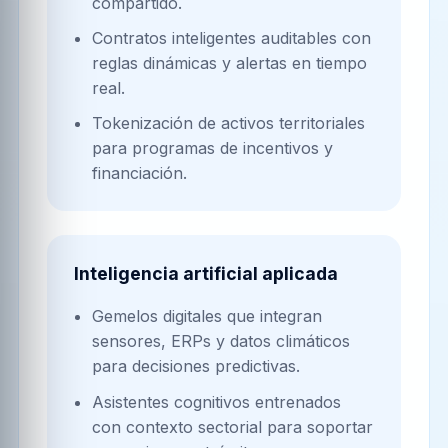
compartido.
Contratos inteligentes auditables con
reglas dinámicas y alertas en tiempo
real.
Tokenización de activos territoriales
para programas de incentivos y
financiación.
Inteligencia artificial aplicada
Gemelos digitales que integran
sensores, ERPs y datos climáticos
para decisiones predictivas.
Asistentes cognitivos entrenados
con contexto sectorial para soportar