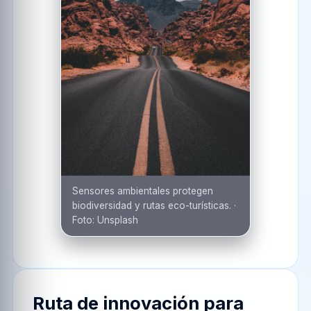
Sensores ambientales protegen
biodiversidad y rutas eco-turísticas.
·
Foto:
Unsplash
Ruta de innovación para