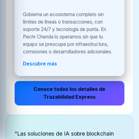
Gobierna un ecosistema completo sin
límites de líneas o transacciones, con
soporte 24/7 y tecnología de punta. En
Pechr Chenda lo operamos sin que tu
equipo se preocupe por infraestructura,
comisiones o desarrolladores adicionales.
Descubre más
Conoce todos los detalles de
Trazabilidad Express
“Las soluciones de IA sobre blockchain