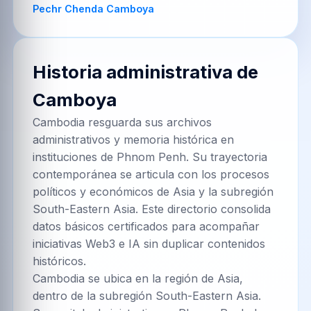
Historia administrativa de
Camboya
Cambodia resguarda sus archivos
administrativos y memoria histórica en
instituciones de Phnom Penh. Su trayectoria
contemporánea se articula con los procesos
políticos y económicos de Asia y la subregión
South-Eastern Asia. Este directorio consolida
datos básicos certificados para acompañar
iniciativas Web3 e IA sin duplicar contenidos
históricos.
Cambodia se ubica en la región de Asia,
dentro de la subregión South-Eastern Asia.