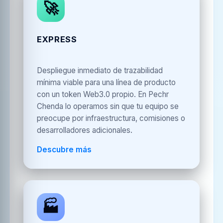
🚀
EXPRESS
Despliegue inmediato de trazabilidad
mínima viable para una línea de producto
con un token Web3.0 propio. En Pechr
Chenda lo operamos sin que tu equipo se
preocupe por infraestructura, comisiones o
desarrolladores adicionales.
Descubre más
🏭