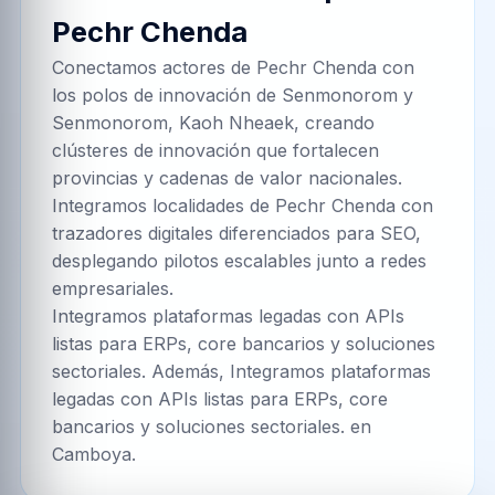
Pechr Chenda
Conectamos actores de Pechr Chenda con
los polos de innovación de Senmonorom y
Senmonorom, Kaoh Nheaek, creando
clústeres de innovación que fortalecen
provincias y cadenas de valor nacionales.
Integramos localidades de Pechr Chenda con
trazadores digitales diferenciados para SEO,
desplegando pilotos escalables junto a redes
empresariales.
Integramos plataformas legadas con APIs
listas para ERPs, core bancarios y soluciones
sectoriales. Además, Integramos plataformas
legadas con APIs listas para ERPs, core
bancarios y soluciones sectoriales. en
Camboya.