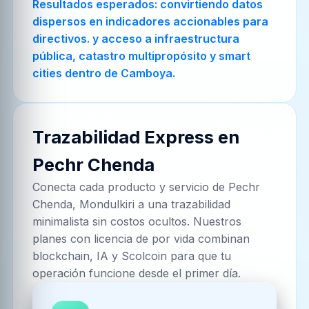
Resultados esperados: convirtiendo datos
dispersos en indicadores accionables para
directivos. y acceso a infraestructura
pública, catastro multipropósito y smart
cities dentro de Camboya.
Trazabilidad Express en
Pechr Chenda
Conecta cada producto y servicio de
Pechr
Chenda, Mondulkiri
a una trazabilidad
minimalista sin costos ocultos. Nuestros
planes con licencia de por vida combinan
blockchain, IA y Scolcoin para que tu
operación funcione desde el primer día.