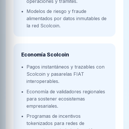
operaciones y trámites.
Modelos de riesgo y fraude
alimentados por datos inmutables de
la red Scolcoin.
Economía Scolcoin
Pagos instantáneos y trazables con
Scolcoin y pasarelas FIAT
interoperables.
Economía de validadores regionales
para sostener ecosistemas
empresariales.
Programas de incentivos
tokenizados para redes de