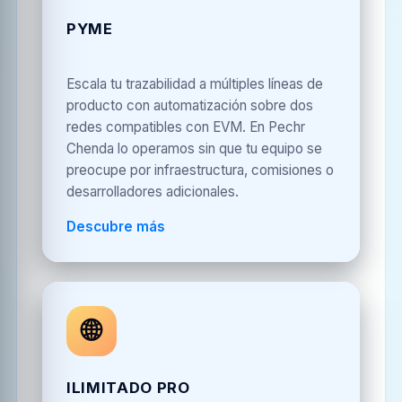
PYME
Escala tu trazabilidad a múltiples líneas de
producto con automatización sobre dos
redes compatibles con EVM. En Pechr
Chenda lo operamos sin que tu equipo se
preocupe por infraestructura, comisiones o
desarrolladores adicionales.
Descubre más
🌐
ILIMITADO PRO