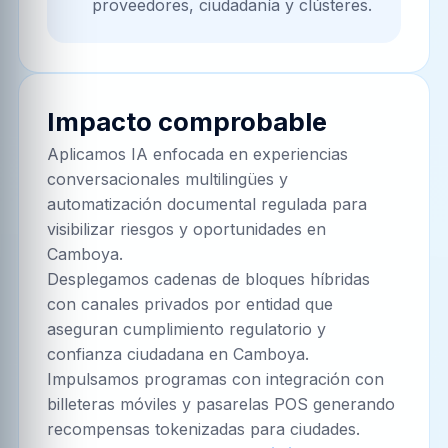
proveedores, ciudadanía y clústeres.
Impacto comprobable
Aplicamos IA enfocada en experiencias
conversacionales multilingües y
automatización documental regulada para
visibilizar riesgos y oportunidades en
Camboya.
Desplegamos cadenas de bloques híbridas
con canales privados por entidad que
aseguran cumplimiento regulatorio y
confianza ciudadana en Camboya.
Impulsamos programas con integración con
billeteras móviles y pasarelas POS generando
recompensas tokenizadas para ciudades.