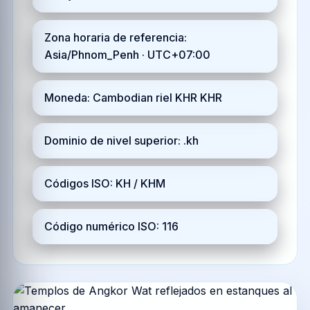
Zona horaria de referencia:
Asia/Phnom_Penh · UTC+07:00
Moneda: Cambodian riel KHR KHR
Dominio de nivel superior: .kh
Códigos ISO: KH / KHM
Código numérico ISO: 116