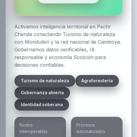
Activamos inteligencia territorial en Pechr
Chenda conectando Turismo de naturaleza
con Mondulkiri y la red nacional de Camboya.
Gobernamos datos verificables, IA
responsable y economía Scolcoin para
decisiones confiables.
Turismo de naturaleza
Agroforestería
Gobernanza abierta
Identidad soberana
Nodos
Procesos
interoperables
automatizados