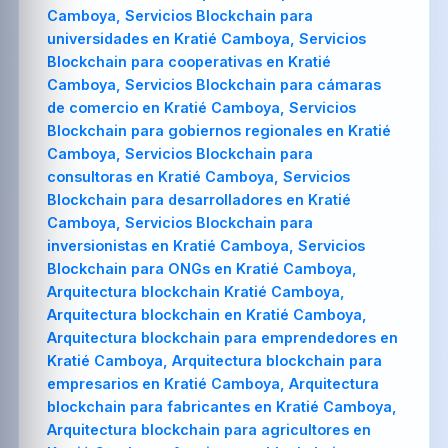
Camboya, Servicios Blockchain para
universidades en Kratié Camboya, Servicios
Blockchain para cooperativas en Kratié
Camboya, Servicios Blockchain para cámaras
de comercio en Kratié Camboya, Servicios
Blockchain para gobiernos regionales en Kratié
Camboya, Servicios Blockchain para
consultoras en Kratié Camboya, Servicios
Blockchain para desarrolladores en Kratié
Camboya, Servicios Blockchain para
inversionistas en Kratié Camboya, Servicios
Blockchain para ONGs en Kratié Camboya,
Arquitectura blockchain Kratié Camboya,
Arquitectura blockchain en Kratié Camboya,
Arquitectura blockchain para emprendedores en
Kratié Camboya, Arquitectura blockchain para
empresarios en Kratié Camboya, Arquitectura
blockchain para fabricantes en Kratié Camboya,
Arquitectura blockchain para agricultores en