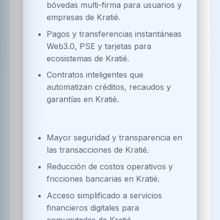
bóvedas multi-firma para usuarios y
empresas de Kratié.
Pagos y transferencias instantáneas
Web3.0, PSE y tarjetas para
ecosistemas de Kratié.
Contratos inteligentes que
automatizan créditos, recaudos y
garantías en Kratié.
BENEFICIOS
Mayor seguridad y transparencia en
las transacciones de Kratié.
Reducción de costos operativos y
fricciones bancarias en Kratié.
Acceso simplificado a servicios
financieros digitales para
comunidades de Kratié.