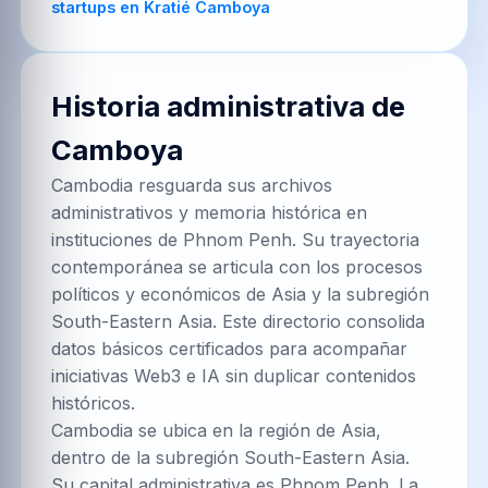
startups en Kratié Camboya
Historia administrativa de
Camboya
Cambodia resguarda sus archivos
administrativos y memoria histórica en
instituciones de Phnom Penh. Su trayectoria
contemporánea se articula con los procesos
políticos y económicos de Asia y la subregión
South-Eastern Asia. Este directorio consolida
datos básicos certificados para acompañar
iniciativas Web3 e IA sin duplicar contenidos
históricos.
Cambodia se ubica en la región de Asia,
dentro de la subregión South-Eastern Asia.
Su capital administrativa es Phnom Penh. La