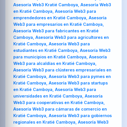
Asesoría Web3 Kratié Camboya, Asesoría Web3
en Kratié Camboya, Asesoría Web3 para
emprendedores en Kratié Camboya, Asesoría
Web3 para empresarios en Kratié Camboya,
Asesoría Web3 para fabricantes en Kratié
Camboya, Asesoría Web3 para agricultores en
Kratié Camboya, Asesoría Web3 para
estudiantes en Kratié Camboya, Asesoría Web3
para municipios en Kratié Camboya, Asesoría
Web3 para alcaldías en Kratié Camboya,
Asesoría Web3 para clústeres empresariales en
Kratié Camboya, Asesoría Web3 para pymes en
Kratié Camboya, Asesoría Web3 para startups
en Kratié Camboya, Asesoría Web3 para
universidades en Kratié Camboya, Asesoría
Web3 para cooperativas en Kratié Camboya,
Asesoría Web3 para cámaras de comercio en
Kratié Camboya, Asesoría Web3 para gobiernos
regionales en Kratié Camboya, Asesoría Web3