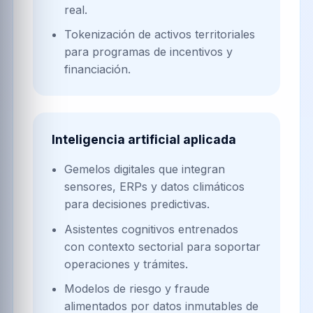
real.
Tokenización de activos territoriales
para programas de incentivos y
financiación.
Inteligencia artificial aplicada
Gemelos digitales que integran
sensores, ERPs y datos climáticos
para decisiones predictivas.
Asistentes cognitivos entrenados
con contexto sectorial para soportar
operaciones y trámites.
Modelos de riesgo y fraude
alimentados por datos inmutables de