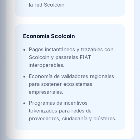
la red Scolcoin.
Economía Scolcoin
Pagos instantáneos y trazables con
Scolcoin y pasarelas FIAT
interoperables.
Economía de validadores regionales
para sostener ecosistemas
empresariales.
Programas de incentivos
tokenizados para redes de
proveedores, ciudadanía y clústeres.