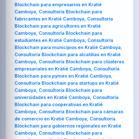
Blockchain para empresarios en Kratié
Camboya, Consultoría Blockchain para
fabricantes en Kratié Camboya, Consultoría
Blockchain para agricultores en Kratié
Camboya, Consultoría Blockchain para
estudiantes en Kratié Camboya, Consultoría
Blockchain para municipios en Kratié Camboya,
Consultoría Blockchain para alcaldías en Kratié
Camboya, Consultoría Blockchain para clústeres
empresariales en Kratié Camboya, Consultoría
Blockchain para pymes en Kratié Camboya,
Consultoría Blockchain para startups en Kratié
Camboya, Consultoría Blockchain para
universidades en Kratié Camboya, Consultoría
Blockchain para cooperativas en Kratié
Camboya, Consultoría Blockchain para cámaras
de comercio en Kratié Camboya, Consultoría
Blockchain para gobiernos regionales en Kratié
Camboya, Consultoría Blockchain para