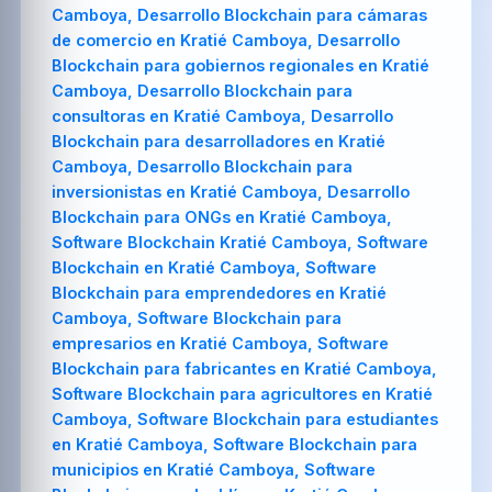
Camboya, Desarrollo Blockchain para cámaras
de comercio en Kratié Camboya, Desarrollo
Blockchain para gobiernos regionales en Kratié
Camboya, Desarrollo Blockchain para
consultoras en Kratié Camboya, Desarrollo
Blockchain para desarrolladores en Kratié
Camboya, Desarrollo Blockchain para
inversionistas en Kratié Camboya, Desarrollo
Blockchain para ONGs en Kratié Camboya,
Software Blockchain Kratié Camboya, Software
Blockchain en Kratié Camboya, Software
Blockchain para emprendedores en Kratié
Camboya, Software Blockchain para
empresarios en Kratié Camboya, Software
Blockchain para fabricantes en Kratié Camboya,
Software Blockchain para agricultores en Kratié
Camboya, Software Blockchain para estudiantes
en Kratié Camboya, Software Blockchain para
municipios en Kratié Camboya, Software