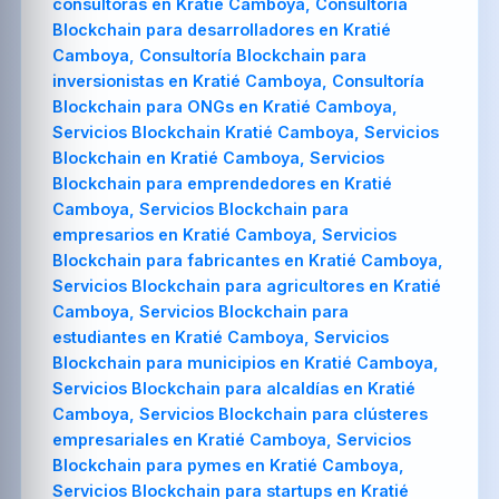
consultoras en Kratié Camboya, Consultoría
Blockchain para desarrolladores en Kratié
Camboya, Consultoría Blockchain para
inversionistas en Kratié Camboya, Consultoría
Blockchain para ONGs en Kratié Camboya,
Servicios Blockchain Kratié Camboya, Servicios
Blockchain en Kratié Camboya, Servicios
Blockchain para emprendedores en Kratié
Camboya, Servicios Blockchain para
empresarios en Kratié Camboya, Servicios
Blockchain para fabricantes en Kratié Camboya,
Servicios Blockchain para agricultores en Kratié
Camboya, Servicios Blockchain para
estudiantes en Kratié Camboya, Servicios
Blockchain para municipios en Kratié Camboya,
Servicios Blockchain para alcaldías en Kratié
Camboya, Servicios Blockchain para clústeres
empresariales en Kratié Camboya, Servicios
Blockchain para pymes en Kratié Camboya,
Servicios Blockchain para startups en Kratié