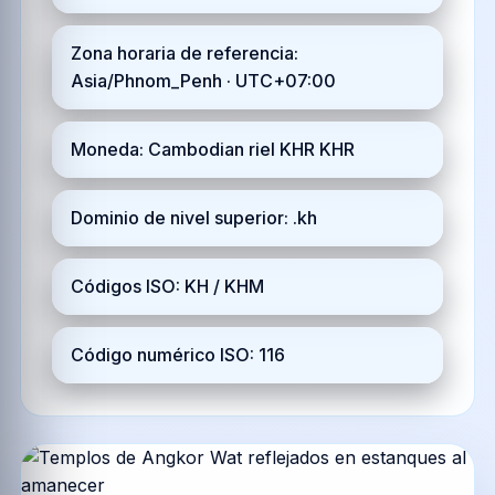
Zona horaria de referencia:
Asia/Phnom_Penh · UTC+07:00
Moneda: Cambodian riel KHR KHR
Dominio de nivel superior: .kh
Códigos ISO: KH / KHM
Código numérico ISO: 116