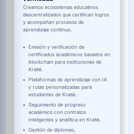
Creamos ecosistemas educativos
descentralizados que certifican logros
y acompañan procesos de
aprendizaje continuo.
SOLUCIONES CLAVE
Emisión y verificación de
certificados académicos basados en
blockchain para instituciones de
Kratié.
Plataformas de aprendizaje con IA
y rutas personalizadas para
estudiantes de Kratié.
Seguimiento de progreso
académico con contratos
inteligentes y analítica en Kratié.
Gestión de diplomas,