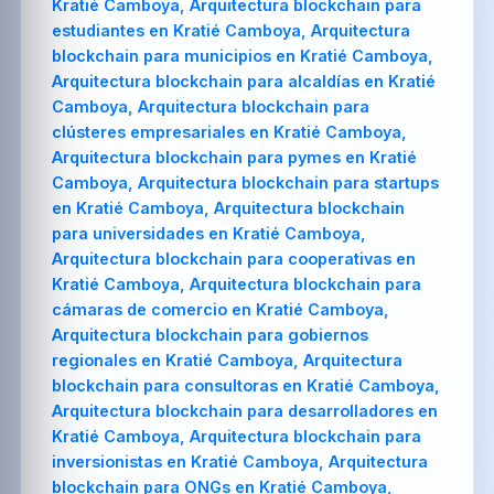
Kratié Camboya, Arquitectura blockchain para
estudiantes en Kratié Camboya, Arquitectura
blockchain para municipios en Kratié Camboya,
Arquitectura blockchain para alcaldías en Kratié
Camboya, Arquitectura blockchain para
clústeres empresariales en Kratié Camboya,
Arquitectura blockchain para pymes en Kratié
Camboya, Arquitectura blockchain para startups
en Kratié Camboya, Arquitectura blockchain
para universidades en Kratié Camboya,
Arquitectura blockchain para cooperativas en
Kratié Camboya, Arquitectura blockchain para
cámaras de comercio en Kratié Camboya,
Arquitectura blockchain para gobiernos
regionales en Kratié Camboya, Arquitectura
blockchain para consultoras en Kratié Camboya,
Arquitectura blockchain para desarrolladores en
Kratié Camboya, Arquitectura blockchain para
inversionistas en Kratié Camboya, Arquitectura
blockchain para ONGs en Kratié Camboya,