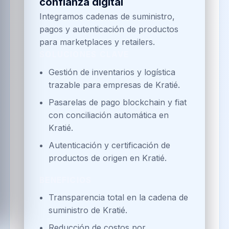
confianza digital
Integramos cadenas de suministro,
pagos y autenticación de productos
para marketplaces y retailers.
SOLUCIONES CLAVE
Gestión de inventarios y logística
trazable para empresas de Kratié.
Pasarelas de pago blockchain y fiat
con conciliación automática en
Kratié.
Autenticación y certificación de
productos de origen en Kratié.
BENEFICIOS
Transparencia total en la cadena de
suministro de Kratié.
Reducción de costos por