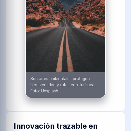
Sensores ambientales protegen
biodiversidad y rutas eco-turísticas.
·
Foto:
Unsplash
Innovación trazable en