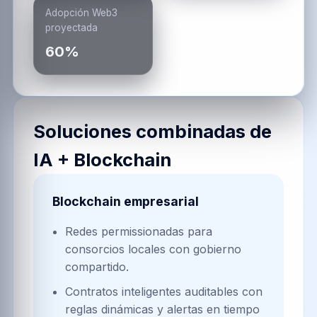
Adopción Web3
proyectada
60%
Soluciones combinadas de
IA + Blockchain
Blockchain empresarial
Redes permissionadas para
consorcios locales con gobierno
compartido.
Contratos inteligentes auditables con
reglas dinámicas y alertas en tiempo