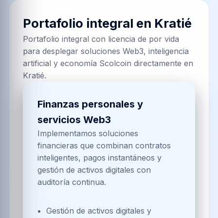
Portafolio integral en
Kratié
Portafolio integral con licencia de por vida
para desplegar soluciones Web3, inteligencia
artificial y economía Scolcoin directamente en
Kratié.
Finanzas personales y
servicios Web3
Implementamos soluciones
financieras que combinan contratos
inteligentes, pagos instantáneos y
gestión de activos digitales con
auditoría continua.
SOLUCIONES CLAVE
Gestión de activos digitales y