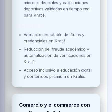
microcredenciales y calificaciones
deportivas validadas en tiempo real
para Kratié.
BENEFICIOS
Validación inmutable de títulos y
credenciales en Kratié.
Reducción del fraude académico y
automatización de verificaciones en
Kratié.
Acceso inclusivo a educación digital
y contenidos premium en Kratié.
Comercio y e-commerce con