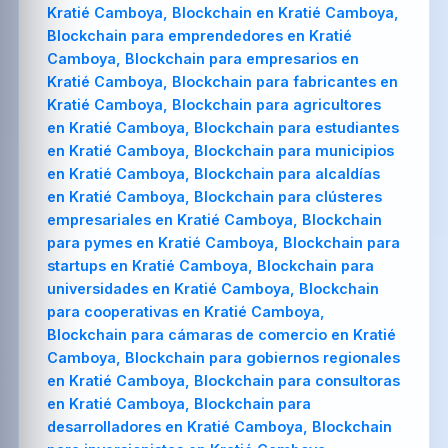
Kratié Camboya, Blockchain en Kratié Camboya,
Blockchain para emprendedores en Kratié
Camboya, Blockchain para empresarios en
Kratié Camboya, Blockchain para fabricantes en
Kratié Camboya, Blockchain para agricultores
en Kratié Camboya, Blockchain para estudiantes
en Kratié Camboya, Blockchain para municipios
en Kratié Camboya, Blockchain para alcaldías
en Kratié Camboya, Blockchain para clústeres
empresariales en Kratié Camboya, Blockchain
para pymes en Kratié Camboya, Blockchain para
startups en Kratié Camboya, Blockchain para
universidades en Kratié Camboya, Blockchain
para cooperativas en Kratié Camboya,
Blockchain para cámaras de comercio en Kratié
Camboya, Blockchain para gobiernos regionales
en Kratié Camboya, Blockchain para consultoras
en Kratié Camboya, Blockchain para
desarrolladores en Kratié Camboya, Blockchain