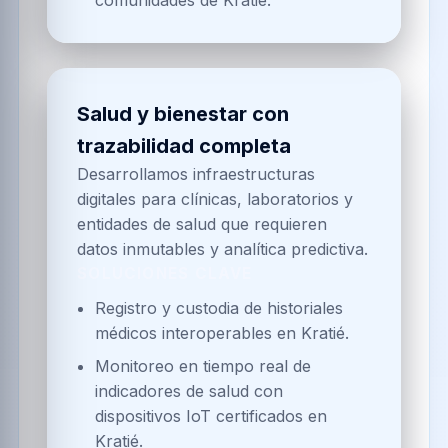
Salud y bienestar con
trazabilidad completa
Desarrollamos infraestructuras
digitales para clínicas, laboratorios y
entidades de salud que requieren
datos inmutables y analítica predictiva.
SOLUCIONES CLAVE
Registro y custodia de historiales
médicos interoperables en Kratié.
Monitoreo en tiempo real de
indicadores de salud con
dispositivos IoT certificados en
Kratié.