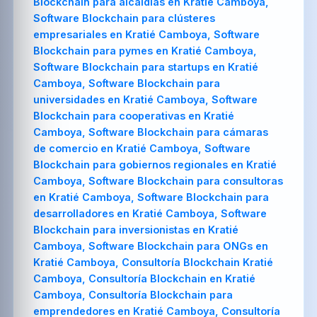
Blockchain para alcaldías en Kratié Camboya,
Software Blockchain para clústeres
empresariales en Kratié Camboya, Software
Blockchain para pymes en Kratié Camboya,
Software Blockchain para startups en Kratié
Camboya, Software Blockchain para
universidades en Kratié Camboya, Software
Blockchain para cooperativas en Kratié
Camboya, Software Blockchain para cámaras
de comercio en Kratié Camboya, Software
Blockchain para gobiernos regionales en Kratié
Camboya, Software Blockchain para consultoras
en Kratié Camboya, Software Blockchain para
desarrolladores en Kratié Camboya, Software
Blockchain para inversionistas en Kratié
Camboya, Software Blockchain para ONGs en
Kratié Camboya, Consultoría Blockchain Kratié
Camboya, Consultoría Blockchain en Kratié
Camboya, Consultoría Blockchain para
emprendedores en Kratié Camboya, Consultoría