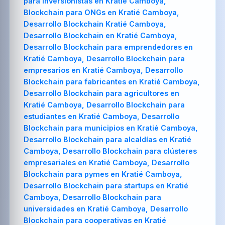
para inversionistas en Kratié Camboya,
Blockchain para ONGs en Kratié Camboya,
Desarrollo Blockchain Kratié Camboya,
Desarrollo Blockchain en Kratié Camboya,
Desarrollo Blockchain para emprendedores en
Kratié Camboya, Desarrollo Blockchain para
empresarios en Kratié Camboya, Desarrollo
Blockchain para fabricantes en Kratié Camboya,
Desarrollo Blockchain para agricultores en
Kratié Camboya, Desarrollo Blockchain para
estudiantes en Kratié Camboya, Desarrollo
Blockchain para municipios en Kratié Camboya,
Desarrollo Blockchain para alcaldías en Kratié
Camboya, Desarrollo Blockchain para clústeres
empresariales en Kratié Camboya, Desarrollo
Blockchain para pymes en Kratié Camboya,
Desarrollo Blockchain para startups en Kratié
Camboya, Desarrollo Blockchain para
universidades en Kratié Camboya, Desarrollo
Blockchain para cooperativas en Kratié