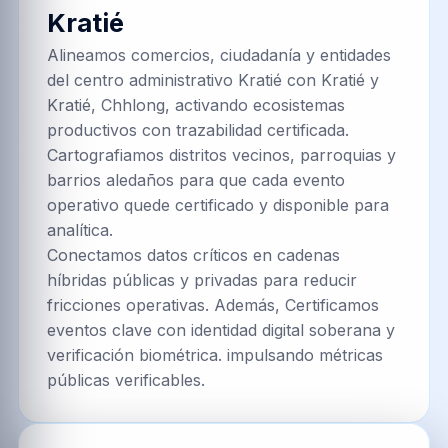
Kratié
Alineamos comercios, ciudadanía y entidades
del centro administrativo Kratié con Kratié y
Kratié, Chhlong, activando ecosistemas
productivos con trazabilidad certificada.
Cartografiamos distritos vecinos, parroquias y
barrios aledaños para que cada evento
operativo quede certificado y disponible para
analítica.
Conectamos datos críticos en cadenas
híbridas públicas y privadas para reducir
fricciones operativas. Además, Certificamos
eventos clave con identidad digital soberana y
verificación biométrica. impulsando métricas
públicas verificables.