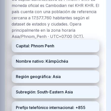
moneda oficial es Cambodian riel KHR KHR. El
país cuenta con una población de referencia
cercana a 17.577.760 habitantes según el
dataset de estados y ciudades. Opera
principalmente en la zona horaria
Asia/Phnom_Penh · UTC+07:00 (ICT).
Capital: Phnom Penh
Nombre nativo: Kâmpŭchéa
Región geográfica: Asia
Subregión: South-Eastern Asia
Prefijo telefónico internacional: +855