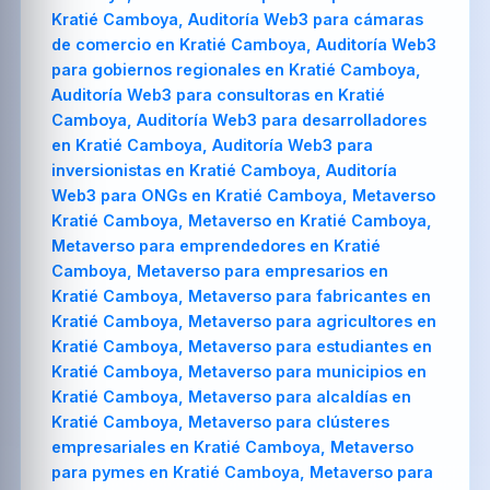
Kratié Camboya, Auditoría Web3 para cámaras
de comercio en Kratié Camboya, Auditoría Web3
para gobiernos regionales en Kratié Camboya,
Auditoría Web3 para consultoras en Kratié
Camboya, Auditoría Web3 para desarrolladores
en Kratié Camboya, Auditoría Web3 para
inversionistas en Kratié Camboya, Auditoría
Web3 para ONGs en Kratié Camboya, Metaverso
Kratié Camboya, Metaverso en Kratié Camboya,
Metaverso para emprendedores en Kratié
Camboya, Metaverso para empresarios en
Kratié Camboya, Metaverso para fabricantes en
Kratié Camboya, Metaverso para agricultores en
Kratié Camboya, Metaverso para estudiantes en
Kratié Camboya, Metaverso para municipios en
Kratié Camboya, Metaverso para alcaldías en
Kratié Camboya, Metaverso para clústeres
empresariales en Kratié Camboya, Metaverso
para pymes en Kratié Camboya, Metaverso para