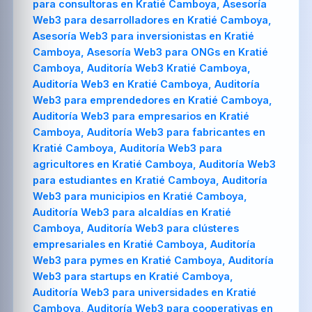
para consultoras en Kratié Camboya, Asesoría
Web3 para desarrolladores en Kratié Camboya,
Asesoría Web3 para inversionistas en Kratié
Camboya, Asesoría Web3 para ONGs en Kratié
Camboya, Auditoría Web3 Kratié Camboya,
Auditoría Web3 en Kratié Camboya, Auditoría
Web3 para emprendedores en Kratié Camboya,
Auditoría Web3 para empresarios en Kratié
Camboya, Auditoría Web3 para fabricantes en
Kratié Camboya, Auditoría Web3 para
agricultores en Kratié Camboya, Auditoría Web3
para estudiantes en Kratié Camboya, Auditoría
Web3 para municipios en Kratié Camboya,
Auditoría Web3 para alcaldías en Kratié
Camboya, Auditoría Web3 para clústeres
empresariales en Kratié Camboya, Auditoría
Web3 para pymes en Kratié Camboya, Auditoría
Web3 para startups en Kratié Camboya,
Auditoría Web3 para universidades en Kratié
Camboya, Auditoría Web3 para cooperativas en