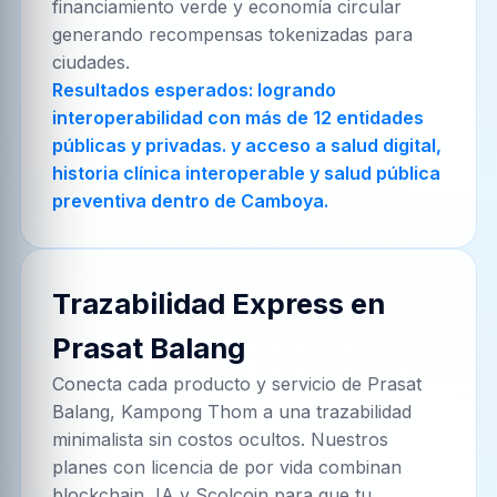
financiamiento verde y economía circular
generando recompensas tokenizadas para
ciudades.
Resultados esperados: logrando
interoperabilidad con más de 12 entidades
públicas y privadas. y acceso a salud digital,
historia clínica interoperable y salud pública
preventiva dentro de Camboya.
Trazabilidad Express en
Prasat Balang
Conecta cada producto y servicio de
Prasat
Balang, Kampong Thom
a una trazabilidad
minimalista sin costos ocultos. Nuestros
planes con licencia de por vida combinan
blockchain, IA y Scolcoin para que tu