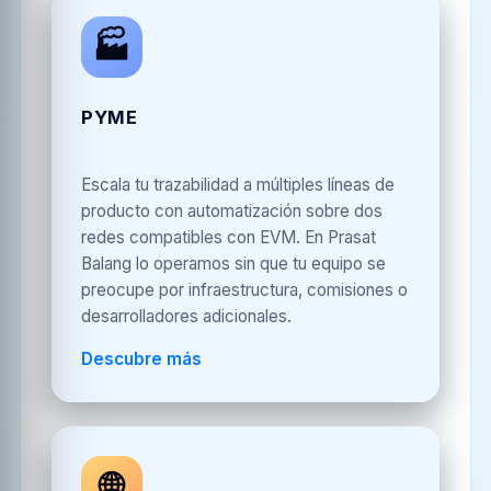
🏭
PYME
Escala tu trazabilidad a múltiples líneas de
producto con automatización sobre dos
redes compatibles con EVM. En Prasat
Balang lo operamos sin que tu equipo se
preocupe por infraestructura, comisiones o
desarrolladores adicionales.
Descubre más
🌐