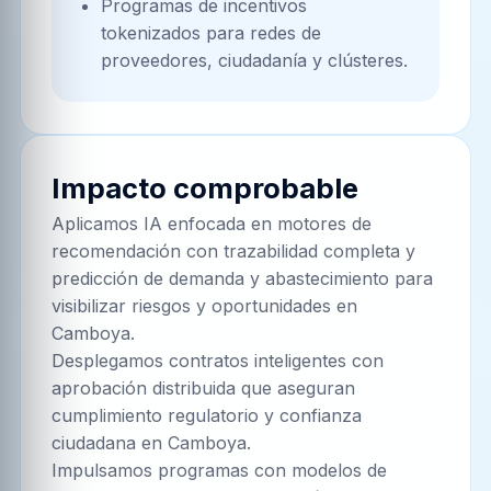
Programas de incentivos
tokenizados para redes de
proveedores, ciudadanía y clústeres.
Impacto comprobable
Aplicamos IA enfocada en motores de
recomendación con trazabilidad completa y
predicción de demanda y abastecimiento para
visibilizar riesgos y oportunidades en
Camboya.
Desplegamos contratos inteligentes con
aprobación distribuida que aseguran
cumplimiento regulatorio y confianza
ciudadana en Camboya.
Impulsamos programas con modelos de