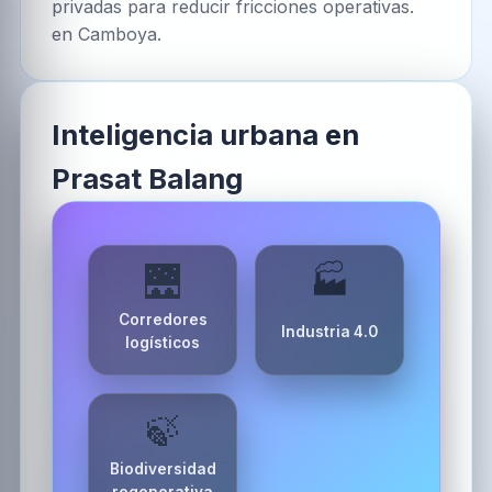
privadas para reducir fricciones operativas.
en Camboya.
Inteligencia urbana en
Prasat Balang
🌉
🏭
Corredores
Industria 4.0
logísticos
🍃
Biodiversidad
regenerativa