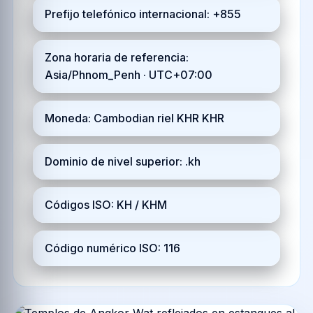
Prefijo telefónico internacional: +855
Zona horaria de referencia:
Asia/Phnom_Penh · UTC+07:00
Moneda: Cambodian riel KHR KHR
Dominio de nivel superior: .kh
Códigos ISO: KH / KHM
Código numérico ISO: 116