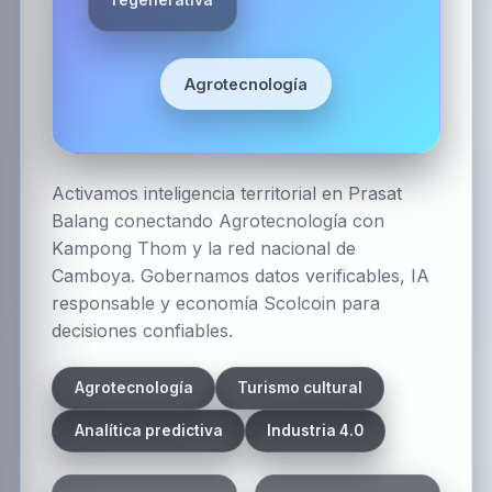
Agrotecnología
Activamos inteligencia territorial en Prasat
Balang conectando Agrotecnología con
Kampong Thom y la red nacional de
Camboya. Gobernamos datos verificables, IA
responsable y economía Scolcoin para
decisiones confiables.
Agrotecnología
Turismo cultural
Analítica predictiva
Industria 4.0