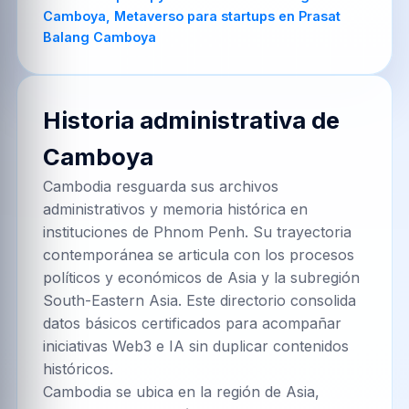
Historia administrativa de
Camboya
Cambodia resguarda sus archivos
administrativos y memoria histórica en
instituciones de Phnom Penh. Su trayectoria
contemporánea se articula con los procesos
políticos y económicos de Asia y la subregión
South-Eastern Asia. Este directorio consolida
datos básicos certificados para acompañar
iniciativas Web3 e IA sin duplicar contenidos
históricos.
Cambodia se ubica en la región de Asia,