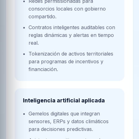
Redes permissionadas para
consorcios locales con gobierno
compartido.
Contratos inteligentes auditables con
reglas dinámicas y alertas en tiempo
real.
Tokenización de activos territoriales
para programas de incentivos y
financiación.
Inteligencia artificial aplicada
Gemelos digitales que integran
sensores, ERPs y datos climáticos
para decisiones predictivas.