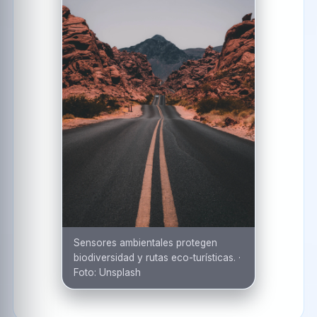
Sensores ambientales protegen
biodiversidad y rutas eco-turísticas.
·
Foto:
Unsplash