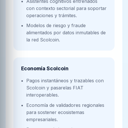
Asistentes cognitivos entrenados
con contexto sectorial para soportar
operaciones y trámites.
Modelos de riesgo y fraude
alimentados por datos inmutables de
la red Scolcoin.
Economía Scolcoin
Pagos instantáneos y trazables con
Scolcoin y pasarelas FIAT
interoperables.
Economía de validadores regionales
para sostener ecosistemas
empresariales.