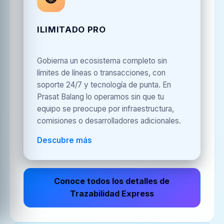
ILIMITADO PRO
Gobierna un ecosistema completo sin
límites de líneas o transacciones, con
soporte 24/7 y tecnología de punta. En
Prasat Balang lo operamos sin que tu
equipo se preocupe por infraestructura,
comisiones o desarrolladores adicionales.
Descubre más
Conoce todos los detalles de
Trazabilidad Express