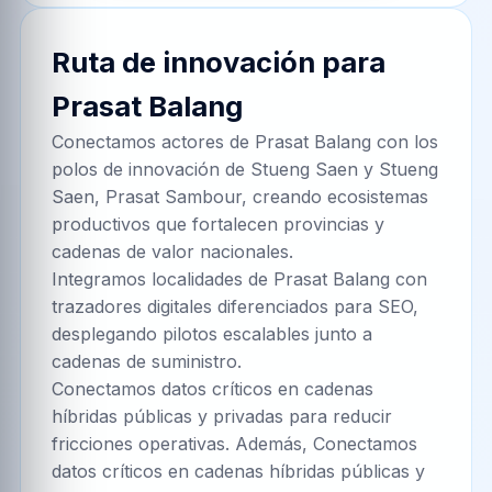
Ruta de innovación para
Prasat Balang
Conectamos actores de Prasat Balang con los
polos de innovación de Stueng Saen y Stueng
Saen, Prasat Sambour, creando ecosistemas
productivos que fortalecen provincias y
cadenas de valor nacionales.
Integramos localidades de Prasat Balang con
trazadores digitales diferenciados para SEO,
desplegando pilotos escalables junto a
cadenas de suministro.
Conectamos datos críticos en cadenas
híbridas públicas y privadas para reducir
fricciones operativas. Además, Conectamos
datos críticos en cadenas híbridas públicas y