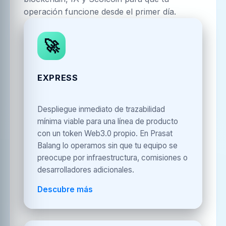
operación funcione desde el primer día.
🚀
EXPRESS
Despliegue inmediato de trazabilidad
mínima viable para una línea de producto
con un token Web3.0 propio. En Prasat
Balang lo operamos sin que tu equipo se
preocupe por infraestructura, comisiones o
desarrolladores adicionales.
Descubre más