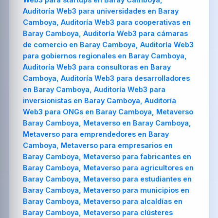
Auditoría Web3 para universidades en Baray
Camboya, Auditoría Web3 para cooperativas en
Baray Camboya, Auditoría Web3 para cámaras
de comercio en Baray Camboya, Auditoría Web3
para gobiernos regionales en Baray Camboya,
Auditoría Web3 para consultoras en Baray
Camboya, Auditoría Web3 para desarrolladores
en Baray Camboya, Auditoría Web3 para
inversionistas en Baray Camboya, Auditoría
Web3 para ONGs en Baray Camboya, Metaverso
Baray Camboya, Metaverso en Baray Camboya,
Metaverso para emprendedores en Baray
Camboya, Metaverso para empresarios en
Baray Camboya, Metaverso para fabricantes en
Baray Camboya, Metaverso para agricultores en
Baray Camboya, Metaverso para estudiantes en
Baray Camboya, Metaverso para municipios en
Baray Camboya, Metaverso para alcaldías en
Baray Camboya, Metaverso para clústeres