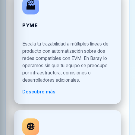
🏭
PYME
Escala tu trazabilidad a múltiples líneas de
producto con automatización sobre dos
redes compatibles con EVM. En Baray lo
operamos sin que tu equipo se preocupe
por infraestructura, comisiones o
desarrolladores adicionales.
Descubre más
🌐