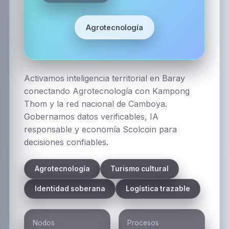
Agrotecnología
Activamos inteligencia territorial en Baray
conectando Agrotecnología con Kampong
Thom y la red nacional de Camboya.
Gobernamos datos verificables, IA
responsable y economía Scolcoin para
decisiones confiables.
Agrotecnología
Turismo cultural
Identidad soberana
Logística trazable
Nodos
Procesos