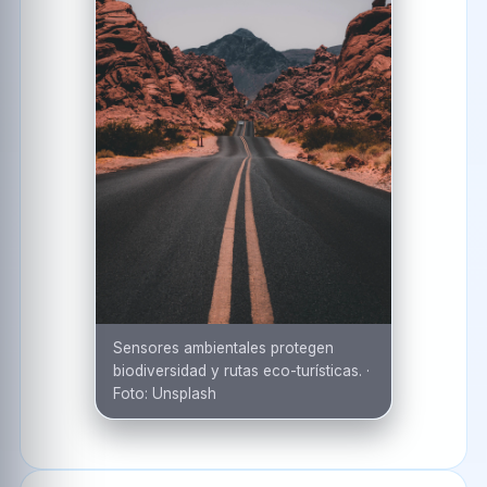
Sensores ambientales protegen
biodiversidad y rutas eco-turísticas.
·
Foto:
Unsplash