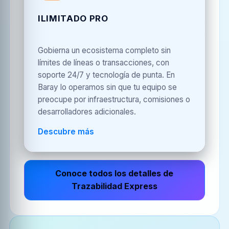
ILIMITADO PRO
Gobierna un ecosistema completo sin
límites de líneas o transacciones, con
soporte 24/7 y tecnología de punta. En
Baray lo operamos sin que tu equipo se
preocupe por infraestructura, comisiones o
desarrolladores adicionales.
Descubre más
Conoce todos los detalles de
Trazabilidad Express