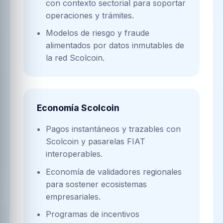
con contexto sectorial para soportar
operaciones y trámites.
Modelos de riesgo y fraude
alimentados por datos inmutables de
la red Scolcoin.
Economía Scolcoin
Pagos instantáneos y trazables con
Scolcoin y pasarelas FIAT
interoperables.
Economía de validadores regionales
para sostener ecosistemas
empresariales.
Programas de incentivos