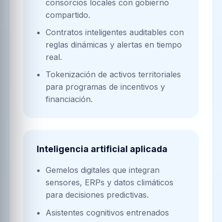
consorcios locales con gobierno
compartido.
Contratos inteligentes auditables con
reglas dinámicas y alertas en tiempo
real.
Tokenización de activos territoriales
para programas de incentivos y
financiación.
Inteligencia artificial aplicada
Gemelos digitales que integran
sensores, ERPs y datos climáticos
para decisiones predictivas.
Asistentes cognitivos entrenados