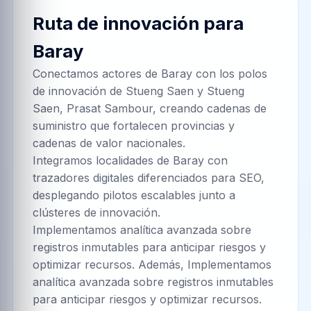
Ruta de innovación para
Baray
Conectamos actores de Baray con los polos
de innovación de Stueng Saen y Stueng
Saen, Prasat Sambour, creando cadenas de
suministro que fortalecen provincias y
cadenas de valor nacionales.
Integramos localidades de Baray con
trazadores digitales diferenciados para SEO,
desplegando pilotos escalables junto a
clústeres de innovación.
Implementamos analítica avanzada sobre
registros inmutables para anticipar riesgos y
optimizar recursos. Además, Implementamos
analítica avanzada sobre registros inmutables
para anticipar riesgos y optimizar recursos.