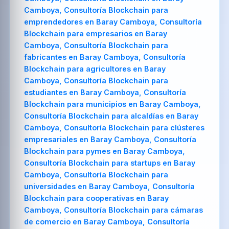
Camboya, Consultoría Blockchain para
emprendedores en Baray Camboya, Consultoría
Blockchain para empresarios en Baray
Camboya, Consultoría Blockchain para
fabricantes en Baray Camboya, Consultoría
Blockchain para agricultores en Baray
Camboya, Consultoría Blockchain para
estudiantes en Baray Camboya, Consultoría
Blockchain para municipios en Baray Camboya,
Consultoría Blockchain para alcaldías en Baray
Camboya, Consultoría Blockchain para clústeres
empresariales en Baray Camboya, Consultoría
Blockchain para pymes en Baray Camboya,
Consultoría Blockchain para startups en Baray
Camboya, Consultoría Blockchain para
universidades en Baray Camboya, Consultoría
Blockchain para cooperativas en Baray
Camboya, Consultoría Blockchain para cámaras
de comercio en Baray Camboya, Consultoría