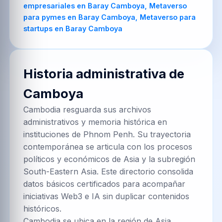
empresariales en Baray Camboya, Metaverso
para pymes en Baray Camboya, Metaverso para
startups en Baray Camboya
Historia administrativa de
Camboya
Cambodia resguarda sus archivos
administrativos y memoria histórica en
instituciones de Phnom Penh. Su trayectoria
contemporánea se articula con los procesos
políticos y económicos de Asia y la subregión
South-Eastern Asia. Este directorio consolida
datos básicos certificados para acompañar
iniciativas Web3 e IA sin duplicar contenidos
históricos.
Cambodia se ubica en la región de Asia,