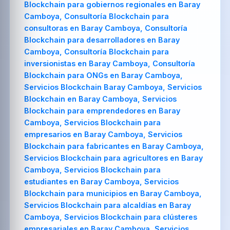
Blockchain para gobiernos regionales en Baray
Camboya, Consultoría Blockchain para
consultoras en Baray Camboya, Consultoría
Blockchain para desarrolladores en Baray
Camboya, Consultoría Blockchain para
inversionistas en Baray Camboya, Consultoría
Blockchain para ONGs en Baray Camboya,
Servicios Blockchain Baray Camboya, Servicios
Blockchain en Baray Camboya, Servicios
Blockchain para emprendedores en Baray
Camboya, Servicios Blockchain para
empresarios en Baray Camboya, Servicios
Blockchain para fabricantes en Baray Camboya,
Servicios Blockchain para agricultores en Baray
Camboya, Servicios Blockchain para
estudiantes en Baray Camboya, Servicios
Blockchain para municipios en Baray Camboya,
Servicios Blockchain para alcaldías en Baray
Camboya, Servicios Blockchain para clústeres
empresariales en Baray Camboya, Servicios