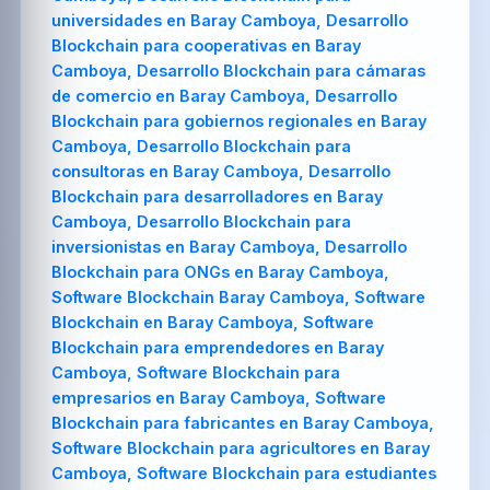
universidades en Baray Camboya, Desarrollo
Blockchain para cooperativas en Baray
Camboya, Desarrollo Blockchain para cámaras
de comercio en Baray Camboya, Desarrollo
Blockchain para gobiernos regionales en Baray
Camboya, Desarrollo Blockchain para
consultoras en Baray Camboya, Desarrollo
Blockchain para desarrolladores en Baray
Camboya, Desarrollo Blockchain para
inversionistas en Baray Camboya, Desarrollo
Blockchain para ONGs en Baray Camboya,
Software Blockchain Baray Camboya, Software
Blockchain en Baray Camboya, Software
Blockchain para emprendedores en Baray
Camboya, Software Blockchain para
empresarios en Baray Camboya, Software
Blockchain para fabricantes en Baray Camboya,
Software Blockchain para agricultores en Baray
Camboya, Software Blockchain para estudiantes