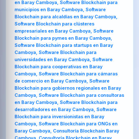
en Baray Camboya, Software Blockchain para
municipios en Baray Camboya, Software
Blockchain para alcaldías en Baray Camboya,
Software Blockchain para clústeres
empresariales en Baray Camboya, Software
Blockchain para pymes en Baray Camboya,
Software Blockchain para startups en Baray
Camboya, Software Blockchain para
universidades en Baray Camboya, Software
Blockchain para cooperativas en Baray
Camboya, Software Blockchain para cámaras
de comercio en Baray Camboya, Software
Blockchain para gobiernos regionales en Baray
Camboya, Software Blockchain para consultoras
en Baray Camboya, Software Blockchain para
desarrolladores en Baray Camboya, Software
Blockchain para inversionistas en Baray
Camboya, Software Blockchain para ONGs en
Baray Camboya, Consultoría Blockchain Baray
Camboya, Consultoría Blockchain en Baray