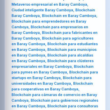
Metaverso empresarial en Baray Camboya,
Ciudad inteligente Baray Camboya, Blockchain
Baray Camboya, Blockchain en Baray Camboya,
Blockchain para emprendedores en Baray
Camboya, Blockchain para empresarios en
Baray Camboya, Blockchain para fabricantes en
Baray Camboya, Blockchain para agricultores
en Baray Camboya, Blockchain para estudiantes
en Baray Camboya, Blockchain para municipios
en Baray Camboya, Blockchain para alcaldías
en Baray Camboya, Blockchain para clústeres
empresariales en Baray Camboya, Blockchain
para pymes en Baray Camboya, Blockchain para
startups en Baray Camboya, Blockchain para
universidades en Baray Camboya, Blockchain
para cooperativas en Baray Camboya,
Blockchain para cámaras de comercio en Baray
Camboya, Blockchain para gobiernos regionales
en Baray Camboya, Blockchain para consultoras