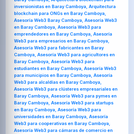
inversionistas en Baray Camboya, Arquitectura
blockchain para ONGs en Baray Camboya,
Asesoría Web3 Baray Camboya, Asesoría Web3
en Baray Camboya, Asesoría Web3 para
emprendedores en Baray Camboya, Asesoría
Web3 para empresarios en Baray Camboya,
Asesoría Web3 para fabricantes en Baray
Camboya, Asesoría Web3 para agricultores en
Baray Camboya, Asesoría Web3 para
estudiantes en Baray Camboya, Asesoría Web3
para municipios en Baray Camboya, Asesoría
Web3 para alcaldías en Baray Camboya,
Asesoría Web3 para clústeres empresariales en
Baray Camboya, Asesoría Web3 para pymes en
Baray Camboya, Asesoría Web3 para startups
en Baray Camboya, Asesoría Web3 para
universidades en Baray Camboya, Asesoría
Web3 para cooperativas en Baray Camboya,
Asesoría Web3 para cámaras de comercio en