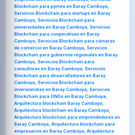
Blockchain para pymes en Baray Camboya,
Servicios Blockchain para startups en Baray
Camboya, Servicios Blockchain para
universidades en Baray Camboya, Servicios
Blockchain para cooperativas en Baray
Camboya, Servicios Blockchain para cámaras
de comercio en Baray Camboya, Servicios
Blockchain para gobiernos regionales en Baray
Camboya, Servicios Blockchain para
consultoras en Baray Camboya, Servicios
Blockchain para desarrolladores en Baray
Camboya, Servicios Blockchain para
inversionistas en Baray Camboya, Servicios
Blockchain para ONGs en Baray Camboya,
Arquitectura blockchain Baray Camboya,
Arquitectura blockchain en Baray Camboya,
Arquitectura blockchain para emprendedores en
Baray Camboya, Arquitectura blockchain para
empresarios en Baray Camboya, Arquitectura