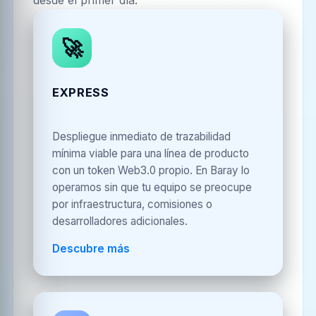
desde el primer día.
🚀
EXPRESS
Despliegue inmediato de trazabilidad
mínima viable para una línea de producto
con un token Web3.0 propio. En Baray lo
operamos sin que tu equipo se preocupe
por infraestructura, comisiones o
desarrolladores adicionales.
Descubre más