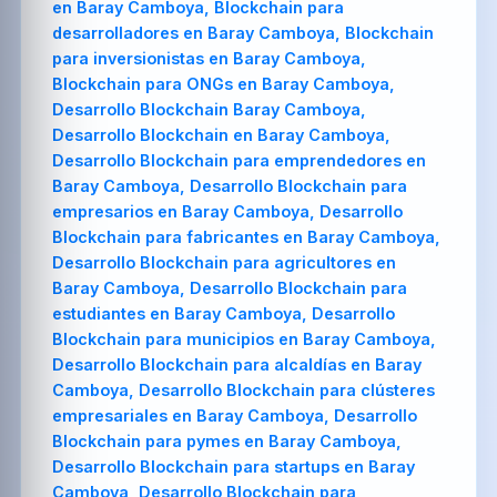
en Baray Camboya, Blockchain para
desarrolladores en Baray Camboya, Blockchain
para inversionistas en Baray Camboya,
Blockchain para ONGs en Baray Camboya,
Desarrollo Blockchain Baray Camboya,
Desarrollo Blockchain en Baray Camboya,
Desarrollo Blockchain para emprendedores en
Baray Camboya, Desarrollo Blockchain para
empresarios en Baray Camboya, Desarrollo
Blockchain para fabricantes en Baray Camboya,
Desarrollo Blockchain para agricultores en
Baray Camboya, Desarrollo Blockchain para
estudiantes en Baray Camboya, Desarrollo
Blockchain para municipios en Baray Camboya,
Desarrollo Blockchain para alcaldías en Baray
Camboya, Desarrollo Blockchain para clústeres
empresariales en Baray Camboya, Desarrollo
Blockchain para pymes en Baray Camboya,
Desarrollo Blockchain para startups en Baray
Camboya, Desarrollo Blockchain para