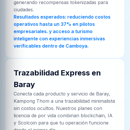
generando recompensas tokenizadas para
ciudades.
Resultados esperados: reduciendo costos
operativos hasta un 37% en pilotos
empresariales. y acceso a turismo
inteligente con experiencias inmersivas
verificables dentro de Camboya.
Trazabilidad Express en
Baray
Conecta cada producto y servicio de
Baray,
Kampong Thom
a una trazabilidad minimalista
sin costos ocultos. Nuestros planes con
licencia de por vida combinan blockchain, IA
y Scolcoin para que tu operación funcione