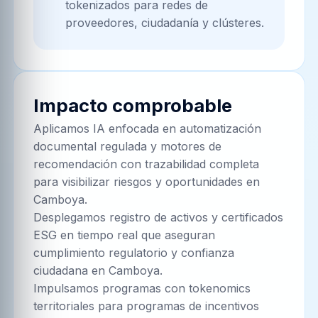
tokenizados para redes de
proveedores, ciudadanía y clústeres.
Impacto comprobable
Aplicamos IA enfocada en automatización
documental regulada y motores de
recomendación con trazabilidad completa
para visibilizar riesgos y oportunidades en
Camboya.
Desplegamos registro de activos y certificados
ESG en tiempo real que aseguran
cumplimiento regulatorio y confianza
ciudadana en Camboya.
Impulsamos programas con tokenomics
territoriales para programas de incentivos