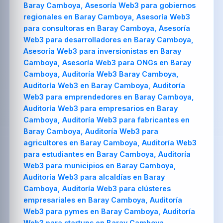
Baray Camboya, Asesoría Web3 para gobiernos
regionales en Baray Camboya, Asesoría Web3
para consultoras en Baray Camboya, Asesoría
Web3 para desarrolladores en Baray Camboya,
Asesoría Web3 para inversionistas en Baray
Camboya, Asesoría Web3 para ONGs en Baray
Camboya, Auditoría Web3 Baray Camboya,
Auditoría Web3 en Baray Camboya, Auditoría
Web3 para emprendedores en Baray Camboya,
Auditoría Web3 para empresarios en Baray
Camboya, Auditoría Web3 para fabricantes en
Baray Camboya, Auditoría Web3 para
agricultores en Baray Camboya, Auditoría Web3
para estudiantes en Baray Camboya, Auditoría
Web3 para municipios en Baray Camboya,
Auditoría Web3 para alcaldías en Baray
Camboya, Auditoría Web3 para clústeres
empresariales en Baray Camboya, Auditoría
Web3 para pymes en Baray Camboya, Auditoría
Web3 para startups en Baray Camboya,