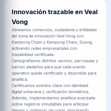
Innovación trazable en
Veal
Vong
Alineamos comercios, ciudadanía y entidades
del zona de innovación Veal Vong con
Kampong Cham y Kampong Cham, Suong,
activando redes empresariales con
trazabilidad certificada.
Cartografiamos distritos vecinos, parroquias y
barrios aledaños para que cada evento
operativo quede certificado y disponible para
analítica.
Certificamos eventos clave con identidad
digital soberana y verificación biométrica.
Además, Implementamos analítica avanzada
sobre registros inmutables para anticipar
riesgos y optimizar recursos. impulsando