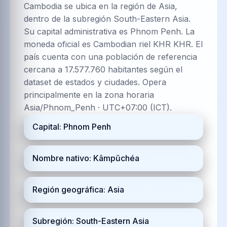
Cambodia se ubica en la región de Asia,
dentro de la subregión South-Eastern Asia.
Su capital administrativa es Phnom Penh. La
moneda oficial es Cambodian riel KHR KHR. El
país cuenta con una población de referencia
cercana a 17.577.760 habitantes según el
dataset de estados y ciudades. Opera
principalmente en la zona horaria
Asia/Phnom_Penh · UTC+07:00 (ICT).
Capital: Phnom Penh
Nombre nativo: Kâmpŭchéa
Región geográfica: Asia
Subregión: South-Eastern Asia