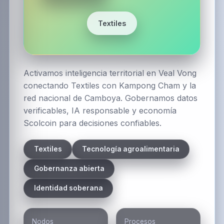
Textiles
Activamos inteligencia territorial en Veal Vong
conectando Textiles con Kampong Cham y la
red nacional de Camboya. Gobernamos datos
verificables, IA responsable y economía
Scolcoin para decisiones confiables.
Textiles
Tecnología agroalimentaria
Gobernanza abierta
Identidad soberana
Nodos
Procesos