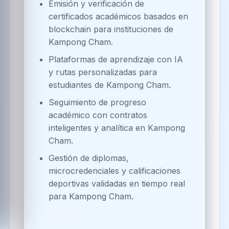
Emisión y verificación de
certificados académicos basados en
blockchain para instituciones de
Kampong Cham.
Plataformas de aprendizaje con IA
y rutas personalizadas para
estudiantes de Kampong Cham.
Seguimiento de progreso
académico con contratos
inteligentes y analítica en Kampong
Cham.
Gestión de diplomas,
microcredenciales y calificaciones
deportivas validadas en tiempo real
para Kampong Cham.
BENEFICIOS