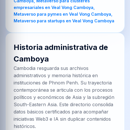
Historia administrativa de
Camboya
Cambodia resguarda sus archivos
administrativos y memoria histórica en
instituciones de Phnom Penh. Su trayectoria
contemporánea se articula con los procesos
políticos y económicos de Asia y la subregión
South-Eastern Asia. Este directorio consolida
datos básicos certificados para acompañar
iniciativas Web3 e IA sin duplicar contenidos
históricos.