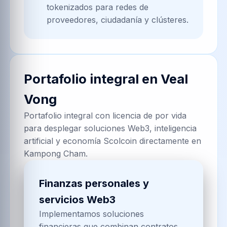
tokenizados para redes de
proveedores, ciudadanía y clústeres.
Portafolio integral en
Veal
Vong
Portafolio integral con licencia de por vida
para desplegar soluciones Web3, inteligencia
artificial y economía Scolcoin directamente en
Kampong Cham.
Finanzas personales y
servicios Web3
Implementamos soluciones
financieras que combinan contratos