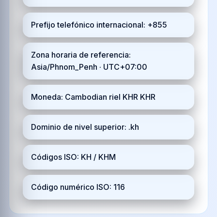
Prefijo telefónico internacional: +855
Zona horaria de referencia:
Asia/Phnom_Penh · UTC+07:00
Moneda: Cambodian riel KHR KHR
Dominio de nivel superior: .kh
Códigos ISO: KH / KHM
Código numérico ISO: 116