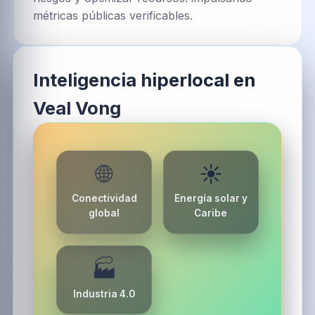
métricas públicas verificables.
Inteligencia hiperlocal en
Veal Vong
🌐
☀️
Conectividad
Energía solar y
global
Caribe
🏭
Industria 4.0