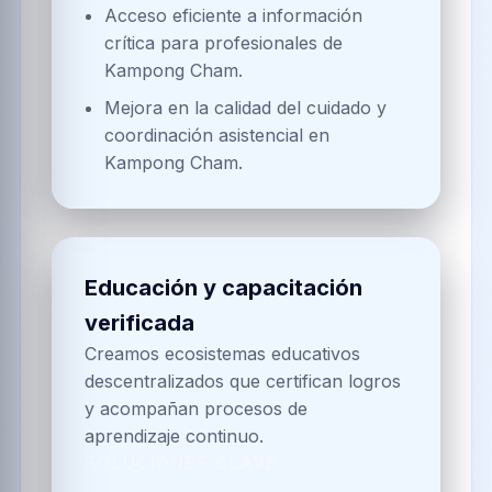
Acceso eficiente a información
crítica para profesionales de
Kampong Cham.
Mejora en la calidad del cuidado y
coordinación asistencial en
Kampong Cham.
Educación y capacitación
verificada
Creamos ecosistemas educativos
descentralizados que certifican logros
y acompañan procesos de
aprendizaje continuo.
SOLUCIONES CLAVE