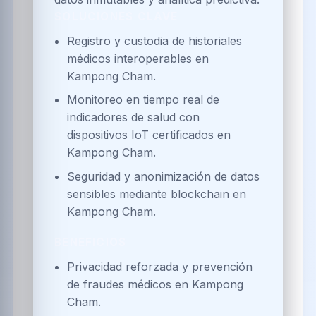
SOLUCIONES CLAVE
Registro y custodia de historiales
médicos interoperables en
Kampong Cham.
Monitoreo en tiempo real de
indicadores de salud con
dispositivos IoT certificados en
Kampong Cham.
Seguridad y anonimización de datos
sensibles mediante blockchain en
Kampong Cham.
BENEFICIOS
Privacidad reforzada y prevención
de fraudes médicos en Kampong
Cham.