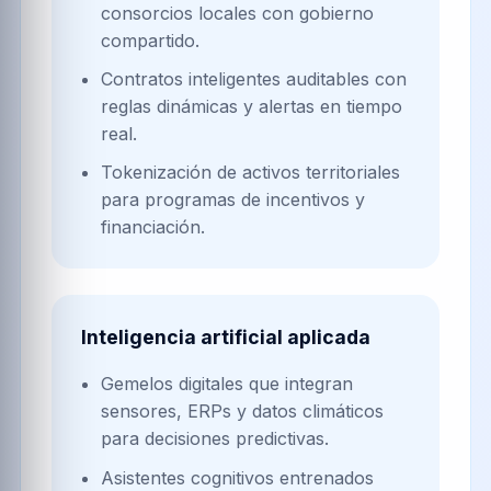
consorcios locales con gobierno
compartido.
Contratos inteligentes auditables con
reglas dinámicas y alertas en tiempo
real.
Tokenización de activos territoriales
para programas de incentivos y
financiación.
Inteligencia artificial aplicada
Gemelos digitales que integran
sensores, ERPs y datos climáticos
para decisiones predictivas.
Asistentes cognitivos entrenados