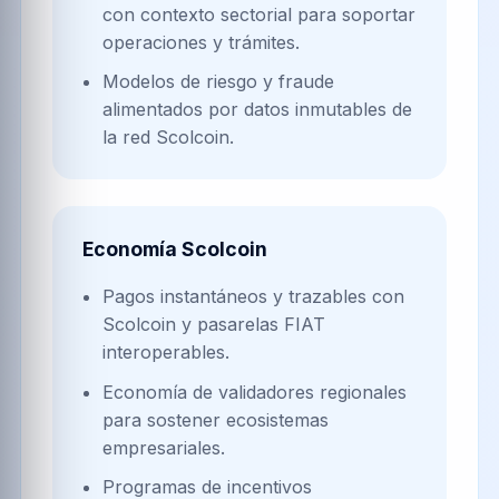
con contexto sectorial para soportar
operaciones y trámites.
Modelos de riesgo y fraude
alimentados por datos inmutables de
la red Scolcoin.
Economía Scolcoin
Pagos instantáneos y trazables con
Scolcoin y pasarelas FIAT
interoperables.
Economía de validadores regionales
para sostener ecosistemas
empresariales.
Programas de incentivos