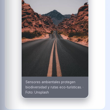
Sensores ambientales protegen
biodiversidad y rutas eco-turísticas.
·
Foto:
Unsplash