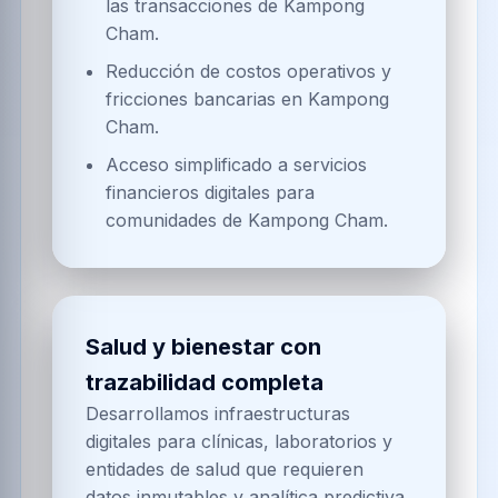
las transacciones de Kampong
Cham.
Reducción de costos operativos y
fricciones bancarias en Kampong
Cham.
Acceso simplificado a servicios
financieros digitales para
comunidades de Kampong Cham.
Salud y bienestar con
trazabilidad completa
Desarrollamos infraestructuras
digitales para clínicas, laboratorios y
entidades de salud que requieren
datos inmutables y analítica predictiva.