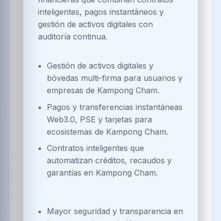
inteligentes, pagos instantáneos y
gestión de activos digitales con
auditoría continua.
SOLUCIONES CLAVE
Gestión de activos digitales y
bóvedas multi-firma para usuarios y
empresas de Kampong Cham.
Pagos y transferencias instantáneas
Web3.0, PSE y tarjetas para
ecosistemas de Kampong Cham.
Contratos inteligentes que
automatizan créditos, recaudos y
garantías en Kampong Cham.
BENEFICIOS
Mayor seguridad y transparencia en