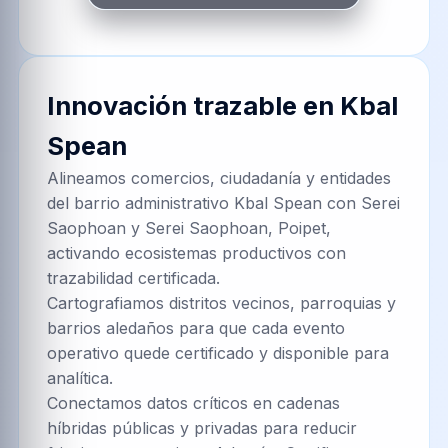
Innovación trazable en
Kbal
Spean
Alineamos comercios, ciudadanía y entidades
del barrio administrativo Kbal Spean con Serei
Saophoan y Serei Saophoan, Poipet,
activando ecosistemas productivos con
trazabilidad certificada.
Cartografiamos distritos vecinos, parroquias y
barrios aledaños para que cada evento
operativo quede certificado y disponible para
analítica.
Conectamos datos críticos en cadenas
híbridas públicas y privadas para reducir