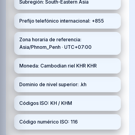
Subregión: South-Eastern Asia
Prefijo telefónico internacional: +855
Zona horaria de referencia:
Asia/Phnom_Penh · UTC+07:00
Moneda: Cambodian riel KHR KHR
Dominio de nivel superior: .kh
Códigos ISO: KH / KHM
Código numérico ISO: 116