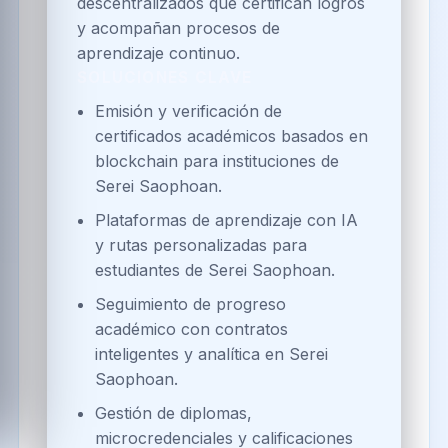
descentralizados que certifican logros
y acompañan procesos de
aprendizaje continuo.
SOLUCIONES CLAVE
Emisión y verificación de
certificados académicos basados en
blockchain para instituciones de
Serei Saophoan.
Plataformas de aprendizaje con IA
y rutas personalizadas para
estudiantes de Serei Saophoan.
Seguimiento de progreso
académico con contratos
inteligentes y analítica en Serei
Saophoan.
Gestión de diplomas,
microcredenciales y calificaciones