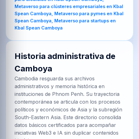
Historia administrativa de
Camboya
Cambodia resguarda sus archivos
administrativos y memoria histórica en
instituciones de Phnom Penh. Su trayectoria
contemporánea se articula con los procesos
políticos y económicos de Asia y la subregión
South-Eastern Asia. Este directorio consolida
datos básicos certificados para acompañar
iniciativas Web3 e IA sin duplicar contenidos