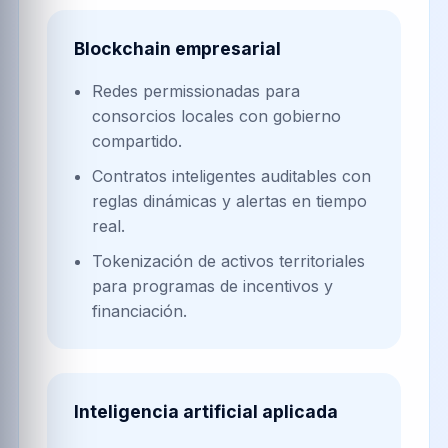
Blockchain empresarial
Redes permissionadas para
consorcios locales con gobierno
compartido.
Contratos inteligentes auditables con
reglas dinámicas y alertas en tiempo
real.
Tokenización de activos territoriales
para programas de incentivos y
financiación.
Inteligencia artificial aplicada