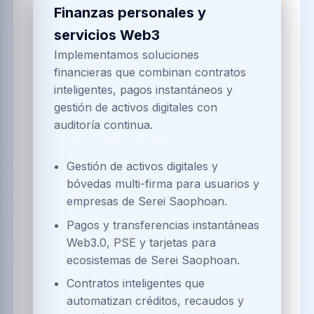
Finanzas personales y
servicios Web3
Implementamos soluciones
financieras que combinan contratos
inteligentes, pagos instantáneos y
gestión de activos digitales con
auditoría continua.
SOLUCIONES CLAVE
Gestión de activos digitales y
bóvedas multi-firma para usuarios y
empresas de Serei Saophoan.
Pagos y transferencias instantáneas
Web3.0, PSE y tarjetas para
ecosistemas de Serei Saophoan.
Contratos inteligentes que
automatizan créditos, recaudos y