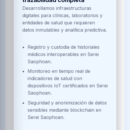
trazabilidad completa
Desarrollamos infraestructuras
digitales para clínicas, laboratorios y
entidades de salud que requieren
datos inmutables y analítica predictiva.
SOLUCIONES CLAVE
Registro y custodia de historiales
médicos interoperables en Serei
Saophoan.
Monitoreo en tiempo real de
indicadores de salud con
dispositivos IoT certificados en Serei
Saophoan.
Seguridad y anonimización de datos
sensibles mediante blockchain en
Serei Saophoan.
BENEFICIOS