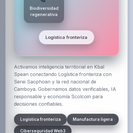
Biodiversidad
regenerativa
Logística fronteriza
Activamos inteligencia territorial en Kbal
Spean conectando Logística fronteriza con
Serei Saophoan y la red nacional de
Camboya. Gobernamos datos verificables, IA
responsable y economía Scolcoin para
decisiones confiables.
Logística fronteriza
Manufactura ligera
Ciberseguridad Web3