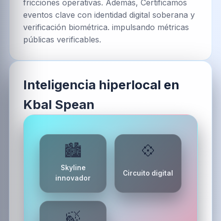
fricciones operativas. Además, Certificamos
eventos clave con identidad digital soberana y
verificación biométrica. impulsando métricas
públicas verificables.
Inteligencia hiperlocal en
Kbal Spean
🏙️
💠
Skyline
Circuito digital
innovador
🍃