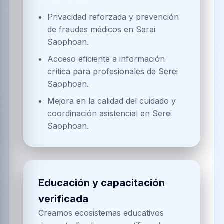
Privacidad reforzada y prevención
de fraudes médicos en Serei
Saophoan.
Acceso eficiente a información
crítica para profesionales de Serei
Saophoan.
Mejora en la calidad del cuidado y
coordinación asistencial en Serei
Saophoan.
Educación y capacitación
verificada
Creamos ecosistemas educativos