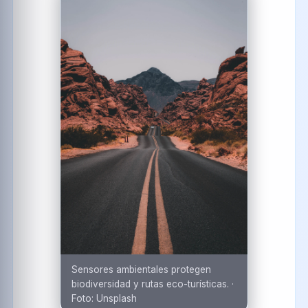
Sensores ambientales protegen
biodiversidad y rutas eco-turísticas.
·
Foto:
Unsplash