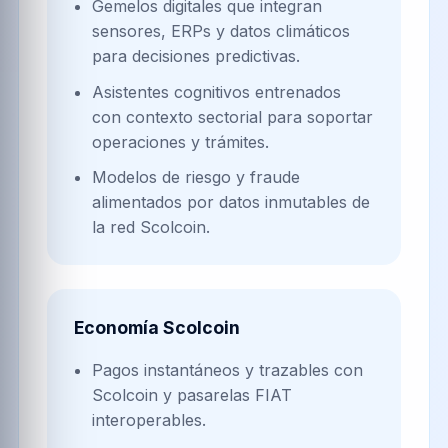
Gemelos digitales que integran
sensores, ERPs y datos climáticos
para decisiones predictivas.
Asistentes cognitivos entrenados
con contexto sectorial para soportar
operaciones y trámites.
Modelos de riesgo y fraude
alimentados por datos inmutables de
la red Scolcoin.
Economía Scolcoin
Pagos instantáneos y trazables con
Scolcoin y pasarelas FIAT
interoperables.