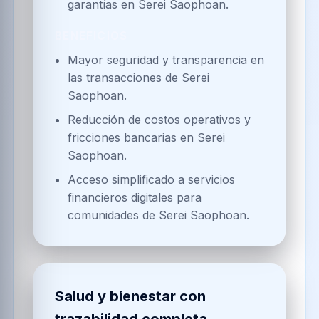
garantías en Serei Saophoan.
BENEFICIOS
Mayor seguridad y transparencia en
las transacciones de Serei
Saophoan.
Reducción de costos operativos y
fricciones bancarias en Serei
Saophoan.
Acceso simplificado a servicios
financieros digitales para
comunidades de Serei Saophoan.
Salud y bienestar con