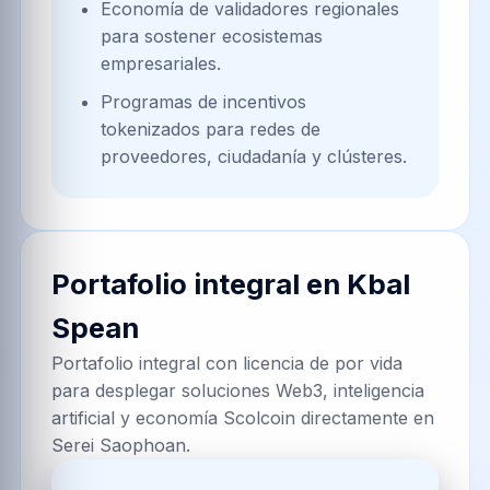
Economía de validadores regionales
para sostener ecosistemas
empresariales.
Programas de incentivos
tokenizados para redes de
proveedores, ciudadanía y clústeres.
Portafolio integral en
Kbal
Spean
Portafolio integral con licencia de por vida
para desplegar soluciones Web3, inteligencia
artificial y economía Scolcoin directamente en
Serei Saophoan.