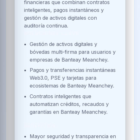
financieras que combinan contratos
inteligentes, pagos instantáneos y
gestión de activos digitales con
auditoría continua.
SOLUCIONES CLAVE
Gestión de activos digitales y
bóvedas multi-firma para usuarios y
empresas de Banteay Meanchey.
Pagos y transferencias instantáneas
Web3.0, PSE y tarjetas para
ecosistemas de Banteay Meanchey.
Contratos inteligentes que
automatizan créditos, recaudos y
garantías en Banteay Meanchey.
BENEFICIOS
Mayor seguridad y transparencia en