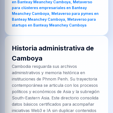
Historia administrativa de
Camboya
Cambodia resguarda sus archivos
administrativos y memoria histórica en
instituciones de Phnom Penh. Su trayectoria
contemporánea se articula con los procesos
políticos y económicos de Asia y la subregión
South-Eastern Asia. Este directorio consolida
datos básicos certificados para acompañar
iniciativas Web3 e IA sin duplicar contenidos