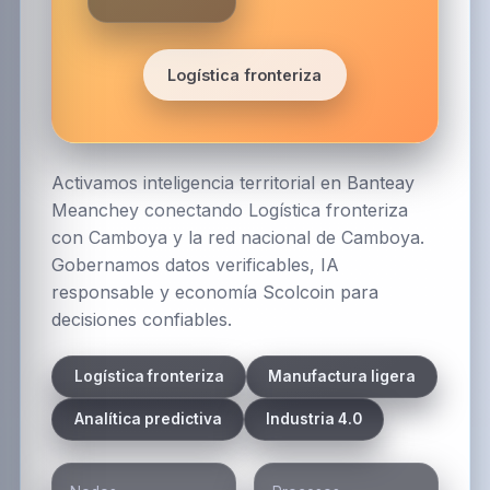
Logística fronteriza
Activamos inteligencia territorial en Banteay
Meanchey conectando Logística fronteriza
con Camboya y la red nacional de Camboya.
Gobernamos datos verificables, IA
responsable y economía Scolcoin para
decisiones confiables.
Logística fronteriza
Manufactura ligera
Analítica predictiva
Industria 4.0