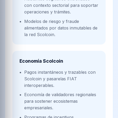
con contexto sectorial para soportar
operaciones y trámites.
Modelos de riesgo y fraude
alimentados por datos inmutables de
la red Scolcoin.
Economía Scolcoin
Pagos instantáneos y trazables con
Scolcoin y pasarelas FIAT
interoperables.
Economía de validadores regionales
para sostener ecosistemas
empresariales.
Programas de incentivos