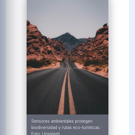
Sensores ambientales protegen
biodiversidad y rutas eco-turísticas.
·
Foto:
Unsplash