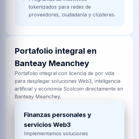
tokenizados para redes de
proveedores, ciudadanía y clústeres.
Portafolio integral en
Banteay Meanchey
Portafolio integral con licencia de por vida
para desplegar soluciones Web3, inteligencia
artificial y economía Scolcoin directamente en
Banteay Meanchey.
Finanzas personales y
servicios Web3
Implementamos soluciones