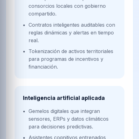
consorcios locales con gobierno
compartido.
Contratos inteligentes auditables con
reglas dinámicas y alertas en tiempo
real.
Tokenización de activos territoriales
para programas de incentivos y
financiación.
Inteligencia artificial aplicada
Gemelos digitales que integran
sensores, ERPs y datos climáticos
para decisiones predictivas.
Asistentes cognitivos entrenados