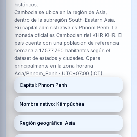
históricos.
Cambodia se ubica en la región de Asia,
dentro de la subregión South-Eastern Asia.
Su capital administrativa es Phnom Penh. La
moneda oficial es Cambodian riel KHR KHR. El
país cuenta con una población de referencia
cercana a 17.577.760 habitantes según el
dataset de estados y ciudades. Opera
principalmente en la zona horaria
Asia/Phnom_Penh · UTC+07:00 (ICT).
Capital: Phnom Penh
Nombre nativo: Kâmpŭchéa
Región geográfica: Asia