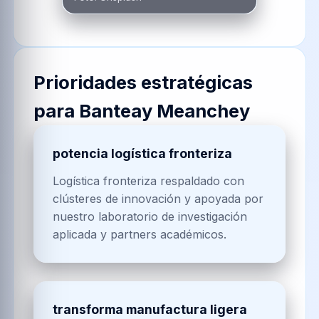
Prioridades estratégicas
para
Banteay Meanchey
potencia logística fronteriza
Logística fronteriza respaldado con
clústeres de innovación y apoyada por
nuestro laboratorio de investigación
aplicada y partners académicos.
transforma manufactura ligera