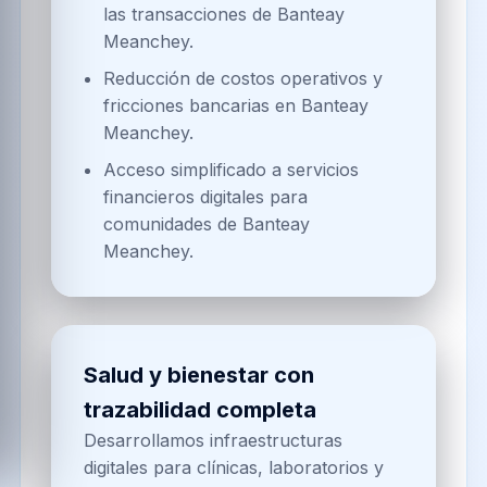
las transacciones de Banteay
Meanchey.
Reducción de costos operativos y
fricciones bancarias en Banteay
Meanchey.
Acceso simplificado a servicios
financieros digitales para
comunidades de Banteay
Meanchey.
Salud y bienestar con
trazabilidad completa
Desarrollamos infraestructuras
digitales para clínicas, laboratorios y