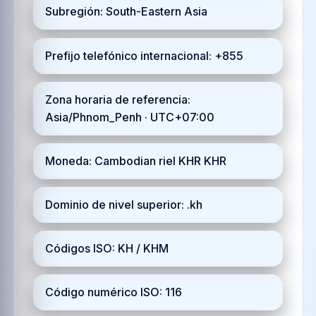
Subregión: South-Eastern Asia
Prefijo telefónico internacional: +855
Zona horaria de referencia:
Asia/Phnom_Penh · UTC+07:00
Moneda: Cambodian riel KHR KHR
Dominio de nivel superior: .kh
Códigos ISO: KH / KHM
Código numérico ISO: 116