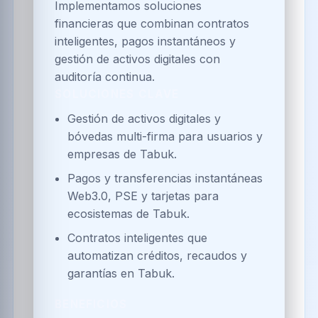
Implementamos soluciones
financieras que combinan contratos
inteligentes, pagos instantáneos y
gestión de activos digitales con
auditoría continua.
SOLUCIONES CLAVE
Gestión de activos digitales y
bóvedas multi-firma para usuarios y
empresas de Tabuk.
Pagos y transferencias instantáneas
Web3.0, PSE y tarjetas para
ecosistemas de Tabuk.
Contratos inteligentes que
automatizan créditos, recaudos y
garantías en Tabuk.
BENEFICIOS