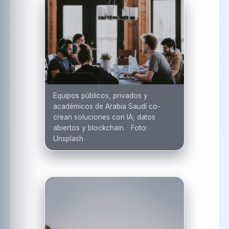
Equipos públicos, privados y
académicos de Arabia Saudí co-
crean soluciones con IA, datos
abiertos y blockchain.
·
Foto:
Unsplash