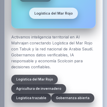
Logística del Mar Rojo
Activamos inteligencia territorial en Al
Mahrajan conectando Logística del Mar Rojo
con Tabuk y la red nacional de Arabia Saudí.
Gobernamos datos verificables, IA
responsable y economía Scolcoin para
decisiones confiables.
Logística del Mar Rojo
Agricultura de invernadero
Logística trazable
Gobernanza abierta