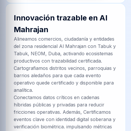
Innovación trazable en
Al
Mahrajan
Alineamos comercios, ciudadanía y entidades
del zona residencial Al Mahrajan con Tabuk y
Tabuk, NEOM, Duba, activando ecosistemas
productivos con trazabilidad certificada.
Cartografiamos distritos vecinos, parroquias y
barrios aledaños para que cada evento
operativo quede certificado y disponible para
analítica.
Conectamos datos críticos en cadenas
híbridas públicas y privadas para reducir
fricciones operativas. Además, Certificamos
eventos clave con identidad digital soberana y
verificación biométrica. impulsando métricas