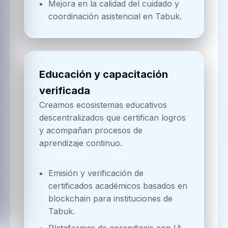
Mejora en la calidad del cuidado y
coordinación asistencial en Tabuk.
Educación y capacitación
verificada
Creamos ecosistemas educativos
descentralizados que certifican logros
y acompañan procesos de
aprendizaje continuo.
SOLUCIONES CLAVE
Emisión y verificación de
certificados académicos basados en
blockchain para instituciones de
Tabuk.