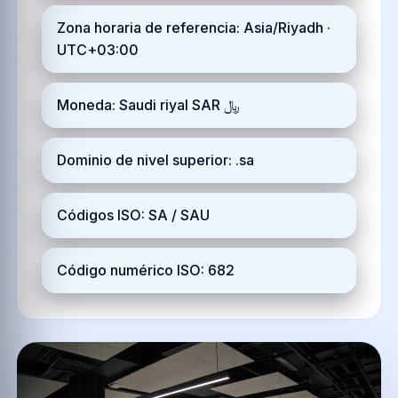
Zona horaria de referencia: Asia/Riyadh ·
UTC+03:00
Moneda: Saudi riyal SAR ﷼
Dominio de nivel superior: .sa
Códigos ISO: SA / SAU
Código numérico ISO: 682