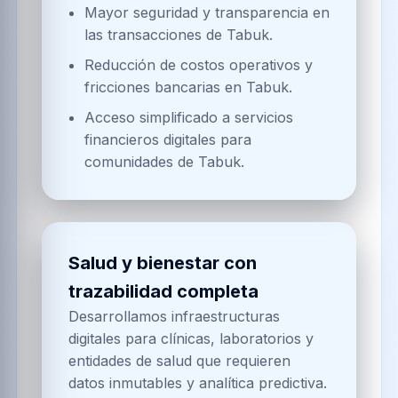
Mayor seguridad y transparencia en
las transacciones de Tabuk.
Reducción de costos operativos y
fricciones bancarias en Tabuk.
Acceso simplificado a servicios
financieros digitales para
comunidades de Tabuk.
Salud y bienestar con
trazabilidad completa
Desarrollamos infraestructuras
digitales para clínicas, laboratorios y
entidades de salud que requieren
datos inmutables y analítica predictiva.