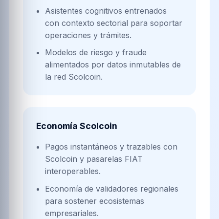
Asistentes cognitivos entrenados
con contexto sectorial para soportar
operaciones y trámites.
Modelos de riesgo y fraude
alimentados por datos inmutables de
la red Scolcoin.
Economía Scolcoin
Pagos instantáneos y trazables con
Scolcoin y pasarelas FIAT
interoperables.
Economía de validadores regionales
para sostener ecosistemas
empresariales.