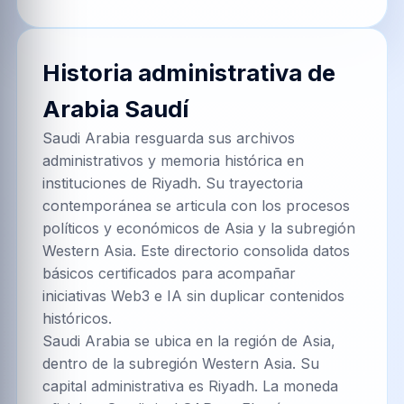
Historia administrativa de
Arabia Saudí
Saudi Arabia resguarda sus archivos
administrativos y memoria histórica en
instituciones de Riyadh. Su trayectoria
contemporánea se articula con los procesos
políticos y económicos de Asia y la subregión
Western Asia. Este directorio consolida datos
básicos certificados para acompañar
iniciativas Web3 e IA sin duplicar contenidos
históricos.
Saudi Arabia se ubica en la región de Asia,
dentro de la subregión Western Asia. Su
capital administrativa es Riyadh. La moneda