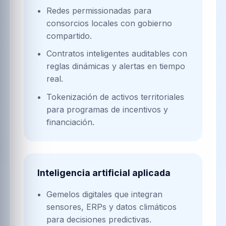
Redes permissionadas para
consorcios locales con gobierno
compartido.
Contratos inteligentes auditables con
reglas dinámicas y alertas en tiempo
real.
Tokenización de activos territoriales
para programas de incentivos y
financiación.
Inteligencia artificial aplicada
Gemelos digitales que integran
sensores, ERPs y datos climáticos
para decisiones predictivas.