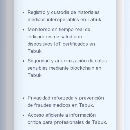
SOLUCIONES CLAVE
Registro y custodia de historiales
médicos interoperables en Tabuk.
Monitoreo en tiempo real de
indicadores de salud con
dispositivos IoT certificados en
Tabuk.
Seguridad y anonimización de datos
sensibles mediante blockchain en
Tabuk.
BENEFICIOS
Privacidad reforzada y prevención
de fraudes médicos en Tabuk.
Acceso eficiente a información
crítica para profesionales de Tabuk.