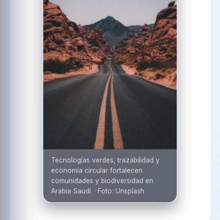
Tecnologías verdes, trazabilidad y
economía circular fortalecen
comunidades y biodiversidad en
Arabia Saudí.
·
Foto:
Unsplash