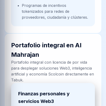
Programas de incentivos
tokenizados para redes de
proveedores, ciudadanía y clústeres.
Portafolio integral en
Al
Mahrajan
Portafolio integral con licencia de por vida
para desplegar soluciones Web3, inteligencia
artificial y economía Scolcoin directamente en
Tabuk.
Finanzas personales y
servicios Web3