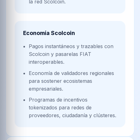
la red Scolcoin.
Economía Scolcoin
Pagos instantáneos y trazables con
Scolcoin y pasarelas FIAT
interoperables.
Economía de validadores regionales
para sostener ecosistemas
empresariales.
Programas de incentivos
tokenizados para redes de
proveedores, ciudadanía y clústeres.