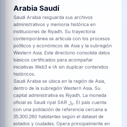
Arabia Saudí
Saudi Arabia resguarda sus archivos
administrativos y memoria histórica en
instituciones de Riyadh. Su trayectoria
contemporánea se articula con los procesos
políticos y económicos de Asia y la subregión
Western Asia. Este directorio consolida datos
básicos certificados para acompañar
iniciativas Web3 e IA sin duplicar contenidos
históricos.
Saudi Arabia se ubica en la región de Asia,
dentro de la subregión Western Asia. Su
capital administrativa es Riyadh. La moneda
oficial es Saudi riyal SAR ﷼. El país cuenta
con una población de referencia cercana a
35.300.280 habitantes según el dataset de
estados y ciudades. Opera principalmente en