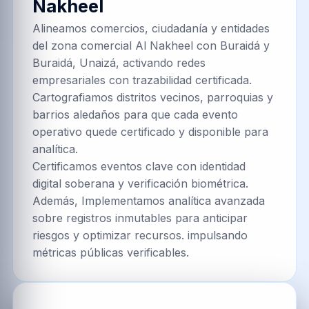
Nakheel
Alineamos comercios, ciudadanía y entidades
del zona comercial Al Nakheel con Buraidá y
Buraidá, Unaizá, activando redes
empresariales con trazabilidad certificada.
Cartografiamos distritos vecinos, parroquias y
barrios aledaños para que cada evento
operativo quede certificado y disponible para
analítica.
Certificamos eventos clave con identidad
digital soberana y verificación biométrica.
Además, Implementamos analítica avanzada
sobre registros inmutables para anticipar
riesgos y optimizar recursos. impulsando
métricas públicas verificables.