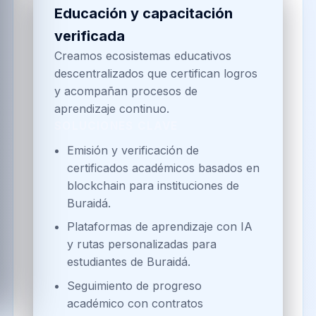
Educación y capacitación
verificada
Creamos ecosistemas educativos
descentralizados que certifican logros
y acompañan procesos de
aprendizaje continuo.
SOLUCIONES CLAVE
Emisión y verificación de
certificados académicos basados en
blockchain para instituciones de
Buraidá.
Plataformas de aprendizaje con IA
y rutas personalizadas para
estudiantes de Buraidá.
Seguimiento de progreso
académico con contratos