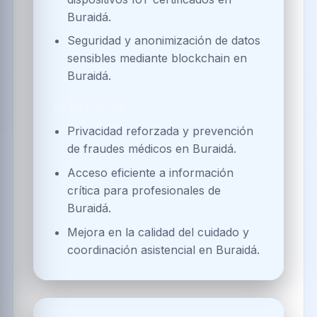
Buraidá.
Seguridad y anonimización de datos
sensibles mediante blockchain en
Buraidá.
BENEFICIOS
Privacidad reforzada y prevención
de fraudes médicos en Buraidá.
Acceso eficiente a información
crítica para profesionales de
Buraidá.
Mejora en la calidad del cuidado y
coordinación asistencial en Buraidá.