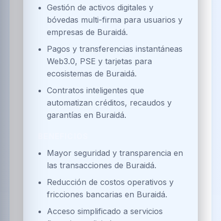
Gestión de activos digitales y
bóvedas multi-firma para usuarios y
empresas de Buraidá.
Pagos y transferencias instantáneas
Web3.0, PSE y tarjetas para
ecosistemas de Buraidá.
Contratos inteligentes que
automatizan créditos, recaudos y
garantías en Buraidá.
BENEFICIOS
Mayor seguridad y transparencia en
las transacciones de Buraidá.
Reducción de costos operativos y
fricciones bancarias en Buraidá.
Acceso simplificado a servicios