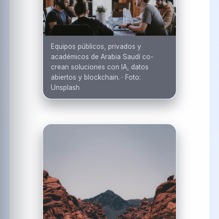
Equipos públicos, privados y
académicos de Arabia Saudí co-
crean soluciones con IA, datos
abiertos y blockchain.
·
Foto:
Unsplash