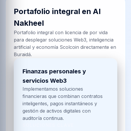
Portafolio integral en
Al
Nakheel
Portafolio integral con licencia de por vida
para desplegar soluciones Web3, inteligencia
artificial y economía Scolcoin directamente en
Buraidá.
Finanzas personales y
servicios Web3
Implementamos soluciones
financieras que combinan contratos
inteligentes, pagos instantáneos y
gestión de activos digitales con
auditoría continua.
SOLUCIONES CLAVE