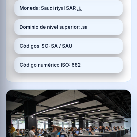
Moneda: Saudi riyal SAR ﷼
Dominio de nivel superior: .sa
Códigos ISO: SA / SAU
Código numérico ISO: 682