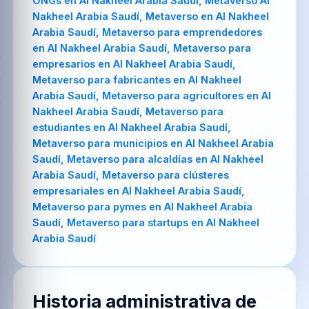
Historia administrativa de