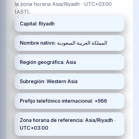
la zona horaria Asia/Riyadh · UTC+03:00
(AST).
Capital: Riyadh
Nombre nativo: المملكة العربية السعودية
Región geográfica: Asia
Subregión: Western Asia
Prefijo telefónico internacional: +966
Zona horaria de referencia: Asia/Riyadh ·
UTC+03:00