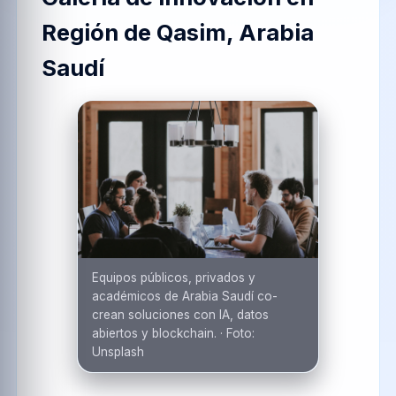
Región de Qasim, Arabia
Saudí
Equipos públicos, privados y
académicos de Arabia Saudí co-
crean soluciones con IA, datos
abiertos y blockchain.
·
Foto:
Unsplash