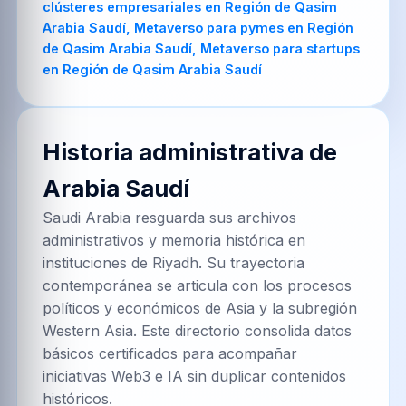
Historia administrativa de
Arabia Saudí
Saudi Arabia resguarda sus archivos
administrativos y memoria histórica en
instituciones de Riyadh. Su trayectoria
contemporánea se articula con los procesos
políticos y económicos de Asia y la subregión
Western Asia. Este directorio consolida datos
básicos certificados para acompañar
iniciativas Web3 e IA sin duplicar contenidos
históricos.