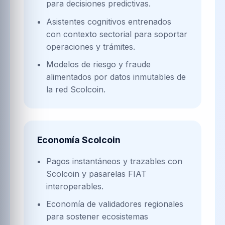
para decisiones predictivas.
Asistentes cognitivos entrenados
con contexto sectorial para soportar
operaciones y trámites.
Modelos de riesgo y fraude
alimentados por datos inmutables de
la red Scolcoin.
Economía Scolcoin
Pagos instantáneos y trazables con
Scolcoin y pasarelas FIAT
interoperables.
Economía de validadores regionales
para sostener ecosistemas