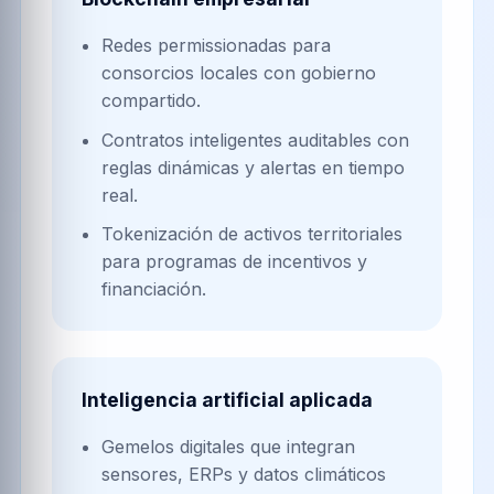
Redes permissionadas para
consorcios locales con gobierno
compartido.
Contratos inteligentes auditables con
reglas dinámicas y alertas en tiempo
real.
Tokenización de activos territoriales
para programas de incentivos y
financiación.
Inteligencia artificial aplicada
Gemelos digitales que integran
sensores, ERPs y datos climáticos