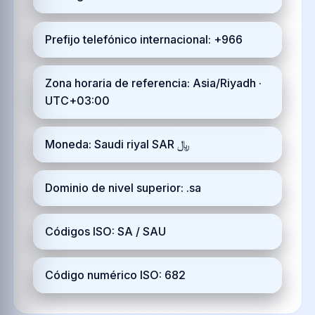
Prefijo telefónico internacional: +966
Zona horaria de referencia: Asia/Riyadh ·
UTC+03:00
Moneda: Saudi riyal SAR ﷼
Dominio de nivel superior: .sa
Códigos ISO: SA / SAU
Código numérico ISO: 682