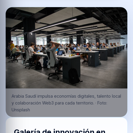
Arabia Saudí impulsa economías digitales, talento local
y colaboración Web3 para cada territorio.
·
Foto:
Unsplash
Galería de innovación en