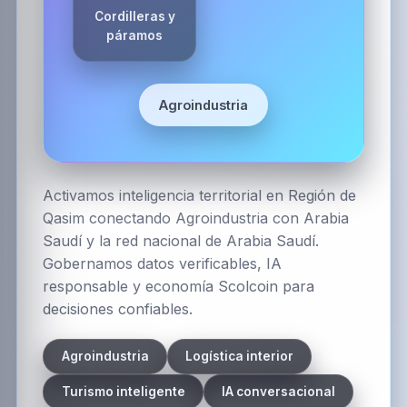
Cordilleras y
páramos
Agroindustria
Activamos inteligencia territorial en Región de
Qasim conectando Agroindustria con Arabia
Saudí y la red nacional de Arabia Saudí.
Gobernamos datos verificables, IA
responsable y economía Scolcoin para
decisiones confiables.
Agroindustria
Logística interior
Turismo inteligente
IA conversacional