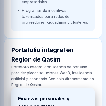
empresariales.
Programas de incentivos
tokenizados para redes de
proveedores, ciudadanía y clústeres.
Portafolio integral en
Región de Qasim
Portafolio integral con licencia de por vida
para desplegar soluciones Web3, inteligencia
artificial y economía Scolcoin directamente en
Región de Qasim.
Finanzas personales y