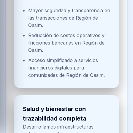
BENEFICIOS
Mayor seguridad y transparencia en
las transacciones de Región de
Qasim.
Reducción de costos operativos y
fricciones bancarias en Región de
Qasim.
Acceso simplificado a servicios
financieros digitales para
comunidades de Región de Qasim.
Salud y bienestar con
trazabilidad completa
Desarrollamos infraestructuras