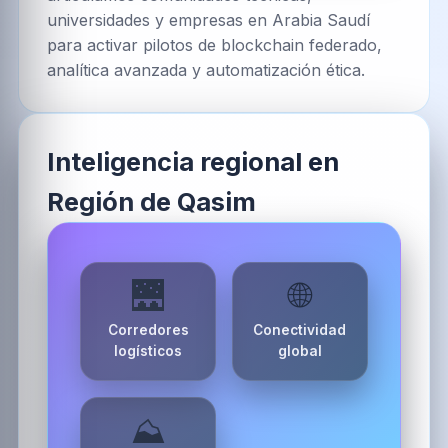
universidades y empresas en Arabia Saudí
para activar pilotos de blockchain federado,
analítica avanzada y automatización ética.
Inteligencia regional en
Región de Qasim
🌉
🌐
Corredores
Conectividad
logísticos
global
⛰️