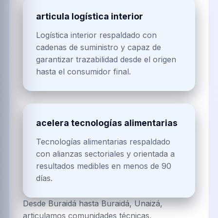
articula logística interior
Logística interior respaldado con
cadenas de suministro y capaz de
garantizar trazabilidad desde el origen
hasta el consumidor final.
acelera tecnologías alimentarias
Tecnologías alimentarias respaldado
con alianzas sectoriales y orientada a
resultados medibles en menos de 90
días.
Desde Buraidá hasta Buraidá, Unaizá,
articulamos comunidades técnicas,