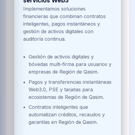
servicios Web3
Implementamos soluciones
financieras que combinan contratos
inteligentes, pagos instantáneos y
gestión de activos digitales con
auditoría continua.
SOLUCIONES CLAVE
Gestión de activos digitales y
bóvedas multi-firma para usuarios y
empresas de Región de Qasim.
Pagos y transferencias instantáneas
Web3.0, PSE y tarjetas para
ecosistemas de Región de Qasim.
Contratos inteligentes que
automatizan créditos, recaudos y
garantías en Región de Qasim.