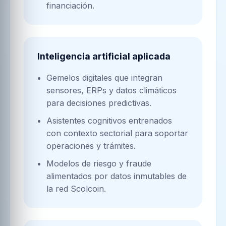
financiación.
Inteligencia artificial aplicada
Gemelos digitales que integran
sensores, ERPs y datos climáticos
para decisiones predictivas.
Asistentes cognitivos entrenados
con contexto sectorial para soportar
operaciones y trámites.
Modelos de riesgo y fraude
alimentados por datos inmutables de
la red Scolcoin.