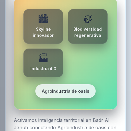
🏙️
🍃
Skyline
Biodiversidad
innovador
regenerativa
🏭
Industria 4.0
Agroindustria de oasis
Activamos inteligencia territorial en Badr Al
Janub conectando Agroindustria de oasis con