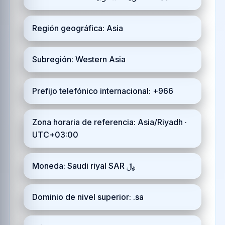
Región geográfica: Asia
Subregión: Western Asia
Prefijo telefónico internacional: +966
Zona horaria de referencia: Asia/Riyadh ·
UTC+03:00
Moneda: Saudi riyal SAR ﷼
Dominio de nivel superior: .sa