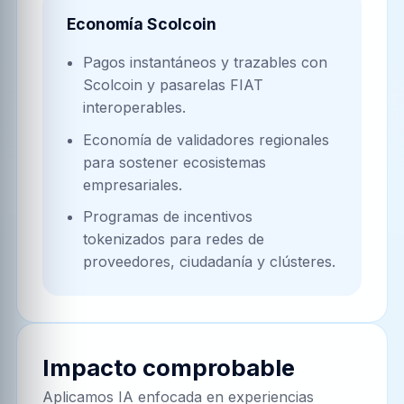
Economía Scolcoin
Pagos instantáneos y trazables con
Scolcoin y pasarelas FIAT
interoperables.
Economía de validadores regionales
para sostener ecosistemas
empresariales.
Programas de incentivos
tokenizados para redes de
proveedores, ciudadanía y clústeres.
Impacto comprobable
Aplicamos IA enfocada en experiencias