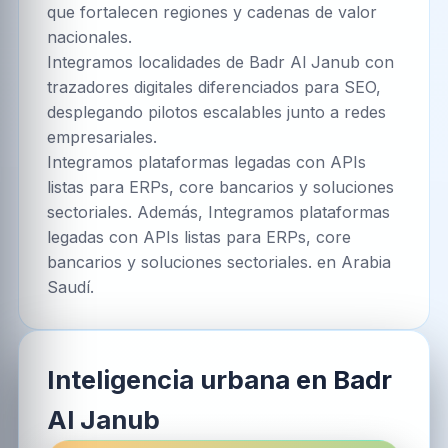
que fortalecen regiones y cadenas de valor
nacionales.
Integramos localidades de Badr Al Janub con
trazadores digitales diferenciados para SEO,
desplegando pilotos escalables junto a redes
empresariales.
Integramos plataformas legadas con APIs
listas para ERPs, core bancarios y soluciones
sectoriales. Además, Integramos plataformas
legadas con APIs listas para ERPs, core
bancarios y soluciones sectoriales. en Arabia
Saudí.
Inteligencia urbana en Badr
Al Janub