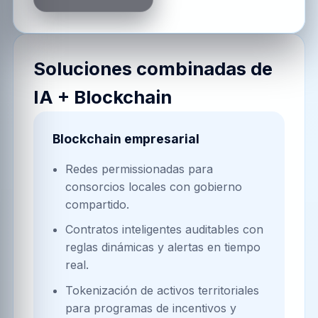
Soluciones combinadas de
IA + Blockchain
Blockchain empresarial
Redes permissionadas para
consorcios locales con gobierno
compartido.
Contratos inteligentes auditables con
reglas dinámicas y alertas en tiempo
real.
Tokenización de activos territoriales
para programas de incentivos y