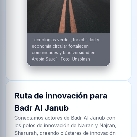
Tecnologías verdes, trazabilidad y
economía circular fortalecen
comunidades y biodiversidad en
Arabia Saudí.
·
Foto:
Unsplash
Ruta de innovación para
Badr Al Janub
Conectamos actores de Badr Al Janub con
los polos de innovación de Najran y Najran,
Sharurah, creando clústeres de innovación