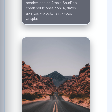
académicos de Arabia Saudí co-
crean soluciones con IA, datos
abiertos y blockchain.
·
Foto:
Unsplash