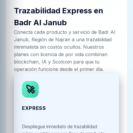
Trazabilidad Express en
Badr Al Janub
Conecta cada producto y servicio de
Badr Al
Janub, Región de Najran
a una trazabilidad
minimalista sin costos ocultos. Nuestros
planes con licencia de por vida combinan
blockchain, IA y Scolcoin para que tu
operación funcione desde el primer día.
🚀
EXPRESS
Despliegue inmediato de trazabilidad