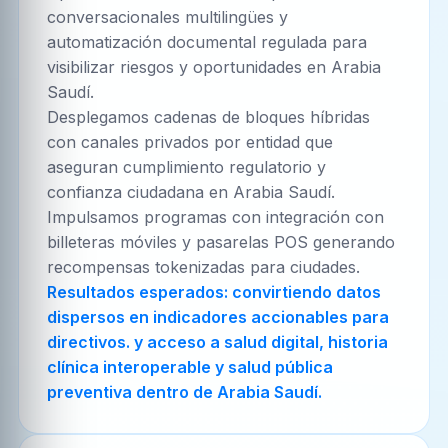
conversacionales multilingües y
automatización documental regulada para
visibilizar riesgos y oportunidades en Arabia
Saudí.
Desplegamos cadenas de bloques híbridas
con canales privados por entidad que
aseguran cumplimiento regulatorio y
confianza ciudadana en Arabia Saudí.
Impulsamos programas con integración con
billeteras móviles y pasarelas POS generando
recompensas tokenizadas para ciudades.
Resultados esperados: convirtiendo datos
dispersos en indicadores accionables para
directivos. y acceso a salud digital, historia
clínica interoperable y salud pública
preventiva dentro de Arabia Saudí.