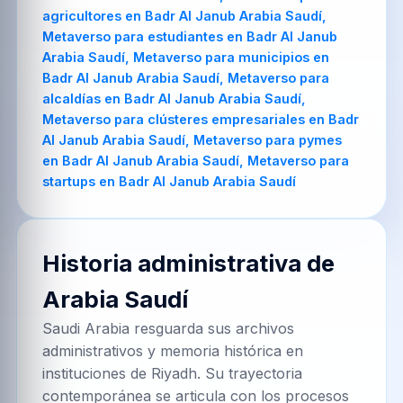
Historia administrativa de
Arabia Saudí
Saudi Arabia resguarda sus archivos
administrativos y memoria histórica en
instituciones de Riyadh. Su trayectoria
contemporánea se articula con los procesos