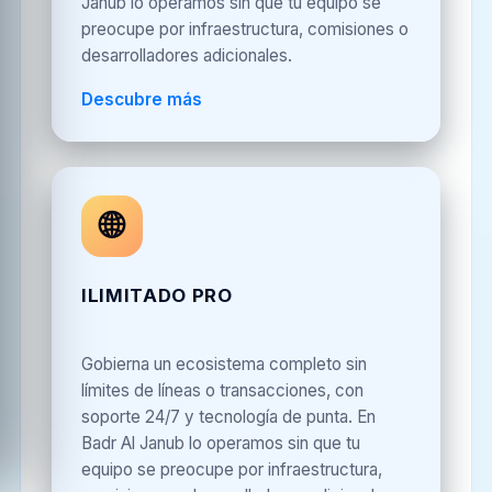
Janub lo operamos sin que tu equipo se
preocupe por infraestructura, comisiones o
desarrolladores adicionales.
Descubre más
🌐
ILIMITADO PRO
Gobierna un ecosistema completo sin
límites de líneas o transacciones, con
soporte 24/7 y tecnología de punta. En
Badr Al Janub lo operamos sin que tu
equipo se preocupe por infraestructura,