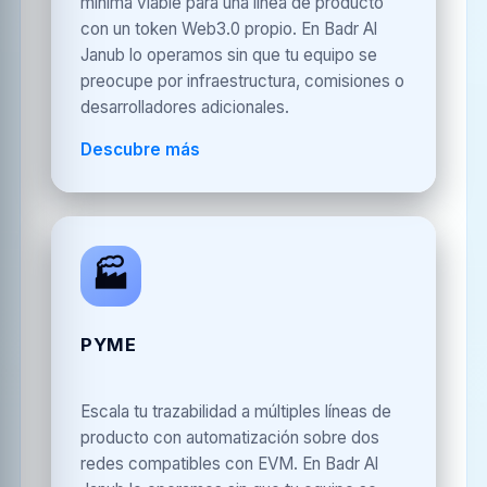
mínima viable para una línea de producto
con un token Web3.0 propio. En Badr Al
Janub lo operamos sin que tu equipo se
preocupe por infraestructura, comisiones o
desarrolladores adicionales.
Descubre más
🏭
PYME
Escala tu trazabilidad a múltiples líneas de
producto con automatización sobre dos
redes compatibles con EVM. En Badr Al