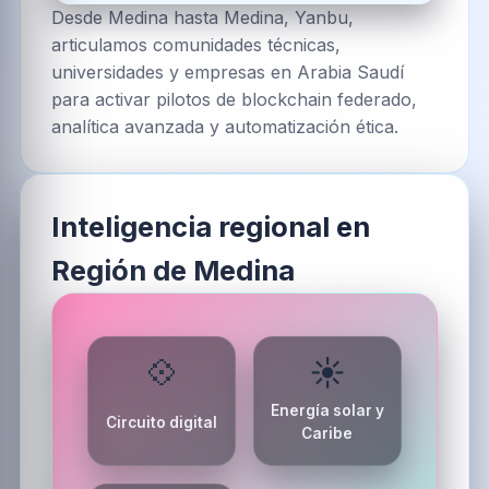
Desde Medina hasta Medina, Yanbu,
articulamos comunidades técnicas,
universidades y empresas en Arabia Saudí
para activar pilotos de blockchain federado,
analítica avanzada y automatización ética.
Inteligencia regional en
Región de Medina
💠
☀️
Energía solar y
Circuito digital
Caribe