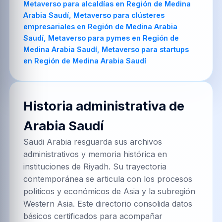
Historia administrativa de
Arabia Saudí
Saudi Arabia resguarda sus archivos
administrativos y memoria histórica en
instituciones de Riyadh. Su trayectoria
contemporánea se articula con los procesos
políticos y económicos de Asia y la subregión
Western Asia. Este directorio consolida datos
básicos certificados para acompañar