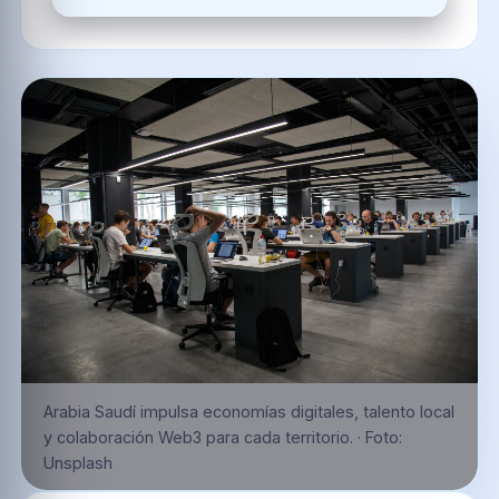
Arabia Saudí impulsa economías digitales, talento local
y colaboración Web3 para cada territorio.
·
Foto:
Unsplash