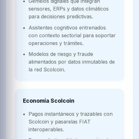
Gemelos digitales que integran
sensores, ERPs y datos climáticos
para decisiones predictivas.
Asistentes cognitivos entrenados
con contexto sectorial para soportar
operaciones y trámites.
Modelos de riesgo y fraude
alimentados por datos inmutables de
la red Scolcoin.
Economía Scolcoin
Pagos instantáneos y trazables con
Scolcoin y pasarelas FIAT
interoperables.