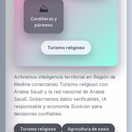
⛰️
Cordilleras y
páramos
Turismo religioso
Activamos inteligencia territorial en Región de
Medina conectando Turismo religioso con
Arabia Saudí y la red nacional de Arabia
Saudí. Gobernamos datos verificables, IA
responsable y economía Scolcoin para
decisiones confiables.
Turismo religioso
Agricultura de oasis