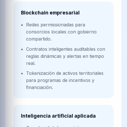
Blockchain empresarial
Redes permissionadas para
consorcios locales con gobierno
compartido.
Contratos inteligentes auditables con
reglas dinámicas y alertas en tiempo
real.
Tokenización de activos territoriales
para programas de incentivos y
financiación.
Inteligencia artificial aplicada