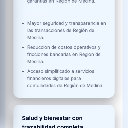
garantías en Región de Medina.
BENEFICIOS
Mayor seguridad y transparencia en
las transacciones de Región de
Medina.
Reducción de costos operativos y
fricciones bancarias en Región de
Medina.
Acceso simplificado a servicios
financieros digitales para
comunidades de Región de Medina.
Salud y bienestar con
trazabilidad completa