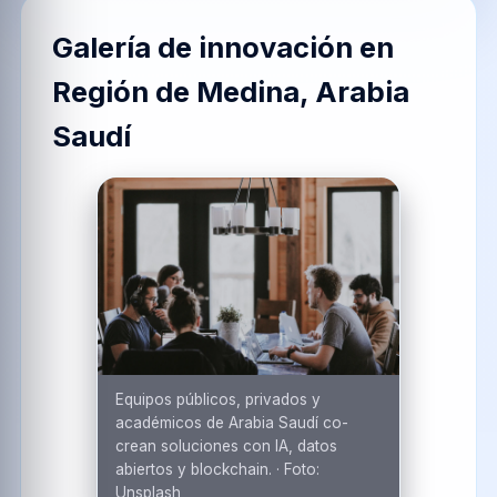
Galería de innovación en
Región de Medina, Arabia
Saudí
Equipos públicos, privados y
académicos de Arabia Saudí co-
crean soluciones con IA, datos
abiertos y blockchain.
·
Foto:
Unsplash