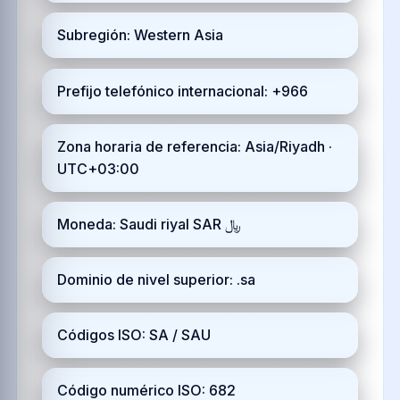
Subregión: Western Asia
Prefijo telefónico internacional: +966
Zona horaria de referencia: Asia/Riyadh ·
UTC+03:00
Moneda: Saudi riyal SAR ﷼
Dominio de nivel superior: .sa
Códigos ISO: SA / SAU
Código numérico ISO: 682