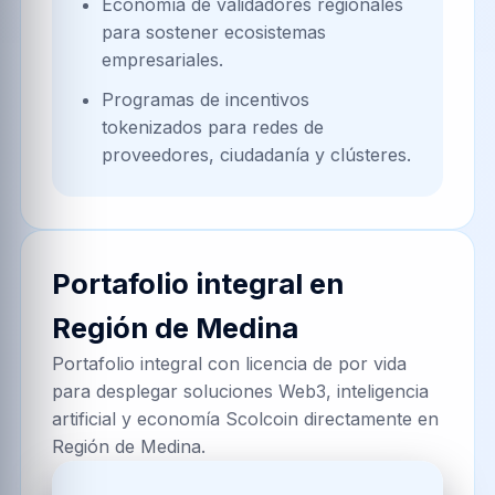
Economía de validadores regionales
para sostener ecosistemas
empresariales.
Programas de incentivos
tokenizados para redes de
proveedores, ciudadanía y clústeres.
Portafolio integral en
Región de Medina
Portafolio integral con licencia de por vida
para desplegar soluciones Web3, inteligencia
artificial y economía Scolcoin directamente en
Región de Medina.