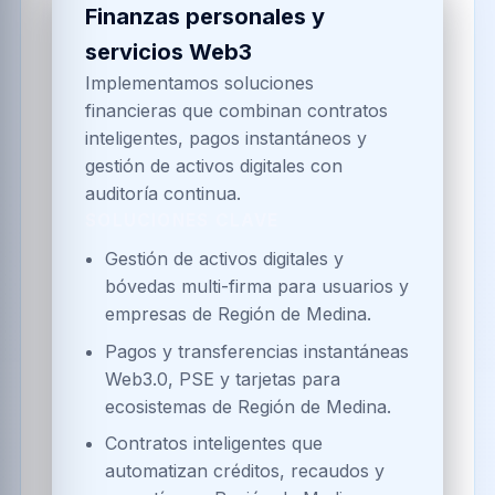
Finanzas personales y
servicios Web3
Implementamos soluciones
financieras que combinan contratos
inteligentes, pagos instantáneos y
gestión de activos digitales con
auditoría continua.
SOLUCIONES CLAVE
Gestión de activos digitales y
bóvedas multi-firma para usuarios y
empresas de Región de Medina.
Pagos y transferencias instantáneas
Web3.0, PSE y tarjetas para
ecosistemas de Región de Medina.
Contratos inteligentes que
automatizan créditos, recaudos y