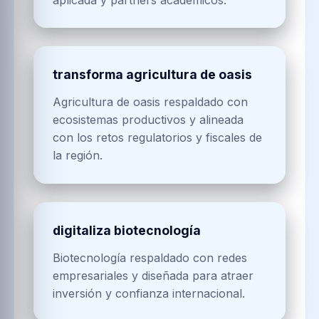
transforma agricultura de oasis
Agricultura de oasis respaldado con
ecosistemas productivos y alineada
con los retos regulatorios y fiscales de
la región.
digitaliza biotecnología
Biotecnología respaldado con redes
empresariales y diseñada para atraer
inversión y confianza internacional.