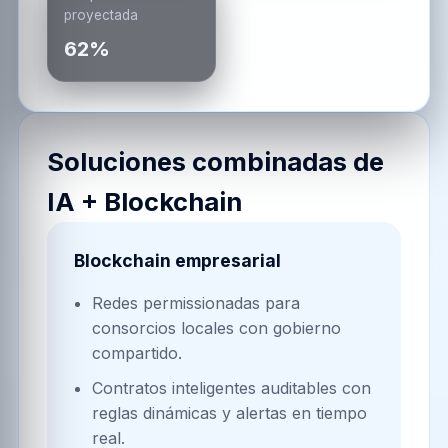
proyectada
62%
Soluciones combinadas de
IA + Blockchain
Blockchain empresarial
Redes permissionadas para
consorcios locales con gobierno
compartido.
Contratos inteligentes auditables con
reglas dinámicas y alertas en tiempo
real.