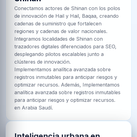
Conectamos actores de Shinan con los polos
de innovación de Hail y Hail, Baqaa, creando
cadenas de suministro que fortalecen
regiones y cadenas de valor nacionales.
Integramos localidades de Shinan con
trazadores digitales diferenciados para SEO,
desplegando pilotos escalables junto a
clústeres de innovación.
Implementamos analítica avanzada sobre
registros inmutables para anticipar riesgos y
optimizar recursos. Además, Implementamos
analítica avanzada sobre registros inmutables
para anticipar riesgos y optimizar recursos.
en Arabia Saudí.
Inteligencia urbana en