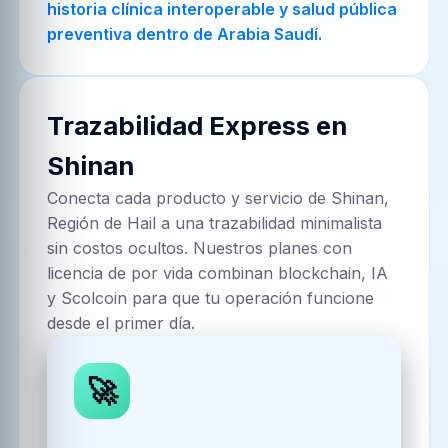
historia clínica interoperable y salud pública
preventiva dentro de Arabia Saudí.
Trazabilidad Express en
Shinan
Conecta cada producto y servicio de
Shinan,
Región de Hail
a una trazabilidad minimalista
sin costos ocultos. Nuestros planes con
licencia de por vida combinan blockchain, IA
y Scolcoin para que tu operación funcione
desde el primer día.
🚀