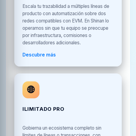
Escala tu trazabilidad a múltiples líneas de
producto con automatización sobre dos
redes compatibles con EVM. En Shinan lo
operamos sin que tu equipo se preocupe
por infraestructura, comisiones o
desarrolladores adicionales.
Descubre más
🌐
ILIMITADO PRO
Gobierna un ecosistema completo sin
límites de líneas o transacciones, con