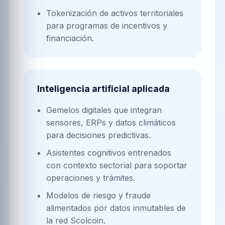
Tokenización de activos territoriales
para programas de incentivos y
financiación.
Inteligencia artificial aplicada
Gemelos digitales que integran
sensores, ERPs y datos climáticos
para decisiones predictivas.
Asistentes cognitivos entrenados
con contexto sectorial para soportar
operaciones y trámites.
Modelos de riesgo y fraude
alimentados por datos inmutables de
la red Scolcoin.