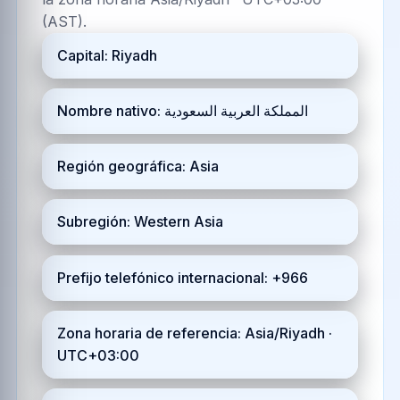
(AST).
Capital: Riyadh
Nombre nativo: المملكة العربية السعودية
Región geográfica: Asia
Subregión: Western Asia
Prefijo telefónico internacional: +966
Zona horaria de referencia: Asia/Riyadh ·
UTC+03:00