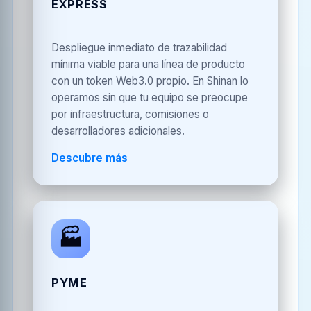
EXPRESS
Despliegue inmediato de trazabilidad
mínima viable para una línea de producto
con un token Web3.0 propio. En Shinan lo
operamos sin que tu equipo se preocupe
por infraestructura, comisiones o
desarrolladores adicionales.
Descubre más
🏭
PYME