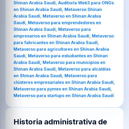
Historia administrativa de