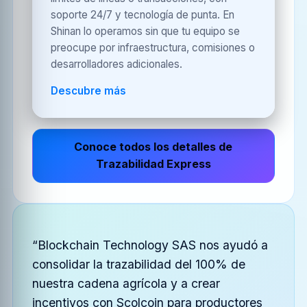
soporte 24/7 y tecnología de punta. En
Shinan lo operamos sin que tu equipo se
preocupe por infraestructura, comisiones o
desarrolladores adicionales.
Descubre más
Conoce todos los detalles de
Trazabilidad Express
“Blockchain Technology SAS nos ayudó a
consolidar la trazabilidad del 100% de
nuestra cadena agrícola y a crear
incentivos con Scolcoin para productores