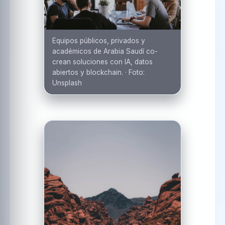
Equipos públicos, privados y
académicos de Arabia Saudí co-
crean soluciones con IA, datos
abiertos y blockchain.
·
Foto:
Unsplash