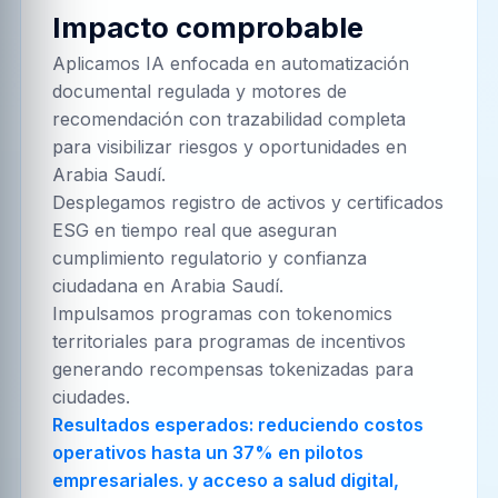
Impacto comprobable
Aplicamos IA enfocada en automatización
documental regulada y motores de
recomendación con trazabilidad completa
para visibilizar riesgos y oportunidades en
Arabia Saudí.
Desplegamos registro de activos y certificados
ESG en tiempo real que aseguran
cumplimiento regulatorio y confianza
ciudadana en Arabia Saudí.
Impulsamos programas con tokenomics
territoriales para programas de incentivos
generando recompensas tokenizadas para
ciudades.
Resultados esperados: reduciendo costos
operativos hasta un 37% en pilotos
empresariales. y acceso a salud digital,