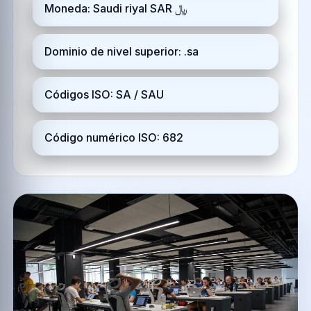
Moneda: Saudi riyal SAR ﷼
Dominio de nivel superior: .sa
Códigos ISO: SA / SAU
Código numérico ISO: 682