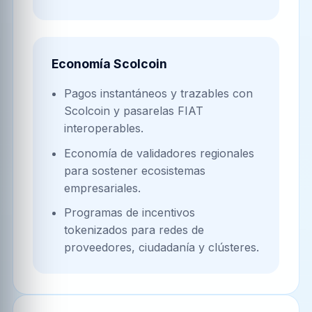
Economía Scolcoin
Pagos instantáneos y trazables con
Scolcoin y pasarelas FIAT
interoperables.
Economía de validadores regionales
para sostener ecosistemas
empresariales.
Programas de incentivos
tokenizados para redes de
proveedores, ciudadanía y clústeres.