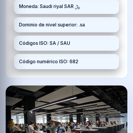
Moneda: Saudi riyal SAR ﷼
Dominio de nivel superior: .sa
Códigos ISO: SA / SAU
Código numérico ISO: 682