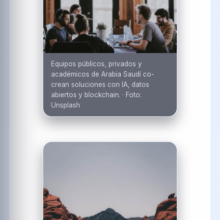
Equipos públicos, privados y
académicos de Arabia Saudí co-
crean soluciones con IA, datos
abiertos y blockchain.
·
Foto:
Unsplash