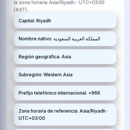
la zona horaria Asia/Riyadh · UTC+03:00
(AST).
Capital: Riyadh
Nombre nativo: المملكة العربية السعودية
Región geográfica: Asia
Subregión: Western Asia
Prefijo telefónico internacional: +966
Zona horaria de referencia: Asia/Riyadh ·
UTC+03:00