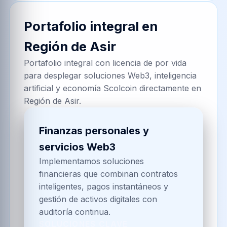
Portafolio integral en
Región de Asir
Portafolio integral con licencia de por vida
para desplegar soluciones Web3, inteligencia
artificial y economía Scolcoin directamente en
Región de Asir.
Finanzas personales y
servicios Web3
Implementamos soluciones
financieras que combinan contratos
inteligentes, pagos instantáneos y
gestión de activos digitales con
auditoría continua.
SOLUCIONES CLAVE