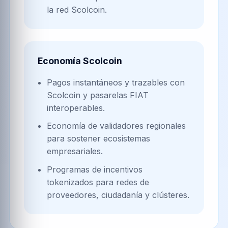
la red Scolcoin.
Economía Scolcoin
Pagos instantáneos y trazables con
Scolcoin y pasarelas FIAT
interoperables.
Economía de validadores regionales
para sostener ecosistemas
empresariales.
Programas de incentivos
tokenizados para redes de
proveedores, ciudadanía y clústeres.