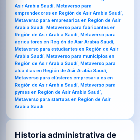
Historia administrativa de