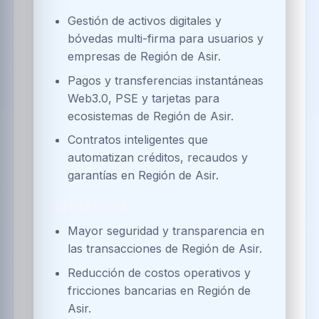
Gestión de activos digitales y
bóvedas multi-firma para usuarios y
empresas de Región de Asir.
Pagos y transferencias instantáneas
Web3.0, PSE y tarjetas para
ecosistemas de Región de Asir.
Contratos inteligentes que
automatizan créditos, recaudos y
garantías en Región de Asir.
BENEFICIOS
Mayor seguridad y transparencia en
las transacciones de Región de Asir.
Reducción de costos operativos y
fricciones bancarias en Región de
Asir.