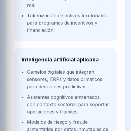
real.
Tokenización de activos territoriales
para programas de incentivos y
financiación.
Inteligencia artificial aplicada
Gemelos digitales que integran
sensores, ERPs y datos climáticos
para decisiones predictivas.
Asistentes cognitivos entrenados
con contexto sectorial para soportar
operaciones y trámites.
Modelos de riesgo y fraude
alimentados por datos inmutables de