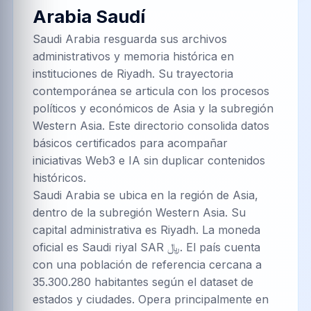
Arabia Saudí
Saudi Arabia resguarda sus archivos
administrativos y memoria histórica en
instituciones de Riyadh. Su trayectoria
contemporánea se articula con los procesos
políticos y económicos de Asia y la subregión
Western Asia. Este directorio consolida datos
básicos certificados para acompañar
iniciativas Web3 e IA sin duplicar contenidos
históricos.
Saudi Arabia se ubica en la región de Asia,
dentro de la subregión Western Asia. Su
capital administrativa es Riyadh. La moneda
oficial es Saudi riyal SAR ﷼. El país cuenta
con una población de referencia cercana a
35.300.280 habitantes según el dataset de
estados y ciudades. Opera principalmente en