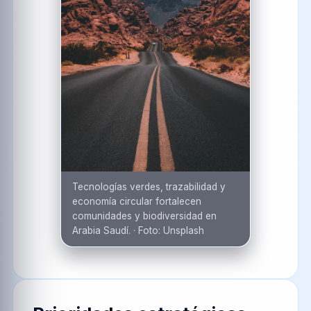
Tecnologías verdes, trazabilidad y
economía circular fortalecen
comunidades y biodiversidad en
Arabia Saudí.
·
Foto:
Unsplash