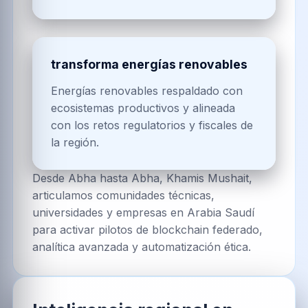
transforma energías renovables
Energías renovables respaldado con
ecosistemas productivos y alineada
con los retos regulatorios y fiscales de
la región.
Desde Abha hasta Abha, Khamis Mushait,
articulamos comunidades técnicas,
universidades y empresas en Arabia Saudí
para activar pilotos de blockchain federado,
analítica avanzada y automatización ética.