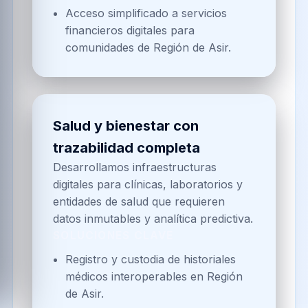
Acceso simplificado a servicios
financieros digitales para
comunidades de Región de Asir.
Salud y bienestar con
trazabilidad completa
Desarrollamos infraestructuras
digitales para clínicas, laboratorios y
entidades de salud que requieren
datos inmutables y analítica predictiva.
SOLUCIONES CLAVE
Registro y custodia de historiales
médicos interoperables en Región
de Asir.