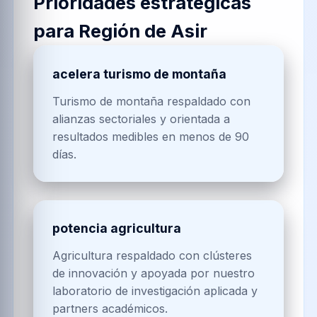
Prioridades estratégicas
para
Región de Asir
acelera turismo de montaña
Turismo de montaña respaldado con
alianzas sectoriales y orientada a
resultados medibles en menos de 90
días.
potencia agricultura
Agricultura respaldado con clústeres
de innovación y apoyada por nuestro
laboratorio de investigación aplicada y
partners académicos.