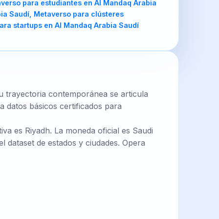
Su trayectoria contemporánea se articula
a datos básicos certificados para
tiva es Riyadh. La moneda oficial es Saudi