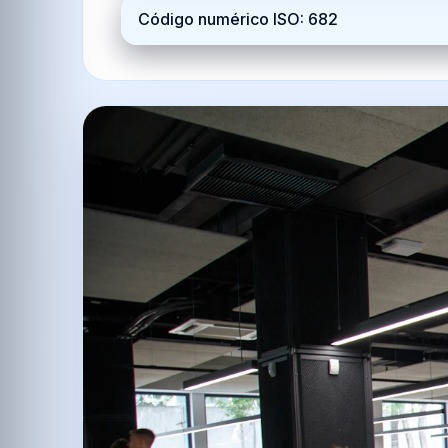
Código numérico ISO: 682