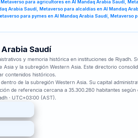
e
Arabia Saudí
strativos y memoria histórica en instituciones de Riyadh. 
 Asia y la subregión Western Asia. Este directorio consolid
ar contenidos históricos.
 dentro de la subregión Western Asia. Su capital administra
yadh · UTC+03:00 (AST).