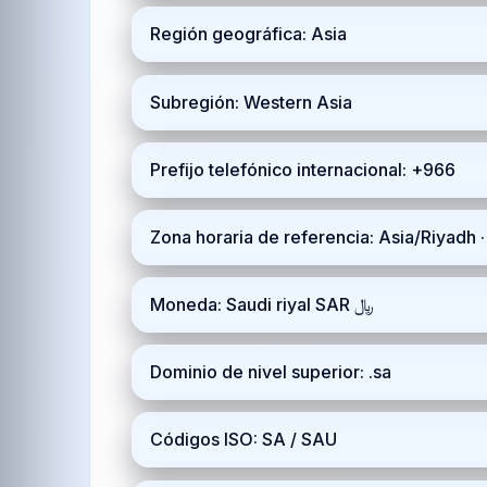
Región geográfica: Asia
Subregión: Western Asia
Prefijo telefónico internacional: +966
Zona horaria de referencia: Asia/Riyadh
Moneda: Saudi riyal SAR ﷼
Dominio de nivel superior: .sa
Códigos ISO: SA / SAU