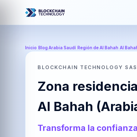
Inicio
/
Blog Arabia Saudí
/
Región de Al Bahah
/
Al Baha
BLOCKCHAIN TECHNOLOGY SA
Zona residencia
Al Bahah (Arabi
Transforma la confianza 