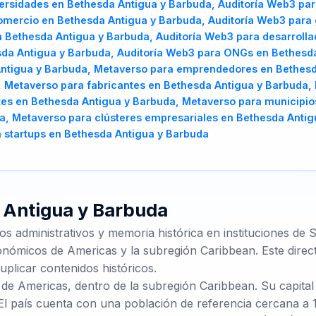
e
Antigua y Barbuda
s administrativos y memoria histórica en instituciones de 
conómicos de Americas y la subregión Caribbean. Este direct
uplicar contenidos históricos.
de Americas, dentro de la subregión Caribbean. Su capital
 El país cuenta con una población de referencia cercana a 