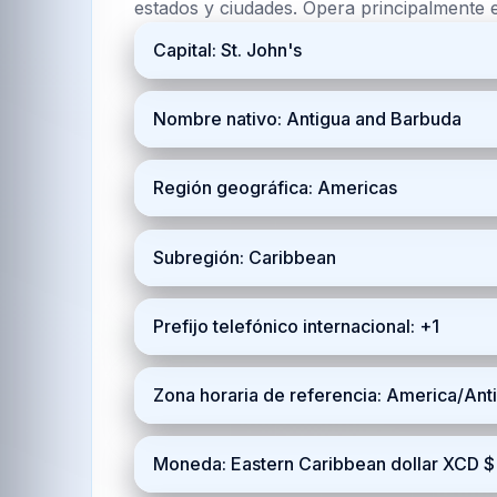
estados y ciudades. Opera principalmente
Capital: St. John's
Nombre nativo: Antigua and Barbuda
Región geográfica: Americas
Subregión: Caribbean
Prefijo telefónico internacional: +1
Zona horaria de referencia: America/An
Moneda: Eastern Caribbean dollar XCD $