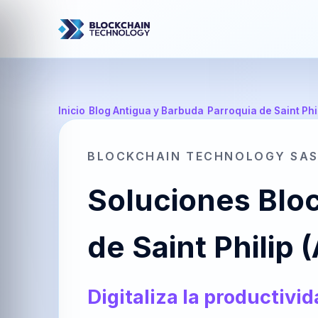
Inicio
/
Blog Antigua y Barbuda
/
Parroquia de Saint Phi
BLOCKCHAIN TECHNOLOGY SA
Soluciones Bloc
de Saint Philip
Digitaliza la productivi