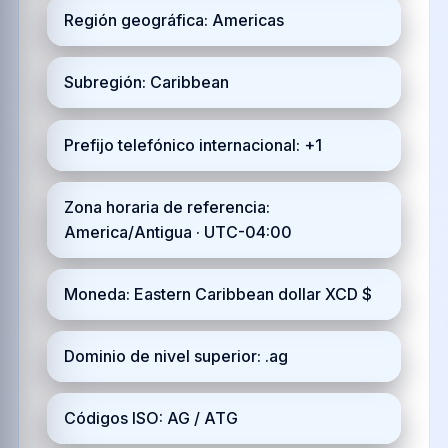
Región geográfica: Americas
Subregión: Caribbean
Prefijo telefónico internacional: +1
Zona horaria de referencia:
America/Antigua · UTC-04:00
Moneda: Eastern Caribbean dollar XCD $
Dominio de nivel superior: .ag
Códigos ISO: AG / ATG