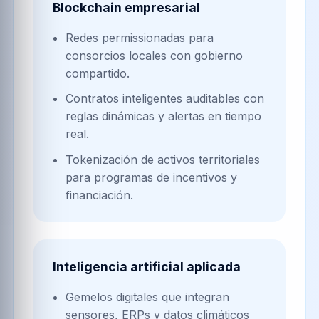
Blockchain empresarial
Redes permissionadas para
consorcios locales con gobierno
compartido.
Contratos inteligentes auditables con
reglas dinámicas y alertas en tiempo
real.
Tokenización de activos territoriales
para programas de incentivos y
financiación.
Inteligencia artificial aplicada
Gemelos digitales que integran
sensores, ERPs y datos climáticos