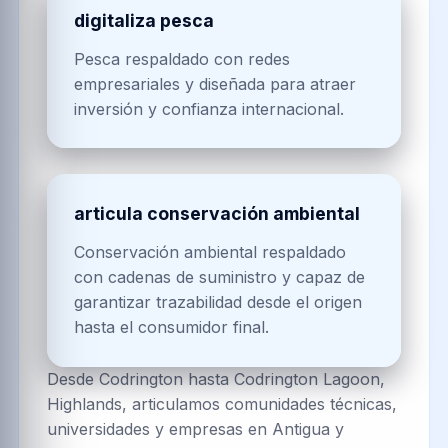
digitaliza pesca
Pesca respaldado con redes
empresariales y diseñada para atraer
inversión y confianza internacional.
articula conservación ambiental
Conservación ambiental respaldado
con cadenas de suministro y capaz de
garantizar trazabilidad desde el origen
hasta el consumidor final.
Desde Codrington hasta Codrington Lagoon,
Highlands, articulamos comunidades técnicas,
universidades y empresas en Antigua y