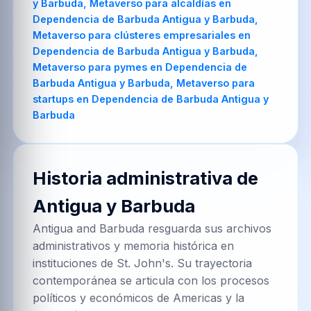
Historia administrativa de
Antigua y Barbuda
Antigua and Barbuda resguarda sus archivos
administrativos y memoria histórica en
instituciones de St. John's. Su trayectoria
contemporánea se articula con los procesos
políticos y económicos de Americas y la