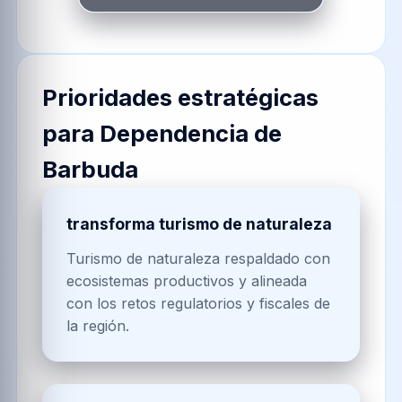
Prioridades estratégicas
para
Dependencia de
Barbuda
transforma turismo de naturaleza
Turismo de naturaleza respaldado con
ecosistemas productivos y alineada
con los retos regulatorios y fiscales de
la región.