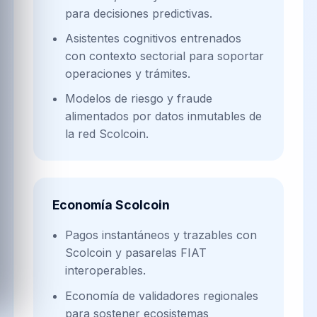
para decisiones predictivas.
Asistentes cognitivos entrenados
con contexto sectorial para soportar
operaciones y trámites.
Modelos de riesgo y fraude
alimentados por datos inmutables de
la red Scolcoin.
Economía Scolcoin
Pagos instantáneos y trazables con
Scolcoin y pasarelas FIAT
interoperables.
Economía de validadores regionales
para sostener ecosistemas