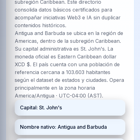
subregión Caribbean. Este directorio
consolida datos básicos certificados para
acompañar iniciativas Web3 e IA sin duplicar
contenidos históricos.
Antigua and Barbuda se ubica en la región de
Americas, dentro de la subregión Caribbean.
Su capital administrativa es St. John's. La
moneda oficial es Eastern Caribbean dollar
XCD $. El país cuenta con una población de
referencia cercana a 103.603 habitantes
según el dataset de estados y ciudades. Opera
principalmente en la zona horaria
America/Antigua · UTC-04:00 (AST).
Capital: St. John's
Nombre nativo: Antigua and Barbuda