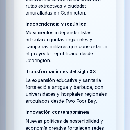
rutas extractivas y ciudades
amuralladas en Codrington.
Independencia y república
Movimientos independentistas
articularon juntas regionales y
campañas militares que consolidaron
el proyecto republicano desde
Codrington.
Transformaciones del siglo XX
La expansión educativa y sanitaria
fortaleció a antigua y barbuda, con
universidades y hospitales regionales
articulados desde Two Foot Bay.
Innovación contemporánea
Nuevas políticas de sostenibilidad y
economía creativa fortalecen redes