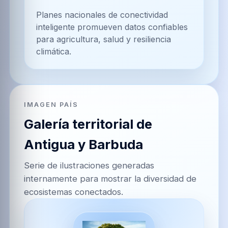
Planes nacionales de conectividad
inteligente promueven datos confiables
para agricultura, salud y resiliencia
climática.
IMAGEN PAÍS
Galería territorial de
Antigua y Barbuda
Serie de ilustraciones generadas
internamente para mostrar la diversidad de
ecosistemas conectados.