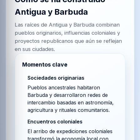
Antigua y Barbuda
Las raíces de Antigua y Barbuda combinan
pueblos originarios, influencias coloniales y
proyectos republicanos que aún se reflejan
en sus ciudades.
Momentos clave
Sociedades originarias
Pueblos ancestrales habitaron
Barbuda y desarrollaron redes de
intercambio basadas en astronomía,
agricultura y rituales comunitarios.
Encuentros coloniales
El arribo de expediciones coloniales
transformó la economía local con