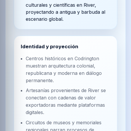
culturales y científicas en River,
proyectando a antigua y barbuda al
escenario global.
Identidad y proyección
Centros históricos en Codrington
muestran arquitectura colonial,
republicana y moderna en diálogo
permanente.
Artesanías provenientes de River se
conectan con cadenas de valor
exportadoras mediante plataformas
digitales.
Circuitos de museos y memoriales
regionales narran procesos de