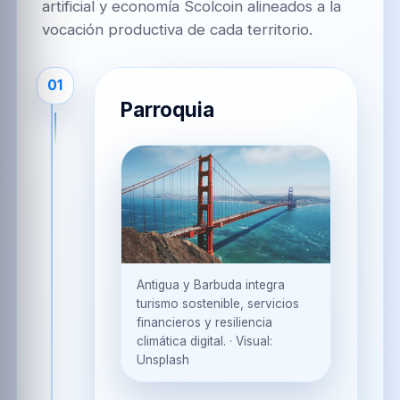
artificial y economía Scolcoin alineados a la
vocación productiva de cada territorio.
01
Parroquia
Antigua y Barbuda integra
turismo sostenible, servicios
financieros y resiliencia
climática digital.
·
Visual:
Unsplash