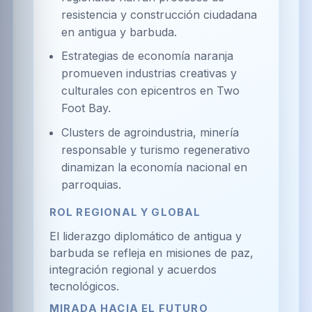
resistencia y construcción ciudadana
en antigua y barbuda.
Estrategias de economía naranja
promueven industrias creativas y
culturales con epicentros en Two
Foot Bay.
Clusters de agroindustria, minería
responsable y turismo regenerativo
dinamizan la economía nacional en
parroquias.
ROL REGIONAL Y GLOBAL
El liderazgo diplomático de antigua y
barbuda se refleja en misiones de paz,
integración regional y acuerdos
tecnológicos.
MIRADA HACIA EL FUTURO