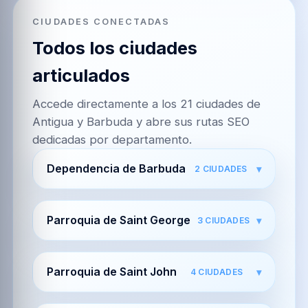
CIUDADES CONECTADAS
Todos los ciudades
articulados
Accede directamente a los 21 ciudades de
Antigua y Barbuda y abre sus rutas SEO
dedicadas por departamento.
Dependencia de Barbuda
2
CIUDADES
Parroquia de Saint George
3
CIUDADES
Parroquia de Saint John
4
CIUDADES