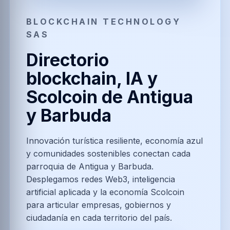
BLOCKCHAIN TECHNOLOGY
SAS
Directorio
blockchain, IA y
Scolcoin de Antigua
y Barbuda
Innovación turística resiliente, economía azul
y comunidades sostenibles conectan cada
parroquia de Antigua y Barbuda.
Desplegamos redes Web3, inteligencia
artificial aplicada y la economía Scolcoin
para articular empresas, gobiernos y
ciudadanía en cada territorio del país.