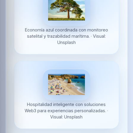
Economía azul coordinada con monitoreo
satelital y trazabilidad marítima.
·
Visual:
Unsplash
Hospitalidad inteligente con soluciones
Web3 para experiencias personalizadas.
·
Visual:
Unsplash