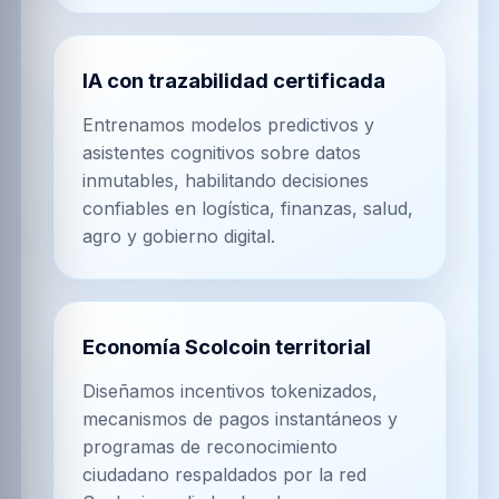
IA con trazabilidad certificada
Entrenamos modelos predictivos y
asistentes cognitivos sobre datos
inmutables, habilitando decisiones
confiables en logística, finanzas, salud,
agro y gobierno digital.
Economía Scolcoin territorial
Diseñamos incentivos tokenizados,
mecanismos de pagos instantáneos y
programas de reconocimiento
ciudadano respaldados por la red