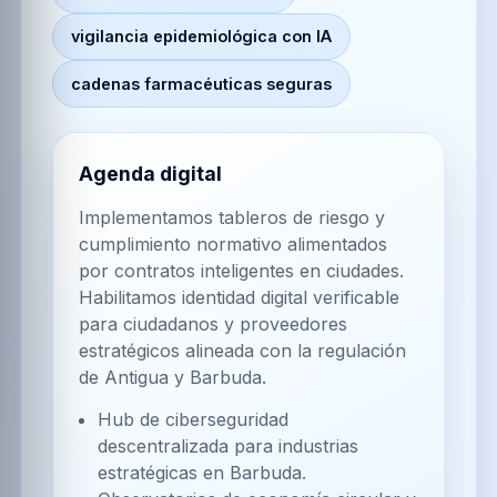
vigilancia epidemiológica con IA
cadenas farmacéuticas seguras
Agenda digital
Implementamos tableros de riesgo y
cumplimiento normativo alimentados
por contratos inteligentes en ciudades.
Habilitamos identidad digital verificable
para ciudadanos y proveedores
estratégicos alineada con la regulación
de Antigua y Barbuda.
Hub de ciberseguridad
descentralizada para industrias
estratégicas en Barbuda.