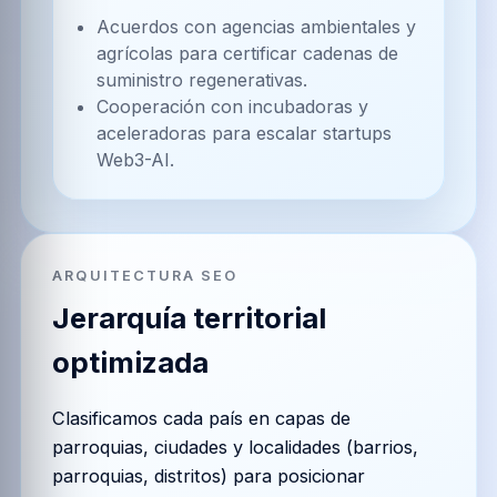
Acuerdos con agencias ambientales y
agrícolas para certificar cadenas de
suministro regenerativas.
Cooperación con incubadoras y
aceleradoras para escalar startups
Web3-AI.
ARQUITECTURA SEO
Jerarquía territorial
optimizada
Clasificamos cada país en capas de
parroquias, ciudades y localidades (barrios,
parroquias, distritos) para posicionar