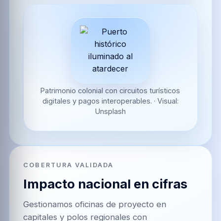
Patrimonio colonial con circuitos turísticos
digitales y pagos interoperables.
·
Visual:
Unsplash
COBERTURA VALIDADA
Impacto nacional en cifras
Gestionamos oficinas de proyecto en
capitales y polos regionales con