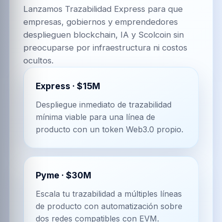
Lanzamos Trazabilidad Express para que
empresas, gobiernos y emprendedores
desplieguen blockchain, IA y Scolcoin sin
preocuparse por infraestructura ni costos
ocultos.
Express
·
$15M
Despliegue inmediato de trazabilidad
mínima viable para una línea de
producto con un token Web3.0 propio.
Pyme
·
$30M
Escala tu trazabilidad a múltiples líneas
de producto con automatización sobre
dos redes compatibles con EVM.