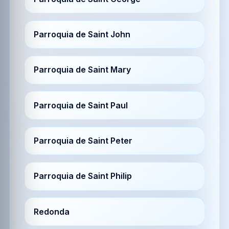
Parroquia de Saint John
Parroquia de Saint Mary
Parroquia de Saint Paul
Parroquia de Saint Peter
Parroquia de Saint Philip
Redonda