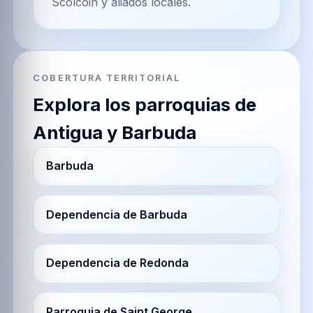
Scolcoin y aliados locales.
COBERTURA TERRITORIAL
Explora los parroquias de
Antigua y Barbuda
Barbuda
Dependencia de Barbuda
Dependencia de Redonda
Parroquia de Saint George