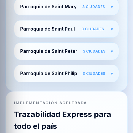
Parroquia de Saint Mary
3
CIUDADES
Parroquia de Saint Paul
3
CIUDADES
Parroquia de Saint Peter
3
CIUDADES
Parroquia de Saint Philip
3
CIUDADES
IMPLEMENTACIÓN ACELERADA
Trazabilidad Express para
todo el país