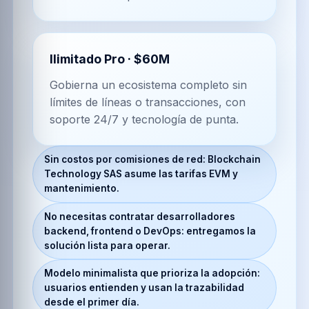
Ilimitado Pro
·
$60M
Gobierna un ecosistema completo sin
límites de líneas o transacciones, con
soporte 24/7 y tecnología de punta.
Sin costos por comisiones de red: Blockchain
Technology SAS asume las tarifas EVM y
mantenimiento.
No necesitas contratar desarrolladores
backend, frontend o DevOps: entregamos la
solución lista para operar.
Modelo minimalista que prioriza la adopción:
usuarios entienden y usan la trazabilidad
desde el primer día.