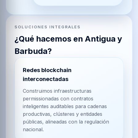
SOLUCIONES INTEGRALES
¿Qué hacemos en Antigua y
Barbuda?
Redes blockchain
interconectadas
Construimos infraestructuras
permissionadas con contratos
inteligentes auditables para cadenas
productivas, clústeres y entidades
públicas, alineadas con la regulación
nacional.