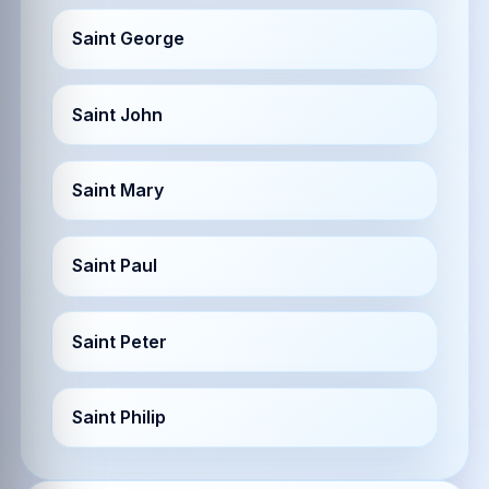
Saint George
Saint John
Saint Mary
Saint Paul
Saint Peter
Saint Philip