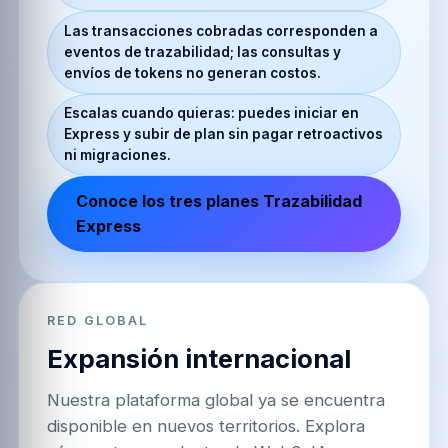
Las transacciones cobradas corresponden a
eventos de trazabilidad; las consultas y
envíos de tokens no generan costos.
Escalas cuando quieras: puedes iniciar en
Express y subir de plan sin pagar retroactivos
ni migraciones.
Conoce los tres planes Trazabilidad
Express
RED GLOBAL
Expansión internacional
Nuestra plataforma global ya se encuentra
disponible en nuevos territorios. Explora