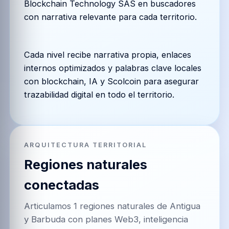
Blockchain Technology SAS en buscadores
con narrativa relevante para cada territorio.
Cada nivel recibe narrativa propia, enlaces
internos optimizados y palabras clave locales
con blockchain, IA y Scolcoin para asegurar
trazabilidad digital en todo el territorio.
ARQUITECTURA TERRITORIAL
Regiones naturales
conectadas
Articulamos 1 regiones naturales de Antigua
y Barbuda con planes Web3, inteligencia